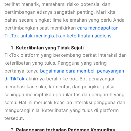
terlihat menarik, memahami risiko potensial dan
pertimbangan etisnya sangatlah penting. Mari kita
bahas secara singkat lima kelemahan yang perlu Anda
pertimbangkan saat memikirkan
cara mendapatkan
TikTok untuk meningkatkan keterlibatan audiens
.
Keterlibatan yang Tidak Sejati
TikTok platform yang berkembang berkat interaksi dan
keterlibatan yang tulus. Pengguna yang sering
bertanya-tanya
bagaimana cara membeli penayangan
di TikTok
akhirnya beralih ke bot. Bot penayangan
menghasilkan suka, komentar, dan pengikut palsu,
sehingga menciptakan popularitas dan pengaruh yang
semu. Hal ini merusak keaslian interaksi pengguna dan
mengurangi nilai keterlibatan yang tulus di platform
tersebut.
Pelanggaran terhadap Pedoman Komunitas