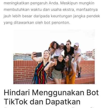
meningkatkan pengaruh Anda. Meskipun mungkin
membutuhkan waktu dan usaha ekstra, manfaatnya
jauh lebih besar daripada keuntungan jangka pendek
yang ditawarkan oleh bot penonton.
Hindari Menggunakan Bot
TikTok dan Dapatkan