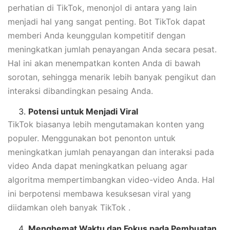
perhatian di TikTok, menonjol di antara yang lain
menjadi hal yang sangat penting. Bot TikTok dapat
memberi Anda keunggulan kompetitif dengan
meningkatkan jumlah penayangan Anda secara pesat.
Hal ini akan menempatkan konten Anda di bawah
sorotan, sehingga menarik lebih banyak pengikut dan
interaksi dibandingkan pesaing Anda.
Potensi untuk Menjadi Viral
TikTok biasanya lebih mengutamakan konten yang
populer. Menggunakan bot penonton untuk
meningkatkan jumlah penayangan dan interaksi pada
video Anda dapat meningkatkan peluang agar
algoritma mempertimbangkan video-video Anda. Hal
ini berpotensi membawa kesuksesan viral yang
diidamkan oleh banyak TikTok .
Menghemat Waktu dan Fokus pada Pembuatan