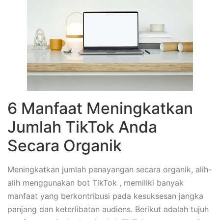
6 Manfaat Meningkatkan
Jumlah TikTok Anda
Secara Organik
Meningkatkan jumlah penayangan secara organik, alih-
alih menggunakan bot TikTok , memiliki banyak
manfaat yang berkontribusi pada kesuksesan jangka
panjang dan keterlibatan audiens. Berikut adalah tujuh