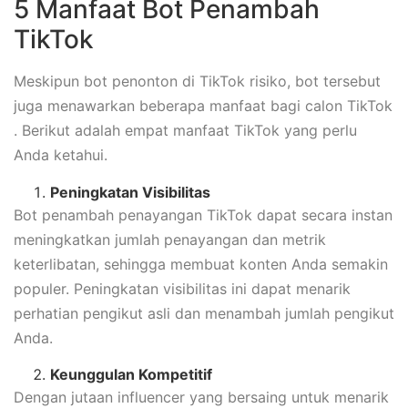
5 Manfaat Bot Penambah
TikTok
Meskipun bot penonton di TikTok risiko, bot tersebut
juga menawarkan beberapa manfaat bagi calon TikTok
. Berikut adalah empat manfaat TikTok yang perlu
Anda ketahui.
Peningkatan Visibilitas
Bot penambah penayangan TikTok dapat secara instan
meningkatkan jumlah penayangan dan metrik
keterlibatan, sehingga membuat konten Anda semakin
populer. Peningkatan visibilitas ini dapat menarik
perhatian pengikut asli dan menambah jumlah pengikut
Anda.
Keunggulan Kompetitif
Dengan jutaan influencer yang bersaing untuk menarik