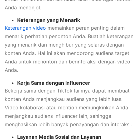
Anda menonjol.
Keterangan yang Menarik
Keterangan video
memainkan peran penting dalam
menarik perhatian penonton Anda. Buatlah keterangan
yang menarik dan menghibur yang selaras dengan
konten Anda. Hal ini akan mendorong audiens target
Anda untuk menonton dan berinteraksi dengan video
Anda.
Kerja Sama dengan Influencer
Bekerja sama dengan TikTok lainnya dapat membuat
konten Anda menjangkau audiens yang lebih luas.
Video kolaborasi atau mention memungkinkan Anda
menjangkau audiens influencer lain, sehingga
menghasilkan lebih banyak penayangan dan interaksi.
Layanan Media Sosial dan Layanan