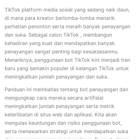
TikTok platform media sosial yang sedang naik daun,
di mana para kreator berlomba-lomba menarik
perhatian penonton serta meraih banyak penayangan
dan suka. Sebagai calon TikTok , membangun
kehadiran yang kuat dan mendapatkan banyak
penayangan sangat penting bagi kesuksesanmu.
Menariknya, penggunaan bot TikTok kini menjadi tren
baru yang semakin populer di kalangan TikTok untuk
meningkatkan jumlah penayangan dan suka.
Panduan ini membahas tentang bot penayangan dan
mengungkap cara mereka secara artifisial
meningkatkan jumlah penayangan serta metrik
keterlibatan di situs web dan aplikasi. Kita akan
mengulas keuntungan dan risiko penggunaan bot,
serta menawarkan strategi untuk mendapatkan suka