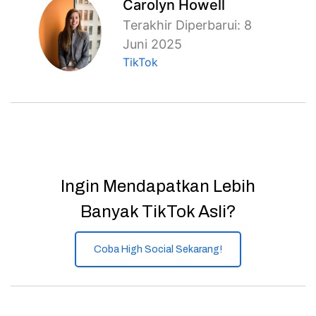
Carolyn Howell
Terakhir Diperbarui: 8
Juni 2025
TikTok
Ingin Mendapatkan Lebih
Banyak TikTok Asli?
Coba High Social Sekarang!