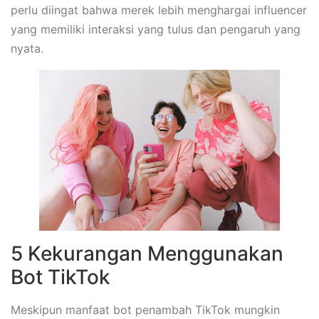
perlu diingat bahwa merek lebih menghargai influencer
yang memiliki interaksi yang tulus dan pengaruh yang
nyata.
5 Kekurangan Menggunakan
Bot TikTok
Meskipun manfaat bot penambah TikTok mungkin