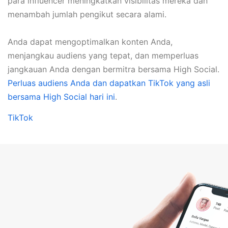
para influencer meningkatkan visibilitas mereka dan
menambah jumlah pengikut secara alami.
Anda dapat mengoptimalkan konten Anda,
menjangkau audiens yang tepat, dan memperluas
jangkauan Anda dengan bermitra bersama High Social.
Perluas audiens Anda dan dapatkan TikTok yang asli
bersama High Social hari ini
.
TikTok