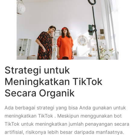
Strategi untuk
Meningkatkan TikTok
Secara Organik
Ada berbagai strategi yang bisa Anda gunakan untuk
meningkatkan TikTok . Meskipun menggunakan bot
TikTok untuk meningkatkan jumlah penayangan secara
artifisial, risikonya lebih besar daripada manfaatnya.