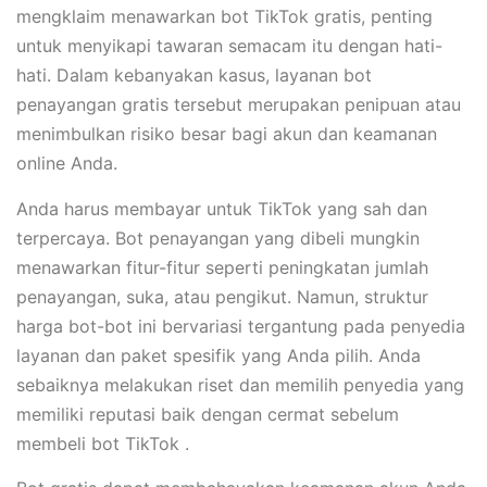
mengklaim menawarkan bot TikTok gratis, penting
untuk menyikapi tawaran semacam itu dengan hati-
hati. Dalam kebanyakan kasus, layanan bot
penayangan gratis tersebut merupakan penipuan atau
menimbulkan risiko besar bagi akun dan keamanan
online Anda.
Anda harus membayar untuk TikTok yang sah dan
terpercaya. Bot penayangan yang dibeli mungkin
menawarkan fitur-fitur seperti peningkatan jumlah
penayangan, suka, atau pengikut. Namun, struktur
harga bot-bot ini bervariasi tergantung pada penyedia
layanan dan paket spesifik yang Anda pilih. Anda
sebaiknya melakukan riset dan memilih penyedia yang
memiliki reputasi baik dengan cermat sebelum
membeli bot TikTok .