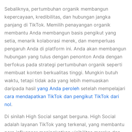
Sebaliknya, pertumbuhan organik membangun
kepercayaan, kredibilitas, dan hubungan jangka
panjang di TikTok. Memilih penayangan organik
membantu Anda membangun basis pengikut yang
setia, menarik kolaborasi merek, dan memperluas
pengaruh Anda di platform ini. Anda akan membangun
hubungan yang tulus dengan penonton Anda dengan
berfokus pada strategi pertumbuhan organik seperti
membuat konten berkualitas tinggi. Mungkin butuh
waktu, tetapi tidak ada yang lebih memuaskan
daripada hasil
yang Anda peroleh
setelah mempelajari
cara mendapatkan TikTok dan pengikut TikTok dari
nol
.
Di sinilah High Social sangat berguna. High Social
adalah layanan TikTok yang terkenal, yang membantu