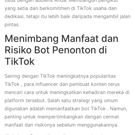
yang setia dan berkomitmen di TikTok usaha dan
dedikasi, tetapi itu lebih baik daripada mengambil jalan
pintas.
Menimbang Manfaat dan
Risiko Bot Penonton di
TikTok
Seiring dengan TikTok meningkatnya popularitas
TikTok , para influencer dan pembuat konten terus
mencari cara untuk meningkatkan kehadiran mereka di
platform tersebut. Salah satu strategi yang umum
digunakan adalah memanfaatkan bot TikTok . Namun,
penting untuk mempertimbangkan dengan cermat
manfaat dan risikonya sebelum menggunakannya.