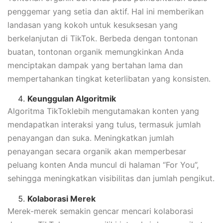
penggemar yang setia dan aktif. Hal ini memberikan
landasan yang kokoh untuk kesuksesan yang
berkelanjutan di TikTok. Berbeda dengan tontonan
buatan, tontonan organik memungkinkan Anda
menciptakan dampak yang bertahan lama dan
mempertahankan tingkat keterlibatan yang konsisten.
Keunggulan Algoritmik
Algoritma TikToklebih mengutamakan konten yang
mendapatkan interaksi yang tulus, termasuk jumlah
penayangan dan suka. Meningkatkan jumlah
penayangan secara organik akan memperbesar
peluang konten Anda muncul di halaman “For You”,
sehingga meningkatkan visibilitas dan jumlah pengikut.
Kolaborasi Merek
Merek-merek semakin gencar mencari kolaborasi