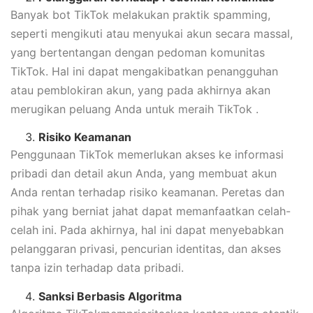
Banyak bot TikTok melakukan praktik spamming,
seperti mengikuti atau menyukai akun secara massal,
yang bertentangan dengan pedoman komunitas
TikTok. Hal ini dapat mengakibatkan penangguhan
atau pemblokiran akun, yang pada akhirnya akan
merugikan peluang Anda untuk meraih TikTok .
Risiko Keamanan
Penggunaan TikTok memerlukan akses ke informasi
pribadi dan detail akun Anda, yang membuat akun
Anda rentan terhadap risiko keamanan. Peretas dan
pihak yang berniat jahat dapat memanfaatkan celah-
celah ini. Pada akhirnya, hal ini dapat menyebabkan
pelanggaran privasi, pencurian identitas, dan akses
tanpa izin terhadap data pribadi.
Sanksi Berbasis Algoritma