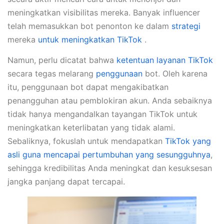
meningkatkan visibilitas mereka. Banyak influencer
telah memasukkan bot penonton ke dalam
strategi
mereka
untuk meningkatkan TikTok
.
Namun, perlu dicatat bahwa
ketentuan layanan TikTok
secara tegas melarang
penggunaan
bot. Oleh karena
itu, penggunaan bot dapat mengakibatkan
penangguhan atau pemblokiran akun. Anda sebaiknya
tidak hanya mengandalkan tayangan TikTok untuk
meningkatkan keterlibatan yang tidak alami.
Sebaliknya, fokuslah untuk mendapatkan
TikTok yang
asli guna mencapai pertumbuhan yang sesungguhnya
,
sehingga kredibilitas Anda meningkat dan kesuksesan
jangka panjang dapat tercapai.