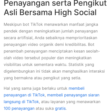
Penayangan serta Pengikut
Asli Bersama High Social
Meskipun bot TikTok menawarkan manfaat jangka
pendek dengan meningkatkan jumlah penayangan
secara artifisial, Anda sebaiknya memprioritaskan
penayangan video organik demi kredibilitas. Bot
penambah penayangan menciptakan kesan seolah-
olah video tersebut populer dan meningkatkan
visibilitas untuk sementara waktu. Statistik yang
digelembungkan ini tidak akan menghasilkan interaksi
yang bermakna atau pengikut yang setia.
Hal yang sama juga berlaku untuk
membeli
penayangan di TikTok
,
membeli penayangan siaran
langsung di TikTok
, atau layanan yang menawarkan
100 penayangan
atau suka
gratis
.