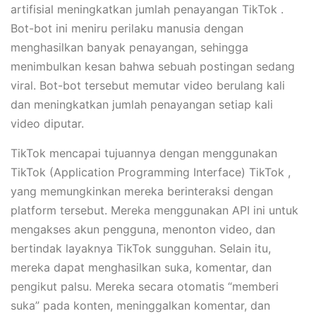
artifisial meningkatkan jumlah penayangan TikTok .
Bot-bot ini meniru perilaku manusia dengan
menghasilkan banyak penayangan, sehingga
menimbulkan kesan bahwa sebuah postingan sedang
viral. Bot-bot tersebut memutar video berulang kali
dan meningkatkan jumlah penayangan setiap kali
video diputar.
TikTok mencapai tujuannya dengan menggunakan
TikTok (Application Programming Interface) TikTok ,
yang memungkinkan mereka berinteraksi dengan
platform tersebut. Mereka menggunakan API ini untuk
mengakses akun pengguna, menonton video, dan
bertindak layaknya TikTok sungguhan. Selain itu,
mereka dapat menghasilkan suka, komentar, dan
pengikut palsu. Mereka secara otomatis “memberi
suka” pada konten, meninggalkan komentar, dan