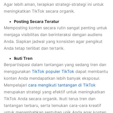
Agar lebih aman, terapkan strategi-strategi ini untuk
meningkatkan TikTok secara organik.
Posting Secara Teratur
Memposting konten secara rutin sangat penting untuk
menjaga visibilitas dan berinteraksi dengan audiens
Anda. Siapkan jadwal yang konsisten agar pengikut
Anda tetap terlibat dan tertarik.
Ikuti Tren
Berpartisipasi dalam tantangan yang sedang tren dan
menggunakan
TikTok populer TikTok
dapat membantu
konten Anda mendapatkan lebih banyak eksposur.
Mempelajari
cara mengikuti tantangan di TikTok
merupakan strategi yang efektif untuk meningkatkan
TikTok Anda secara organik. Ikuti terus tren dan
tantangan terbaru, serta temukan cara-cara kreatif
untuk menambahkan sentuhan unik Anda agar konten