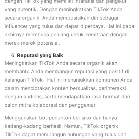
dengan TikTok yang memiliki interaksi dan pengikut
yang autentik. Dengan meningkatkan TikTok Anda
secara organik, Anda memposisikan diri sebagai
influencer yang tulus dan dapat dipercaya. Hal ini pada
akhirnya membuka peluang untuk kemitraan dengan
merek-merek potensial.
Reputasi yang Baik
Meningkatkan TikTok Anda secara organik akan
membantu Anda membangun reputasi yang positif di
kalangan TikTok . Hal ini menunjukkan komitmen Anda
dalam menciptakan konten berkualitas, berinteraksi
dengan audiens, serta mendapatkan rasa hormat dari
calon mitra kolaborasi dan penggemar.
Menggunakan bot penonton berisiko dan hanya
kadang-kadang berhasil. Namun, TikTok organik
TikTok dapat membangun hubungan yang tulus dan