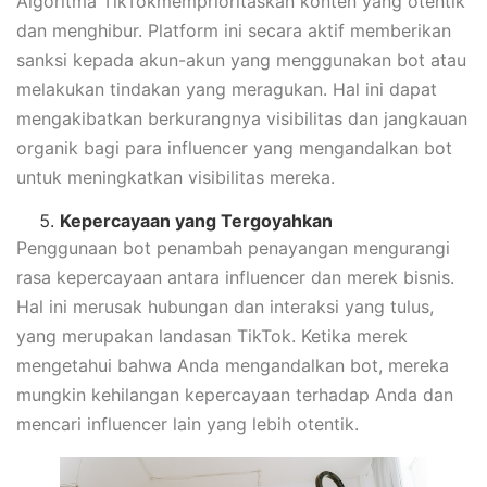
Algoritma TikTokmemprioritaskan konten yang otentik
dan menghibur. Platform ini secara aktif memberikan
sanksi kepada akun-akun yang menggunakan bot atau
melakukan tindakan yang meragukan. Hal ini dapat
mengakibatkan berkurangnya visibilitas dan jangkauan
organik bagi para influencer yang mengandalkan bot
untuk meningkatkan visibilitas mereka.
Kepercayaan yang Tergoyahkan
Penggunaan bot penambah penayangan mengurangi
rasa kepercayaan antara influencer dan merek bisnis.
Hal ini merusak hubungan dan interaksi yang tulus,
yang merupakan landasan TikTok. Ketika merek
mengetahui bahwa Anda mengandalkan bot, mereka
mungkin kehilangan kepercayaan terhadap Anda dan
mencari influencer lain yang lebih otentik.