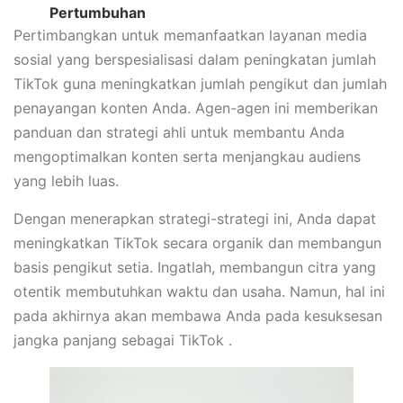
Pertumbuhan
Pertimbangkan untuk memanfaatkan layanan media
sosial yang berspesialisasi dalam peningkatan jumlah
TikTok guna meningkatkan jumlah pengikut dan jumlah
penayangan konten Anda. Agen-agen ini memberikan
panduan dan strategi ahli untuk membantu Anda
mengoptimalkan konten serta menjangkau audiens
yang lebih luas.
Dengan menerapkan strategi-strategi ini, Anda dapat
meningkatkan TikTok secara organik dan membangun
basis pengikut setia. Ingatlah, membangun citra yang
otentik membutuhkan waktu dan usaha. Namun, hal ini
pada akhirnya akan membawa Anda pada kesuksesan
jangka panjang sebagai TikTok .