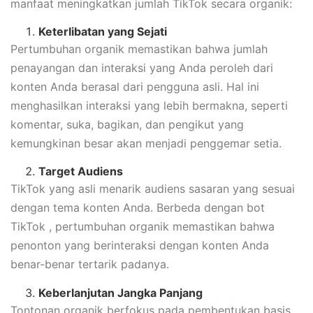
manfaat meningkatkan jumlah TikTok secara organik:
Keterlibatan yang Sejati
Pertumbuhan organik memastikan bahwa jumlah
penayangan dan interaksi yang Anda peroleh dari
konten Anda berasal dari pengguna asli. Hal ini
menghasilkan interaksi yang lebih bermakna, seperti
komentar, suka, bagikan, dan pengikut yang
kemungkinan besar akan menjadi penggemar setia.
Target Audiens
TikTok yang asli menarik audiens sasaran yang sesuai
dengan tema konten Anda. Berbeda dengan bot
TikTok , pertumbuhan organik memastikan bahwa
penonton yang berinteraksi dengan konten Anda
benar-benar tertarik padanya.
Keberlanjutan Jangka Panjang
Tontonan organik berfokus pada pembentukan basis