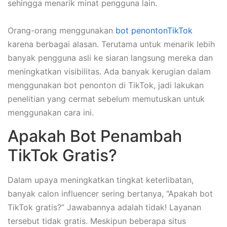
sehingga menarik minat pengguna lain.
Orang-orang menggunakan
bot penontonTikTok
karena berbagai alasan. Terutama untuk menarik lebih
banyak pengguna asli ke siaran langsung mereka dan
meningkatkan visibilitas. Ada banyak kerugian dalam
menggunakan bot penonton di TikTok, jadi lakukan
penelitian yang cermat sebelum memutuskan untuk
menggunakan cara ini.
Apakah Bot Penambah
TikTok Gratis?
Dalam upaya meningkatkan tingkat keterlibatan,
banyak calon influencer sering bertanya, “Apakah bot
TikTok gratis?” Jawabannya adalah tidak! Layanan
tersebut tidak gratis. Meskipun beberapa situs