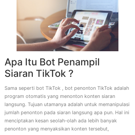
Apa Itu Bot Penampil
Siaran TikTok ?
Sama seperti bot TikTok , bot penonton TikTok adalah
program otomatis yang menonton konten siaran
langsung. Tujuan utamanya adalah untuk memanipulasi
jumlah penonton pada siaran langsung apa pun. Hal ini
menciptakan kesan seolah-olah ada lebih banyak
penonton yang menyaksikan konten tersebut,