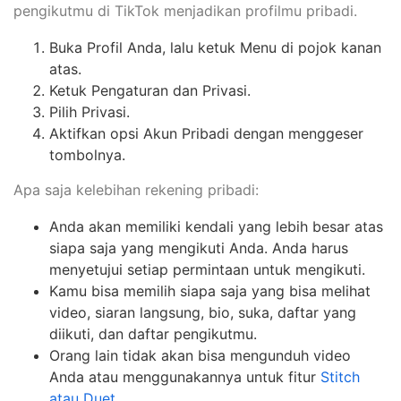
pengikutmu di TikTok menjadikan profilmu pribadi.
Buka Profil Anda, lalu ketuk Menu di pojok kanan
atas.
Ketuk Pengaturan dan Privasi.
Pilih Privasi.
Aktifkan opsi Akun Pribadi dengan menggeser
tombolnya.
Apa saja kelebihan rekening pribadi:
Anda akan memiliki kendali yang lebih besar atas
siapa saja yang mengikuti Anda. Anda harus
menyetujui setiap permintaan untuk mengikuti.
Kamu bisa memilih siapa saja yang bisa melihat
video, siaran langsung, bio, suka, daftar yang
diikuti, dan daftar pengikutmu.
Orang lain tidak akan bisa mengunduh video
Anda atau menggunakannya untuk fitur
Stitch
atau Duet
.