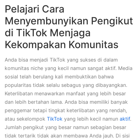
Pelajari Cara
Menyembunyikan Pengikut
di TikTok Menjaga
Kekompakan Komunitas
Anda bisa menjadi TikTok yang sukses di dalam
komunitas niche yang kecil namun sangat aktif. Media
sosial telah berulang kali membuktikan bahwa
popularitas tidak selalu sebagus yang dibayangkan.
Keterlibatan menawarkan manfaat yang lebih besar
dan lebih bertahan lama. Anda bisa memiliki banyak
penggemar tetapi tingkat keterlibatan yang rendah,
atau sekelompok
TikTok
yang lebih kecil namun
aktif
.
Jumlah pengikut yang besar namun sebagian besar
tidak tertarik tidak akan membawa Anda jauh. Di sisi