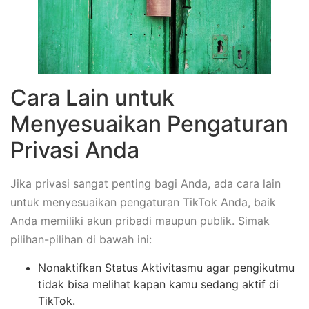
Cara Lain untuk
Menyesuaikan Pengaturan
Privasi Anda
Jika privasi sangat penting bagi Anda, ada cara lain
untuk menyesuaikan pengaturan TikTok Anda, baik
Anda memiliki akun pribadi maupun publik. Simak
pilihan-pilihan di bawah ini:
Nonaktifkan Status Aktivitasmu agar pengikutmu
tidak bisa melihat kapan kamu sedang aktif di
TikTok.