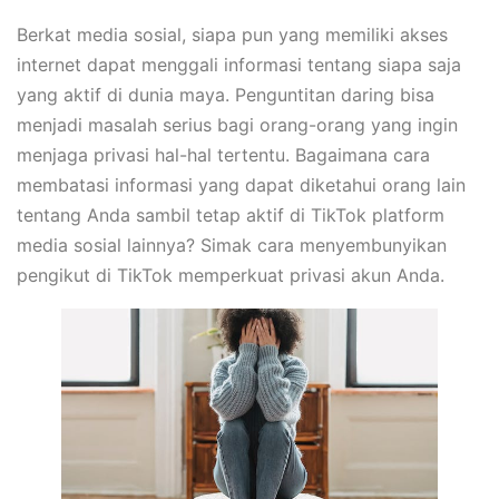
Berkat media sosial, siapa pun yang memiliki akses
internet dapat menggali informasi tentang siapa saja
yang aktif di dunia maya. Penguntitan daring bisa
menjadi masalah serius bagi orang-orang yang ingin
menjaga privasi hal-hal tertentu. Bagaimana cara
membatasi informasi yang dapat diketahui orang lain
tentang Anda sambil tetap aktif di TikTok platform
media sosial lainnya? Simak cara menyembunyikan
pengikut di TikTok memperkuat privasi akun Anda.