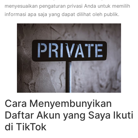
menyesuaikan pengaturan privasi Anda untuk memilih
informasi apa saja yang dapat dilihat oleh publik.
Cara Menyembunyikan
Daftar Akun yang Saya Ikuti
di TikTok