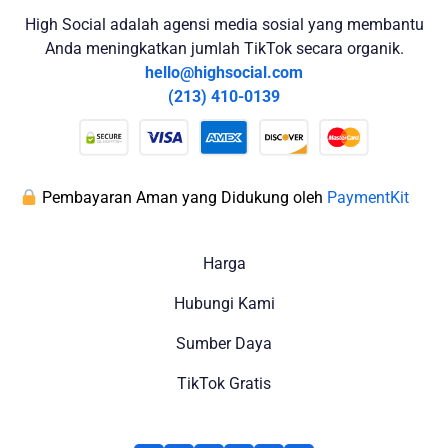
High Social adalah agensi media sosial yang membantu
Anda meningkatkan jumlah TikTok secara organik.
hello@highsocial.com
(213) 410-0139
Pembayaran Aman yang Didukung oleh
PaymentKit
Harga
Hubungi Kami
Sumber Daya
TikTok Gratis