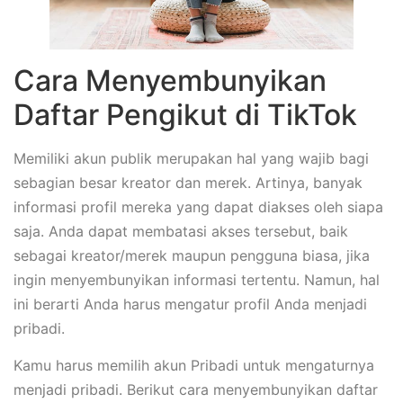
Cara Menyembunyikan
Daftar Pengikut di TikTok
Memiliki akun publik merupakan hal yang wajib bagi
sebagian besar kreator dan merek. Artinya, banyak
informasi profil mereka yang dapat diakses oleh siapa
saja. Anda dapat membatasi akses tersebut, baik
sebagai kreator/merek maupun pengguna biasa, jika
ingin menyembunyikan informasi tertentu. Namun, hal
ini berarti Anda harus mengatur profil Anda menjadi
pribadi.
Kamu harus memilih akun Pribadi untuk mengaturnya
menjadi pribadi. Berikut cara menyembunyikan daftar