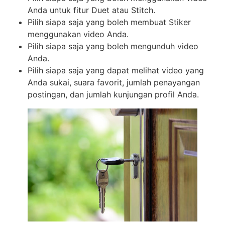
Anda untuk fitur Duet atau Stitch.
Pilih siapa saja yang boleh membuat Stiker
menggunakan video Anda.
Pilih siapa saja yang boleh mengunduh video
Anda.
Pilih siapa saja yang dapat melihat video yang
Anda sukai, suara favorit, jumlah penayangan
postingan, dan jumlah kunjungan profil Anda.