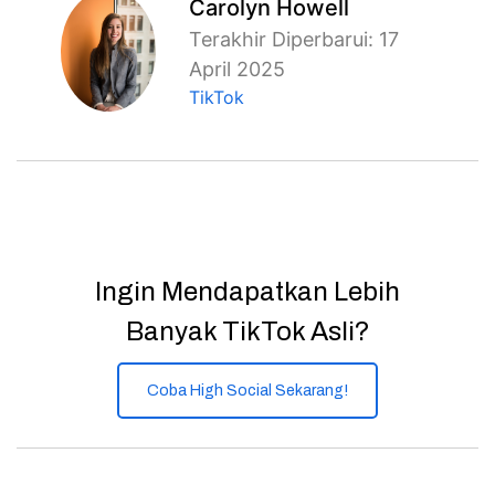
Carolyn Howell
Terakhir Diperbarui: 17
April 2025
TikTok
Ingin Mendapatkan Lebih
Banyak TikTok Asli?
Coba High Social Sekarang!