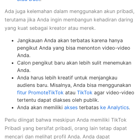
Ada juga kelemahan dalam menggunakan akun pribadi,
terutama jika Anda ingin membangun kehadiran daring
yang kuat sebagai kreator atau merek.
Jangkauan Anda akan terbatas karena hanya
pengikut Anda yang bisa menonton video-video
Anda.
Calon pengikut baru akan lebih sulit menemukan
Anda.
Anda harus lebih kreatif untuk menjangkau
audiens baru. Misalnya, Anda bisa menggunakan
fitur PromoteTikTok
atau
TikTok
agar video-video
tertentu dapat diakses oleh publik.
Anda akan memiliki
akses
terbatas
ke Analytics
.
Perlu diingat bahwa meskipun Anda memiliki TikTok
Pribadi yang bersifat pribadi, orang lain tetap dapat
mencari dan melihat profil Anda. Anda dapat