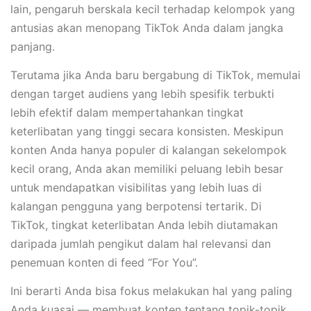
lain, pengaruh berskala kecil terhadap kelompok yang
antusias akan menopang TikTok Anda dalam jangka
panjang.
Terutama jika Anda baru bergabung di TikTok, memulai
dengan target audiens yang lebih spesifik terbukti
lebih efektif dalam mempertahankan tingkat
keterlibatan yang tinggi secara konsisten. Meskipun
konten Anda hanya populer di kalangan sekelompok
kecil orang, Anda akan memiliki peluang lebih besar
untuk mendapatkan visibilitas yang lebih luas di
kalangan pengguna yang berpotensi tertarik. Di
TikTok, tingkat keterlibatan Anda lebih diutamakan
daripada jumlah pengikut dalam hal relevansi dan
penemuan konten di feed “For You”.
Ini berarti Anda bisa fokus melakukan hal yang paling
Anda kuasai — membuat konten tentang topik-topik