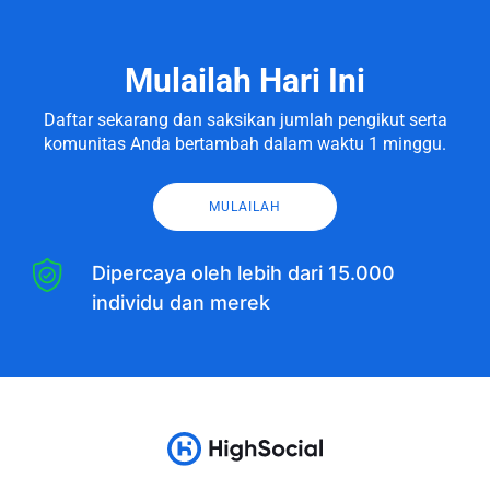
Mulailah Hari Ini
Daftar sekarang dan saksikan jumlah pengikut serta
komunitas Anda bertambah dalam waktu 1 minggu.
MULAILAH
Dipercaya oleh lebih dari 15.000
individu dan merek