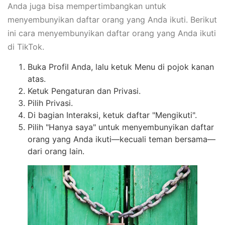
Anda juga bisa mempertimbangkan untuk
menyembunyikan daftar orang yang Anda ikuti. Berikut
ini cara menyembunyikan daftar orang yang Anda ikuti
di TikTok.
Buka Profil Anda, lalu ketuk Menu di pojok kanan
atas.
Ketuk Pengaturan dan Privasi.
Pilih Privasi.
Di bagian Interaksi, ketuk daftar "Mengikuti".
Pilih "Hanya saya" untuk menyembunyikan daftar
orang yang Anda ikuti—kecuali teman bersama—
dari orang lain.