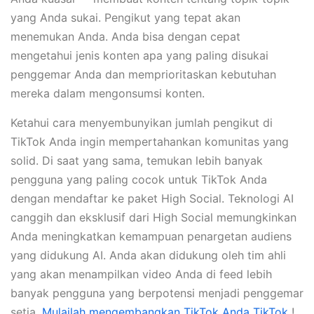
yang Anda sukai. Pengikut yang tepat akan
menemukan Anda. Anda bisa dengan cepat
mengetahui jenis konten apa yang paling disukai
penggemar Anda dan memprioritaskan kebutuhan
mereka dalam mengonsumsi konten.
Ketahui cara menyembunyikan jumlah pengikut di
TikTok Anda ingin mempertahankan komunitas yang
solid. Di saat yang sama, temukan lebih banyak
pengguna yang paling cocok untuk TikTok Anda
dengan mendaftar ke paket High Social. Teknologi AI
canggih dan eksklusif dari High Social memungkinkan
Anda meningkatkan kemampuan penargetan audiens
yang didukung AI. Anda akan didukung oleh tim ahli
yang akan menampilkan video Anda di feed lebih
banyak pengguna yang berpotensi menjadi penggemar
setia.
Mulailah mengembangkan TikTok Anda TikTok
!