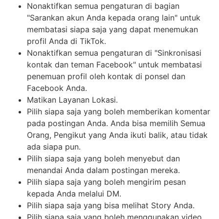
Nonaktifkan semua pengaturan di bagian
"Sarankan akun Anda kepada orang lain" untuk
membatasi siapa saja yang dapat menemukan
profil Anda di TikTok.
Nonaktifkan semua pengaturan di "Sinkronisasi
kontak dan teman Facebook" untuk membatasi
penemuan profil oleh kontak di ponsel dan
Facebook Anda.
Matikan Layanan Lokasi.
Pilih siapa saja yang boleh memberikan komentar
pada postingan Anda. Anda bisa memilih Semua
Orang, Pengikut yang Anda ikuti balik, atau tidak
ada siapa pun.
Pilih siapa saja yang boleh menyebut dan
menandai Anda dalam postingan mereka.
Pilih siapa saja yang boleh mengirim pesan
kepada Anda melalui DM.
Pilih siapa saja yang bisa melihat Story Anda.
Pilih siapa saja yang boleh menggunakan video