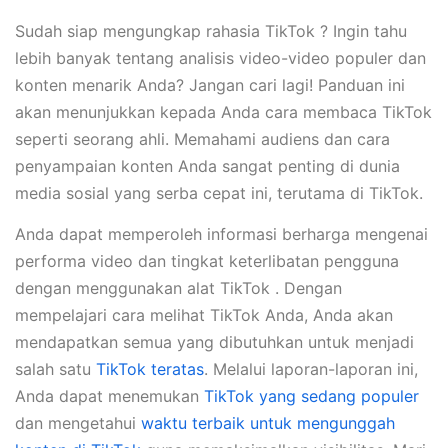
Sudah siap mengungkap rahasia TikTok ? Ingin tahu
lebih banyak tentang analisis video-video populer dan
konten menarik Anda? Jangan cari lagi! Panduan ini
akan menunjukkan kepada Anda cara membaca TikTok
seperti seorang ahli. Memahami audiens dan cara
penyampaian konten Anda sangat penting di dunia
media sosial yang serba cepat ini, terutama di TikTok.
Anda dapat memperoleh informasi berharga mengenai
performa video dan tingkat keterlibatan pengguna
dengan menggunakan alat TikTok . Dengan
mempelajari cara melihat TikTok Anda, Anda akan
mendapatkan semua yang dibutuhkan untuk menjadi
salah satu
TikTok teratas
. Melalui laporan-laporan ini,
Anda dapat menemukan
TikTok yang sedang populer
dan mengetahui
waktu terbaik untuk mengunggah