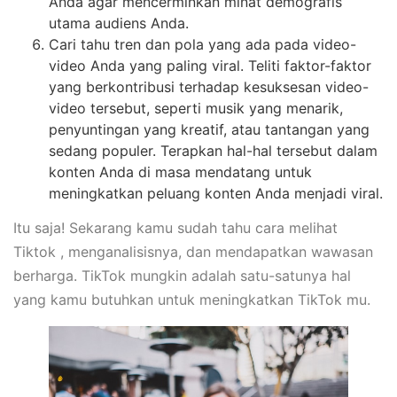
Anda agar mencerminkan minat demografis
utama audiens Anda.
Cari tahu tren dan pola yang ada pada video-
video Anda yang paling viral. Teliti faktor-faktor
yang berkontribusi terhadap kesuksesan video-
video tersebut, seperti musik yang menarik,
penyuntingan yang kreatif, atau tantangan yang
sedang populer. Terapkan hal-hal tersebut dalam
konten Anda di masa mendatang untuk
meningkatkan peluang konten Anda menjadi viral.
Itu saja! Sekarang kamu sudah tahu cara melihat
Tiktok , menganalisisnya, dan mendapatkan wawasan
berharga. TikTok mungkin adalah satu-satunya hal
yang kamu butuhkan untuk meningkatkan TikTok mu.