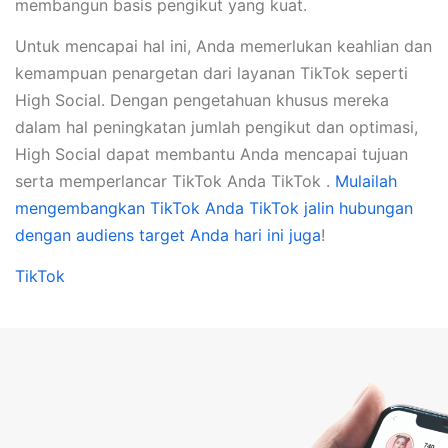
membangun basis pengikut yang kuat.
Untuk mencapai hal ini, Anda memerlukan keahlian dan
kemampuan penargetan dari layanan TikTok seperti
High Social. Dengan pengetahuan khusus mereka
dalam hal peningkatan jumlah pengikut dan optimasi,
High Social dapat membantu Anda mencapai tujuan
serta memperlancar TikTok Anda TikTok .
Mulailah
mengembangkan TikTok Anda TikTok jalin hubungan
dengan audiens target Anda hari ini juga
!
TikTok