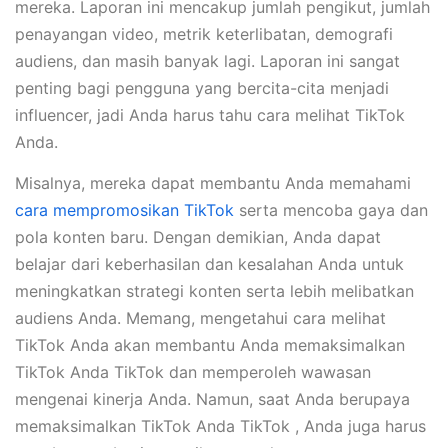
mereka. Laporan ini mencakup jumlah pengikut, jumlah
penayangan video, metrik keterlibatan, demografi
audiens, dan masih banyak lagi. Laporan ini sangat
penting bagi pengguna yang bercita-cita menjadi
influencer, jadi Anda harus tahu cara melihat TikTok
Anda.
Misalnya, mereka dapat membantu Anda memahami
cara mempromosikan TikTok
serta mencoba gaya dan
pola konten baru. Dengan demikian, Anda dapat
belajar dari keberhasilan dan kesalahan Anda untuk
meningkatkan strategi konten serta lebih melibatkan
audiens Anda. Memang, mengetahui cara melihat
TikTok Anda akan membantu Anda memaksimalkan
TikTok Anda TikTok dan memperoleh wawasan
mengenai kinerja Anda. Namun, saat Anda berupaya
memaksimalkan TikTok Anda TikTok , Anda juga harus