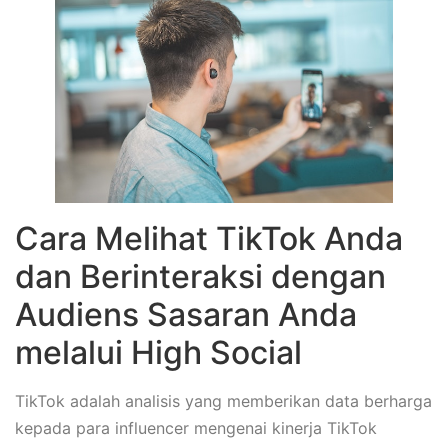
Cara Melihat TikTok Anda
dan Berinteraksi dengan
Audiens Sasaran Anda
melalui High Social
TikTok adalah analisis yang memberikan data berharga
kepada para influencer mengenai kinerja TikTok