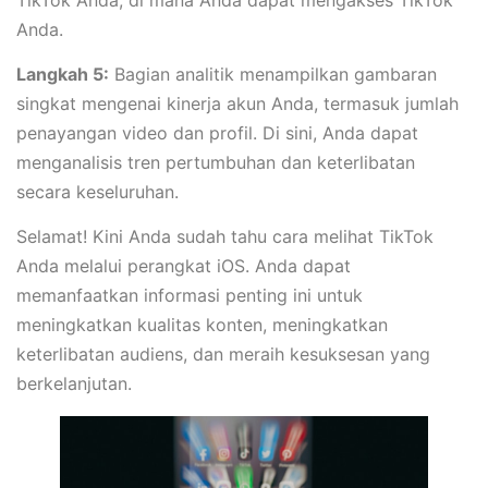
Anda.
Langkah 5:
Bagian analitik menampilkan gambaran
singkat mengenai kinerja akun Anda, termasuk jumlah
penayangan video dan profil. Di sini, Anda dapat
menganalisis tren pertumbuhan dan keterlibatan
secara keseluruhan.
Selamat! Kini Anda sudah tahu cara melihat TikTok
Anda melalui perangkat iOS. Anda dapat
memanfaatkan informasi penting ini untuk
meningkatkan kualitas konten, meningkatkan
keterlibatan audiens, dan meraih kesuksesan yang
berkelanjutan.