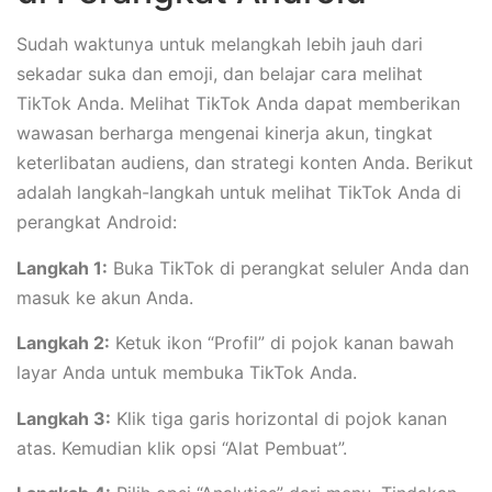
Sudah waktunya untuk melangkah lebih jauh dari
sekadar suka dan emoji, dan belajar cara melihat
TikTok Anda. Melihat TikTok Anda dapat memberikan
wawasan berharga mengenai kinerja akun, tingkat
keterlibatan audiens, dan strategi konten Anda. Berikut
adalah langkah-langkah untuk melihat TikTok Anda di
perangkat Android:
Langkah 1:
Buka TikTok di perangkat seluler Anda dan
masuk ke akun Anda.
Langkah 2:
Ketuk ikon “Profil” di pojok kanan bawah
layar Anda untuk membuka TikTok Anda.
Langkah 3:
Klik tiga garis horizontal di pojok kanan
atas. Kemudian klik opsi “Alat Pembuat”.