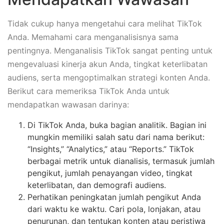
Tidak cukup hanya mengetahui cara melihat TikTok
Anda. Memahami cara menganalisisnya sama
pentingnya. Menganalisis TikTok sangat penting untuk
mengevaluasi kinerja akun Anda, tingkat keterlibatan
audiens, serta mengoptimalkan strategi konten Anda.
Berikut cara memeriksa TikTok Anda untuk
mendapatkan wawasan darinya:
Di TikTok Anda, buka bagian analitik. Bagian ini
mungkin memiliki salah satu dari nama berikut:
“Insights,” “Analytics,” atau “Reports.” TikTok
berbagai metrik untuk dianalisis, termasuk jumlah
pengikut, jumlah penayangan video, tingkat
keterlibatan, dan demografi audiens.
Perhatikan peningkatan jumlah pengikut Anda
dari waktu ke waktu. Cari pola, lonjakan, atau
penurunan, dan tentukan konten atau peristiwa