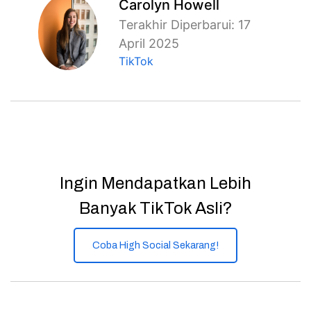
Carolyn Howell
Terakhir Diperbarui: 17
April 2025
TikTok
Ingin Mendapatkan Lebih
Banyak TikTok Asli?
Coba High Social Sekarang!