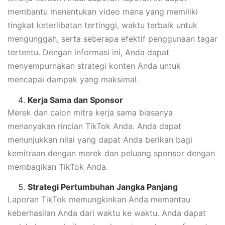
membantu menentukan video mana yang memiliki
tingkat keterlibatan tertinggi, waktu terbaik untuk
mengunggah, serta seberapa efektif penggunaan tagar
tertentu. Dengan informasi ini, Anda dapat
menyempurnakan strategi konten Anda untuk
mencapai dampak yang maksimal.
Kerja Sama dan Sponsor
Merek dan calon mitra kerja sama biasanya
menanyakan rincian TikTok Anda. Anda dapat
menunjukkan nilai yang dapat Anda berikan bagi
kemitraan dengan merek dan peluang sponsor dengan
membagikan TikTok Anda.
Strategi Pertumbuhan Jangka Panjang
Laporan TikTok memungkinkan Anda memantau
keberhasilan Anda dari waktu ke waktu. Anda dapat