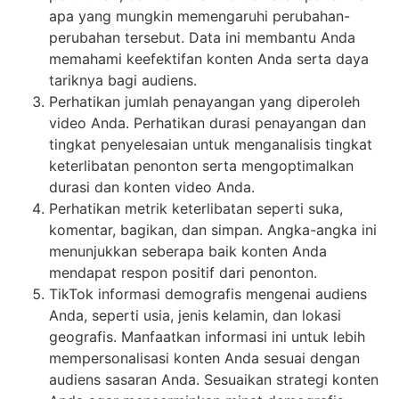
apa yang mungkin memengaruhi perubahan-
perubahan tersebut. Data ini membantu Anda
memahami keefektifan konten Anda serta daya
tariknya bagi audiens.
Perhatikan jumlah penayangan yang diperoleh
video Anda. Perhatikan durasi penayangan dan
tingkat penyelesaian untuk menganalisis tingkat
keterlibatan penonton serta mengoptimalkan
durasi dan konten video Anda.
Perhatikan metrik keterlibatan seperti suka,
komentar, bagikan, dan simpan. Angka-angka ini
menunjukkan seberapa baik konten Anda
mendapat respon positif dari penonton.
TikTok informasi demografis mengenai audiens
Anda, seperti usia, jenis kelamin, dan lokasi
geografis. Manfaatkan informasi ini untuk lebih
mempersonalisasi konten Anda sesuai dengan
audiens sasaran Anda. Sesuaikan strategi konten