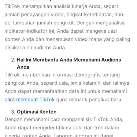
TikTok menampilkan analisis kinerja Anda, seperti
jumlah penayangan video, tingkat keterlibatan, dan
pertumbuhan jumlah pengikut. Dengan menganalisis
indikator-indikator ini, Anda dapat mengevaluasi
konten Anda dan menemukan video mana yang paling
disukai oleh audiens Anda.
Hal Ini Membantu Anda Memahami Audiens
Anda
TikTok memberikan informasi demografis tentang
pengikut Anda, seperti usia, jenis kelamin, dan lainnya.
Anda dapat memanfaatkan data ini untuk memahami
cara membuat TikTok
guna menarik pengikut baru.
Optimasi Konten
Dengan memahami cara menganalisis TikTok Anda,
Anda dapat mengidentifikasi pola dan tren dalam
kinerja konten Anda. Laporan-laporan ini dapat