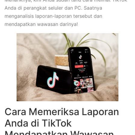
Anda di perangkat seluler dan PC. Saatnya
menganalisis laporan-laporan tersebut dan
mendapatkan wawasan darinya!
Cara Memeriksa Laporan
Anda di TikTok
Mendapatkan Wawasan