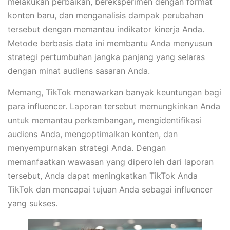
melakukan perbaikan, bereksperimen dengan format
konten baru, dan menganalisis dampak perubahan
tersebut dengan memantau indikator kinerja Anda.
Metode berbasis data ini membantu Anda menyusun
strategi pertumbuhan jangka panjang yang selaras
dengan minat audiens sasaran Anda.
Memang, TikTok menawarkan banyak keuntungan bagi
para influencer. Laporan tersebut memungkinkan Anda
untuk memantau perkembangan, mengidentifikasi
audiens Anda, mengoptimalkan konten, dan
menyempurnakan strategi Anda. Dengan
memanfaatkan wawasan yang diperoleh dari laporan
tersebut, Anda dapat meningkatkan TikTok Anda
TikTok dan mencapai tujuan Anda sebagai influencer
yang sukses.