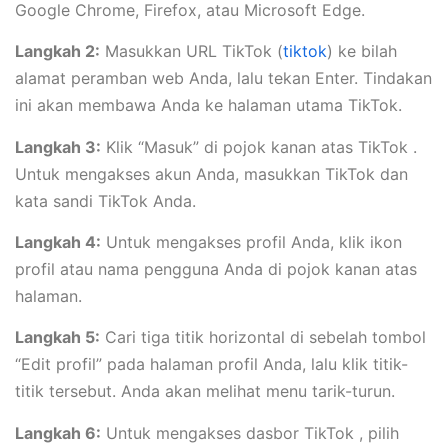
Google Chrome, Firefox, atau Microsoft Edge.
Langkah 2:
Masukkan URL TikTok (
tiktok
) ke bilah
alamat peramban web Anda, lalu tekan Enter. Tindakan
ini akan membawa Anda ke halaman utama TikTok.
Langkah 3:
Klik “Masuk” di pojok kanan atas TikTok .
Untuk mengakses akun Anda, masukkan TikTok dan
kata sandi TikTok Anda.
Langkah 4:
Untuk mengakses profil Anda, klik ikon
profil atau nama pengguna Anda di pojok kanan atas
halaman.
Langkah 5:
Cari tiga titik horizontal di sebelah tombol
“Edit profil” pada halaman profil Anda, lalu klik titik-
titik tersebut. Anda akan melihat menu tarik-turun.
Langkah 6:
Untuk mengakses dasbor TikTok , pilih