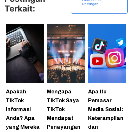
Postingan
Terkait:
Apakah
Mengapa
Apa Itu
TikTok
TikTok Saya
Pemasar
Informasi
TikTok
Media Sosial:
Anda? Apa
Mendapat
Keterampilan
yang Mereka
Penayangan
dan