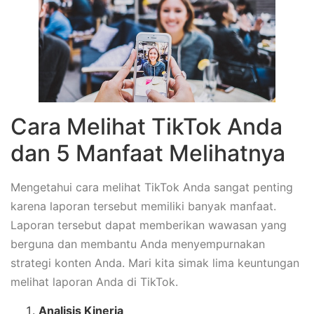
Cara Melihat TikTok Anda
dan 5 Manfaat Melihatnya
Mengetahui cara melihat TikTok Anda sangat penting
karena laporan tersebut memiliki banyak manfaat.
Laporan tersebut dapat memberikan wawasan yang
berguna dan membantu Anda menyempurnakan
strategi konten Anda. Mari kita simak lima keuntungan
melihat laporan Anda di TikTok.
Analisis Kinerja