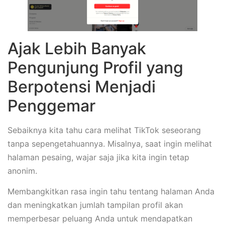
Ajak Lebih Banyak
Pengunjung Profil yang
Berpotensi Menjadi
Penggemar
Sebaiknya kita tahu cara melihat TikTok seseorang
tanpa sepengetahuannya. Misalnya, saat ingin melihat
halaman pesaing, wajar saja jika kita ingin tetap
anonim.
Membangkitkan rasa ingin tahu tentang halaman Anda
dan meningkatkan jumlah tampilan profil akan
memperbesar peluang Anda untuk mendapatkan