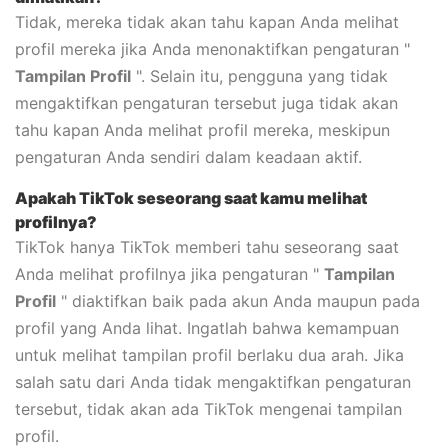
Tidak, mereka tidak akan tahu kapan Anda melihat
profil mereka jika Anda menonaktifkan pengaturan "
Tampilan Profil
". Selain itu, pengguna yang tidak
mengaktifkan pengaturan tersebut juga tidak akan
tahu kapan Anda melihat profil mereka, meskipun
pengaturan Anda sendiri dalam keadaan aktif.
Apakah TikTok seseorang saat kamu melihat
profilnya?
TikTok hanya TikTok memberi tahu seseorang saat
Anda melihat profilnya jika pengaturan "
Tampilan
Profil
" diaktifkan baik pada akun Anda maupun pada
profil yang Anda lihat. Ingatlah bahwa kemampuan
untuk melihat tampilan profil berlaku dua arah. Jika
salah satu dari Anda tidak mengaktifkan pengaturan
tersebut, tidak akan ada TikTok mengenai tampilan
profil.