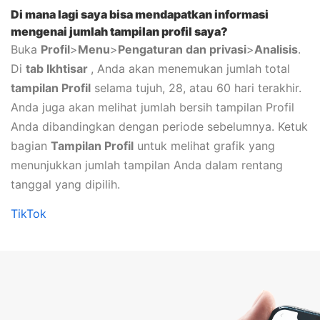
Di mana lagi saya bisa mendapatkan informasi
mengenai jumlah tampilan profil saya?
Buka
Profil
>
Menu
>
Pengaturan dan privasi
>
Analisis
.
Di
tab Ikhtisar
, Anda akan menemukan jumlah total
tampilan Profil
selama tujuh, 28, atau 60 hari terakhir.
Anda juga akan melihat jumlah bersih tampilan Profil
Anda dibandingkan dengan periode sebelumnya. Ketuk
bagian
Tampilan Profil
untuk melihat grafik yang
menunjukkan jumlah tampilan Anda dalam rentang
tanggal yang dipilih.
TikTok