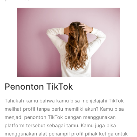
Penonton TikTok
Tahukah kamu bahwa kamu bisa menjelajahi TikTok
melihat profil tanpa perlu memiliki akun? Kamu bisa
menjadi penonton TikTok dengan menggunakan
platform tersebut sebagai tamu. Kamu juga bisa
menggunakan alat penampil profil pihak ketiga untuk