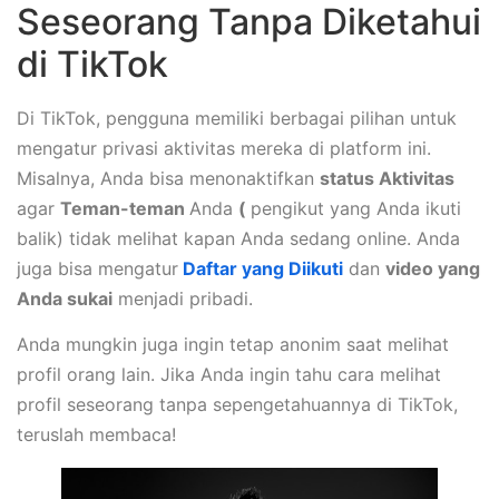
Seseorang Tanpa Diketahui
di TikTok
Di TikTok, pengguna memiliki berbagai pilihan untuk
mengatur privasi aktivitas mereka di platform ini.
Misalnya, Anda bisa menonaktifkan
status Aktivitas
agar
Teman-teman
Anda
(
pengikut yang Anda ikuti
balik) tidak melihat kapan Anda sedang online. Anda
juga bisa mengatur
Daftar yang Diikuti
dan
video yang
Anda sukai
menjadi pribadi.
Anda mungkin juga ingin tetap anonim saat melihat
profil orang lain. Jika Anda ingin tahu cara melihat
profil seseorang tanpa sepengetahuannya di TikTok,
teruslah membaca!