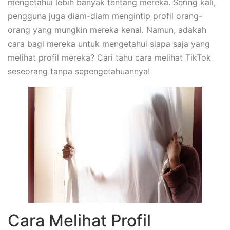
mengetahui lebih banyak tentang mereka. Sering kali,
pengguna juga diam-diam mengintip profil orang-
orang yang mungkin mereka kenal. Namun, adakah
cara bagi mereka untuk mengetahui siapa saja yang
melihat profil mereka? Cari tahu cara melihat TikTok
seseorang tanpa sepengetahuannya!
Cara Melihat Profil