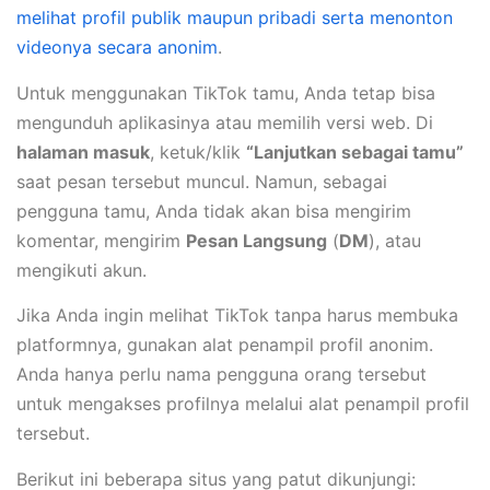
melihat profil publik maupun pribadi serta menonton
videonya secara anonim
.
Untuk menggunakan TikTok tamu, Anda tetap bisa
mengunduh aplikasinya atau memilih versi web. Di
halaman masuk
, ketuk/klik
“Lanjutkan sebagai tamu”
saat pesan tersebut muncul. Namun, sebagai
pengguna tamu, Anda tidak akan bisa mengirim
komentar, mengirim
Pesan Langsung
(
DM
), atau
mengikuti akun.
Jika Anda ingin melihat TikTok tanpa harus membuka
platformnya, gunakan alat penampil profil anonim.
Anda hanya perlu nama pengguna orang tersebut
untuk mengakses profilnya melalui alat penampil profil
tersebut.
Berikut ini beberapa situs yang patut dikunjungi: