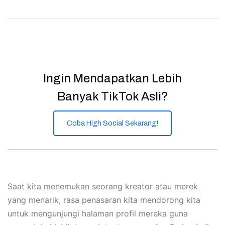
Ingin Mendapatkan Lebih
Banyak TikTok Asli?
Coba High Social Sekarang!
Saat kita menemukan seorang kreator atau merek
yang menarik, rasa penasaran kita mendorong kita
untuk mengunjungi halaman profil mereka guna