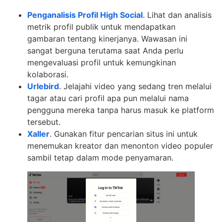
Penganalisis Profil High Social
. Lihat dan analisis
metrik profil publik untuk mendapatkan
gambaran tentang kinerjanya. Wawasan ini
sangat berguna terutama saat Anda perlu
mengevaluasi profil untuk kemungkinan
kolaborasi.
Urlebird
. Jelajahi video yang sedang tren melalui
tagar atau cari profil apa pun melalui nama
pengguna mereka tanpa harus masuk ke platform
tersebut.
Xaller
. Gunakan fitur pencarian situs ini untuk
menemukan kreator dan menonton video populer
sambil tetap dalam mode penyamaran.