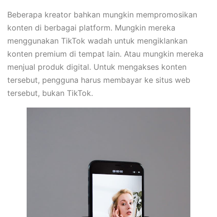
Beberapa kreator bahkan mungkin mempromosikan
konten di berbagai platform. Mungkin mereka
menggunakan TikTok wadah untuk mengiklankan
konten premium di tempat lain. Atau mungkin mereka
menjual produk digital. Untuk mengakses konten
tersebut, pengguna harus membayar ke situs web
tersebut, bukan TikTok.