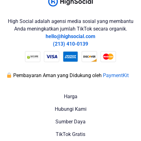
High Social adalah agensi media sosial yang membantu
Anda meningkatkan jumlah TikTok secara organik.
hello@highsocial.com
(213) 410-0139
Pembayaran Aman yang Didukung oleh
PaymentKit
Harga
Hubungi Kami
Sumber Daya
TikTok Gratis