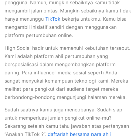
pengguna. Namun, mungkin sebaiknya kamu tidak
mengambil jalan pintas. Mungkin sebaiknya kamu tidak
hanya menunggu
TikTok
bekerja untukmu. Kamu bisa
mengambil inisiatif sendiri dengan menggunakan
platform pertumbuhan online.
High Social hadir untuk memenuhi kebutuhan tersebut.
Kami adalah platform ahli pertumbuhan yang
berspesialisasi dalam mengembangkan platform
daring. Para influencer media sosial seperti Anda
sangat menyukai kemampuan teknologi kami. Mereka
melihat para pengikut dari audiens target mereka
berbondong-bondong mengunjungi halaman mereka.
Sudah saatnya kamu juga mencobanya. Sudah siap
untuk memperluas jumlah pengikut online-mu?
Sekarang setelah kamu tahu jawaban atas pertanyaan
“Apakah TikTok ?”,
daftarlah bersama para ahli