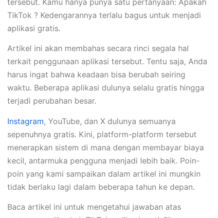
tersebut. Kamu hanya punya satu pertanyaan: Apakah
TikTok ? Kedengarannya terlalu bagus untuk menjadi
aplikasi gratis.
Artikel ini akan membahas secara rinci segala hal
terkait penggunaan aplikasi tersebut. Tentu saja, Anda
harus ingat bahwa keadaan bisa berubah seiring
waktu. Beberapa aplikasi dulunya selalu gratis hingga
terjadi perubahan besar.
Instagram
, YouTube, dan X dulunya semuanya
sepenuhnya gratis. Kini, platform-platform tersebut
menerapkan sistem di mana dengan membayar biaya
kecil, antarmuka pengguna menjadi lebih baik. Poin-
poin yang kami sampaikan dalam artikel ini mungkin
tidak berlaku lagi dalam beberapa tahun ke depan.
Baca artikel ini untuk mengetahui jawaban atas