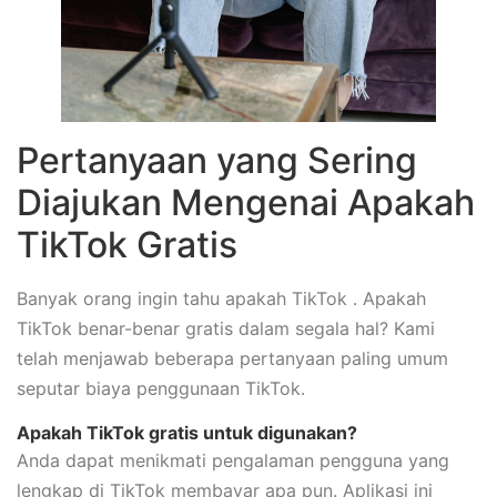
Pertanyaan yang Sering
Diajukan Mengenai Apakah
TikTok Gratis
Banyak orang ingin tahu apakah TikTok . Apakah
TikTok benar-benar gratis dalam segala hal? Kami
telah menjawab beberapa pertanyaan paling umum
seputar biaya penggunaan TikTok.
Apakah TikTok gratis untuk digunakan?
Anda dapat menikmati pengalaman pengguna yang
lengkap di TikTok membayar apa pun. Aplikasi ini