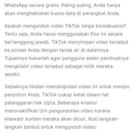
WhatsApp secara gratis. Paling-paling, Anda hanya
akan menghabiskan kuota data di perangkat Anda.
Apakah mengunduh video TikTok tanpa konsekuensi?
Tentu saja, Anda harus menggunakan fitur ini secara
bertanggung jawab. TikTok menyimpan video tersebut
ke ponsel Anda dengan tanda air di dalamnya.
Tujuannya bukanlah agar pengguna selain pembuatnya
mengklaim video tersebut sebagai milik mereka
sendiri.
Sebaiknya hindari memanipulasi video ini untuk menipu
penonton Anda. TikTok cukup ketat dalam hal
pelanggaran hak cipta. Beberapa kreator
menonaktifkan izin pengunduhan video karena
khawatir konten mereka akan dicuri. Ikuti langkah-
langkah berikut untuk mengunduh video: