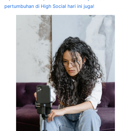
pertumbuhan di High Social hari ini juga
!