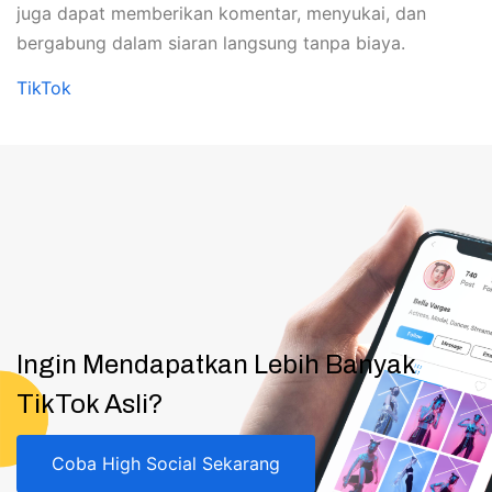
juga dapat memberikan komentar, menyukai, dan
bergabung dalam siaran langsung tanpa biaya.
TikTok
Ingin Mendapatkan Lebih Banyak
TikTok Asli?
Coba High Social Sekarang