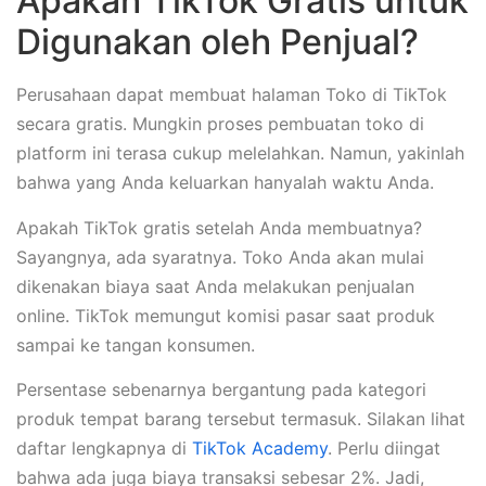
Apakah TikTok Gratis untuk
Digunakan oleh Penjual?
Perusahaan dapat membuat halaman Toko di TikTok
secara gratis. Mungkin proses pembuatan toko di
platform ini terasa cukup melelahkan. Namun, yakinlah
bahwa yang Anda keluarkan hanyalah waktu Anda.
Apakah TikTok gratis setelah Anda membuatnya?
Sayangnya, ada syaratnya. Toko Anda akan mulai
dikenakan biaya saat Anda melakukan penjualan
online. TikTok memungut komisi pasar saat produk
sampai ke tangan konsumen.
Persentase sebenarnya bergantung pada kategori
produk tempat barang tersebut termasuk. Silakan lihat
daftar lengkapnya di
TikTok Academy
. Perlu diingat
bahwa ada juga biaya transaksi sebesar 2%. Jadi,