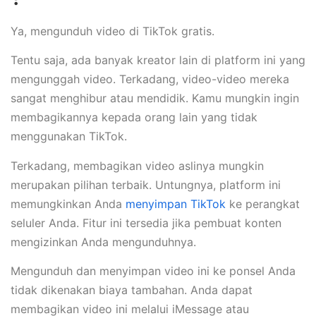
Ya, mengunduh video di TikTok gratis.
Tentu saja, ada banyak kreator lain di platform ini yang
mengunggah video. Terkadang, video-video mereka
sangat menghibur atau mendidik. Kamu mungkin ingin
membagikannya kepada orang lain yang tidak
menggunakan TikTok.
Terkadang, membagikan video aslinya mungkin
merupakan pilihan terbaik. Untungnya, platform ini
memungkinkan Anda
menyimpan TikTok
ke perangkat
seluler Anda. Fitur ini tersedia jika pembuat konten
mengizinkan Anda mengunduhnya.
Mengunduh dan menyimpan video ini ke ponsel Anda
tidak dikenakan biaya tambahan. Anda dapat
membagikan video ini melalui iMessage atau