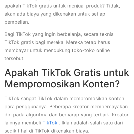
apakah TikTok gratis untuk menjual produk? Tidak,
akan ada biaya yang dikenakan untuk setiap
pembelian.
Bagi TikTok yang ingin berbelanja, secara teknis
TikTok gratis bagi mereka. Mereka tetap harus
membayar untuk mendukung toko-toko online
tersebut.
Apakah TikTok Gratis untuk
Mempromosikan Konten?
TikTok sangat TikTok dalam mempromosikan konten
para penggunanya. Beberapa kreator mempercayakan
diri pada algoritma dan berharap yang terbaik. Kreator
lainnya membeli
TikTok
. Iklan adalah salah satu dari
sedikit hal di TikTok dikenakan biaya.