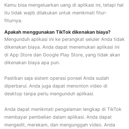
Kamu bisa mengeluarkan uang di aplikasi ini, tetapi hal
itu tidak wajib dilakukan untuk menikmati fitur-
fiturnya.
Apakah menggunakan TikTok dikenakan biaya?
Mengunduh aplikasi ini ke perangkat seluler Anda tidak
dikenakan biaya. Anda dapat menemukan aplikasi ini
di App Store dan Google Play Store, yang tidak akan
dikenakan biaya apa pun.
Pastikan saja sistem operasi ponsel Anda sudah
diperbarui. Anda juga dapat menonton video di
desktop tanpa perlu mengunduh aplikasi.
Anda dapat menikmati pengalaman lengkap di TikTok
membayar pembelian dalam aplikasi. Anda dapat
mengedit, merekam, dan mengunggah video. Anda