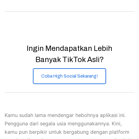
Ingin Mendapatkan Lebih
Banyak TikTok Asli?
Coba High Social Sekarang!
Kamu sudah lama mendengar hebohnya aplikasi ini.
Pengguna dari segala usia menggunakannya. Kini,
kamu pun berpikir untuk bergabung dengan platform