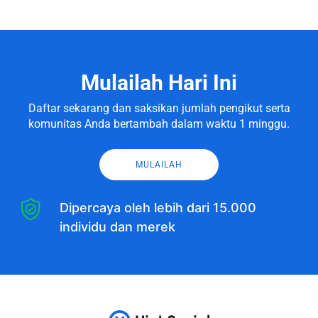
Mulailah Hari Ini
Daftar sekarang dan saksikan jumlah pengikut serta
komunitas Anda bertambah dalam waktu 1 minggu.
MULAILAH
Dipercaya oleh lebih dari 15.000
individu dan merek