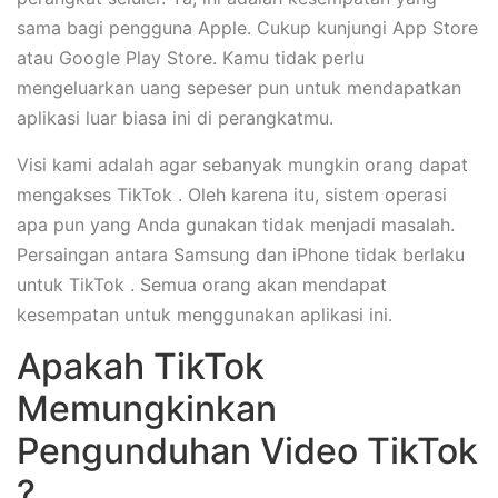
sama bagi pengguna Apple. Cukup kunjungi App Store
atau Google Play Store. Kamu tidak perlu
mengeluarkan uang sepeser pun untuk mendapatkan
aplikasi luar biasa ini di perangkatmu.
Visi kami adalah agar sebanyak mungkin orang dapat
mengakses TikTok . Oleh karena itu, sistem operasi
apa pun yang Anda gunakan tidak menjadi masalah.
Persaingan antara Samsung dan iPhone tidak berlaku
untuk TikTok . Semua orang akan mendapat
kesempatan untuk menggunakan aplikasi ini.
Apakah TikTok
Memungkinkan
Pengunduhan Video TikTok
?