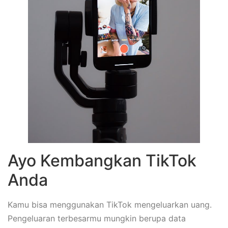
Ayo Kembangkan TikTok
Anda
Kamu bisa menggunakan TikTok mengeluarkan uang.
Pengeluaran terbesarmu mungkin berupa data