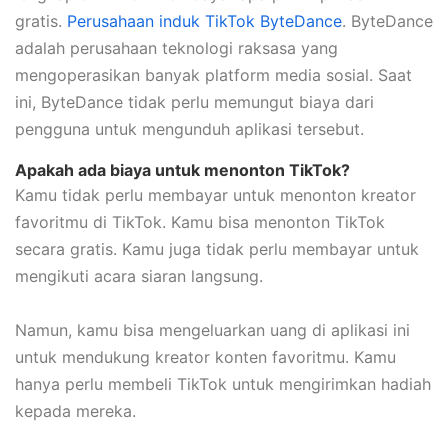
gratis.
Perusahaan induk TikTok ByteDance
. ByteDance
adalah perusahaan teknologi raksasa yang
mengoperasikan banyak platform media sosial. Saat
ini, ByteDance tidak perlu memungut biaya dari
pengguna untuk mengunduh aplikasi tersebut.
Apakah ada biaya untuk menonton TikTok?
Kamu tidak perlu membayar untuk menonton kreator
favoritmu di TikTok. Kamu bisa menonton TikTok
secara gratis. Kamu juga tidak perlu membayar untuk
mengikuti acara siaran langsung.
Namun, kamu bisa mengeluarkan uang di aplikasi ini
untuk mendukung kreator konten favoritmu. Kamu
hanya perlu membeli TikTok untuk mengirimkan hadiah
kepada mereka.