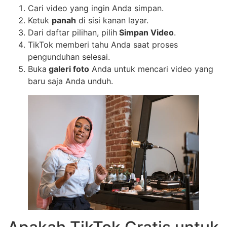
Cari video yang ingin Anda simpan.
Ketuk
panah
di sisi kanan layar.
Dari daftar pilihan, pilih
Simpan Video
.
TikTok memberi tahu Anda saat proses
pengunduhan selesai.
Buka
galeri foto
Anda untuk mencari video yang
baru saja Anda unduh.