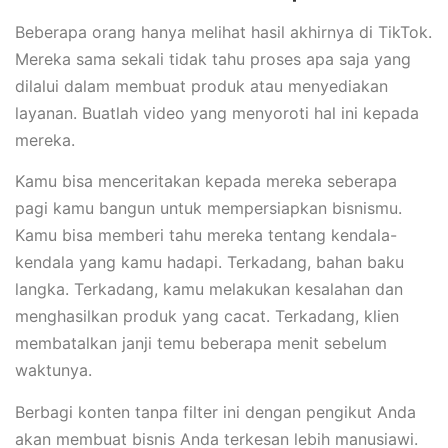
Beberapa orang hanya melihat hasil akhirnya di TikTok.
Mereka sama sekali tidak tahu proses apa saja yang
dilalui dalam membuat produk atau menyediakan
layanan. Buatlah video yang menyoroti hal ini kepada
mereka.
Kamu bisa menceritakan kepada mereka seberapa
pagi kamu bangun untuk mempersiapkan bisnismu.
Kamu bisa memberi tahu mereka tentang kendala-
kendala yang kamu hadapi. Terkadang, bahan baku
langka. Terkadang, kamu melakukan kesalahan dan
menghasilkan produk yang cacat. Terkadang, klien
membatalkan janji temu beberapa menit sebelum
waktunya.
Berbagi konten tanpa filter ini dengan pengikut Anda
akan membuat bisnis Anda terkesan lebih manusiawi.