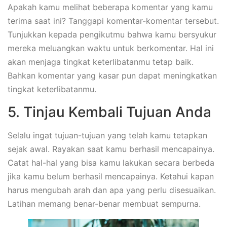
Apakah kamu melihat beberapa komentar yang kamu
terima saat ini? Tanggapi komentar-komentar tersebut.
Tunjukkan kepada pengikutmu bahwa kamu bersyukur
mereka meluangkan waktu untuk berkomentar. Hal ini
akan menjaga tingkat keterlibatanmu tetap baik.
Bahkan komentar yang kasar pun dapat meningkatkan
tingkat keterlibatanmu.
5. Tinjau Kembali Tujuan Anda
Selalu ingat tujuan-tujuan yang telah kamu tetapkan
sejak awal. Rayakan saat kamu berhasil mencapainya.
Catat hal-hal yang bisa kamu lakukan secara berbeda
jika kamu belum berhasil mencapainya. Ketahui kapan
harus mengubah arah dan apa yang perlu disesuaikan.
Latihan memang benar-benar membuat sempurna.