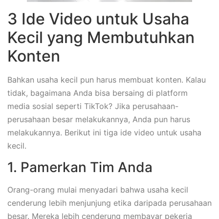
3 Ide Video untuk Usaha
Kecil yang Membutuhkan
Konten
Bahkan usaha kecil pun harus membuat konten. Kalau
tidak, bagaimana Anda bisa bersaing di platform
media sosial seperti TikTok? Jika perusahaan-
perusahaan besar melakukannya, Anda pun harus
melakukannya. Berikut ini tiga ide video untuk usaha
kecil.
1. Pamerkan Tim Anda
Orang-orang mulai menyadari bahwa usaha kecil
cenderung lebih menjunjung etika daripada perusahaan
besar. Mereka lebih cenderung membayar pekerja