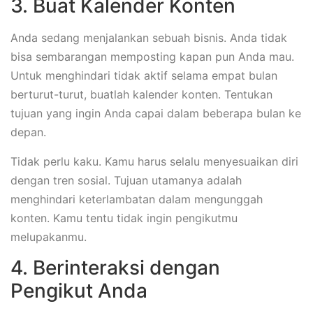
3. Buat Kalender Konten
Anda sedang menjalankan sebuah bisnis. Anda tidak
bisa sembarangan memposting kapan pun Anda mau.
Untuk menghindari tidak aktif selama empat bulan
berturut-turut, buatlah kalender konten. Tentukan
tujuan yang ingin Anda capai dalam beberapa bulan ke
depan.
Tidak perlu kaku. Kamu harus selalu menyesuaikan diri
dengan tren sosial. Tujuan utamanya adalah
menghindari keterlambatan dalam mengunggah
konten. Kamu tentu tidak ingin pengikutmu
melupakanmu.
4. Berinteraksi dengan
Pengikut Anda