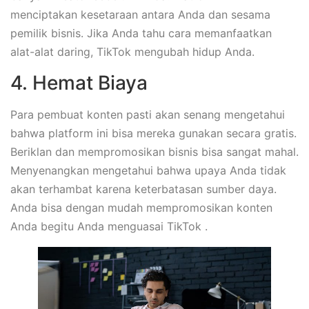
menciptakan kesetaraan antara Anda dan sesama
pemilik bisnis. Jika Anda tahu cara memanfaatkan
alat-alat daring, TikTok mengubah hidup Anda.
4. Hemat Biaya
Para pembuat konten pasti akan senang mengetahui
bahwa platform ini bisa mereka gunakan secara gratis.
Beriklan dan mempromosikan bisnis bisa sangat mahal.
Menyenangkan mengetahui bahwa upaya Anda tidak
akan terhambat karena keterbatasan sumber daya.
Anda bisa dengan mudah mempromosikan konten
Anda begitu Anda menguasai TikTok .