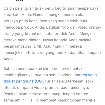
Calon pelanggan tidak perlu begitu saja mempercayai
kata-kata Anda. Namun, mungkin mereka akan
percaya pada konsumen yang sudah lebih dulu
mencoba produk Anda. Bagikan foto dan video orang-
orang yang berani mencoba produk Anda. Mungkin
mereka mengirimkan ulasan kepada Anda melalui
pesan langsung (DM). Atau mungkin mereka
menunjukkan foto hasil yang mereka dapatkan kepada
Anda.
Setelah mendapatkan izin dari mereka untuk
membagikannya, buatlah sebuah video.
Konten yang
dibuat pengguna (UGC)
akan selalu terkesan lebih
otentik daripada video promosi pada umumnya.
Pemirsa akan merasa terhubung dengan konten
semacam ini. Hal ini membuat kemungkinan mereka