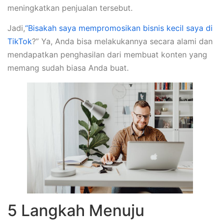
meningkatkan penjualan tersebut.
Jadi,
“Bisakah saya mempromosikan bisnis kecil saya di
TikTok
?” Ya, Anda bisa melakukannya secara alami dan
mendapatkan penghasilan dari membuat konten yang
memang sudah biasa Anda buat.
5 Langkah Menuju