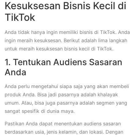
Kesuksesan Bisnis Kecil di
TikTok
Anda tidak hanya ingin memiliki bisnis di TikTok. Anda
ingin meraih kesuksesan. Berikut adalah lima langkah
untuk meraih kesuksesan bisnis kecil di TikTok.
1. Tentukan Audiens Sasaran
Anda
Anda perlu mengetahui siapa saja yang akan membeli
produk Anda. Bisa jadi pasarnya adalah khalayak
umum. Atau, bisa juga pasarnya adalah segmen yang
sangat spesifik di dunia maya.
Pastikan Anda dapat menentukan audiens sasaran
berdasarkan usia, jenis kelamin, dan lokasi. Dengan