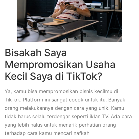
Bisakah Saya
Mempromosikan Usaha
Kecil Saya di TikTok?
Ya, kamu bisa mempromosikan bisnis kecilmu di
TikTok. Platform ini sangat cocok untuk itu. Banyak
orang melakukannya dengan cara yang unik. Kamu
tidak harus selalu terdengar seperti iklan TV. Ada cara
yang lebih halus untuk menarik perhatian orang
terhadap cara kamu mencari nafkah.