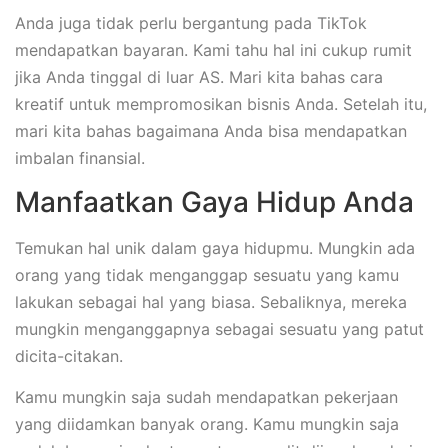
Anda juga tidak perlu bergantung pada TikTok
mendapatkan bayaran. Kami tahu hal ini cukup rumit
jika Anda tinggal di luar AS. Mari kita bahas cara
kreatif untuk mempromosikan bisnis Anda. Setelah itu,
mari kita bahas bagaimana Anda bisa mendapatkan
imbalan finansial.
Manfaatkan Gaya Hidup Anda
Temukan hal unik dalam gaya hidupmu. Mungkin ada
orang yang tidak menganggap sesuatu yang kamu
lakukan sebagai hal yang biasa. Sebaliknya, mereka
mungkin menganggapnya sebagai sesuatu yang patut
dicita-citakan.
Kamu mungkin saja sudah mendapatkan pekerjaan
yang diidamkan banyak orang. Kamu mungkin saja