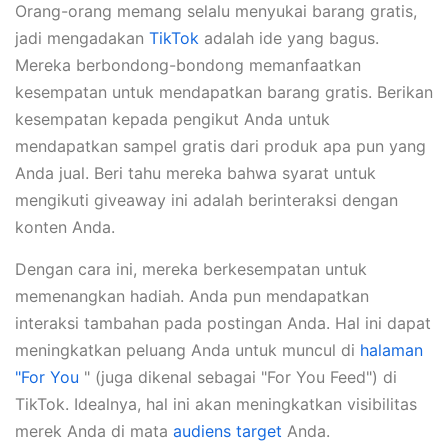
Orang-orang memang selalu menyukai barang gratis,
jadi mengadakan
TikTok
adalah ide yang bagus.
Mereka berbondong-bondong memanfaatkan
kesempatan untuk mendapatkan barang gratis. Berikan
kesempatan kepada pengikut Anda untuk
mendapatkan sampel gratis dari produk apa pun yang
Anda jual. Beri tahu mereka bahwa syarat untuk
mengikuti giveaway ini adalah berinteraksi dengan
konten Anda.
Dengan cara ini, mereka berkesempatan untuk
memenangkan hadiah. Anda pun mendapatkan
interaksi tambahan pada postingan Anda. Hal ini dapat
meningkatkan peluang Anda untuk muncul di
halaman
"For You
" (juga dikenal sebagai "For You Feed") di
TikTok. Idealnya, hal ini akan meningkatkan visibilitas
merek Anda di mata
audiens target
Anda.