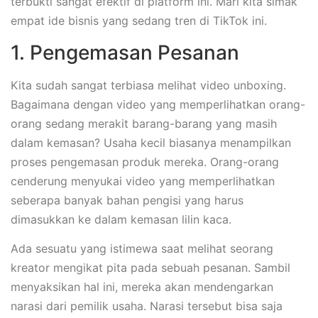
terbukti sangat efektif di platform ini. Mari kita simak
empat ide bisnis yang sedang tren di TikTok ini.
1. Pengemasan Pesanan
Kita sudah sangat terbiasa melihat video unboxing.
Bagaimana dengan video yang memperlihatkan orang-
orang sedang merakit barang-barang yang masih
dalam kemasan? Usaha kecil biasanya menampilkan
proses pengemasan produk mereka. Orang-orang
cenderung menyukai video yang memperlihatkan
seberapa banyak bahan pengisi yang harus
dimasukkan ke dalam kemasan lilin kaca.
Ada sesuatu yang istimewa saat melihat seorang
kreator mengikat pita pada sebuah pesanan. Sambil
menyaksikan hal ini, mereka akan mendengarkan
narasi dari pemilik usaha. Narasi tersebut bisa saja