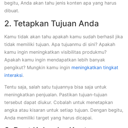
begitu, Anda akan tahu jenis konten apa yang harus
dibuat.
2. Tetapkan Tujuan Anda
Kamu tidak akan tahu apakah kamu sudah berhasil jika
tidak memiliki tujuan. Apa tujuanmu di sini? Apakah
kamu ingin meningkatkan visibilitas produkmu?
Apakah kamu ingin mendapatkan lebih banyak
pengikut? Mungkin kamu ingin
meningkatkan tingkat
interaksi
.
Tentu saja, salah satu tujuannya bisa saja untuk
meningkatkan penjualan. Pastikan tujuan-tujuan
tersebut dapat diukur. Cobalah untuk menetapkan
angka atau kisaran untuk setiap tujuan. Dengan begitu,
Anda memiliki target yang harus dicapai.