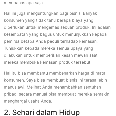
membahas apa saja.
Hal ini juga menguntungkan bagi bisnis. Banyak
konsumen yang tidak tahu berapa biaya yang
diperlukan untuk mengemas sebuah produk. Ini adalah
kesempatan yang bagus untuk menunjukkan kepada
pemirsa betapa Anda peduli terhadap kemasan.
Tunjukkan kepada mereka semua upaya yang
dilakukan untuk memberikan kesan mewah saat
mereka membuka kemasan produk tersebut.
Hal itu bisa membantu membenarkan harga di mata
konsumen. Saya bisa membuat bisnis ini terasa lebih
manusiawi. Melihat Anda menambahkan sentuhan
pribadi secara manual bisa membuat mereka semakin
menghargai usaha Anda.
2. Sehari dalam Hidup