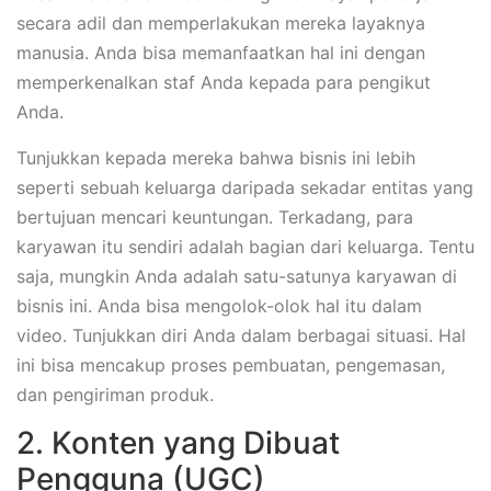
secara adil dan memperlakukan mereka layaknya
manusia. Anda bisa memanfaatkan hal ini dengan
memperkenalkan staf Anda kepada para pengikut
Anda.
Tunjukkan kepada mereka bahwa bisnis ini lebih
seperti sebuah keluarga daripada sekadar entitas yang
bertujuan mencari keuntungan. Terkadang, para
karyawan itu sendiri adalah bagian dari keluarga. Tentu
saja, mungkin Anda adalah satu-satunya karyawan di
bisnis ini. Anda bisa mengolok-olok hal itu dalam
video. Tunjukkan diri Anda dalam berbagai situasi. Hal
ini bisa mencakup proses pembuatan, pengemasan,
dan pengiriman produk.
2. Konten yang Dibuat
Pengguna (UGC)