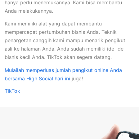
hanya perlu menemukannya. Kami bisa membantu
Anda melakukannya.
Kami memiliki alat yang dapat membantu
mempercepat pertumbuhan bisnis Anda. Teknik
penargetan canggih kami mampu menarik pengikut
asli ke halaman Anda. Anda sudah memiliki ide-ide
bisnis kecil Anda. TikTok akan segera datang.
Mulailah memperluas jumlah pengikut online Anda
bersama High Social hari ini
juga!
TikTok