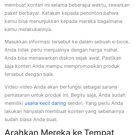
membuat konten ini selama beberapa waktu, tawarkan
paket berbayar. Katakan kepada penonton bahwa
kamu bisa menunjukkan kepada mereka bagaimana
kamu melakukannya.
Masukkan informasi tersebut ke dalam sebuah e-book.
Anda tidak perlu menjualnya dengan harga mahal.
Anda bisa menawarkan diskon sejak awal. Pastikan
saja konten Anda mampu mempromosikan produk
tersebut dengan baik.
Video-video Anda akan berfungsi sebagai sarana
pemasaran untuk produk ini. Begitu saja, Anda sudah
memiliki
usaha kecil daring
sendiri. Yang perlu Anda
lakukan hanyalah membuat konten yang sebenarnya
sudah biasa Anda buat.
Arahkan Mereka ke Tempat