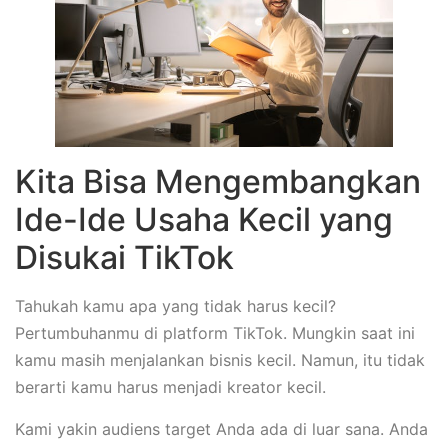
Kita Bisa Mengembangkan
Ide-Ide Usaha Kecil yang
Disukai TikTok
Tahukah kamu apa yang tidak harus kecil?
Pertumbuhanmu di platform TikTok. Mungkin saat ini
kamu masih menjalankan bisnis kecil. Namun, itu tidak
berarti kamu harus menjadi kreator kecil.
Kami yakin audiens target Anda ada di luar sana. Anda