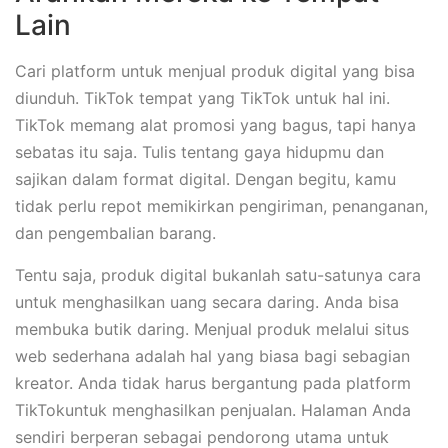
Lain
Cari platform untuk menjual produk digital yang bisa
diunduh. TikTok tempat yang TikTok untuk hal ini.
TikTok memang alat promosi yang bagus, tapi hanya
sebatas itu saja. Tulis tentang gaya hidupmu dan
sajikan dalam format digital. Dengan begitu, kamu
tidak perlu repot memikirkan pengiriman, penanganan,
dan pengembalian barang.
Tentu saja, produk digital bukanlah satu-satunya cara
untuk menghasilkan uang secara daring. Anda bisa
membuka butik daring. Menjual produk melalui situs
web sederhana adalah hal yang biasa bagi sebagian
kreator. Anda tidak harus bergantung pada platform
TikTokuntuk menghasilkan penjualan. Halaman Anda
sendiri berperan sebagai pendorong utama untuk