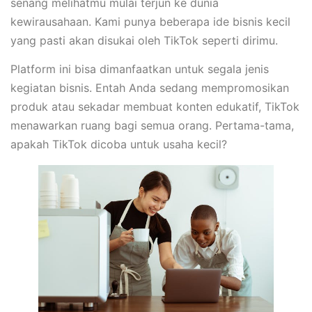
senang melihatmu mulai terjun ke dunia
kewirausahaan. Kami punya beberapa ide bisnis kecil
yang pasti akan disukai oleh TikTok seperti dirimu.
Platform ini bisa dimanfaatkan untuk segala jenis
kegiatan bisnis. Entah Anda sedang mempromosikan
produk atau sekadar membuat konten edukatif, TikTok
menawarkan ruang bagi semua orang. Pertama-tama,
apakah TikTok dicoba untuk usaha kecil?