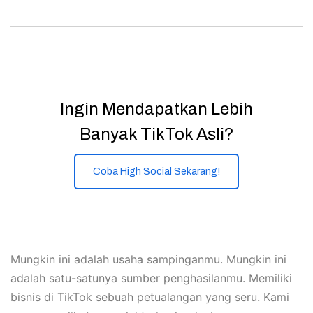
Ingin Mendapatkan Lebih
Banyak TikTok Asli?
Coba High Social Sekarang!
Mungkin ini adalah usaha sampinganmu. Mungkin ini
adalah satu-satunya sumber penghasilanmu. Memiliki
bisnis di TikTok sebuah petualangan yang seru. Kami