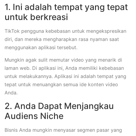
1. Ini adalah tempat yang tepat
untuk berkreasi
TikTok pengguna kebebasan untuk mengekspresikan
diri, dan mereka mengharapkan rasa nyaman saat
menggunakan aplikasi tersebut.
Mungkin agak sulit memutar video yang menarik di
laman web. Di aplikasi ini, Anda memiliki kebebasan
untuk melakukannya. Aplikasi ini adalah tempat yang
tepat untuk menuangkan semua ide konten video
Anda.
2. Anda Dapat Menjangkau
Audiens Niche
Bisnis Anda mungkin menyasar segmen pasar yang