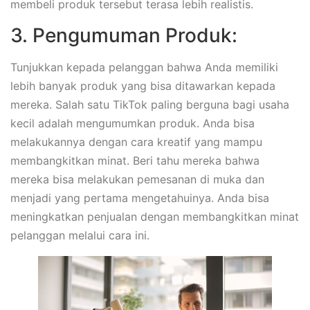
membeli produk tersebut terasa lebih realistis.
3. Pengumuman Produk:
Tunjukkan kepada pelanggan bahwa Anda memiliki
lebih banyak produk yang bisa ditawarkan kepada
mereka. Salah satu TikTok paling berguna bagi usaha
kecil adalah mengumumkan produk. Anda bisa
melakukannya dengan cara kreatif yang mampu
membangkitkan minat. Beri tahu mereka bahwa
mereka bisa melakukan pemesanan di muka dan
menjadi yang pertama mengetahuinya. Anda bisa
meningkatkan penjualan dengan membangkitkan minat
pelanggan melalui cara ini.