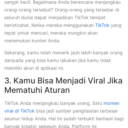
sangat kecil. Bagaimana Anda berencana menjangkau
orang-orang tersebut? Orang-orang yang tersebar di
seluruh dunia dapat menjadikan TikTok tempat
beristirahat. Ketika mereka menggunakan
TikTok
yang
tepat untuk mencari, mereka mungkin akan
menemukan konten Anda.
Sekarang, kamu telah menarik jauh lebih banyak orang
daripada yang bisa kamu lakukan jika kamu tidak
memiliki akun di aplikasi ini.
3. Kamu Bisa Menjadi Viral Jika
Mematuhi Aturan
TikTok Anda menjangkau banyak orang. Satu
momen
viral di TikTok
bisa jadi sumber penghasilan terbesar
seumur hidup Anda. Hal ini sudah terbukti berhasil bagi
banyak kreator sebelum Anda. Platform ini