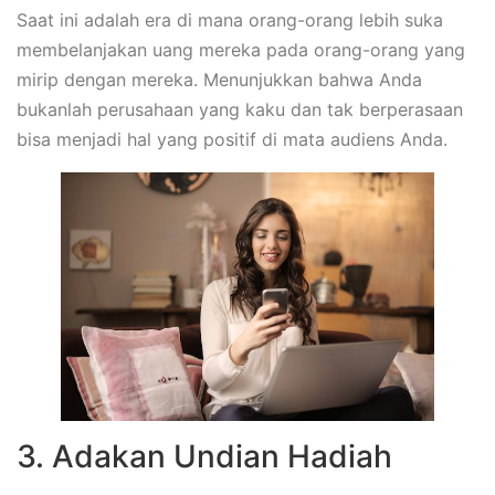
Saat ini adalah era di mana orang-orang lebih suka
membelanjakan uang mereka pada orang-orang yang
mirip dengan mereka. Menunjukkan bahwa Anda
bukanlah perusahaan yang kaku dan tak berperasaan
bisa menjadi hal yang positif di mata audiens Anda.
3. Adakan Undian Hadiah