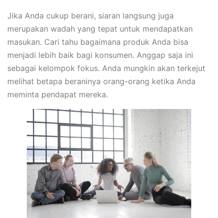
Jika Anda cukup berani, siaran langsung juga
merupakan wadah yang tepat untuk mendapatkan
masukan. Cari tahu bagaimana produk Anda bisa
menjadi lebih baik bagi konsumen. Anggap saja ini
sebagai kelompok fokus. Anda mungkin akan terkejut
melihat betapa beraninya orang-orang ketika Anda
meminta pendapat mereka.