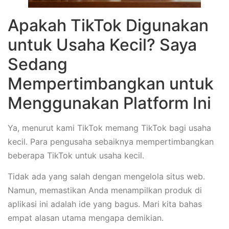
Apakah TikTok Digunakan
untuk Usaha Kecil? Saya
Sedang
Mempertimbangkan untuk
Menggunakan Platform Ini
Ya, menurut kami TikTok memang TikTok bagi usaha
kecil. Para pengusaha sebaiknya mempertimbangkan
beberapa TikTok untuk usaha kecil.
Tidak ada yang salah dengan mengelola situs web.
Namun, memastikan Anda menampilkan produk di
aplikasi ini adalah ide yang bagus. Mari kita bahas
empat alasan utama mengapa demikian.