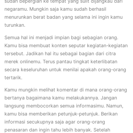
sudah bepergian ke tempat yang sulit dijangkau dari
negaramu. Mungkin saja kamu sudah berhasil
menurunkan berat badan yang selama ini ingin kamu
turunkan.
Semua hal ini menjadi impian bagi sebagian orang.
Kamu bisa membuat konten seputar kegiatan-kegiatan
tersebut. Jadikan hal itu sebagai bagian dari citra
merek onlinemu. Terus pantau tingkat keterlibatan
secara keseluruhan untuk menilai apakah orang-orang
tertarik.
Kamu mungkin melihat komentar di mana orang-orang
bertanya bagaimana kamu melakukannya. Jangan
langsung membocorkan semua informasimu. Namun,
kamu bisa memberikan petunjuk-petunjuk. Berikan
informasi secukupnya saja agar orang-orang
penasaran dan ingin tahu lebih banyak. Setelah