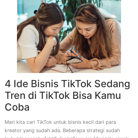
4 Ide Bisnis TikTok Sedang
Tren di TikTok Bisa Kamu
Coba
Mari kita cari TikTok untuk bisnis kecil dari para
kreator yang sudah ada. Beberapa strategi sudah