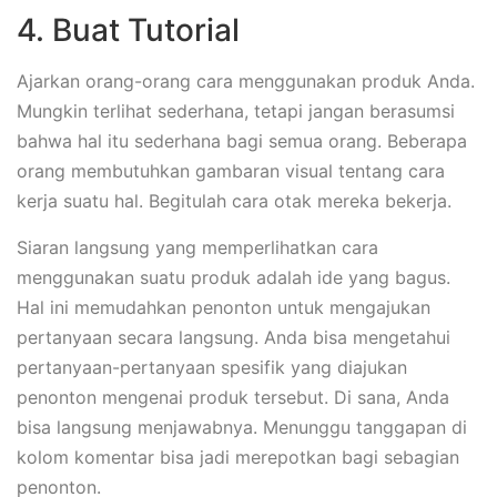
4. Buat Tutorial
Ajarkan orang-orang cara menggunakan produk Anda.
Mungkin terlihat sederhana, tetapi jangan berasumsi
bahwa hal itu sederhana bagi semua orang. Beberapa
orang membutuhkan gambaran visual tentang cara
kerja suatu hal. Begitulah cara otak mereka bekerja.
Siaran langsung yang memperlihatkan cara
menggunakan suatu produk adalah ide yang bagus.
Hal ini memudahkan penonton untuk mengajukan
pertanyaan secara langsung. Anda bisa mengetahui
pertanyaan-pertanyaan spesifik yang diajukan
penonton mengenai produk tersebut. Di sana, Anda
bisa langsung menjawabnya. Menunggu tanggapan di
kolom komentar bisa jadi merepotkan bagi sebagian
penonton.