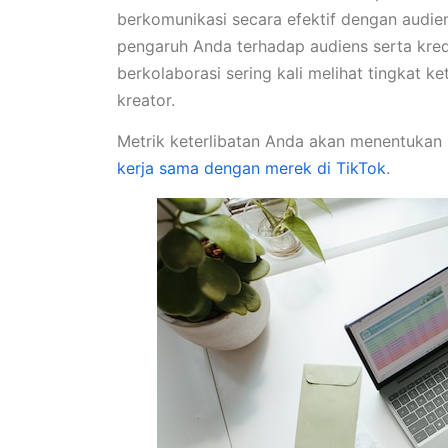
berkomunikasi secara efektif dengan audie
pengaruh Anda terhadap audiens serta kredi
berkolaborasi sering kali melihat tingkat k
kreator.
Metrik keterlibatan Anda akan menentukan
kerja sama dengan merek di TikTok
.