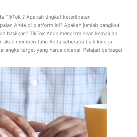
 TikTok ? Apakah tingkat keterlibatan
aian Anda di platform ini? Apakah jumlah pengikut
da hasilkan? TikTok Anda mencerminkan kemajuan
ok akan memberi tahu Anda seberapa baik kinerja
a-angka target yang harus dicapai. Pelajari berbagai