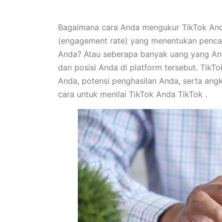
Bagaimana cara Anda mengukur TikTok Anda
(engagement rate) yang menentukan pencap
Anda? Atau seberapa banyak uang yang An
dan posisi Anda di platform tersebut. TikT
Anda, potensi penghasilan Anda, serta angk
cara untuk menilai TikTok Anda TikTok .