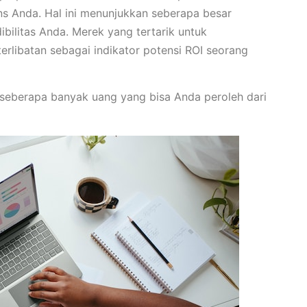
ns Anda. Hal ini menunjukkan seberapa besar
bilitas Anda. Merek yang tertarik untuk
eterlibatan sebagai indikator potensi ROI seorang
 seberapa banyak uang yang bisa Anda peroleh dari