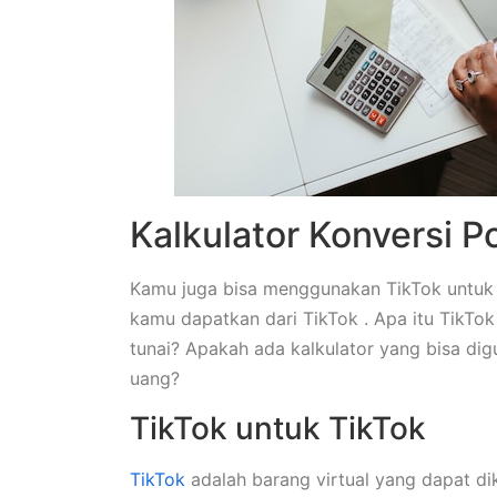
Kalkulator Konversi P
Kamu juga bisa menggunakan TikTok untuk
kamu dapatkan dari TikTok . Apa itu TikT
tunai? Apakah ada kalkulator yang bisa di
uang?
TikTok untuk TikTok
TikTok
adalah barang virtual yang dapat d