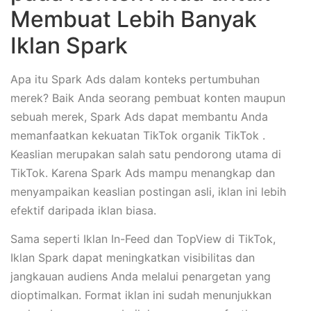
Membuat Lebih Banyak
Iklan Spark
Apa itu Spark Ads dalam konteks pertumbuhan
merek? Baik Anda seorang pembuat konten maupun
sebuah merek, Spark Ads dapat membantu Anda
memanfaatkan kekuatan TikTok organik TikTok .
Keaslian merupakan salah satu pendorong utama di
TikTok. Karena Spark Ads mampu menangkap dan
menyampaikan keaslian postingan asli, iklan ini lebih
efektif daripada iklan biasa.
Sama seperti Iklan In-Feed dan TopView di TikTok,
Iklan Spark dapat meningkatkan visibilitas dan
jangkauan audiens Anda melalui penargetan yang
dioptimalkan. Format iklan ini sudah menunjukkan