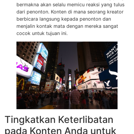
bermakna akan selalu memicu reaksi yang tulus
dari penonton. Konten di mana seorang kreator
berbicara langsung kepada penonton dan
menjalin kontak mata dengan mereka sangat
cocok untuk tujuan ini.
Tingkatkan Keterlibatan
pada Konten Anda untuk