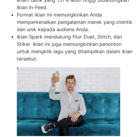
Iklan In-Feed.
Format iklan ini memungkinkan Anda
memperkenalkan pengalaman merek yang otentik
dan unik kepada audiens Anda.
Iklan Spark mendukung fitur Duet, Stitch, dan
Stiker. Iklan ini juga memungkinkan penonton
untuk mengklik lagu yang ditampilkan dalam iklan
tersebut.