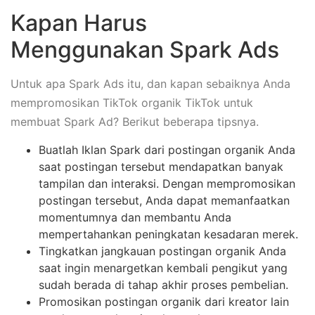
Kapan Harus
Menggunakan Spark Ads
Untuk apa Spark Ads itu, dan kapan sebaiknya Anda
mempromosikan TikTok organik TikTok untuk
membuat Spark Ad? Berikut beberapa tipsnya.
Buatlah Iklan Spark dari postingan organik Anda
saat postingan tersebut mendapatkan banyak
tampilan dan interaksi. Dengan mempromosikan
postingan tersebut, Anda dapat memanfaatkan
momentumnya dan membantu Anda
mempertahankan peningkatan kesadaran merek.
Tingkatkan jangkauan postingan organik Anda
saat ingin menargetkan kembali pengikut yang
sudah berada di tahap akhir proses pembelian.
Promosikan postingan organik dari kreator lain