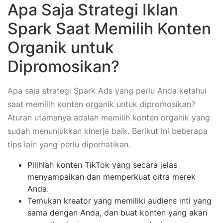
Apa Saja Strategi Iklan
Spark Saat Memilih Konten
Organik untuk
Dipromosikan?
Apa saja strategi Spark Ads yang perlu Anda ketahui
saat memilih konten organik untuk dipromosikan?
Aturan utamanya adalah memilih konten organik yang
sudah menunjukkan kinerja baik. Berikut ini beberapa
tips lain yang perlu diperhatikan.
Pilihlah konten TikTok yang secara jelas
menyampaikan dan memperkuat citra merek
Anda.
Temukan kreator yang memiliki audiens inti yang
sama dengan Anda, dan buat konten yang akan