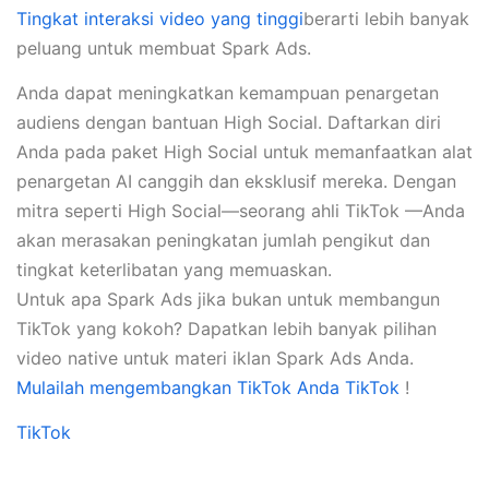
Tingkat interaksi video yang tinggi
berarti lebih banyak
peluang untuk membuat Spark Ads.
Anda dapat meningkatkan kemampuan penargetan
audiens dengan bantuan High Social. Daftarkan diri
Anda pada paket High Social untuk memanfaatkan alat
penargetan AI canggih dan eksklusif mereka. Dengan
mitra seperti High Social—seorang ahli TikTok —Anda
akan merasakan peningkatan jumlah pengikut dan
tingkat keterlibatan yang memuaskan.
Untuk apa Spark Ads jika bukan untuk membangun
TikTok yang kokoh? Dapatkan lebih banyak pilihan
video native untuk materi iklan Spark Ads Anda.
Mulailah mengembangkan TikTok Anda TikTok
!
TikTok