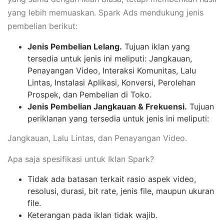
yang lebih memuaskan. Spark Ads mendukung jenis
pembelian berikut:
​Jenis Pembelian Lelang.
Tujuan iklan yang
tersedia untuk jenis ini meliputi: ​Jangkauan,
Penayangan Video, Interaksi Komunitas, Lalu
Lintas, Instalasi Aplikasi, Konversi, Perolehan
Prospek, dan Pembelian di Toko.
​Jenis Pembelian Jangkauan & Frekuensi.
Tujuan
periklanan yang tersedia untuk jenis ini meliputi:
Jangkauan, Lalu Lintas, dan Penayangan Video.
Apa saja spesifikasi untuk Iklan Spark?
Tidak ada batasan terkait rasio aspek video,
resolusi, durasi, bit rate, jenis file, maupun ukuran
file.
Keterangan pada iklan tidak wajib.