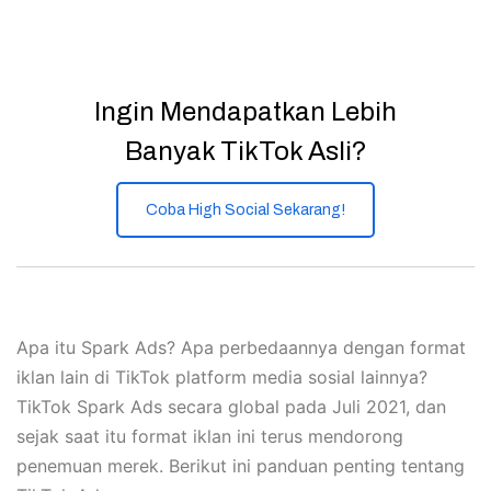
Ingin Mendapatkan Lebih
Banyak TikTok Asli?
Coba High Social Sekarang!
Apa itu Spark Ads? Apa perbedaannya dengan format
iklan lain di TikTok platform media sosial lainnya?
TikTok Spark Ads secara global pada Juli 2021, dan
sejak saat itu format iklan ini terus mendorong
penemuan merek. Berikut ini panduan penting tentang