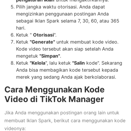
Pilih jangka waktu otorisasi. Anda dapat
mengizinkan penggunaan postingan Anda
sebagai Iklan Spark selama 7, 30, 60, atau 365
hari.
Ketuk "
Otorisasi
".
Ketuk
"Generate"
untuk membuat kode video.
Kode video tersebut akan siap setelah Anda
mengetuk
"Simpan"
.
Ketuk
"Kelola
", lalu ketuk
"Salin
kode". Sekarang
Anda bisa membagikan kode tersebut kepada
merek yang sedang Anda ajak berkolaborasi.
Cara Menggunakan Kode
Video di TikTok Manager
Jika Anda menggunakan postingan orang lain untuk
membuat Iklan Spark, berikut cara menggunakan kode
videonya: