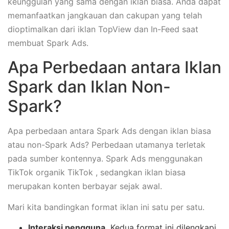
keunggulan yang sama dengan iklan biasa. Anda dapat
memanfaatkan jangkauan dan cakupan yang telah
dioptimalkan dari iklan TopView dan In-Feed saat
membuat Spark Ads.
Apa Perbedaan antara Iklan
Spark dan Iklan Non-
Spark?
Apa perbedaan antara Spark Ads dengan iklan biasa
atau non-Spark Ads? Perbedaan utamanya terletak
pada sumber kontennya. Spark Ads menggunakan
TikTok organik TikTok , sedangkan iklan biasa
merupakan konten berbayar sejak awal.
Mari kita bandingkan format iklan ini satu per satu.
Interaksi pengguna.
Kedua format ini dilengkapi