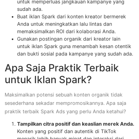
untuk memperluas jangkauan kampanye yang
sudah ada.
Buat iklan Spark dari konten kreator bermerek
Anda untuk meningkatkan lalu lintas dan
memaksimalkan ROI dari kolaborasi Anda.
Gunakan postingan organik dari kreator lain
untuk iklan Spark guna menambah kesan otentik
dan bukti sosial pada kampanye yang sudah ada.
Apa Saja Praktik Terbaik
untuk Iklan Spark?
Maksimalkan potensi sebuah konten organik tidak
sesederhana sekadar mempromosikannya. Apa saja
praktik terbaik Spark Ads yang perlu Anda ketahui?
Tampilkan citra positif dan keaslian merek Anda.
Konten yang positif dan autentik di TikTok
menarik lebih banyak minat dan interaksi dari