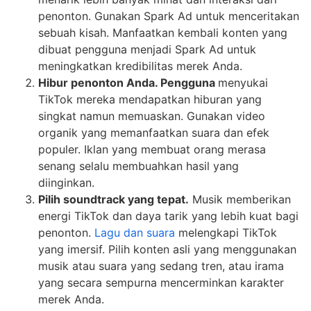
penonton. Gunakan Spark Ad untuk menceritakan
sebuah kisah. Manfaatkan kembali konten yang
dibuat pengguna menjadi Spark Ad untuk
meningkatkan kredibilitas merek Anda.
Hibur penonton Anda. Pengguna
menyukai
TikTok mereka mendapatkan hiburan yang
singkat namun memuaskan. Gunakan video
organik yang memanfaatkan suara dan efek
populer. Iklan yang membuat orang merasa
senang selalu membuahkan hasil yang
diinginkan.
Pilih soundtrack yang tepat.
Musik memberikan
energi TikTok dan daya tarik yang lebih kuat bagi
penonton.
Lagu dan suara
melengkapi TikTok
yang imersif. Pilih konten asli yang menggunakan
musik atau suara yang sedang tren, atau irama
yang secara sempurna mencerminkan karakter
merek Anda.