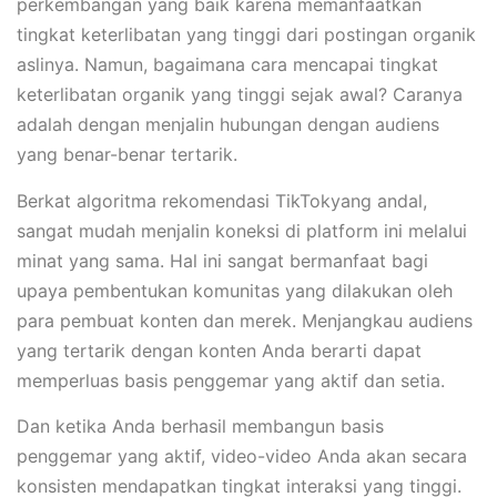
perkembangan yang baik karena memanfaatkan
tingkat keterlibatan yang tinggi dari postingan organik
aslinya. Namun, bagaimana cara mencapai tingkat
keterlibatan organik yang tinggi sejak awal? Caranya
adalah dengan menjalin hubungan dengan audiens
yang benar-benar tertarik.
Berkat algoritma rekomendasi TikTokyang andal,
sangat mudah menjalin koneksi di platform ini melalui
minat yang sama. Hal ini sangat bermanfaat bagi
upaya pembentukan komunitas yang dilakukan oleh
para pembuat konten dan merek. Menjangkau audiens
yang tertarik dengan konten Anda berarti dapat
memperluas basis penggemar yang aktif dan setia.
Dan ketika Anda berhasil membangun basis
penggemar yang aktif, video-video Anda akan secara
konsisten mendapatkan tingkat interaksi yang tinggi.