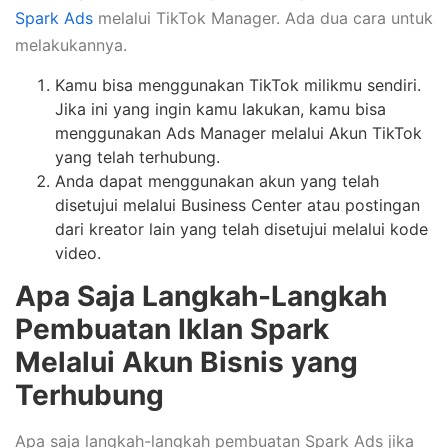
Spark Ads
melalui TikTok Manager. Ada dua cara untuk
melakukannya.
Kamu bisa menggunakan TikTok milikmu sendiri.
Jika ini yang ingin kamu lakukan, kamu bisa
menggunakan Ads Manager melalui Akun TikTok
yang telah terhubung.
Anda dapat menggunakan akun yang telah
disetujui melalui Business Center atau postingan
dari kreator lain yang telah disetujui melalui kode
video.
Apa Saja Langkah-Langkah
Pembuatan Iklan Spark
Melalui Akun Bisnis yang
Terhubung
Apa saja langkah-langkah pembuatan Spark Ads jika