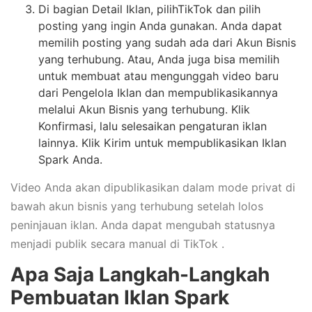
Di bagian Detail Iklan, pilihTikTok dan pilih
posting yang ingin Anda gunakan. Anda dapat
memilih posting yang sudah ada dari Akun Bisnis
yang terhubung. Atau, Anda juga bisa memilih
untuk membuat atau mengunggah video baru
dari Pengelola Iklan dan mempublikasikannya
melalui Akun Bisnis yang terhubung. Klik
Konfirmasi, lalu selesaikan pengaturan iklan
lainnya. Klik Kirim untuk mempublikasikan Iklan
Spark Anda.
Video Anda akan dipublikasikan dalam mode privat di
bawah akun bisnis yang terhubung setelah lolos
peninjauan iklan. Anda dapat mengubah statusnya
menjadi publik secara manual di TikTok .
Apa Saja Langkah-Langkah
Pembuatan Iklan Spark