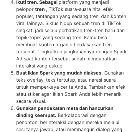
Ikuti tren. Sebagai
platform yang menjadi
pelopor
tren
, TikTok suara-suara hits, efek
populer, tantangan yang sedang tren, dan konten
viral lainnya. Siklus hidup sebuah tren di TikTok
singkat, jadi selalu perhatikan tren-tren baru dan
topik-topik yang sedang tren. Kamu bisa
membuat konten organik berdasarkan tren
tersebut. Tingkatkan jangkauannya dengan Spark
Ad saat konten tersebut sudah mendapatkan
interaksi yang cukup.
Buat Iklan Spark yang mudah diakses.
Gunakan
teks overlay, teks tertutup, atau narasi suara
untuk memperkaya cerita Anda. Tambahkan efek
atau stiker agar Iklan Spark Anda lebih menarik
secara visual.
Gunakan pendekatan meta dan hancurkan
dinding keempat.
Berkolaborasi dengan
penonton, berinteraksi dengan mereka melalui
sesi tanya jawab, atau membangun dialog yang