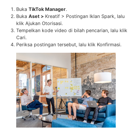
Buka
TikTok Manager
.
Buka
Aset >
Kreatif > Postingan Iklan Spark, lalu
klik Ajukan Otorisasi.
​Tempelkan kode video di bilah pencarian, lalu klik
Cari.
​Periksa postingan tersebut, lalu klik Konfirmasi.