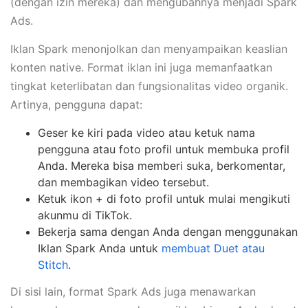
(dengan izin mereka) dan mengubahnya menjadi Spark
Ads.
Iklan Spark menonjolkan dan menyampaikan keaslian
konten native. Format iklan ini juga memanfaatkan
tingkat keterlibatan dan fungsionalitas video organik.
Artinya, pengguna dapat:
Geser ke kiri pada video atau ketuk nama
pengguna atau foto profil untuk membuka profil
Anda. Mereka bisa memberi suka, berkomentar,
dan membagikan video tersebut.
Ketuk ikon + di foto profil untuk mulai mengikuti
akunmu di TikTok.
Bekerja sama dengan Anda dengan menggunakan
Iklan Spark Anda untuk
membuat Duet atau
Stitch
.
Di sisi lain, format Spark Ads juga menawarkan