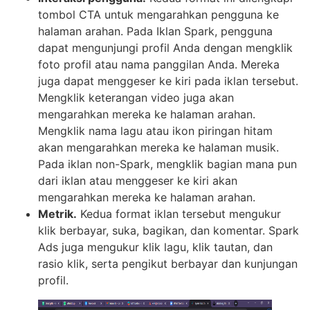
tombol CTA untuk mengarahkan pengguna ke
halaman arahan. Pada Iklan Spark, pengguna
dapat mengunjungi profil Anda dengan mengklik
foto profil atau nama panggilan Anda. Mereka
juga dapat menggeser ke kiri pada iklan tersebut.
Mengklik keterangan video juga akan
mengarahkan mereka ke halaman arahan.
Mengklik nama lagu atau ikon piringan hitam
akan mengarahkan mereka ke halaman musik.
Pada iklan non-Spark, mengklik bagian mana pun
dari iklan atau menggeser ke kiri akan
mengarahkan mereka ke halaman arahan.
Metrik.
Kedua format iklan tersebut mengukur
klik berbayar, suka, bagikan, dan komentar. Spark
Ads juga mengukur klik lagu, klik tautan, dan
rasio klik, serta pengikut berbayar dan kunjungan
profil.