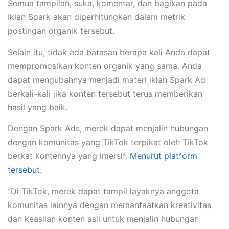
Semua tampilan, suka, komentar, dan bagikan pada
Iklan Spark akan diperhitungkan dalam metrik
postingan organik tersebut.
Selain itu, tidak ada batasan berapa kali Anda dapat
mempromosikan konten organik yang sama. Anda
dapat mengubahnya menjadi materi iklan Spark Ad
berkali-kali jika konten tersebut terus memberikan
hasil yang baik.
Dengan Spark Ads, merek dapat menjalin hubungan
dengan komunitas yang TikTok terpikat oleh TikTok
berkat kontennya yang imersif.
Menurut platform
tersebut
:
“Di TikTok, merek dapat tampil layaknya anggota
komunitas lainnya dengan memanfaatkan kreativitas
dan keaslian konten asli untuk menjalin hubungan