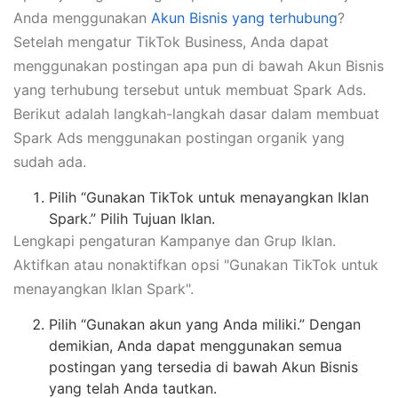
Anda menggunakan
Akun Bisnis yang terhubung
?
Setelah mengatur TikTok Business, Anda dapat
menggunakan postingan apa pun di bawah Akun Bisnis
yang terhubung tersebut untuk membuat Spark Ads.
Berikut adalah langkah-langkah dasar dalam membuat
Spark Ads menggunakan postingan organik yang
sudah ada.
Pilih “Gunakan TikTok untuk menayangkan Iklan
Spark.” Pilih Tujuan Iklan.
Lengkapi pengaturan Kampanye dan Grup Iklan. ​
Aktifkan atau nonaktifkan opsi "Gunakan TikTok untuk
menayangkan Iklan Spark".
Pilih “Gunakan akun yang Anda miliki.” Dengan
demikian, Anda dapat menggunakan semua
postingan yang tersedia di bawah Akun Bisnis
yang telah Anda tautkan.