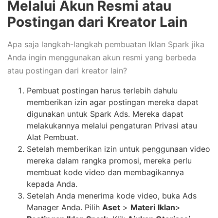
Melalui Akun Resmi atau
Postingan dari Kreator Lain
Apa saja langkah-langkah pembuatan Iklan Spark jika
Anda ingin menggunakan akun resmi yang berbeda
atau postingan dari kreator lain?
Pembuat postingan harus terlebih dahulu
memberikan izin agar postingan mereka dapat
digunakan untuk Spark Ads. Mereka dapat
melakukannya melalui pengaturan Privasi atau
Alat Pembuat.
Setelah memberikan izin untuk penggunaan video
mereka dalam rangka promosi, mereka perlu
membuat kode video dan membagikannya
kepada Anda.
Setelah Anda menerima kode video, buka Ads
Manager Anda. Pilih
Aset
>
Materi
Iklan
>