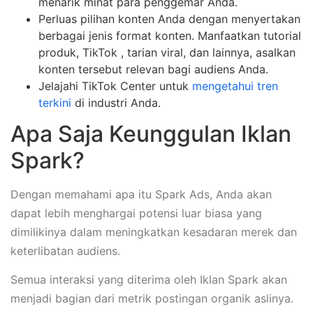
menarik minat para penggemar Anda.
Perluas pilihan konten Anda dengan menyertakan
berbagai jenis format konten. Manfaatkan tutorial
produk, TikTok , tarian viral, dan lainnya, asalkan
konten tersebut relevan bagi audiens Anda.
Jelajahi TikTok Center untuk
mengetahui tren
terkini
di industri Anda.
Apa Saja Keunggulan Iklan
Spark?
Dengan memahami apa itu Spark Ads, Anda akan
dapat lebih menghargai potensi luar biasa yang
dimilikinya dalam meningkatkan kesadaran merek dan
keterlibatan audiens.
Semua interaksi yang diterima oleh Iklan Spark akan
menjadi bagian dari metrik postingan organik aslinya.