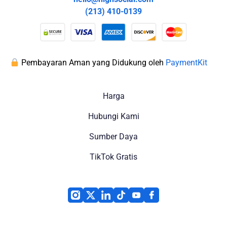
(213) 410-0139
Pembayaran Aman yang Didukung oleh
PaymentKit
Harga
Hubungi Kami
Sumber Daya
TikTok Gratis