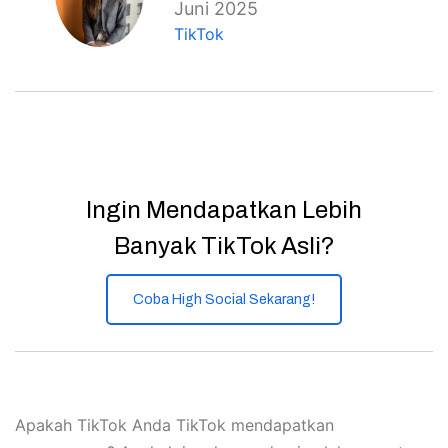
Juni 2025
TikTok
Ingin Mendapatkan Lebih
Banyak TikTok Asli?
Coba High Social Sekarang!
Apakah TikTok Anda TikTok mendapatkan