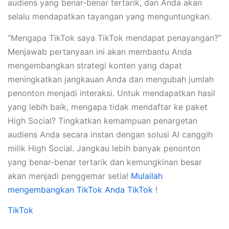
audiens yang benar-benar tertarik, dan Anda akan
selalu mendapatkan tayangan yang menguntungkan.
“Mengapa TikTok saya TikTok mendapat penayangan?”
Menjawab pertanyaan ini akan membantu Anda
mengembangkan strategi konten yang dapat
meningkatkan jangkauan Anda dan mengubah jumlah
penonton menjadi interaksi. Untuk mendapatkan hasil
yang lebih baik, mengapa tidak mendaftar ke paket
High Social? Tingkatkan kemampuan penargetan
audiens Anda secara instan dengan solusi AI canggih
milik High Social. Jangkau lebih banyak penonton
yang benar-benar tertarik dan kemungkinan besar
akan menjadi penggemar setia!
Mulailah
mengembangkan TikTok Anda TikTok
!
TikTok