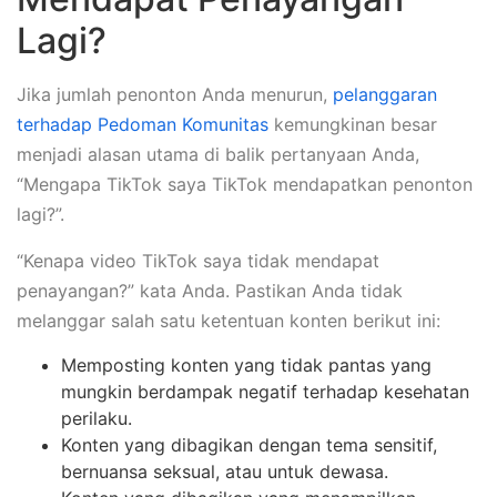
Lagi?
Jika jumlah penonton Anda menurun,
pelanggaran
terhadap Pedoman Komunitas
kemungkinan besar
menjadi alasan utama di balik pertanyaan Anda,
“Mengapa TikTok saya TikTok mendapatkan penonton
lagi?”.
“Kenapa video TikTok saya tidak mendapat
penayangan?” kata Anda. Pastikan Anda tidak
melanggar salah satu ketentuan konten berikut ini:
Memposting konten yang tidak pantas yang
mungkin berdampak negatif terhadap kesehatan
perilaku.
Konten yang dibagikan dengan tema sensitif,
bernuansa seksual, atau untuk dewasa.