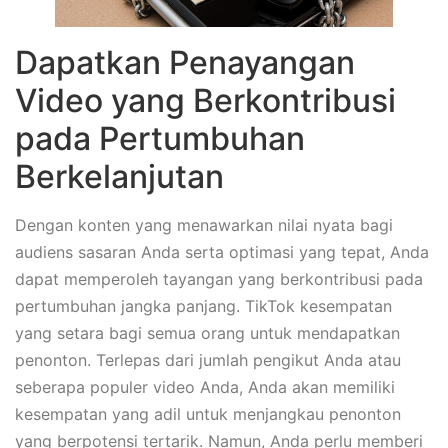
Dapatkan Penayangan
Video yang Berkontribusi
pada Pertumbuhan
Berkelanjutan
Dengan konten yang menawarkan nilai nyata bagi
audiens sasaran Anda serta optimasi yang tepat, Anda
dapat memperoleh tayangan yang berkontribusi pada
pertumbuhan jangka panjang. TikTok kesempatan
yang setara bagi semua orang untuk mendapatkan
penonton. Terlepas dari jumlah pengikut Anda atau
seberapa populer video Anda, Anda akan memiliki
kesempatan yang adil untuk menjangkau penonton
yang berpotensi tertarik. Namun, Anda perlu memberi