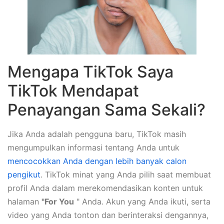
Mengapa TikTok Saya
TikTok Mendapat
Penayangan Sama Sekali?
Jika Anda adalah pengguna baru, TikTok masih
mengumpulkan informasi tentang Anda untuk
mencocokkan Anda dengan lebih banyak calon
pengikut
. TikTok minat yang Anda pilih saat membuat
profil Anda dalam merekomendasikan konten untuk
halaman
"For You
" Anda. Akun yang Anda ikuti, serta
video yang Anda tonton dan berinteraksi dengannya,