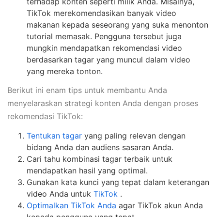
terhadap konten seperti milik Anda. Misalnya,
TikTok merekomendasikan banyak video
makanan kepada seseorang yang suka menonton
tutorial memasak. Pengguna tersebut juga
mungkin mendapatkan rekomendasi video
berdasarkan tagar yang muncul dalam video
yang mereka tonton.
Berikut ini enam tips untuk membantu Anda
menyelaraskan strategi konten Anda dengan proses
rekomendasi TikTok:
Tentukan tagar
yang paling relevan dengan
bidang Anda dan audiens sasaran Anda.
Cari tahu kombinasi tagar terbaik untuk
mendapatkan hasil yang optimal.
Gunakan kata kunci yang tepat dalam keterangan
video Anda untuk
TikTok
.
Optimalkan TikTok Anda
agar TikTok akun Anda