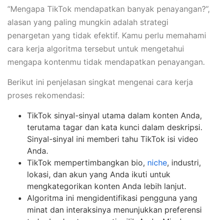
“Mengapa TikTok mendapatkan banyak penayangan?”,
alasan yang paling mungkin adalah strategi
penargetan yang tidak efektif. Kamu perlu memahami
cara kerja algoritma tersebut untuk mengetahui
mengapa kontenmu tidak mendapatkan penayangan.
Berikut ini penjelasan singkat mengenai cara kerja
proses rekomendasi:
TikTok sinyal-sinyal utama dalam konten Anda,
terutama tagar dan kata kunci dalam deskripsi.
Sinyal-sinyal ini memberi tahu TikTok isi video
Anda.
TikTok mempertimbangkan bio,
niche
, industri,
lokasi, dan akun yang Anda ikuti untuk
mengkategorikan konten Anda lebih lanjut.
Algoritma ini mengidentifikasi pengguna yang
minat dan interaksinya menunjukkan preferensi