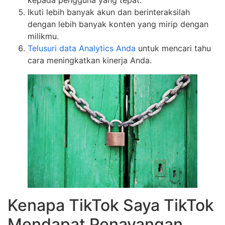
kepada pengguna yang tepat.
Ikuti lebih banyak akun dan berinteraksilah
dengan lebih banyak konten yang mirip dengan
milikmu.
Telusuri data Analytics Anda
untuk mencari tahu
cara meningkatkan kinerja Anda.
Kenapa TikTok Saya TikTok
Mendapat Penayangan