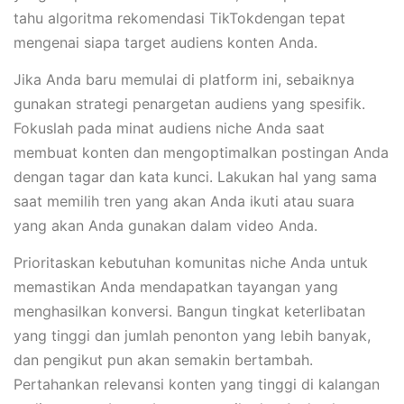
tahu algoritma rekomendasi TikTokdengan tepat
mengenai siapa target audiens konten Anda.
Jika Anda baru memulai di platform ini, sebaiknya
gunakan strategi penargetan audiens yang spesifik.
Fokuslah pada minat audiens niche Anda saat
membuat konten dan mengoptimalkan postingan Anda
dengan tagar dan kata kunci. Lakukan hal yang sama
saat memilih tren yang akan Anda ikuti atau suara
yang akan Anda gunakan dalam video Anda.
Prioritaskan kebutuhan komunitas niche Anda untuk
memastikan Anda mendapatkan tayangan yang
menghasilkan konversi. Bangun tingkat keterlibatan
yang tinggi dan jumlah penonton yang lebih banyak,
dan pengikut pun akan semakin bertambah.
Pertahankan relevansi konten yang tinggi di kalangan