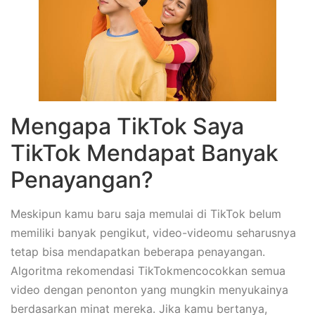
Mengapa TikTok Saya
TikTok Mendapat Banyak
Penayangan?
Meskipun kamu baru saja memulai di TikTok belum
memiliki banyak pengikut, video-videomu seharusnya
tetap bisa mendapatkan beberapa penayangan.
Algoritma rekomendasi TikTokmencocokkan semua
video dengan penonton yang mungkin menyukainya
berdasarkan minat mereka. Jika kamu bertanya,