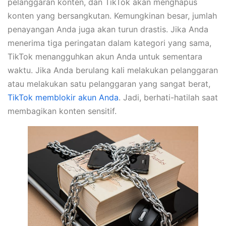
pelanggaran konten, dan TikTok akan menghapus
konten yang bersangkutan. Kemungkinan besar, jumlah
penayangan Anda juga akan turun drastis. Jika Anda
menerima tiga peringatan dalam kategori yang sama,
TikTok menangguhkan akun Anda untuk sementara
waktu. Jika Anda berulang kali melakukan pelanggaran
atau melakukan satu pelanggaran yang sangat berat,
TikTok memblokir akun Anda
. Jadi, berhati-hatilah saat
membagikan konten sensitif.