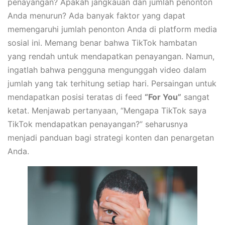
penayangan? Apakah jangkauan dan jumlah penonton
Anda menurun? Ada banyak faktor yang dapat
memengaruhi jumlah penonton Anda di platform media
sosial ini. Memang benar bahwa TikTok hambatan
yang rendah untuk mendapatkan penayangan. Namun,
ingatlah bahwa pengguna mengunggah video dalam
jumlah yang tak terhitung setiap hari. Persaingan untuk
mendapatkan posisi teratas di feed
“For You”
sangat
ketat. Menjawab pertanyaan, “Mengapa TikTok saya
TikTok mendapatkan penayangan?” seharusnya
menjadi panduan bagi strategi konten dan penargetan
Anda.