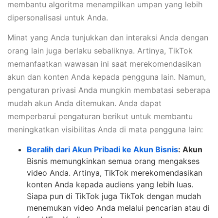
membantu algoritma menampilkan umpan yang lebih
dipersonalisasi untuk Anda.
Minat yang Anda tunjukkan dan interaksi Anda dengan
orang lain juga berlaku sebaliknya. Artinya, TikTok
memanfaatkan wawasan ini saat merekomendasikan
akun dan konten Anda kepada pengguna lain. Namun,
pengaturan privasi Anda mungkin membatasi seberapa
mudah akun Anda ditemukan. Anda dapat
memperbarui pengaturan berikut untuk membantu
meningkatkan visibilitas Anda di mata pengguna lain:
Beralih dari Akun Pribadi ke Akun Bisnis
: Akun
Bisnis memungkinkan semua orang mengakses
video Anda. Artinya, TikTok merekomendasikan
konten Anda kepada audiens yang lebih luas.
Siapa pun di TikTok juga TikTok dengan mudah
menemukan video Anda melalui pencarian atau di