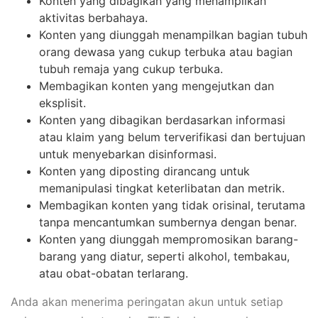
Konten yang dibagikan yang menampilkan
aktivitas berbahaya.
Konten yang diunggah menampilkan bagian tubuh
orang dewasa yang cukup terbuka atau bagian
tubuh remaja yang cukup terbuka.
Membagikan konten yang mengejutkan dan
eksplisit.
Konten yang dibagikan berdasarkan informasi
atau klaim yang belum terverifikasi dan bertujuan
untuk menyebarkan disinformasi.
Konten yang diposting dirancang untuk
memanipulasi tingkat keterlibatan dan metrik.
Membagikan konten yang tidak orisinal, terutama
tanpa mencantumkan sumbernya dengan benar.
Konten yang diunggah mempromosikan barang-
barang yang diatur, seperti alkohol, tembakau,
atau obat-obatan terlarang.
Anda akan menerima peringatan akun untuk setiap