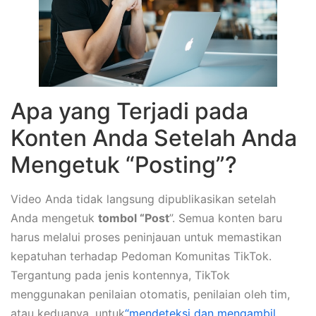
Apa yang Terjadi pada
Konten Anda Setelah Anda
Mengetuk “Posting”?
Video Anda tidak langsung dipublikasikan setelah
Anda mengetuk
tombol “Post
”. Semua konten baru
harus melalui proses peninjauan untuk memastikan
kepatuhan terhadap Pedoman Komunitas TikTok.
Tergantung pada jenis kontennya, TikTok
menggunakan penilaian otomatis, penilaian oleh tim,
atau keduanya, untuk
“mendeteksi dan mengambil