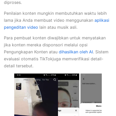
diproses.
Penilaian konten mungkin membutuhkan waktu lebih
lama jika Anda membuat video menggunakan
aplikasi
pengeditan video
lain atau musik asli.
Para pembuat konten diwajibkan untuk menyatakan
jika konten mereka disponsori melalui opsi
Pengungkapan Konten atau
dihasilkan oleh AI
. Sistem
evaluasi otomatis TikTokjuga memverifikasi detail-
detail tersebut.