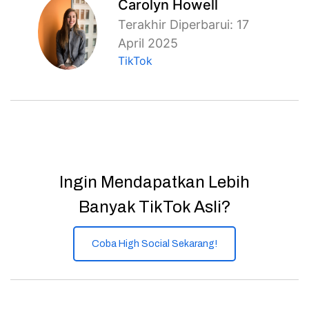
Carolyn Howell
Terakhir Diperbarui: 17
April 2025
TikTok
Ingin Mendapatkan Lebih
Banyak TikTok Asli?
Coba High Social Sekarang!