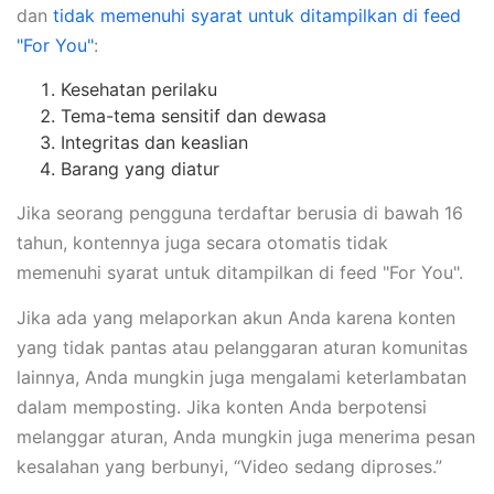
dan
tidak memenuhi syarat untuk ditampilkan di feed
"For You"
:
Kesehatan perilaku
Tema-tema sensitif dan dewasa
Integritas dan keaslian
Barang yang diatur
Jika seorang pengguna terdaftar berusia di bawah 16
tahun, kontennya juga secara otomatis tidak
memenuhi syarat untuk ditampilkan di feed "For You".
Jika ada yang melaporkan akun Anda karena konten
yang tidak pantas atau pelanggaran aturan komunitas
lainnya, Anda mungkin juga mengalami keterlambatan
dalam memposting. Jika konten Anda berpotensi
melanggar aturan, Anda mungkin juga menerima pesan
kesalahan yang berbunyi, “Video sedang diproses.”