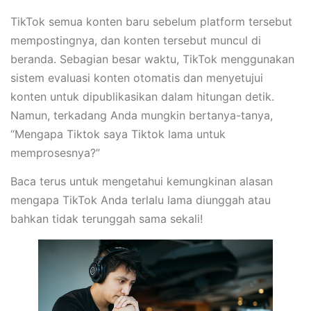
TikTok semua konten baru sebelum platform tersebut
mempostingnya, dan konten tersebut muncul di
beranda. Sebagian besar waktu, TikTok menggunakan
sistem evaluasi konten otomatis dan menyetujui
konten untuk dipublikasikan dalam hitungan detik.
Namun, terkadang Anda mungkin bertanya-tanya,
“Mengapa Tiktok saya Tiktok lama untuk
memprosesnya?”
Baca terus untuk mengetahui kemungkinan alasan
mengapa TikTok Anda terlalu lama diunggah atau
bahkan tidak terunggah sama sekali!