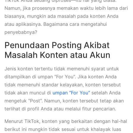
Namun, jika prosesnya memakan waktu lebih lama dari
biasanya, mungkin ada masalah pada konten Anda
atau aplikasinya. Bagaimana cara mengetahui
penyebabnya?
Penundaan Posting Akibat
Masalah Konten atau Akun
Jenis konten tertentu tidak memenuhi syarat untuk
ditampilkan di umpan "For You". Jika konten Anda
tidak memenuhi standar kelayakan, konten tersebut
tidak akan muncul di
umpan "For You"
setelah Anda
mengetuk "Post". Namun, konten tersebut tetap akan
terlihat di profil Anda atau melalui fitur pencarian.
Menurut TikTok, konten yang berkaitan dengan hal-hal
berikut ini mungkin tidak sesuai untuk khalayak luas