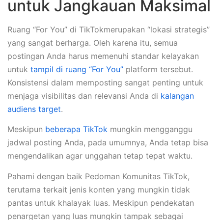
untuk Jangkauan Maksimal
Ruang “For You” di TikTokmerupakan “lokasi strategis”
yang sangat berharga. Oleh karena itu, semua
postingan Anda harus memenuhi standar kelayakan
untuk
tampil di ruang “For You”
platform tersebut.
Konsistensi dalam memposting sangat penting untuk
menjaga visibilitas dan relevansi Anda di
kalangan
audiens target
.
Meskipun
beberapa TikTok
mungkin mengganggu
jadwal posting Anda, pada umumnya, Anda tetap bisa
mengendalikan agar unggahan tetap tepat waktu.
Pahami dengan baik Pedoman Komunitas TikTok,
terutama terkait jenis konten yang mungkin tidak
pantas untuk khalayak luas. Meskipun pendekatan
penargetan yang luas mungkin tampak sebagai