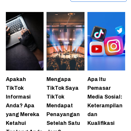
Apakah
Mengapa
Apa Itu
TikTok
TikTok Saya
Pemasar
Informasi
TikTok
Media Sosial:
Anda? Apa
Mendapat
Keterampilan
yang Mereka
Penayangan
dan
Ketahui
Setelah Satu
Kualifikasi