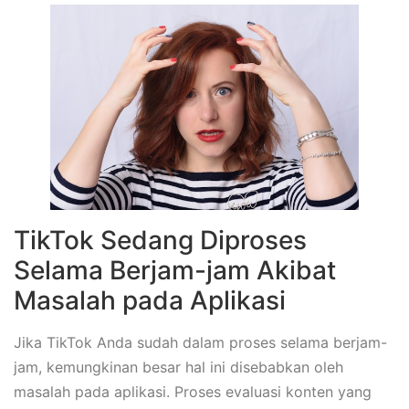
TikTok Sedang Diproses
Selama Berjam-jam Akibat
Masalah pada Aplikasi
Jika TikTok Anda sudah dalam proses selama berjam-
jam, kemungkinan besar hal ini disebabkan oleh
masalah pada aplikasi. Proses evaluasi konten yang