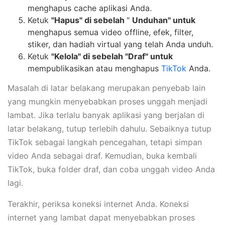
menghapus cache aplikasi Anda.
Ketuk
"Hapus" di sebelah
"
Unduhan" untuk
menghapus semua video offline, efek, filter,
stiker, dan hadiah virtual yang telah Anda unduh.
Ketuk
"Kelola" di sebelah
"Draf" untuk
mempublikasikan atau menghapus
TikTok
Anda.
Masalah di latar belakang merupakan penyebab lain
yang mungkin menyebabkan proses unggah menjadi
lambat. Jika terlalu banyak aplikasi yang berjalan di
latar belakang, tutup terlebih dahulu. Sebaiknya tutup
TikTok sebagai langkah pencegahan, tetapi simpan
video Anda sebagai draf. Kemudian, buka kembali
TikTok, buka folder draf, dan coba unggah video Anda
lagi.
Terakhir, periksa koneksi internet Anda. Koneksi
internet yang lambat dapat menyebabkan proses