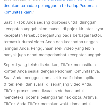
tindakan terhadap pelanggaran terhadap Pedoman
Komunitas kami
.”
Saat TikTok Anda sedang diproses untuk diunggah,
kecepatan unggah akan muncul di pojok kiri atas layar.
Kecepatan tersebut bergantung pada berbagai faktor,
termasuk durasi video Anda dan kecepatan unggah
jaringan Anda. Penggunaan efek video yang lebih
banyak juga dapat memperlambat kecepatan unggah.
Seperti yang telah disebutkan, TikTok memastikan
konten Anda sesuai dengan Pedoman Komunitasnya.
Saat Anda menggunakan aset kreatif dalam aplikasi
(filter, efek, dan suara) di sepanjang video Anda,
TikTok proses pemeriksaan sederhana untuk
mendeteksi potensi pelanggaran hak cipta. Artinya,
TikTok Anda TikTok memakan waktu lama untuk