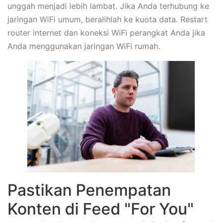
unggah menjadi lebih lambat. Jika Anda terhubung ke
jaringan WiFi umum, beralihlah ke kuota data. Restart
router internet dan koneksi WiFi perangkat Anda jika
Anda menggunakan jaringan WiFi rumah.
Pastikan Penempatan
Konten di Feed "For You"