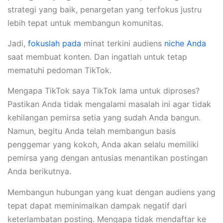
strategi yang baik, penargetan yang terfokus justru
lebih tepat untuk membangun komunitas.
Jadi,
fokuslah pada
minat terkini audiens
niche Anda
saat membuat konten. Dan ingatlah untuk tetap
mematuhi pedoman TikTok.
Mengapa TikTok saya TikTok lama untuk diproses?
Pastikan Anda tidak mengalami masalah ini agar tidak
kehilangan pemirsa setia yang sudah Anda bangun.
Namun, begitu Anda telah membangun basis
penggemar yang kokoh, Anda akan selalu memiliki
pemirsa yang dengan antusias menantikan postingan
Anda berikutnya.
Membangun hubungan yang kuat dengan audiens yang
tepat dapat meminimalkan dampak negatif dari
keterlambatan posting. Mengapa tidak mendaftar ke