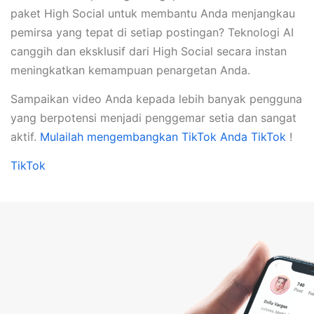
paket High Social untuk membantu Anda menjangkau
pemirsa yang tepat di setiap postingan? Teknologi AI
canggih dan eksklusif dari High Social secara instan
meningkatkan kemampuan penargetan Anda.
Sampaikan video Anda kepada lebih banyak pengguna
yang berpotensi menjadi penggemar setia dan sangat
aktif.
Mulailah mengembangkan TikTok Anda TikTok
!
TikTok