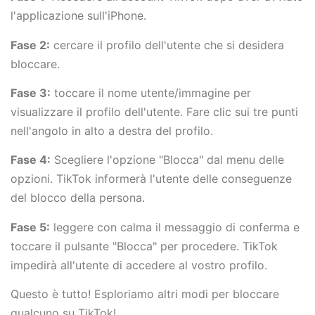
l'applicazione sull'iPhone.
Fase 2:
cercare il profilo dell'utente che si desidera
bloccare.
Fase 3:
toccare il nome utente/immagine per
visualizzare il profilo dell'utente. Fare clic sui tre punti
nell'angolo in alto a destra del profilo.
Fase 4:
Scegliere l'opzione "Blocca" dal menu delle
opzioni. TikTok informerà l'utente delle conseguenze
del blocco della persona.
Fase 5:
leggere con calma il messaggio di conferma e
toccare il pulsante "Blocca" per procedere. TikTok
impedirà all'utente di accedere al vostro profilo.
Questo è tutto! Esploriamo altri modi per bloccare
qualcuno su TikTok!