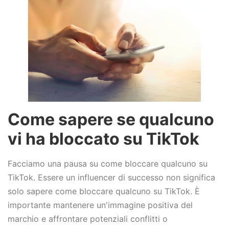
Come sapere se qualcuno
vi ha bloccato su TikTok
Facciamo una pausa su come bloccare qualcuno su
TikTok. Essere un influencer di successo non significa
solo sapere come bloccare qualcuno su TikTok. È
importante mantenere un'immagine positiva del
marchio e affrontare potenziali conflitti o