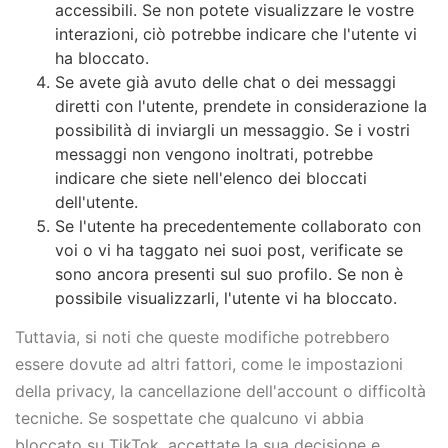
accessibili. Se non potete visualizzare le vostre
interazioni, ciò potrebbe indicare che l'utente vi
ha bloccato.
Se avete già avuto delle chat o dei messaggi
diretti con l'utente, prendete in considerazione la
possibilità di inviargli un messaggio. Se i vostri
messaggi non vengono inoltrati, potrebbe
indicare che siete nell'elenco dei bloccati
dell'utente.
Se l'utente ha precedentemente collaborato con
voi o vi ha taggato nei suoi post, verificate se
sono ancora presenti sul suo profilo. Se non è
possibile visualizzarli, l'utente vi ha bloccato.
Tuttavia, si noti che queste modifiche potrebbero
essere dovute ad altri fattori, come le impostazioni
della privacy, la cancellazione dell'account o difficoltà
tecniche. Se sospettate che qualcuno vi abbia
bloccato su TikTok, accettate la sua decisione e