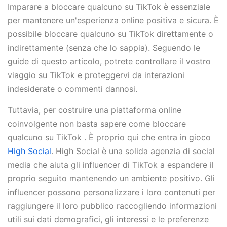
Imparare a bloccare qualcuno su TikTok è essenziale
per mantenere un'esperienza online positiva e sicura. È
possibile bloccare qualcuno su TikTok direttamente o
indirettamente (senza che lo sappia). Seguendo le
guide di questo articolo, potrete controllare il vostro
viaggio su TikTok e proteggervi da interazioni
indesiderate o commenti dannosi.
Tuttavia, per costruire una piattaforma online
coinvolgente non basta sapere come bloccare
qualcuno su TikTok . È proprio qui che entra in gioco
High Social
. High Social è una solida agenzia di social
media che aiuta gli influencer di TikTok a espandere il
proprio seguito mantenendo un ambiente positivo. Gli
influencer possono personalizzare i loro contenuti per
raggiungere il loro pubblico raccogliendo informazioni
utili sui dati demografici, gli interessi e le preferenze