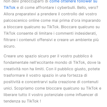
non devi preoccuparti di
come ottenere follower su
TikTok
e di come affrontare i cyberbulli. Bello, vero?
Allora preparatevi a prendere il controllo del vostro
palcoscenico online come mai prima d'ora imparando
a bloccare qualcuno su TikTok. Bloccare qualcuno su
TikTok consente di limitare i commenti indesiderati,
filtrare i contenuti offensivi e creare un ambiente più
sicuro.
Creare uno spazio sicuro per il vostro pubblico è
fondamentale nell'eccitante mondo di TikTok, dove la
creatività non ha limiti. Con il pubblico giusto, potete
trasformare il vostro spazio in una fortezza di
positività e concentrarvi sulla creazione di contenuti
unici. Scopriamo come bloccare qualcuno su TikTok e
liberare tutto il vostro potenziale come influencer di
tendenza su TikTok !