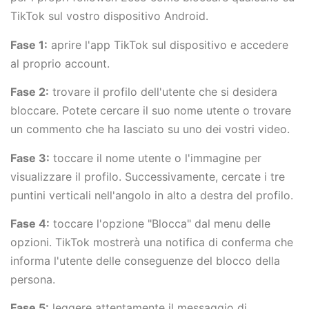
TikTok sul vostro dispositivo Android.
Fase 1:
aprire l'app TikTok sul dispositivo e accedere
al proprio account.
Fase 2:
trovare il profilo dell'utente che si desidera
bloccare. Potete cercare il suo nome utente o trovare
un commento che ha lasciato su uno dei vostri video.
Fase 3:
toccare il nome utente o l'immagine per
visualizzare il profilo. Successivamente, cercate i tre
puntini verticali nell'angolo in alto a destra del profilo.
Fase 4:
toccare l'opzione "Blocca" dal menu delle
opzioni. TikTok mostrerà una notifica di conferma che
informa l'utente delle conseguenze del blocco della
persona.
Fase 5:
leggere attentamente il messaggio di