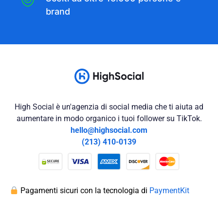
brand
High Social è un'agenzia di social media che ti aiuta ad
aumentare in modo organico i tuoi follower su TikTok.
hello@highsocial.com
(213) 410-0139
Pagamenti sicuri con la tecnologia di
PaymentKit