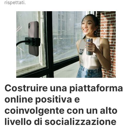
rispettati.
Costruire una piattaforma
online positiva e
coinvolgente con un alto
livello di socializzazione