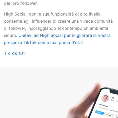
dei loro follower.
High Social, con le sue funzionalità di alto livello,
consente agli influencer di creare una vivace comunità
di follower, incoraggiando al contempo un ambiente
sicuro.
Unitevi ad High Social per migliorare la vostra
presenza TikTok come mai prima d'ora
!
TikTok 101