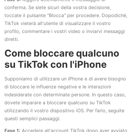
conferma. Se siete sicuri della vostra decisione,
toccate il pulsante "Blocca" per procedere. Dopodiché,
TikTok vieterà all'utente di visualizzare il vostro
profilo, commentare i vostri video o inviarvi messaggi
diretti.
Come bloccare qualcuno
su TikTok con l'iPhone
Supponiamo di utilizzare un iPhone e di avere bisogno
di bloccare le influenze negative e le interazioni
indesiderate con determinate persone. In questo caso,
dovete imparare a bloccare qualcuno su TikTok
utilizzando il vostro dispositivo iOS. Per farlo, seguite
questi semplici passaggi.
Fase 1:
Accedere all'account TikTok dopo aver avviato