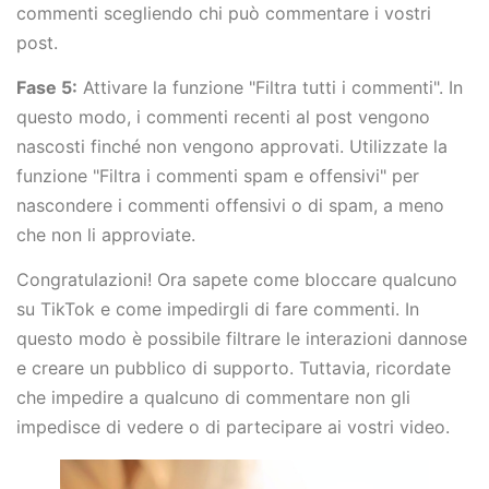
commenti scegliendo chi può commentare i vostri
post.
Fase 5:
Attivare la funzione "Filtra tutti i commenti". In
questo modo, i commenti recenti al post vengono
nascosti finché non vengono approvati. Utilizzate la
funzione "Filtra i commenti spam e offensivi" per
nascondere i commenti offensivi o di spam, a meno
che non li approviate.
Congratulazioni! Ora sapete come bloccare qualcuno
su TikTok e come impedirgli di fare commenti. In
questo modo è possibile filtrare le interazioni dannose
e creare un pubblico di supporto. Tuttavia, ricordate
che impedire a qualcuno di commentare non gli
impedisce di vedere o di partecipare ai vostri video.