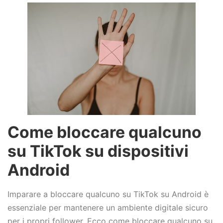
Come bloccare qualcuno
su TikTok su dispositivi
Android
Imparare a bloccare qualcuno su TikTok su Android è
essenziale per mantenere un ambiente digitale sicuro
per i propri follower. Ecco come bloccare qualcuno su