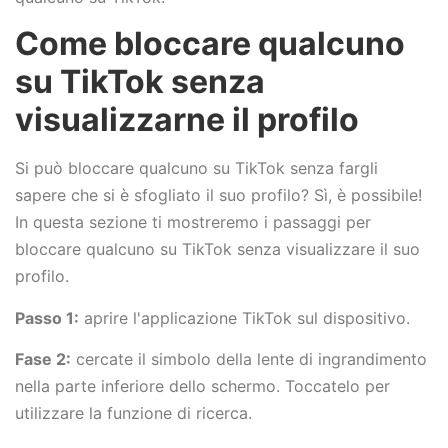
Come bloccare qualcuno
su TikTok senza
visualizzarne il profilo
Si può bloccare qualcuno su TikTok senza fargli
sapere che si è sfogliato il suo profilo? Sì, è possibile!
In questa sezione ti mostreremo i passaggi per
bloccare qualcuno su TikTok senza visualizzare il suo
profilo.
Passo 1:
aprire l'applicazione TikTok sul dispositivo.
Fase 2:
cercate il simbolo della lente di ingrandimento
nella parte inferiore dello schermo. Toccatelo per
utilizzare la funzione di ricerca.