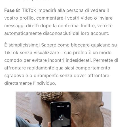
Fase 8:
TikTok impedirà alla persona di vedere il
vostro profilo, commentare i vostri video o inviare
messaggi diretti dopo la conferma. Inoltre, verrete
automaticamente disconosciuti dal loro account.
È semplicissimo! Sapere come bloccare qualcuno su
TikTok senza visualizzare il suo profilo è un modo
comodo per evitare incontri indesiderati. Permette di
affrontare rapidamente qualsiasi comportamento
sgradevole o dirompente senza dover affrontare
direttamente l'individuo.