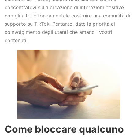
concentratevi sulla creazione di interazioni positive
con gli altri. È fondamentale costruire una comunità di
supporto su TikTok. Pertanto, date la priorità al
coinvolgimento degli utenti che amano i vostri
contenuti.
Come bloccare qualcuno