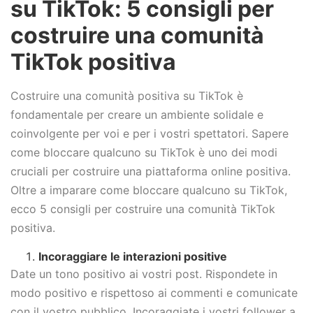
su TikTok: 5 consigli per
costruire una comunità
TikTok positiva
Costruire una comunità positiva su TikTok è
fondamentale per creare un ambiente solidale e
coinvolgente per voi e per i vostri spettatori. Sapere
come bloccare qualcuno su TikTok è uno dei modi
cruciali per costruire una piattaforma online positiva.
Oltre a imparare come bloccare qualcuno su TikTok,
ecco 5 consigli per costruire una comunità TikTok
positiva.
Incoraggiare le interazioni positive
Date un tono positivo ai vostri post. Rispondete in
modo positivo e rispettoso ai commenti e comunicate
con il vostro pubblico. Incoraggiate i vostri follower a