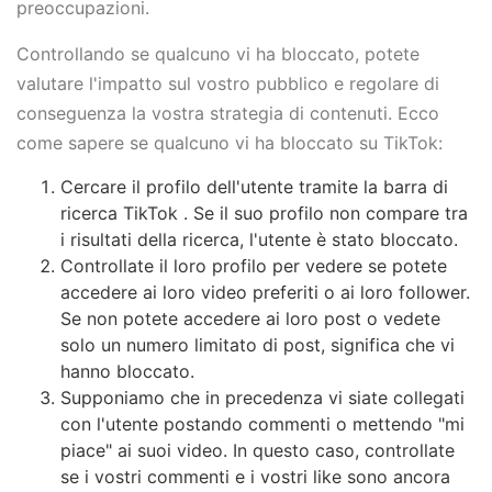
preoccupazioni.
Controllando se qualcuno vi ha bloccato, potete
valutare l'impatto sul vostro pubblico e regolare di
conseguenza la vostra strategia di contenuti. Ecco
come sapere se qualcuno vi ha bloccato su TikTok:
Cercare il profilo dell'utente tramite la barra di
ricerca TikTok . Se il suo profilo non compare tra
i risultati della ricerca, l'utente è stato bloccato.
Controllate il loro profilo per vedere se potete
accedere ai loro video preferiti o ai loro follower.
Se non potete accedere ai loro post o vedete
solo un numero limitato di post, significa che vi
hanno bloccato.
Supponiamo che in precedenza vi siate collegati
con l'utente postando commenti o mettendo "mi
piace" ai suoi video. In questo caso, controllate
se i vostri commenti e i vostri like sono ancora