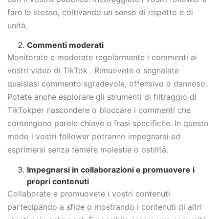
fare lo stesso, coltivando un senso di rispetto e di
unità.
Commenti moderati
Monitorate e moderate regolarmente i commenti ai
vostri video di TikTok . Rimuovete o segnalate
qualsiasi commento sgradevole, offensivo o dannoso.
Potete anche esplorare gli strumenti di filtraggio di
TikTokper nascondere o bloccare i commenti che
contengono parole chiave o frasi specifiche. In questo
modo i vostri follower potranno impegnarsi ed
esprimersi senza temere molestie o ostilità.
Impegnarsi in collaborazioni e promuovere i
propri contenuti
Collaborate e promuovete i vostri contenuti
partecipando a sfide o mostrando i contenuti di altri