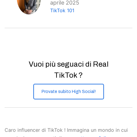
aprile 2025
TikTok 101
Vuoi più seguaci di Real
TikTok ?
Provate subito High Social!
Caro influencer di TikTok ! Immagina un mondo in cui