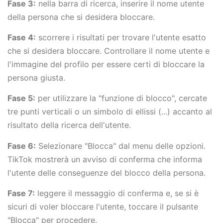
Fase 3:
nella barra di ricerca, inserire il nome utente
della persona che si desidera bloccare.
Fase 4:
scorrere i risultati per trovare l'utente esatto
che si desidera bloccare. Controllare il nome utente e
l'immagine del profilo per essere certi di bloccare la
persona giusta.
Fase 5:
per utilizzare la "funzione di blocco", cercate
tre punti verticali o un simbolo di ellissi (...) accanto al
risultato della ricerca dell'utente.
Fase 6:
Selezionare "Blocca" dal menu delle opzioni.
TikTok mostrerà un avviso di conferma che informa
l'utente delle conseguenze del blocco della persona.
Fase 7:
leggere il messaggio di conferma e, se si è
sicuri di voler bloccare l'utente, toccare il pulsante
"Blocca" per procedere.