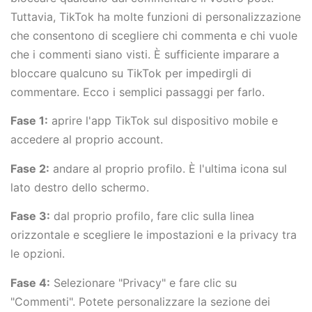
Tuttavia, TikTok ha molte funzioni di personalizzazione
che consentono di scegliere chi commenta e chi vuole
che i commenti siano visti. È sufficiente imparare a
bloccare qualcuno su TikTok per impedirgli di
commentare. Ecco i semplici passaggi per farlo.
Fase 1:
aprire l'app TikTok sul dispositivo mobile e
accedere al proprio account.
Fase 2:
andare al proprio profilo. È l'ultima icona sul
lato destro dello schermo.
Fase 3:
dal proprio profilo, fare clic sulla linea
orizzontale e scegliere le impostazioni e la privacy tra
le opzioni.
Fase 4:
Selezionare "Privacy" e fare clic su
"Commenti". Potete personalizzare la sezione dei