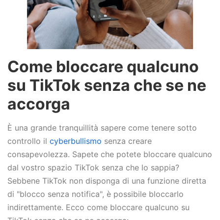
Come bloccare qualcuno
su TikTok senza che se ne
accorga
È una grande tranquillità sapere come tenere sotto
controllo il
cyberbullismo
senza creare
consapevolezza. Sapete che potete bloccare qualcuno
dal vostro spazio TikTok senza che lo sappia?
Sebbene TikTok non disponga di una funzione diretta
di "blocco senza notifica", è possibile bloccarlo
indirettamente. Ecco come bloccare qualcuno su