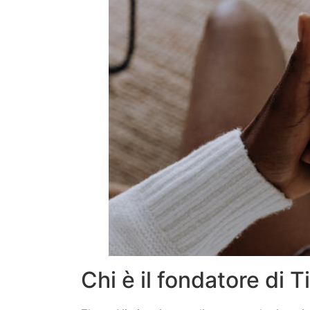
Chi è il fondatore di 