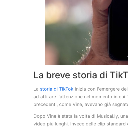
La breve storia di Tik
La
storia di TikTok
inizia con l'emergere dei
ad attirare l'attenzione nel momento in cui
precedenti, come Vine, avevano già segnato
Dopo Vine è stata la volta di Musical.ly, u
video più lunghi. Invece delle clip standard