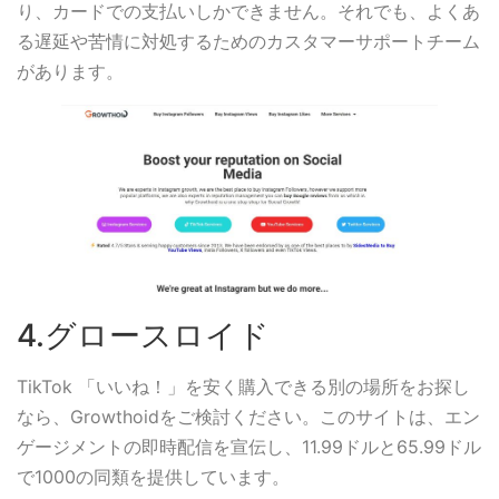
り、カードでの支払いしかできません。それでも、よくあ
る遅延や苦情に対処するためのカスタマーサポートチーム
があります。
4.グロースロイド
TikTok 「いいね！」を安く購入できる別の場所をお探し
なら、Growthoidをご検討ください。このサイトは、エン
ゲージメントの即時配信を宣伝し、11.99ドルと65.99ドル
で1000の同類を提供しています。