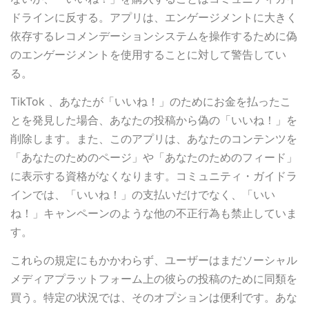
ドラインに反する。アプリは、エンゲージメントに大きく
依存するレコメンデーションシステムを操作するために偽
のエンゲージメントを使用することに対して警告してい
る。
TikTok 、あなたが「いいね！」のためにお金を払ったこ
とを発見した場合、あなたの投稿から偽の「いいね！」を
削除します。また、このアプリは、あなたのコンテンツを
「あなたのためのページ」や「あなたのためのフィード」
に表示する資格がなくなります。コミュニティ・ガイドラ
インでは、「いいね！」の支払いだけでなく、「いい
ね！」キャンペーンのような他の不正行為も禁止していま
す。
これらの規定にもかかわらず、ユーザーはまだソーシャル
メディアプラットフォーム上の彼らの投稿のために同類を
買う。特定の状況では、そのオプションは便利です。あな