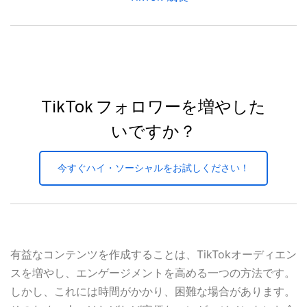
TikTok フォロワーを増やした
いですか？
今すぐハイ・ソーシャルをお試しください！
有益なコンテンツを作成することは、TikTokオーディエン
スを増やし、エンゲージメントを高める一つの方法です。
しかし、これには時間がかかり、困難な場合があります。