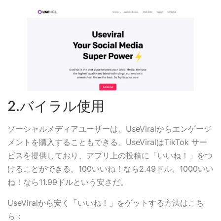
2.バイラル使用
ソーシャルメディアユーザーは、UseViralからエンゲージ
メントを購入することもできる。UseViralはTikTok サー
ビスを提供しており、アプリ上の投稿に「いいね！」をつ
けることができる。100いいね！なら2.49ドル、1000いい
ね！なら11.99ドルという安さだ。
UseViralから安く「いいね！」をゲットする方法はこち
ら：