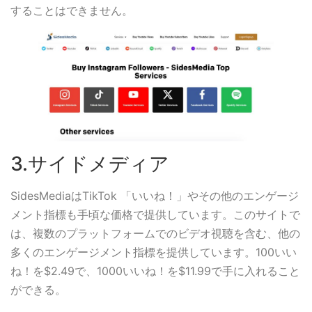
することはできません。
3.サイドメディア
SidesMediaはTikTok 「いいね！」やその他のエンゲージ
メント指標も手頃な価格で提供しています。このサイトで
は、複数のプラットフォームでのビデオ視聴を含む、他の
多くのエンゲージメント指標を提供しています。100いい
ね！を$2.49で、1000いいね！を$11.99で手に入れること
ができる。