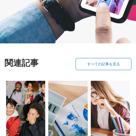
関連記事
すべての記事を見る