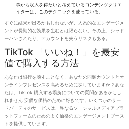
事から収入を得たいと考えているコンテンツクリエ
イターは、このテクニックを使っている。
すぐに結果が出るかもしれないが、人為的なエンゲージメ
ントが長期的な効果を生むとは限らない。その上、シャド
ーバンされたり、アカウントを失うリスクもある。
TikTok 「いいね！」を最安
値で購入する方法
あなたは銀行を壊すことなく、あなたの同類カウントとオ
ンラインプレゼンスを高めるために探していますか？あな
たは、TikTok 購入する場所についての質問があるかもし
れません 安価な価格のために好きです。いくつかのサー
ドパーティのサービスは、異なるソーシャルメディアプラ
ットフォームのためのよく価格のエンゲージメントブース
トを提供しています。