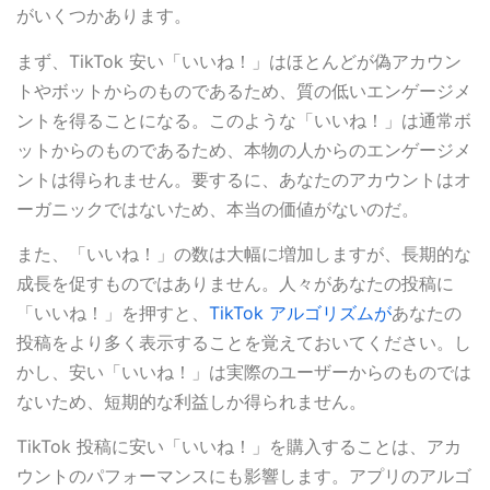
がいくつかあります。
まず、TikTok 安い「いいね！」はほとんどが偽アカウン
トやボットからのものであるため、質の低いエンゲージメ
ントを得ることになる。このような「いいね！」は通常ボ
ットからのものであるため、本物の人からのエンゲージメ
ントは得られません。要するに、あなたのアカウントはオ
ーガニックではないため、本当の価値がないのだ。
また、「いいね！」の数は大幅に増加しますが、長期的な
成長を促すものではありません。人々があなたの投稿に
「いいね！」を押すと、
TikTok アルゴリズムが
あなたの
投稿をより多く表示することを覚えておいてください。し
かし、安い「いいね！」は実際のユーザーからのものでは
ないため、短期的な利益しか得られません。
TikTok 投稿に安い「いいね！」を購入することは、アカ
ウントのパフォーマンスにも影響します。アプリのアルゴ