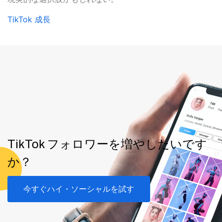
TikTok 成長
TikTok フォロワーを増やしたいです
か？
今すぐハイ・ソーシャルを試す