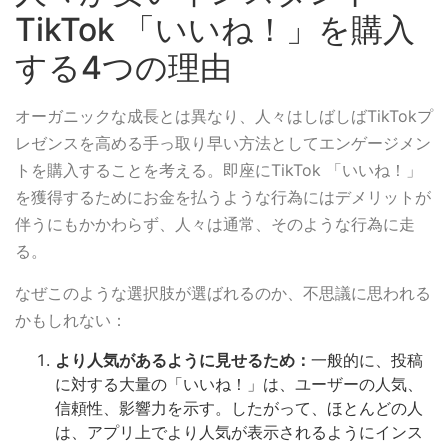
TikTok 「いいね！」を購入
する4つの理由
オーガニックな成長とは異なり、人々はしばしばTikTokプ
レゼンスを高める手っ取り早い方法としてエンゲージメン
トを購入することを考える。即座にTikTok 「いいね！」
を獲得するためにお金を払うような行為にはデメリットが
伴うにもかかわらず、人々は通常、そのような行為に走
る。
なぜこのような選択肢が選ばれるのか、不思議に思われる
かもしれない：
より人気があるように見せるため：
一般的に、投稿
に対する大量の「いいね！」は、ユーザーの人気、
信頼性、影響力を示す。したがって、ほとんどの人
は、アプリ上でより人気が表示されるようにインス