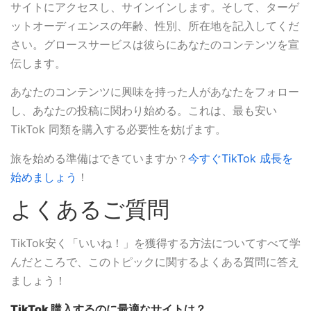
サイトにアクセスし、サインインします。そして、ターゲ
ットオーディエンスの年齢、性別、所在地を記入してくだ
さい。グロースサービスは彼らにあなたのコンテンツを宣
伝します。
あなたのコンテンツに興味を持った人があなたをフォロー
し、あなたの投稿に関わり始める。これは、最も安い
TikTok 同類を購入する必要性を妨げます。
旅を始める準備はできていますか？
今すぐTikTok 成長を
始めましょう
！
よくあるご質問
TikTok安く「いいね！」を獲得する方法についてすべて学
んだところで、このトピックに関するよくある質問に答え
ましょう！
TikTok 購入するのに最適なサイトは？