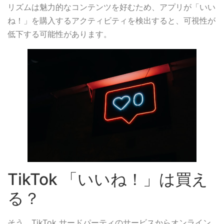
リズムは魅力的なコンテンツを好むため、アプリが「いい
ね！」を購入するアクティビティを検出すると、可視性が
低下する可能性があります。
TikTok 「いいね！」は買え
る？
そう、TikTok サードパーティのサービスからオンライン