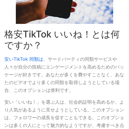
格安TikTok いいね！とは何
ですか？
安いTikTok 同類は
、サードパーティの同類サービスや
人々が自分の投稿にエンゲージメントを高めるためのパッ
ケージが好きです。あなたが多くを費やすことなく、あな
たのビデオでより多くの同類を取得しようとしている場
合、このオプションは便利です。
安い「いいね！」を選ぶ人は、社会的証明を高めるか、よ
り人気があるように見せようとしている。このオプション
は、フォロワーの成長を促すこともできる。このオプショ
ンは多くの人にとって魅力的なようですが、考慮すべき点