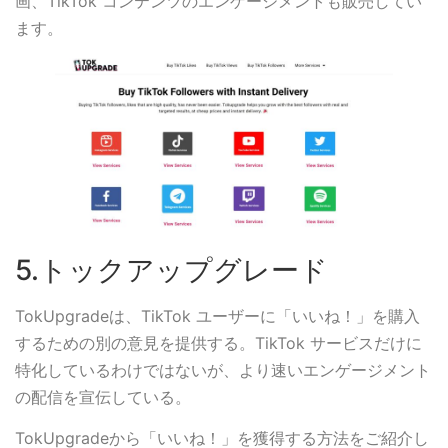
画、TikTok コンテンツのエンゲージメントも販売してい
ます。
5.トックアップグレード
TokUpgradeは、TikTok ユーザーに「いいね！」を購入
するための別の意見を提供する。TikTok サービスだけに
特化しているわけではないが、より速いエンゲージメント
の配信を宣伝している。
TokUpgradeから「いいね！」を獲得する方法をご紹介し