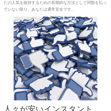
たの人気を維持するための長期的な方法として同類を払っ
ていない限り、あなたは通常安全です。
人々が安いインスタント