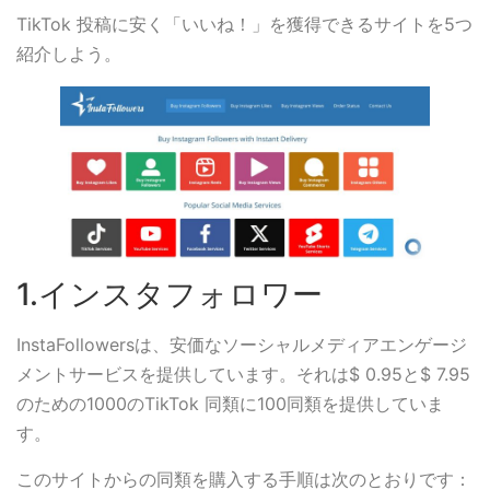
TikTok 投稿に安く「いいね！」を獲得できるサイトを5つ
紹介しよう。
1.インスタフォロワー
InstaFollowersは、安価なソーシャルメディアエンゲージ
メントサービスを提供しています。それは$ 0.95と$ 7.95
のための1000のTikTok 同類に100同類を提供していま
す。
このサイトからの同類を購入する手順は次のとおりです：