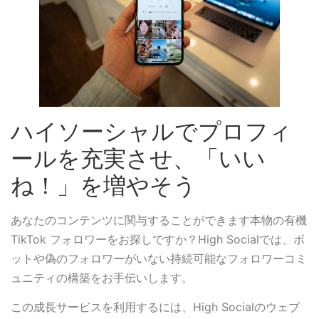
ハイソーシャルでプロフィ
ールを充実させ、「いい
ね！」を増やそう
あなたのコンテンツに関与することができます本物の有機
TikTok フォロワーをお探しですか？High Socialでは、ボ
ットや偽のフォロワーがいない持続可能なフォロワーコミ
ュニティの構築をお手伝いします。
この成長サービスを利用するには、High Socialのウェブ