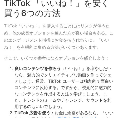
TikTok 「いいね！」を安く
買う6つの方法
TikTok「いいね！」を購入することにはリスクが伴うた
め、他の成長オプションを選んだ方が良い場合もある。こ
のエンゲージメント指標にお金を払う代わりに、「いい
ね！」を有機的に集める方法がいくつかあります。
そこで、いくつか参考になるオプションを紹介しよう：
良いコンテンツを作ろう：
いいね！」を増やしたい
なら、魅力的でクリエイティブな動画を作ってシェ
アしよう。通常、TikTok ユーザーは独創的で面白い
コンテンツに反応する。ですから、視覚的に魅力的
なコンテンツを作成する方法を学びましょう。ま
た、トレンドのミームやチャレンジ、サウンドを利
用するのもいいでしょう。
TikTok 広告を使う：
お金に余裕があるなら、「いい