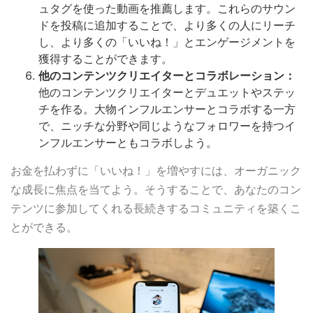
ュタグを使った動画を推薦します。これらのサウン
ドを投稿に追加することで、より多くの人にリーチ
し、より多くの「いいね！」とエンゲージメントを
獲得することができます。
他のコンテンツクリエイターとコラボレーション：
他のコンテンツクリエイターとデュエットやステッ
チを作る。大物インフルエンサーとコラボする一方
で、ニッチな分野や同じようなフォロワーを持つイ
ンフルエンサーともコラボしよう。
お金を払わずに「いいね！」を増やすには、オーガニック
な成長に焦点を当てよう。そうすることで、あなたのコン
テンツに参加してくれる長続きするコミュニティを築くこ
とができる。