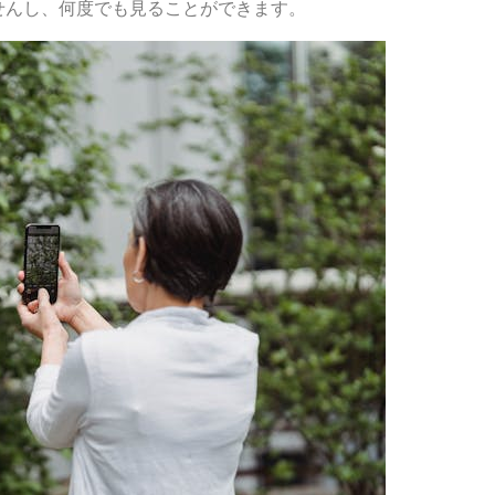
せんし、何度でも見ることができます。