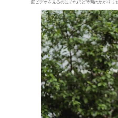
度ビデオを見るのにそれほど時間はかかりま