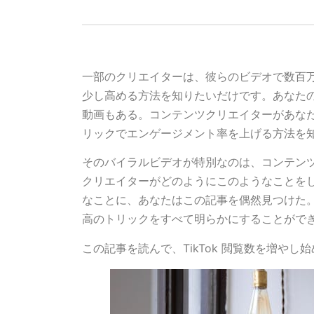
一部のクリエイターは、彼らのビデオで数百万の
少し高める方法を知りたいだけです。あなた
動画もある。コンテンツクリエイターがあな
リックでエンゲージメント率を上げる方法を
そのバイラルビデオが特別なのは、コンテン
クリエイターがどのようにこのようなことを
なことに、あなたはこの記事を偶然見つけた
高のトリックをすべて明らかにすることがで
この記事を読んで、TikTok 閲覧数を増やし