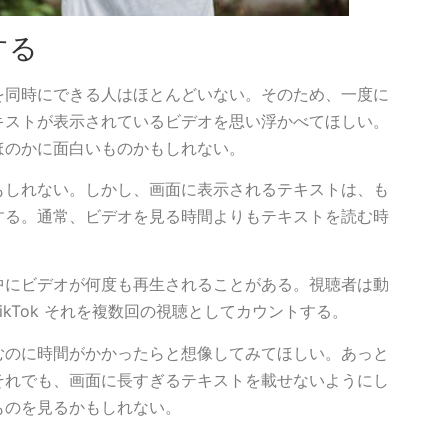
する
を同時にできる人はほとんどいない。そのため、一度に
キストが表示されているビデオを思い浮かべてほしい。
ほのかに面白いものかもしれない。
もしれない。しかし、画面に表示されるテキストは、も
する。通常、ビデオを見る時間よりもテキストを読む時
中にビデオが何度も再生されることがある。視聴者は動
kTok それを複数回の視聴としてカウントする。
むのに時間がかかったらと想像してみてほしい。あっと
それでも、画面に長すぎるテキストを載せないようにし
ものを見るかもしれない。