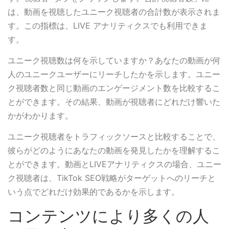
は、動画を視聴したユニーク視聴者の合計数が表示されま
す。この指標は、LIVE アナリティクスでも利用できま
す。
ユニーク視聴数は何を示していますか？あなたの動画が何
人のユニークユーザーにリーチしたかを示します。ユニー
ク視聴者数と同じ動画のエンゲージメント数を比較するこ
とができます。その結果、動画が視聴者にどれだけ響いた
かがわかります。
ユニーク視聴者をトラフィックソースと比較することで、
彼らがどのようにあなたの動画を発見したかを理解するこ
とができます。動画とLIVEアナリティクスの場合、ユニー
ク視聴者は、TikTok SEO戦略がターゲットへのリーチと
いう点でどれだけ効果的であるかを示します。
コンテンツにより多くの人