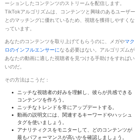
ーションしたコンテンツのストリームを配信します。
TikTokアルゴリズムは、コンテンツと興味のあるユーザー
とのマッチングに優れているため、視聴を獲得しやすくな
っています。
あなたのコンテンツを取り上げてもらうのに、メガや
マク
ロのインフルエンサーに
なる必要はない。アルゴリズムが
あなたの動画に適した視聴者を見つける手助けをすればい
いのだ。
その方法はこうだ：
ニッチな視聴者の好みを理解し、彼らが共感できる
コンテンツを作ろう。
ニッチなトレンドを常にアップデートする。
動画の説明文には、関連するキーワードやハッシュ
タグを使いましょう。
アナリティクスをモニターして、どのコンテンツが
最もパフォーマンスが高いかを確認しましょう。