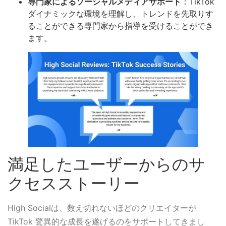
専門家によるソーシャルメディアサポート
：TikTok
ダイナミックな環境を理解し、トレンドを先取りす
ることができる専門家から指導を受けることができ
ます。
満足したユーザーからのサ
クセスストーリー
High Socialは、数え切れないほどのクリエイターが
TikTok 驚異的な成長を遂げるのをサポートしてきまし