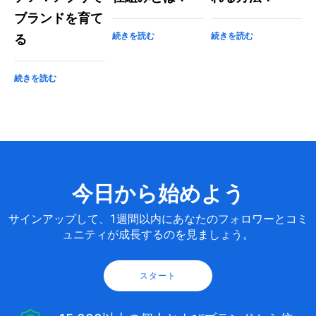
ブランドを育て
続きを読む
続きを読む
る
続きを読む
今日から始めよう
サインアップして、1週間以内にあなたのフォロワーとコミ
ュニティが成長するのを見ましょう。
スタート