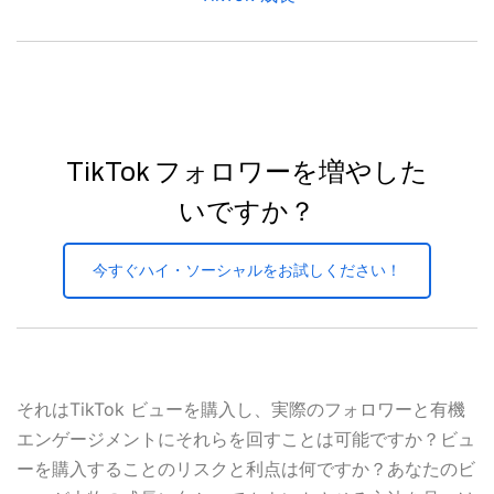
TikTok フォロワーを増やした
いですか？
今すぐハイ・ソーシャルをお試しください！
それはTikTok ビューを購入し、実際のフォロワーと有機
エンゲージメントにそれらを回すことは可能ですか？ビュ
ーを購入することのリスクと利点は何ですか？あなたのビ