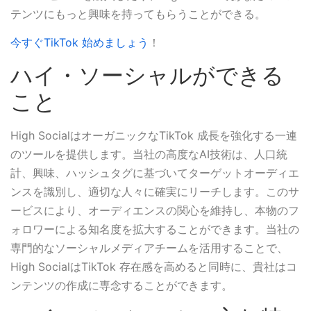
テンツにもっと興味を持ってもらうことができる。
今すぐTikTok 始めましょう
！
ハイ・ソーシャルができる
こと
High SocialはオーガニックなTikTok 成長を強化する一連
のツールを提供します。当社の高度なAI技術は、人口統
計、興味、ハッシュタグに基づいてターゲットオーディエ
ンスを識別し、適切な人々に確実にリーチします。このサ
ービスにより、オーディエンスの関心を維持し、本物のフ
ォロワーによる知名度を拡大することができます。当社の
専門的なソーシャルメディアチームを活用することで、
High SocialはTikTok 存在感を高めると同時に、貴社はコ
ンテンツの作成に専念することができます。