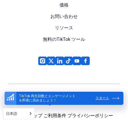
価格
お問い合わせ
リソース
無料のTikTok ツール
TikTok 再生回数とエンゲージメント
スタート
を即座に高めましょう！
High Social
© 2026
日本語
サイトマップ
ご利用条件
プライバシーポリシー