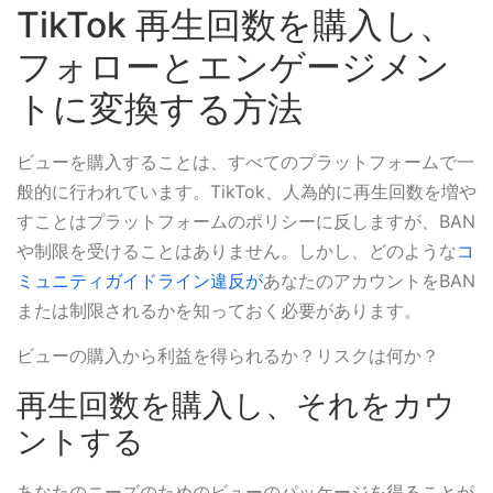
TikTok 再生回数を購入し、
フォローとエンゲージメン
トに変換する方法
ビューを購入することは、すべてのプラットフォームで一
般的に行われています。TikTok、人為的に再生回数を増や
すことはプラットフォームのポリシーに反しますが、BAN
や制限を受けることはありません。しかし、どのような
コ
ミュニティガイドライン違反が
あなたのアカウントをBAN
または制限されるかを知っておく必要があります。
ビューの購入から利益を得られるか？リスクは何か？
再生回数を購入し、それをカウ
ントする
あなたのニーズのためのビューのパッケージを得ることが