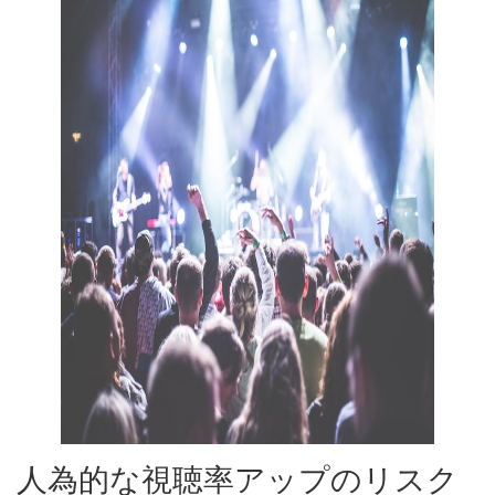
人為的な視聴率アップのリスク