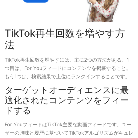
TikTok再生回数を増やす方
法
TikTok再生回数を増やすには、主に2つの方法がある。1
つ目は、For Youフィードにコンテンツを掲載すること。
もう1つは、検索結果で上位にランクインすることです。
ターゲットオーディエンスに最
適化されたコンテンツをフィー
ドする
For YouフィードはTikTok主要な動画フィードです。ユー
ザーの興味と履歴に基づいてTikTokアルゴリズムがキュレ