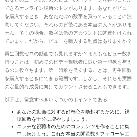
できるオンライン場所のトンがあります。あなたがビュー
を購入するとき、あなただけの数字を買っていることに注
意してください。それらの背後にある本当の人々がありま
せん。多くの場合、数字は偽のアカウントに関連付けられ
ています。だから、ビューを購入する利点はありますか？
再生回数ゼロの動画でも見れますか？まともなビュー数を
持つことは、初めてのビデオ視聴者に良い第一印象を与え
るのに役立ちます。第一印象を良くすることは、再生回数
を購入するときにできる範囲です。しかし、それらを実際
の定量的な成長に向けてカウントさせることもできます。
以下は、留意すべきいくつかのポイントである：
あなたの動画に対する好奇心を喚起するために、視
聴回数を十分に増やしましょう。
ニッチな視聴者のためのコンテンツを作ることに集
中し続けよう。これが本当の閲覧数をフォローやエ