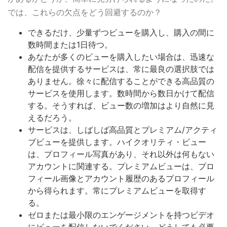
では、これらの欠点をどう回避するのか？
できるだけ、少量ずつビューを購入し、購入の間に
数時間または1日待つ。
あなたが多くのビューを購入したい場合は、迅速な
配信を提供するサービスは、常に最良の選択肢では
ありません。徐々に配信することができる高品質の
サービスを使用します。数時間から数日かけて配信
する。そうすれば、ビュー数の増加はより自然に見
えるだろう。
サービスは、しばしば高品質とプレミアム/アクティ
ブビューを提供します。ハイクオリティ・ビュー
は、プロフィール写真があり、それ以外は何もない
アカウントに関連する。プレミアムビューは、プロ
フィール画像とアカウント履歴のあるプロフィール
から得られます。常にプレミアムビューを取得す
る。
ゼロまたは最小限のエンゲージメントを持つビデオ