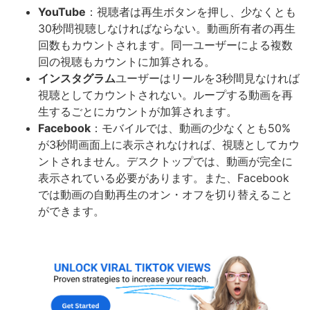
YouTube
：視聴者は再生ボタンを押し、少なくとも
30秒間視聴しなければならない。動画所有者の再生
回数もカウントされます。同一ユーザーによる複数
回の視聴もカウントに加算される。
インスタグラム
ユーザーはリールを3秒間見なければ
視聴としてカウントされない。ループする動画を再
生するごとにカウントが加算されます。
Facebook
：モバイルでは、動画の少なくとも50%
が3秒間画面上に表示されなければ、視聴としてカウ
ントされません。デスクトップでは、動画が完全に
表示されている必要があります。また、Facebook
では動画の自動再生のオン・オフを切り替えること
ができます。