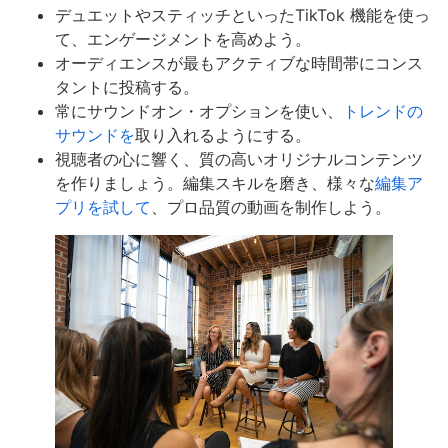
デュエットやスティッチといったTikTok 機能を使っ
て、エンゲージメントを高めよう。
オーディエンスが最もアクティブな時間帯にコンス
タントに投稿する。
常にサウンドオン・オプションを使い、
トレンドの
サウンドを
取り入れるようにする。
視聴者の心に響く、質の高いオリジナルコンテンツ
を作りましょう。編集スキルを磨き、様々な
編集ア
プリを試して
、プロ品質の動画を制作しよう。