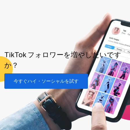
TikTok フォロワーを増やしたいです
か？
今すぐハイ・ソーシャルを試す