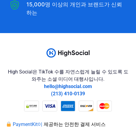
15,000명 이상의 개인과 브랜드가 신뢰
하는
High Social은 TikTok 수를 자연스럽게 늘릴 수 있도록 도
와주는 소셜 미디어 대행사입니다.
hello@highsocial.com
(213) 410-0139
PaymentKit이
제공하는 안전한 결제 서비스