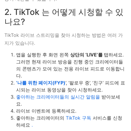
2. TikTok 는 어떻게 시청할 수 있
나요?
TikTok 라이브 스트리밍을 찾아 시청하는 방법은 여러 가
지가 있습니다.
앱을 실행한 후 화면 왼쪽
상단의 ‘LIVE’를
탭하세요.
그러면 현재 라이브 방송을 진행 중인 크리에이터들
의 콘텐츠가 모여 있는 전용 라이브 피드로 이동합니
다.
‘나를 위한 페이지(FYP)
’, ‘팔로우 중’, ‘친구’ 피드에 표
시되는 라이브 동영상을 찾아 시청하세요.
좋아하는 크리에이터들의 실시간 알림을
받아보세
요.
라이브 이벤트에 등록하세요.
좋아하는 크리에이터의
TikTok 구독
서비스를 신청
하세요
.