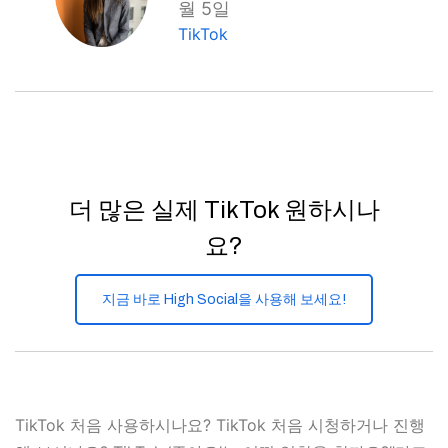
월 5일
TikTok
더 많은 실제 TikTok 원하시나
요?
지금 바로 High Social을 사용해 보세요!
TikTok 처음 사용하시나요? TikTok 처음 시청하거나 진행