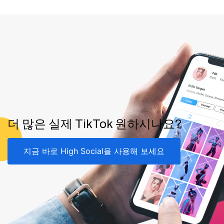
더 많은 실제 TikTok 원하시나요?
지금 바로 High Social을 사용해 보세요