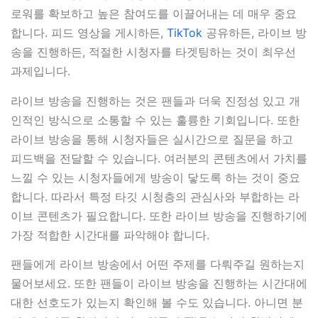
로워를 확보하고 높은 참여도를 이끌어내는 데 매우 중요
합니다. 피드 영상을 게시하든,
TikTok
공유하든, 라이브 방
송을 진행하든, 적절한 시청자를 타겟팅하는 것이 최우선
과제입니다.
라이브 방송을 진행하는 것은 팬들과 더욱 진정성 있고 개
인적인 방식으로 소통할 수 있는 훌륭한 기회입니다. 또한
라이브 방송을 통해 시청자들은 실시간으로 질문을 하고
피드백을 전달할 수 있습니다. 여러분의 콘텐츠에서 가치를
느낄 수 있는 시청자들에게 방송이 닿도록 하는 것이 중요
합니다. 따라서 특정 타깃 시청층의 관심사와 부합하는 라
이브 콘텐츠가 필요합니다. 또한 라이브 방송을 진행하기에
가장 적합한 시간대를 파악해야 합니다.
팬들에게 라이브 방송에서 어떤 주제를 다뤄주길 원하는지
물어보세요. 또한 팬들이 라이브 방송을 진행하는 시간대에
대한 선호도가 있는지 확인해 볼 수도 있습니다. 아니면 분