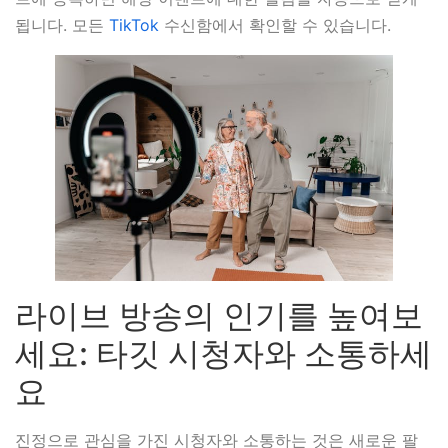
됩니다. 모든
TikTok
수신함에서 확인할 수 있습니다.
라이브 방송의 인기를 높여보
세요: 타깃 시청자와 소통하세
요
진정으로 관심을 가진 시청자와 소통하는 것은 새로운 팔