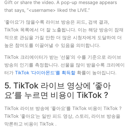
Gift or share the video. A pop-up message appears
that says, “<username> liked the LIVE.”
‘좋아요’가 많을수록 라이브 방송은 피드, 검색 결과,
TikTok 목록에서 더 잘 노출됩니다. 이는 해당 방송이 잠재
적으로 관심을 가질 만한 더 많은 시청자에게 도달하여 더
높은 참여도를 이끌어낼 수 있음을 의미합니다.
TikTok 크리에이터가 받는 ‘선물’의 수를 기준으로 라이브
방송의 인기를 측정합니다. 선물을 많이 받을수록 크리에이
터가
TikTok ‘다이아몬드’를 획득할
확률이 높아집니다.
5. TikTok 라이브 영상에 ‘좋아
요’를 누르면 비용이 TikTok ?
TikTok 라이브 방송에 ‘좋아요’를 TikTok 비용이 TikTok ?
TikTok ‘좋아요’는 일반 피드 영상, 스토리, 라이브 방송을
막론하고 비용이 TikTok .