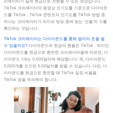
리에이터가 실제 현금으로 전환할 수 있는 보상입니다.
TikTok 크리에이터의 동영상 인기도를 기준으로 다이아몬
드를 TikTok . TikTok 콘텐츠의 인기도를 TikTok 방법 중
하나는 크리에이터가 라이브 방송 중에 받는 ‘선물’의 수를
확인하는 것입니다.
TikTok 크리에이터는 다이아몬드를 통해 얼마의 돈을 벌
수 있을까요?
다이아몬드와 현금의 환율은 TikTok . 하지만
다이아몬드를 현금으로 환전한 크리에이터들에 따르면, 다
이아몬드 1개는 0.005달러에 해당합니다. 즉, 다이아몬드
5,000개를 모으면 5.00달러를 받을 수 있습니다. 다만, 다
이아몬드를 현금으로 환전할 때 TikTok 일정 비율을
TikTok 점을 유의해야 합니다.