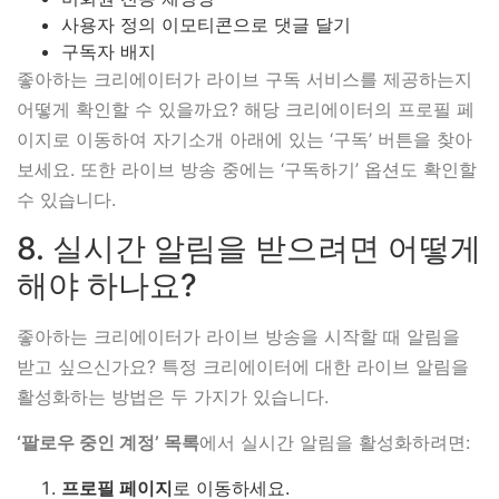
사용자 정의 이모티콘으로 댓글 달기
구독자 배지
좋아하는 크리에이터가 라이브 구독 서비스를 제공하는지
어떻게 확인할 수 있을까요? 해당 크리에이터의 프로필 페
이지로 이동하여 자기소개 아래에 있는 ‘구독’ 버튼을 찾아
보세요. 또한 라이브 방송 중에는 ‘구독하기’ 옵션도 확인할
수 있습니다.
8. 실시간 알림을 받으려면 어떻게
해야 하나요?
좋아하는 크리에이터가 라이브 방송을 시작할 때 알림을
받고 싶으신가요? 특정 크리에이터에 대한 라이브 알림을
활성화하는 방법은 두 가지가 있습니다.
‘팔로우 중인 계정’ 목록
에서 실시간 알림을 활성화하려면:
프로필 페이지
로 이동하세요.