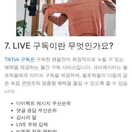
7. LIVE 구독이란 무엇인가요?
TikTok 구독은
구독한 팬들만이 독점적으로 누릴 수 있는
혜택을 제공하는 월간 구독 서비스입니다. 크리에이터는 팔
로워들에게 라이브 구독을 제공하여, 팔로워들이 다음과 같
은 독점 콘텐츠와 맞춤형 혜택을 즐길 수 있도록 할 수 있습
니다:
다이렉트 메시지 우선순위
댓글 응답 우선순위
감사의 말
LIVE 주제 입력
비회원 전용 채팅방