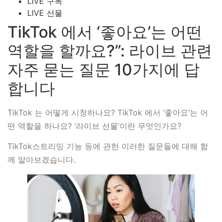
LIVE 구독
LIVE 선물
TikTok 에서 ‘좋아요’는 어떤
역할을 할까요?”: 라이브 관련
자주 묻는 질문 10가지에 답
합니다
TikTok 는 어떻게 시청하나요? TikTok 에서 ‘좋아요’는 어
떤 역할을 하나요? ‘라이브 선물’이란 무엇인가요?
TikTok스트리밍 기능 등에 관한 이러한 질문들에 대해 함
께 알아보겠습니다.