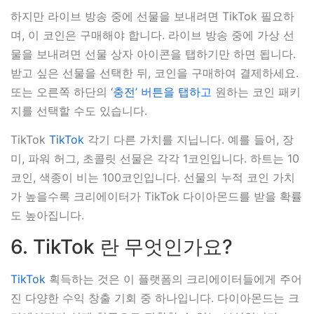
하지만 라이브 방송 중에 선물을 보내려면 TikTok 필요하
며, 이 코인은 구매해야 합니다. 라이브 방송 중에 가상 선
물을 보내려면 선물 상자 아이콘을 탭하기만 하면 됩니다.
받고 싶은 선물을 선택한 뒤, 코인을 구매하여 결제하세요.
또는 오른쪽 하단의
‘충전’ 버튼을 탭하고
원하는 코인 패키
지를 선택할 수도 있습니다.
TikTok
TikTok
각기 다른 가치를 지닙니다. 예를 들어, 장
미, 파워 허그, 초콜릿 선물은 각각 1코인입니다. 하트는 10
코인, 색종이 비는 100코인입니다. 선물의 누적 코인 가치
가 높을수록 크리에이터가 TikTok 다이아몬드를 받을 확률
도 높아집니다.
6. TikTok 란 무엇인가요?
TikTok
획득하는 것은 이 플랫폼의 크리에이터들에게 주어
진 다양한 수익 창출 기회 중 하나입니다. 다이아몬드는 크