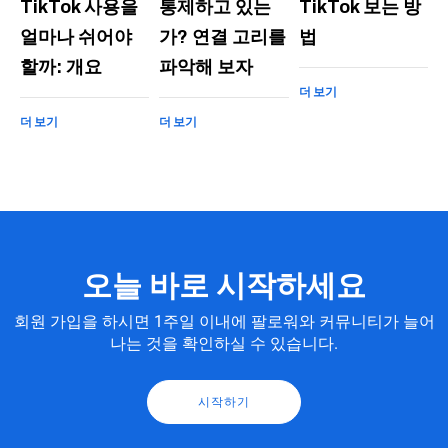
TikTok 사용을
통제하고 있는
TikTok 보는 방
얼마나 쉬어야
가? 연결 고리를
법
할까: 개요
파악해 보자
더 보기
더 보기
더 보기
오늘 바로 시작하세요
회원 가입을 하시면 1주일 이내에 팔로워와 커뮤니티가 늘어
나는 것을 확인하실 수 있습니다.
시작하기