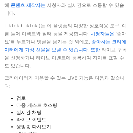
해
콘텐츠 제작자는
시청자와 실시간으로 소통할 수 있습
니다.
TikTok (TikTok )는 이 플랫폼의 다양한 상호작용 도구, 예
를 들어 이펙트와 필터 등을 제공합니다.
시청자들은
‘좋아
요’를 누르거나 댓글을 남기는 것 외에도,
좋아하는 크리에
이터에게 가상 선물을 보낼 수 있습니다. 또한
라이브 구독
을 신청하거나 라이브 이벤트에 등록하여 지지를 표할 수
도 있습니다.
크리에이터가 이용할 수 있는 LIVE 기능은 다음과 같습니
다:
검토
다중 게스트 호스팅
실시간 채팅
라이브 이벤트
생방송 다시보기