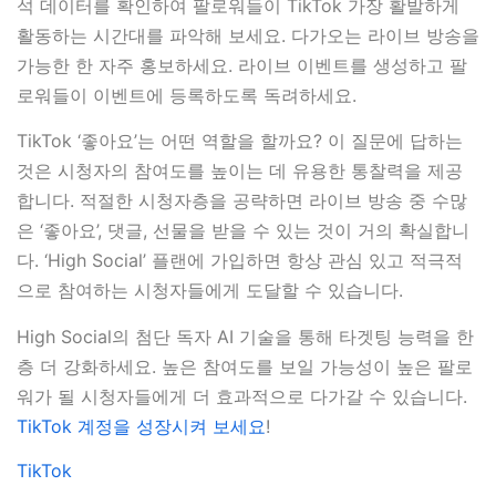
석 데이터를 확인하여 팔로워들이 TikTok 가장 활발하게
활동하는 시간대를 파악해 보세요. 다가오는 라이브 방송을
가능한 한 자주 홍보하세요. 라이브 이벤트를 생성하고 팔
로워들이 이벤트에 등록하도록 독려하세요.
TikTok ‘좋아요’는 어떤 역할을 할까요? 이 질문에 답하는
것은 시청자의 참여도를 높이는 데 유용한 통찰력을 제공
합니다. 적절한 시청자층을 공략하면 라이브 방송 중 수많
은 ‘좋아요’, 댓글, 선물을 받을 수 있는 것이 거의 확실합니
다. ‘High Social’ 플랜에 가입하면 항상 관심 있고 적극적
으로 참여하는 시청자들에게 도달할 수 있습니다.
High Social의 첨단 독자 AI 기술을 통해 타겟팅 능력을 한
층 더 강화하세요. 높은 참여도를 보일 가능성이 높은 팔로
워가 될 시청자들에게 더 효과적으로 다가갈 수 있습니다.
TikTok 계정을 성장시켜 보세요
!
TikTok