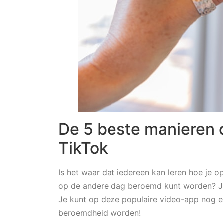
De 5 beste manieren o
TikTok
Is het waar dat iedereen kan leren hoe je o
op de andere dag beroemd kunt worden? Ja, 
Je kunt op deze populaire video-app nog e
beroemdheid worden!