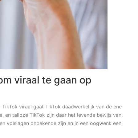
m viraal te gaan op
p TikTok viraal gaat TikTok daadwerkelijk van de ene
en talloze TikTok zijn daar het levende bewijs van.
en volslagen onbekende zijn en in een oogwenk een