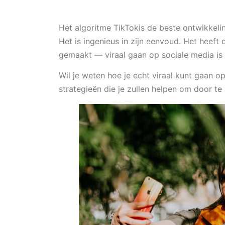
Het algoritme TikTokis de beste ontwikkeli
Het is ingenieus in zijn eenvoud. Het heeft 
gemaakt — viraal gaan op sociale media is 
Wil je weten hoe je echt viraal kunt gaan o
strategieën die je zullen helpen om door te 