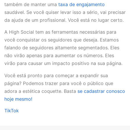
também de manter uma
taxa de engajamento
saudável. Se você quiser levar isso a sério, vai precisar
da ajuda de um profissional. Você está no lugar certo.
A High Social tem as ferramentas necessárias para
você conquistar os seguidores que deseja. Estamos
falando de seguidores altamente segmentados. Eles
não virão apenas para aumentar os números. Eles
virão para causar um impacto positivo na sua página.
Você está pronto para começar a expandir sua
página? Podemos trazer para você o público que
adora a estética coquette. Basta
se cadastrar conosco
hoje mesmo!
TikTok