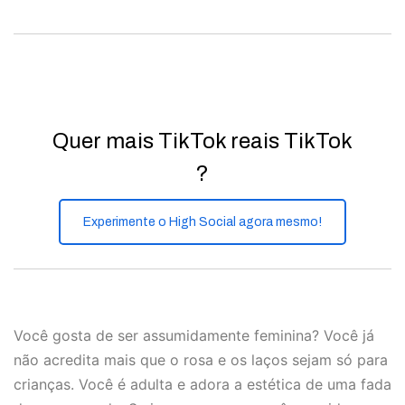
Quer mais TikTok reais TikTok
?
Experimente o High Social agora mesmo!
Você gosta de ser assumidamente feminina? Você já
não acredita mais que o rosa e os laços sejam só para
crianças. Você é adulta e adora a estética de uma fada