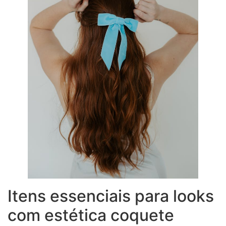
Itens essenciais para looks
com estética coquete