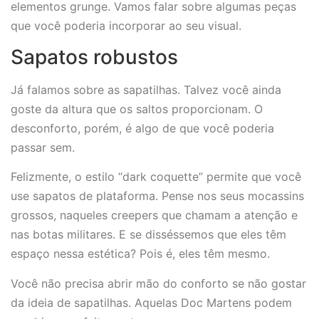
elementos grunge. Vamos falar sobre algumas peças
que você poderia incorporar ao seu visual.
Sapatos robustos
Já falamos sobre as sapatilhas. Talvez você ainda
goste da altura que os saltos proporcionam. O
desconforto, porém, é algo de que você poderia
passar sem.
Felizmente, o estilo “dark coquette” permite que você
use sapatos de plataforma. Pense nos seus mocassins
grossos, naqueles creepers que chamam a atenção e
nas botas militares. E se disséssemos que eles têm
espaço nessa estética? Pois é, eles têm mesmo.
Você não precisa abrir mão do conforto se não gostar
da ideia de sapatilhas. Aquelas Doc Martens podem