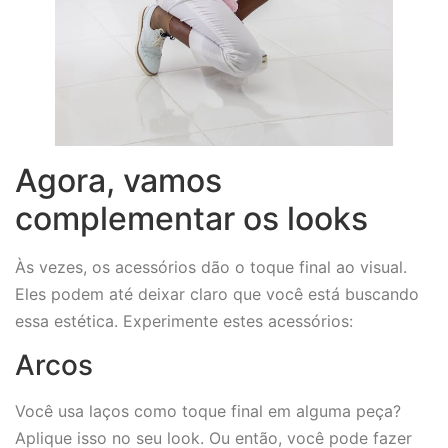
Agora, vamos
complementar os looks
Às vezes, os acessórios dão o toque final ao visual.
Eles podem até deixar claro que você está buscando
essa estética. Experimente estes acessórios:
Arcos
Você usa laços como toque final em alguma peça?
Aplique isso no seu look. Ou então, você pode fazer