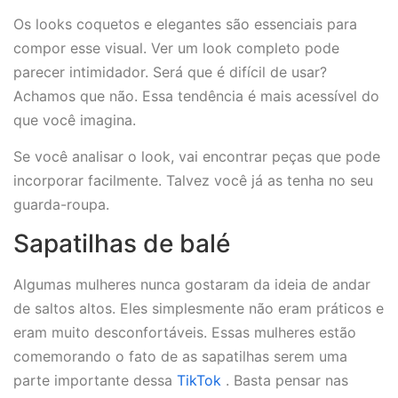
Os looks coquetos e elegantes são essenciais para
compor esse visual. Ver um look completo pode
parecer intimidador. Será que é difícil de usar?
Achamos que não. Essa tendência é mais acessível do
que você imagina.
Se você analisar o look, vai encontrar peças que pode
incorporar facilmente. Talvez você já as tenha no seu
guarda-roupa.
Sapatilhas de balé
Algumas mulheres nunca gostaram da ideia de andar
de saltos altos. Eles simplesmente não eram práticos e
eram muito desconfortáveis. Essas mulheres estão
comemorando o fato de as sapatilhas serem uma
parte importante dessa
TikTok
. Basta pensar nas