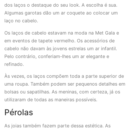
dos laços o destaque do seu look. A escolha é sua.
Algumas garotas dão um ar coquete ao colocar um
laço no cabelo.
Os laços de cabelo estavam na moda na Met Gala e
em eventos de tapete vermelho. Os acessórios de
cabelo não davam às jovens estrelas um ar infantil.
Pelo contrário, conferiam-lhes um ar elegante e
refinado.
Às vezes, os laços compõem toda a parte superior de
uma roupa. Também podem ser pequenos detalhes em
bolsas ou sapatilhas. As meninas, com certeza, já os
utilizaram de todas as maneiras possíveis.
Pérolas
As joias também fazem parte dessa estética. As