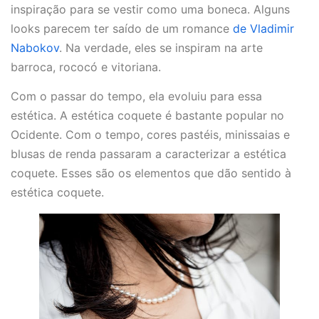
inspiração para se vestir como uma boneca. Alguns
looks parecem ter saído de um romance
de Vladimir
Nabokov
. Na verdade, eles se inspiram na arte
barroca, rococó e vitoriana.
Com o passar do tempo, ela evoluiu para essa
estética. A estética coquete é bastante popular no
Ocidente. Com o tempo, cores pastéis, minissaias e
blusas de renda passaram a caracterizar a estética
coquete. Esses são os elementos que dão sentido à
estética coquete.