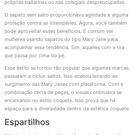
próprias bailarinas ou nas colegiais despreocupadas.
O sapato sem salto proporcionava agilidade e alguma
proteção contra as intempéries. Agora, você também
pode aproveitar esses benefícios. É comum ver
mulheres usando sapatos do tipo Mary Jane para
acompanhar essa tendência. Sim, aqueles com a tira
que passa por cima do pé.
Esse estilo se tornou tão popular que algumas marcas
passaram a incluir saltos. Isso acabou levando ao
surgimento das Mary Janes com plataforma. Com a
combinação certa de peças, o visual continuava se
encaixando no estilo coquete. Isso prova que há
espaço para a diversidade dentro da estética coquete.
Espartilhos