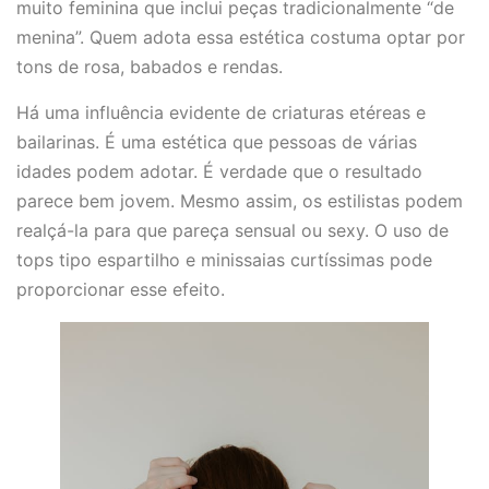
muito feminina que inclui peças tradicionalmente “de
menina”. Quem adota essa estética costuma optar por
tons de rosa, babados e rendas.
Há uma influência evidente de criaturas etéreas e
bailarinas. É uma estética que pessoas de várias
idades podem adotar. É verdade que o resultado
parece bem jovem. Mesmo assim, os estilistas podem
realçá-la para que pareça sensual ou sexy. O uso de
tops tipo espartilho e minissaias curtíssimas pode
proporcionar esse efeito.