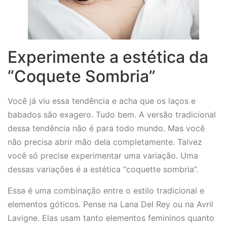
Experimente a estética da
“Coquete Sombria”
Você já viu essa tendência e acha que os laços e
babados são exagero. Tudo bem. A versão tradicional
dessa tendência não é para todo mundo. Mas você
não precisa abrir mão dela completamente. Talvez
você só precise experimentar uma variação. Uma
dessas variações é a estética “coquette sombria”.
Essa é uma combinação entre o estilo tradicional e
elementos góticos. Pense na Lana Del Rey ou na Avril
Lavigne. Elas usam tanto elementos femininos quanto