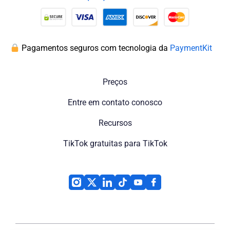
Pagamentos seguros com tecnologia da
PaymentKit
Preços
Entre em contato conosco
Recursos
TikTok gratuitas para TikTok