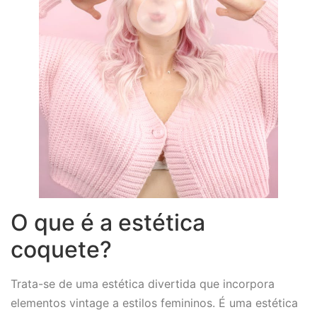
O que é a estética
coquete?
Trata-se de uma estética divertida que incorpora
elementos vintage a estilos femininos. É uma estética