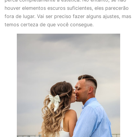
houver elementos escuros suficientes, eles parecerão
fora de lugar. Vai ser preciso fazer alguns ajustes, mas
temos certeza de que você consegue.