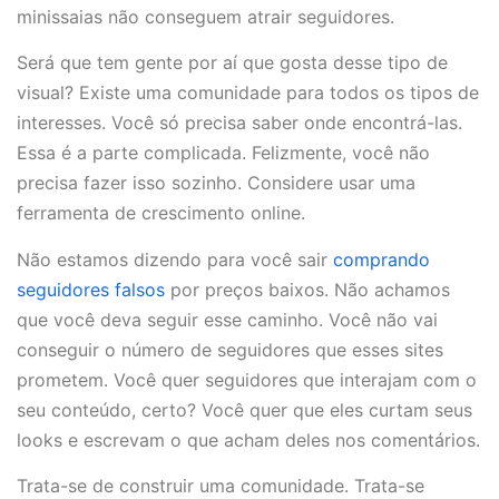
minissaias não conseguem atrair seguidores.
Será que tem gente por aí que gosta desse tipo de
visual? Existe uma comunidade para todos os tipos de
interesses. Você só precisa saber onde encontrá-las.
Essa é a parte complicada. Felizmente, você não
precisa fazer isso sozinho. Considere usar uma
ferramenta de crescimento online.
Não estamos dizendo para você sair
comprando
seguidores falsos
por preços baixos. Não achamos
que você deva seguir esse caminho. Você não vai
conseguir o número de seguidores que esses sites
prometem. Você quer seguidores que interajam com o
seu conteúdo, certo? Você quer que eles curtam seus
looks e escrevam o que acham deles nos comentários.
Trata-se de construir uma comunidade. Trata-se