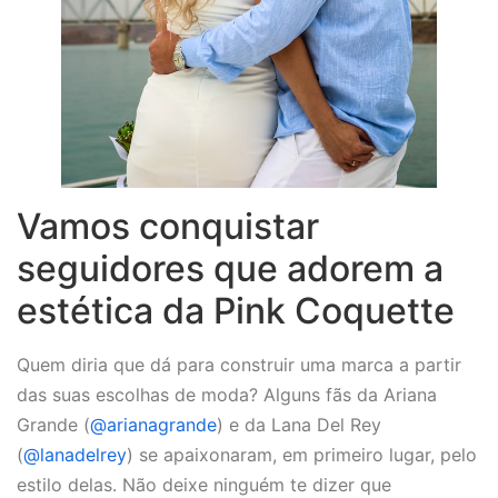
Vamos conquistar
seguidores que adorem a
estética da Pink Coquette
Quem diria que dá para construir uma marca a partir
das suas escolhas de moda? Alguns fãs da Ariana
Grande (
@arianagrande
) e da Lana Del Rey
(
@lanadelrey
) se apaixonaram, em primeiro lugar, pelo
estilo delas. Não deixe ninguém te dizer que