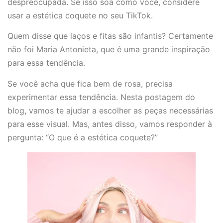
despreocupada. Se isso soa como você, considere
usar a estética coquete no seu TikTok.
Quem disse que laços e fitas são infantis? Certamente
não foi Maria Antonieta, que é uma grande inspiração
para essa tendência.
Se você acha que fica bem de rosa, precisa
experimentar essa tendência. Nesta postagem do
blog, vamos te ajudar a escolher as peças necessárias
para esse visual. Mas, antes disso, vamos responder à
pergunta: “O que é a estética coquete?”