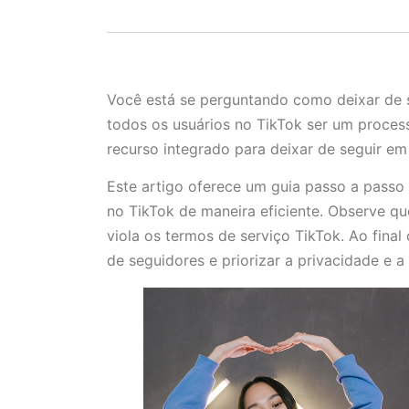
Você está se perguntando como deixar de 
todos os usuários no TikTok ser um proce
recurso integrado para deixar de seguir em
Este artigo oferece um guia passo a passo 
no TikTok de maneira eficiente. Observe que
viola os termos de serviço TikTok. Ao final
de seguidores e priorizar a privacidade e a