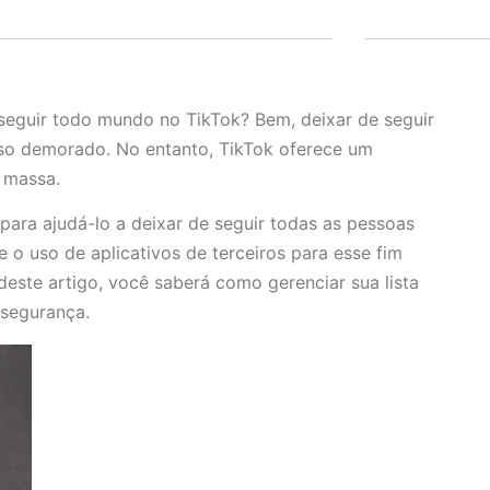
seguir todo mundo no TikTok? Bem, deixar de seguir
sso demorado. No entanto, TikTok oferece um
 massa.
para ajudá-lo a deixar de seguir todas as pessoas
 o uso de aplicativos de terceiros para esse fim
 deste artigo, você saberá como gerenciar sua lista
 segurança.