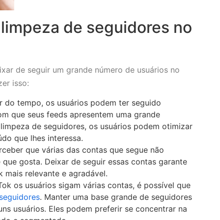
 limpeza de seguidores no
ixar de seguir um grande número de usuários no
zer isso:
r do tempo, os usuários podem ter seguido
 com que seus feeds apresentem uma grande
limpeza de seguidores, os usuários podem otimizar
údo que lhes interessa.
ceber que várias das contas que segue não
que gosta. Deixar de seguir essas contas garante
 mais relevante e agradável.
k os usuários sigam várias contas, é possível que
seguidores
. Manter uma base grande de seguidores
ns usuários. Eles podem preferir se concentrar na