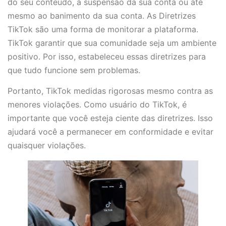
do seu conteúdo, à suspensão da sua conta ou até
mesmo ao banimento da sua conta. As Diretrizes
TikTok são uma forma de monitorar a plataforma.
TikTok garantir que sua comunidade seja um ambiente
positivo. Por isso, estabeleceu essas diretrizes para
que tudo funcione sem problemas.
Portanto, TikTok medidas rigorosas mesmo contra as
menores violações. Como usuário do TikTok, é
importante que você esteja ciente das diretrizes. Isso
ajudará você a permanecer em conformidade e evitar
quaisquer violações.