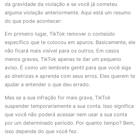
da gravidade da violação e se você já cometeu
alguma violação anteriormente. Aqui está um resumo
do que pode acontecer:
Em primeiro lugar, TikTok remover o conteúdo
específico que te colocou em apuros. Basicamente, ele
não ficará mais visível para os outros. Em casos
menos graves, TikTok apenas te dar um pequeno
aviso. É como um lembrete gentil para que você siga
as diretrizes e aprenda com seus erros. Eles querem te
ajudar a entender o que deu errado.
Mas se a sua infração for mais grave, TikTok
suspender temporariamente a sua conta. Isso significa
que você não poderá acessar nem usar a sua conta
por um determinado período. Por quanto tempo? Bem,
isso depende do que você fez.