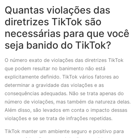
Quantas violações das
diretrizes TikTok são
necessárias para que você
seja banido do TikTok?
O número exato de violações das diretrizes TikTok
que podem resultar no banimento não está
explicitamente definido. TikTok vários fatores ao
determinar a gravidade das violações e as
consequências adequadas. Não se trata apenas do
número de violações, mas também da natureza delas.
Além disso, são levados em conta o impacto dessas
violações e se se trata de infrações repetidas.
TikTok manter um ambiente seguro e positivo para