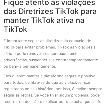
Fique atento às violações
das Diretrizes TikTok para
manter TikTok ativa na
TikTok
É importante seguir as diretrizes da comunidade
TikTokpara evitar problemas. TikTok as violações a
sério e pode remover seu conteúdo, emitir
advertências, suspender sua conta temporariamente
ou bani-la permanentemente.
Eles querem manter a plataforma segura e positiva
para todos. Lembre-se de que as violações ficam
registradas no seu histórico; por isso, é melhor sempre
seguir as regras. Se você tiver algum problema, pode
recorrer da decisão e explicar por que acha que ela foi