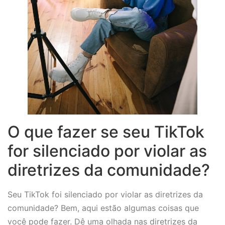
O que fazer se seu TikTok
for silenciado por violar as
diretrizes da comunidade?
Seu TikTok foi silenciado por violar as diretrizes da
comunidade? Bem, aqui estão algumas coisas que
você pode fazer. Dê uma olhada nas diretrizes da