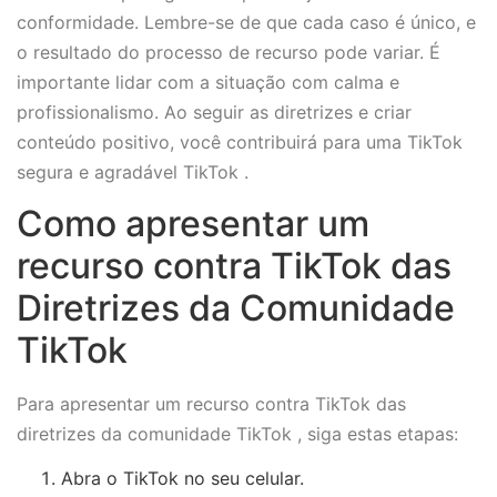
conformidade. Lembre-se de que cada caso é único, e
o resultado do processo de recurso pode variar. É
importante lidar com a situação com calma e
profissionalismo. Ao seguir as diretrizes e criar
conteúdo positivo, você contribuirá para uma TikTok
segura e agradável TikTok .
Como apresentar um
recurso contra TikTok das
Diretrizes da Comunidade
TikTok
Para apresentar um recurso contra TikTok das
diretrizes da comunidade TikTok , siga estas etapas:
Abra o TikTok no seu celular.