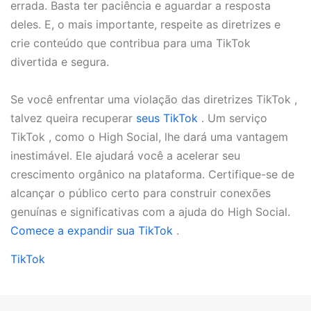
errada. Basta ter paciência e aguardar a resposta
deles. E, o mais importante, respeite as diretrizes e
crie conteúdo que contribua para uma TikTok
divertida e segura.
Se você enfrentar uma violação das diretrizes TikTok ,
talvez queira recuperar
seus TikTok
. Um serviço
TikTok , como o High Social, lhe dará uma vantagem
inestimável. Ele ajudará você a acelerar seu
crescimento orgânico na plataforma. Certifique-se de
alcançar o público certo para construir conexões
genuínas e significativas com a ajuda do High Social.
Comece a expandir sua TikTok
.
TikTok