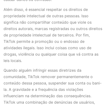
Além disso, é essencial respeitar os direitos de
propriedade intelectual de outras pessoas. Isso
significa não compartilhar conteúdo que viole os
direitos autorais, marcas registradas ou outros direitos
de propriedade intelectual de terceiros. Por fim,
TikTok permite a promoção ou o endosso de
atividades ilegais. Isso inclui coisas como uso de
drogas, violência ou qualquer coisa que vá contra as
leis locais.
Quando alguém infringir essas diretrizes da
comunidade, TikTok remover permanentemente o
conteúdo dessa pessoa, suspender sua conta ou bani-
la. A gravidade e a frequência das violações
influenciam na determinação das consequências.
TikTok uma combinação de denúncias de usuários,