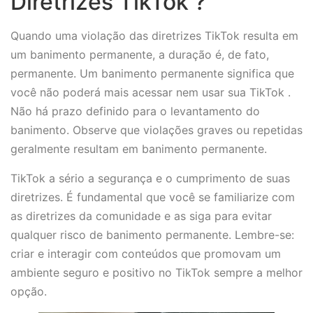
Diretrizes TikTok ?
Quando uma violação das diretrizes TikTok resulta em
um banimento permanente, a duração é, de fato,
permanente. Um banimento permanente significa que
você não poderá mais acessar nem usar sua TikTok .
Não há prazo definido para o levantamento do
banimento. Observe que violações graves ou repetidas
geralmente resultam em banimento permanente.
TikTok a sério a segurança e o cumprimento de suas
diretrizes. É fundamental que você se familiarize com
as diretrizes da comunidade e as siga para evitar
qualquer risco de banimento permanente. Lembre-se:
criar e interagir com conteúdos que promovam um
ambiente seguro e positivo no TikTok sempre a melhor
opção.