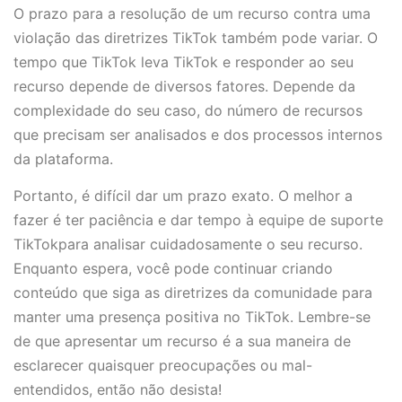
O prazo para a resolução de um recurso contra uma
violação das diretrizes TikTok também pode variar. O
tempo que TikTok leva TikTok e responder ao seu
recurso depende de diversos fatores. Depende da
complexidade do seu caso, do número de recursos
que precisam ser analisados e dos processos internos
da plataforma.
Portanto, é difícil dar um prazo exato. O melhor a
fazer é ter paciência e dar tempo à equipe de suporte
TikTokpara analisar cuidadosamente o seu recurso.
Enquanto espera, você pode continuar criando
conteúdo que siga as diretrizes da comunidade para
manter uma presença positiva no TikTok. Lembre-se
de que apresentar um recurso é a sua maneira de
esclarecer quaisquer preocupações ou mal-
entendidos, então não desista!