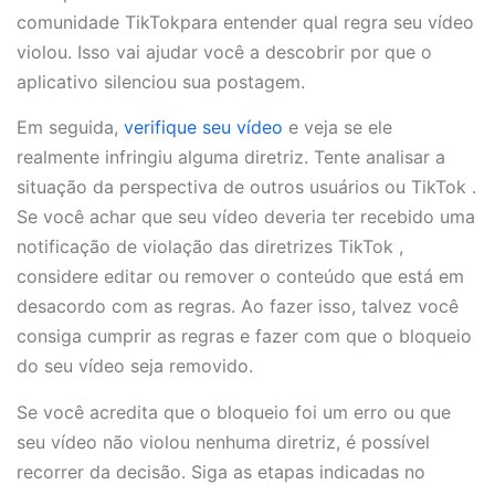
comunidade TikTokpara entender qual regra seu vídeo
violou. Isso vai ajudar você a descobrir por que o
aplicativo silenciou sua postagem.
Em seguida,
verifique seu vídeo
e veja se ele
realmente infringiu alguma diretriz. Tente analisar a
situação da perspectiva de outros usuários ou TikTok .
Se você achar que seu vídeo deveria ter recebido uma
notificação de violação das diretrizes TikTok ,
considere editar ou remover o conteúdo que está em
desacordo com as regras. Ao fazer isso, talvez você
consiga cumprir as regras e fazer com que o bloqueio
do seu vídeo seja removido.
Se você acredita que o bloqueio foi um erro ou que
seu vídeo não violou nenhuma diretriz, é possível
recorrer da decisão. Siga as etapas indicadas no