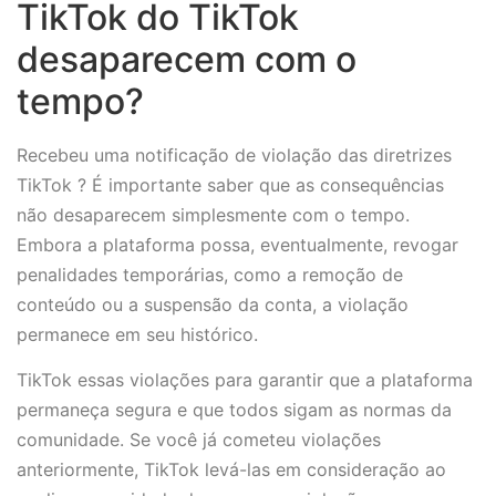
TikTok do TikTok
desaparecem com o
tempo?
Recebeu uma notificação de violação das diretrizes
TikTok ? É importante saber que as consequências
não desaparecem simplesmente com o tempo.
Embora a plataforma possa, eventualmente, revogar
penalidades temporárias, como a remoção de
conteúdo ou a suspensão da conta, a violação
permanece em seu histórico.
TikTok essas violações para garantir que a plataforma
permaneça segura e que todos sigam as normas da
comunidade. Se você já cometeu violações
anteriormente, TikTok levá-las em consideração ao