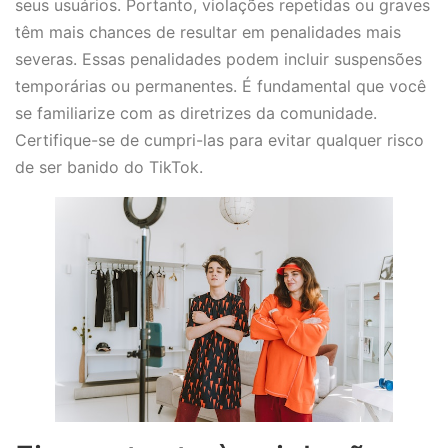
seus usuários. Portanto, violações repetidas ou graves
têm mais chances de resultar em penalidades mais
severas. Essas penalidades podem incluir suspensões
temporárias ou permanentes. É fundamental que você
se familiarize com as diretrizes da comunidade.
Certifique-se de cumpri-las para evitar qualquer risco
de ser banido do TikTok.