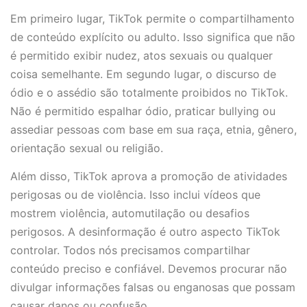
Em primeiro lugar, TikTok permite o compartilhamento
de conteúdo explícito ou adulto. Isso significa que não
é permitido exibir nudez, atos sexuais ou qualquer
coisa semelhante. Em segundo lugar, o discurso de
ódio e o assédio são totalmente proibidos no TikTok.
Não é permitido espalhar ódio, praticar bullying ou
assediar pessoas com base em sua raça, etnia, gênero,
orientação sexual ou religião.
Além disso, TikTok aprova a promoção de atividades
perigosas ou de violência. Isso inclui vídeos que
mostrem violência, automutilação ou desafios
perigosos. A desinformação é outro aspecto TikTok
controlar. Todos nós precisamos compartilhar
conteúdo preciso e confiável. Devemos procurar não
divulgar informações falsas ou enganosas que possam
causar danos ou confusão.