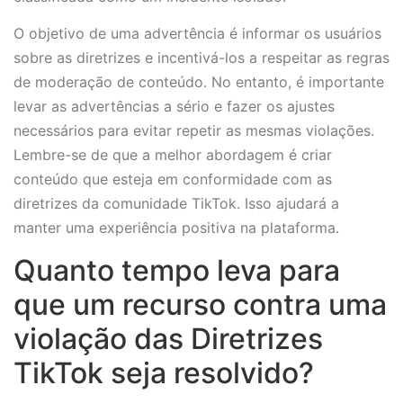
O objetivo de uma advertência é informar os usuários
sobre as diretrizes e incentivá-los a respeitar as regras
de moderação de conteúdo. No entanto, é importante
levar as advertências a sério e fazer os ajustes
necessários para evitar repetir as mesmas violações.
Lembre-se de que a melhor abordagem é criar
conteúdo que esteja em conformidade com as
diretrizes da comunidade TikTok. Isso ajudará a
manter uma experiência positiva na plataforma.
Quanto tempo leva para
que um recurso contra uma
violação das Diretrizes
TikTok seja resolvido?