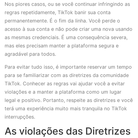
Nos piores casos, ou se você continuar infringindo as
regras repetidamente, TikTok banir sua conta
permanentemente. É o fim da linha. Você perde o
acesso à sua conta e não pode criar uma nova usando
as mesmas credenciais. É uma consequência severa,
mas eles precisam manter a plataforma segura e
agradável para todos.
Para evitar tudo isso, é importante reservar um tempo
para se familiarizar com as diretrizes da comunidade
TikTok. Conhecer as regras vai ajudar você a evitar
violações e a manter a plataforma como um lugar
legal e positivo. Portanto, respeite as diretrizes e você
terá uma experiência muito mais tranquila no TikTok
interrupções.
As violações das Diretrizes