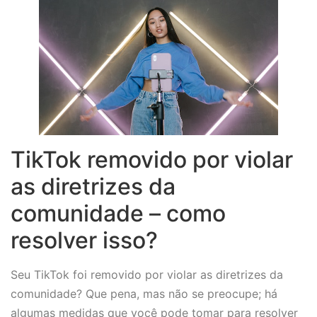
TikTok removido por violar
as diretrizes da
comunidade – como
resolver isso?
Seu TikTok foi removido por violar as diretrizes da
comunidade? Que pena, mas não se preocupe; há
algumas medidas que você pode tomar para resolver