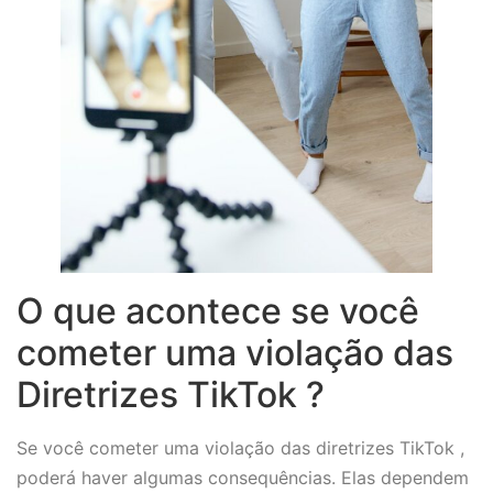
O que acontece se você
cometer uma violação das
Diretrizes TikTok ?
Se você cometer uma violação das diretrizes TikTok ,
poderá haver algumas consequências. Elas dependem