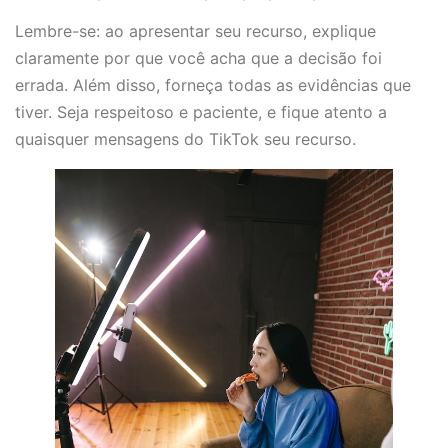
Lembre-se: ao apresentar seu recurso, explique
claramente por que você acha que a decisão foi
errada. Além disso, forneça todas as evidências que
tiver. Seja respeitoso e paciente, e fique atento a
quaisquer mensagens do TikTok seu recurso.