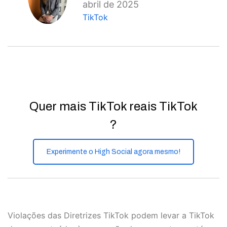
abril de 2025
TikTok
Quer mais TikTok reais TikTok
?
Experimente o High Social agora mesmo!
Violações das Diretrizes TikTok podem levar a TikTok