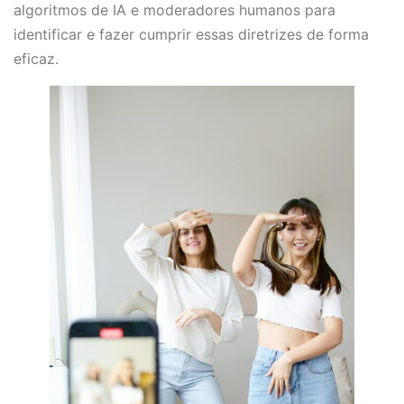
algoritmos de IA e moderadores humanos para
identificar e fazer cumprir essas diretrizes de forma
eficaz.