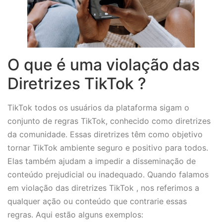
O que é uma violação das
Diretrizes TikTok ?
TikTok todos os usuários da plataforma sigam o
conjunto de regras TikTok, conhecido como diretrizes
da comunidade. Essas diretrizes têm como objetivo
tornar TikTok ambiente seguro e positivo para todos.
Elas também ajudam a impedir a disseminação de
conteúdo prejudicial ou inadequado. Quando falamos
em violação das diretrizes TikTok , nos referimos a
qualquer ação ou conteúdo que contrarie essas
regras. Aqui estão alguns exemplos: