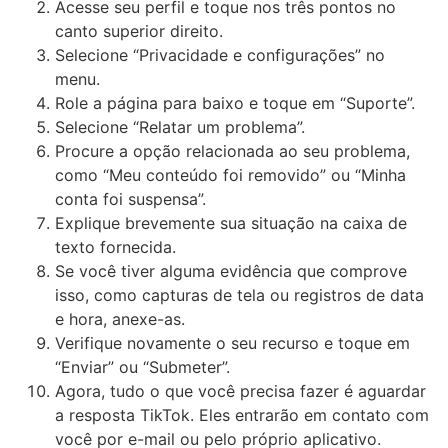
Acesse seu perfil e toque nos três pontos no
canto superior direito.
Selecione “Privacidade e configurações” no
menu.
Role a página para baixo e toque em “Suporte”.
Selecione “Relatar um problema”.
Procure a opção relacionada ao seu problema,
como “Meu conteúdo foi removido” ou “Minha
conta foi suspensa”.
Explique brevemente sua situação na caixa de
texto fornecida.
Se você tiver alguma evidência que comprove
isso, como capturas de tela ou registros de data
e hora, anexe-as.
Verifique novamente o seu recurso e toque em
“Enviar” ou “Submeter”.
Agora, tudo o que você precisa fazer é aguardar
a resposta TikTok. Eles entrarão em contato com
você por e-mail ou pelo próprio aplicativo.