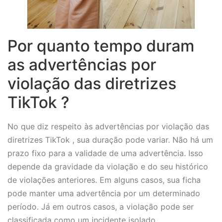
Por quanto tempo duram
as advertências por
violação das diretrizes
TikTok ?
No que diz respeito às advertências por violação das
diretrizes TikTok , sua duração pode variar. Não há um
prazo fixo para a validade de uma advertência. Isso
depende da gravidade da violação e do seu histórico
de violações anteriores. Em alguns casos, sua ficha
pode manter uma advertência por um determinado
período. Já em outros casos, a violação pode ser
classificada como um incidente isolado.