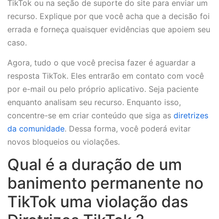
TikTok ou na seção de suporte do site para enviar um
recurso. Explique por que você acha que a decisão foi
errada e forneça quaisquer evidências que apoiem seu
caso.
Agora, tudo o que você precisa fazer é aguardar a
resposta TikTok. Eles entrarão em contato com você
por e-mail ou pelo próprio aplicativo. Seja paciente
enquanto analisam seu recurso. Enquanto isso,
concentre-se em criar conteúdo que siga as
diretrizes
da comunidade
. Dessa forma, você poderá evitar
novos bloqueios ou violações.
Qual é a duração de um
banimento permanente no
TikTok uma violação das