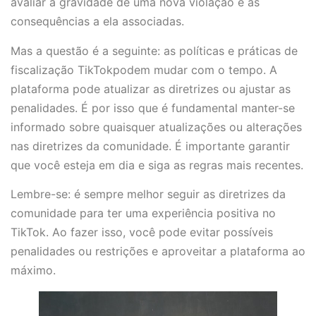
avaliar a gravidade de uma nova violação e as
consequências a ela associadas.
Mas a questão é a seguinte: as políticas e práticas de
fiscalização TikTokpodem mudar com o tempo. A
plataforma pode atualizar as diretrizes ou ajustar as
penalidades. É por isso que é fundamental manter-se
informado sobre quaisquer atualizações ou alterações
nas diretrizes da comunidade. É importante garantir
que você esteja em dia e siga as regras mais recentes.
Lembre-se: é sempre melhor seguir as diretrizes da
comunidade para ter uma experiência positiva no
TikTok. Ao fazer isso, você pode evitar possíveis
penalidades ou restrições e aproveitar a plataforma ao
máximo.