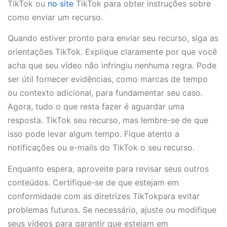
TikTok ou
no site
TikTok para obter instruções sobre
como enviar um recurso.
Quando estiver pronto para enviar seu recurso, siga as
orientações TikTok. Explique claramente por que você
acha que seu vídeo não infringiu nenhuma regra. Pode
ser útil fornecer evidências, como marcas de tempo
ou contexto adicional, para fundamentar seu caso.
Agora, tudo o que resta fazer é aguardar uma
resposta. TikTok seu recurso, mas lembre-se de que
isso pode levar algum tempo. Fique atento a
notificações ou e-mails do TikTok o seu recurso.
Enquanto espera, aproveite para revisar seus outros
conteúdos. Certifique-se de que estejam em
conformidade com as diretrizes TikTokpara evitar
problemas futuros. Se necessário, ajuste ou modifique
seus vídeos para garantir que estejam em