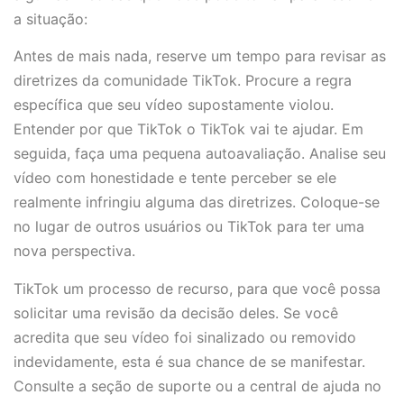
a situação:
Antes de mais nada, reserve um tempo para revisar as
diretrizes da comunidade TikTok. Procure a regra
específica que seu vídeo supostamente violou.
Entender por que TikTok o TikTok vai te ajudar. Em
seguida, faça uma pequena autoavaliação. Analise seu
vídeo com honestidade e tente perceber se ele
realmente infringiu alguma das diretrizes. Coloque-se
no lugar de outros usuários ou TikTok para ter uma
nova perspectiva.
TikTok um processo de recurso, para que você possa
solicitar uma revisão da decisão deles. Se você
acredita que seu vídeo foi sinalizado ou removido
indevidamente, esta é sua chance de se manifestar.
Consulte a seção de suporte ou a central de ajuda no