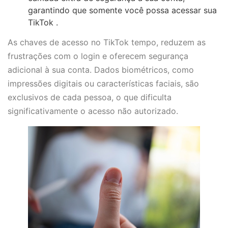
garantindo que somente você possa acessar sua
TikTok .
As chaves de acesso no TikTok tempo, reduzem as
frustrações com o login e oferecem segurança
adicional à sua conta. Dados biométricos, como
impressões digitais ou características faciais, são
exclusivos de cada pessoa, o que dificulta
significativamente o acesso não autorizado.