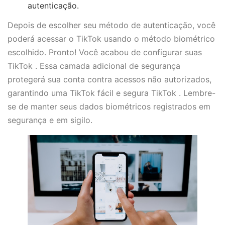
autenticação.
Depois de escolher seu método de autenticação, você
poderá acessar o TikTok usando o método biométrico
escolhido. Pronto! Você acabou de configurar suas
TikTok . Essa camada adicional de segurança
protegerá sua conta contra acessos não autorizados,
garantindo uma TikTok fácil e segura TikTok . Lembre-
se de manter seus dados biométricos registrados em
segurança e em sigilo.