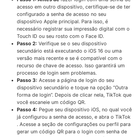
acesso em outro dispositivo, certifique-se de ter
configurado a senha de acesso no seu
dispositivo Apple principal. Para isso, é
necessário registrar sua impressão digital com o
Touch ID ou seu rosto com o Face ID.
Passo 2:
Verifique se o seu dispositivo
secundário está executando o iOS 16 ou uma
versão mais recente e se é compatível com o
recurso de chave de acesso. Isso garantirá um
processo de login sem problemas.
Passo 3:
Acesse a página de login do seu
dispositivo secundário e toque na opção “Outra
forma de login”. Depois de clicar nela, TikTok que
você escaneie um código QR.
Passo 4:
Pegue seu dispositivo iOS, no qual você
já configurou a senha de acesso, e abra o TikTok
. Acesse a seção de configurações ou perfil para
gerar um código QR para o login com senha de