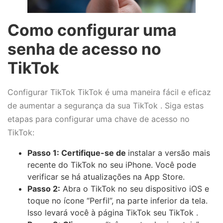
Como configurar uma
senha de acesso no
TikTok
Configurar TikTok TikTok é uma maneira fácil e eficaz
de aumentar a segurança da sua TikTok . Siga estas
etapas para configurar uma chave de acesso no
TikTok:
Passo 1: Certifique-se de
instalar a versão mais
recente do TikTok no seu iPhone. Você pode
verificar se há atualizações na App Store.
Passo 2:
Abra o TikTok no seu dispositivo iOS e
toque no ícone “Perfil”, na parte inferior da tela.
Isso levará você à página TikTok seu TikTok .