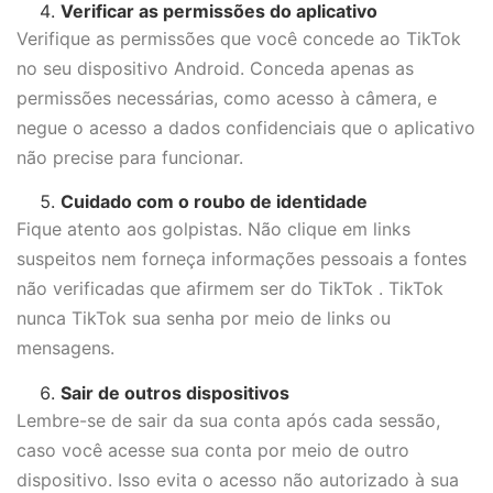
Verificar as permissões do aplicativo
Verifique as permissões que você concede ao TikTok
no seu dispositivo Android. Conceda apenas as
permissões necessárias, como acesso à câmera, e
negue o acesso a dados confidenciais que o aplicativo
não precise para funcionar.
Cuidado com o roubo de identidade
Fique atento aos golpistas. Não clique em links
suspeitos nem forneça informações pessoais a fontes
não verificadas que afirmem ser do TikTok . TikTok
nunca TikTok sua senha por meio de links ou
mensagens.
Sair de outros dispositivos
Lembre-se de sair da sua conta após cada sessão,
caso você acesse sua conta por meio de outro
dispositivo. Isso evita o acesso não autorizado à sua