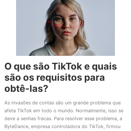
O que são TikTok e quais
são os requisitos para
obtê-las?
As invasões de contas são um grande problema que
afeta TikTok em todo o mundo. Normalmente, isso se
deve a senhas fracas. Para resolver esse problema, a
ByteDance, empresa controladora do TikTok, firmou