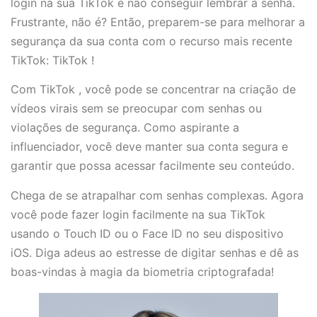
login na sua TikTok e não conseguir lembrar a senha.
Frustrante, não é? Então, preparem-se para melhorar a
segurança da sua conta com o recurso mais recente
TikTok: TikTok !
Com TikTok , você pode se concentrar na criação de
vídeos virais sem se preocupar com senhas ou
violações de segurança. Como aspirante a
influenciador, você deve manter sua conta segura e
garantir que possa acessar facilmente seu conteúdo.
Chega de se atrapalhar com senhas complexas. Agora
você pode fazer login facilmente na sua TikTok
usando o Touch ID ou o Face ID no seu dispositivo
iOS. Diga adeus ao estresse de digitar senhas e dê as
boas-vindas à magia da biometria criptografada!