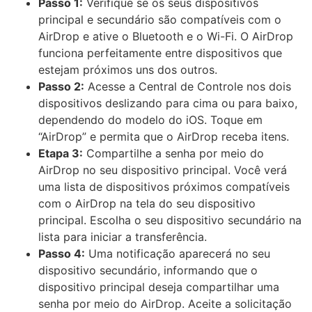
Passo 1:
Verifique se os seus dispositivos
principal e secundário são compatíveis com o
AirDrop e ative o Bluetooth e o Wi-Fi. O AirDrop
funciona perfeitamente entre dispositivos que
estejam próximos uns dos outros.
Passo 2:
Acesse a Central de Controle nos dois
dispositivos deslizando para cima ou para baixo,
dependendo do modelo do iOS. Toque em
“AirDrop” e permita que o AirDrop receba itens.
Etapa 3:
Compartilhe a senha por meio do
AirDrop no seu dispositivo principal. Você verá
uma lista de dispositivos próximos compatíveis
com o AirDrop na tela do seu dispositivo
principal. Escolha o seu dispositivo secundário na
lista para iniciar a transferência.
Passo 4:
Uma notificação aparecerá no seu
dispositivo secundário, informando que o
dispositivo principal deseja compartilhar uma
senha por meio do AirDrop. Aceite a solicitação