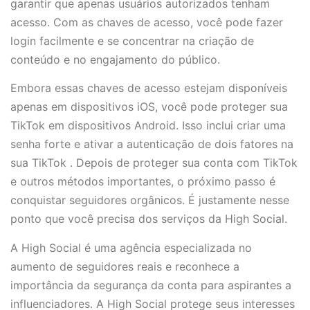
garantir que apenas usuários autorizados tenham
acesso. Com as chaves de acesso, você pode fazer
login facilmente e se concentrar na criação de
conteúdo e no engajamento do público.
Embora essas chaves de acesso estejam disponíveis
apenas em dispositivos iOS, você pode proteger sua
TikTok em dispositivos Android. Isso inclui criar uma
senha forte e ativar a autenticação de dois fatores na
sua TikTok . Depois de proteger sua conta com TikTok
e outros métodos importantes, o próximo passo é
conquistar seguidores orgânicos. É justamente nesse
ponto que você precisa dos serviços da High Social.
A High Social é uma agência especializada no
aumento de seguidores reais e reconhece a
importância da segurança da conta para aspirantes a
influenciadores. A High Social protege seus interesses