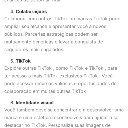
Colaborações
Colaborar com outros TikTok ou marcas TikTok pode
ampliar seu alcance e apresentar você a novos
públicos. Parcerias estratégicas podem ser
mutuamente benéficas e levar à conquista de
seguidores mais engajados.
TikTok
Explore outras TikTok , como TikTok e TikTok , para
ter acesso a mais TikTok exclusivos TikTok . Você
pode acessar recursos valiosos e oportunidades de
colaboração em muitas outras TikTok .
Identidade visual
Você também deve se concentrar em desenvolver uma
marca e uma estética reconhecíveis para ajudar a se
destacar no TikTok. Personalize suas imagens de