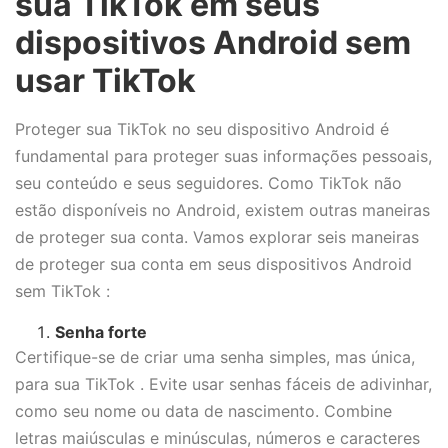
sua TikTok em seus
dispositivos Android sem
usar TikTok
Proteger sua TikTok no seu dispositivo Android é
fundamental para proteger suas informações pessoais,
seu conteúdo e seus seguidores. Como TikTok não
estão disponíveis no Android, existem outras maneiras
de proteger sua conta. Vamos explorar seis maneiras
de proteger sua conta em seus dispositivos Android
sem TikTok :
Senha forte
Certifique-se de criar uma senha simples, mas única,
para sua TikTok . Evite usar senhas fáceis de adivinhar,
como seu nome ou data de nascimento. Combine
letras maiúsculas e minúsculas, números e caracteres