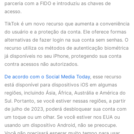
parceria com a FIDO e introduziu as chaves de
acesso.
TikTok é um novo recurso que aumenta a conveniência
do usuário e a proteção da conta. Ele oferece formas
alternativas de fazer login na sua conta sem senhas. O
recurso utiliza os métodos de autenticação biométrica
já disponíveis no seu iPhone, protegendo sua conta
contra acessos não autorizados.
De acordo com o Social Media Today
, esse recurso
está disponível para dispositivos iOS em algumas
regiões, incluindo Ásia, África, Austrália e América do
Sul. Portanto, se você estiver nessas regiões, a partir
de julho de 2023, poderá desbloquear sua conta com
um toque ou um olhar. Se você estiver nos EUA ou
usando um dispositivo Android, não se preocupe.
Você não precisará esperar muito tempo para usar