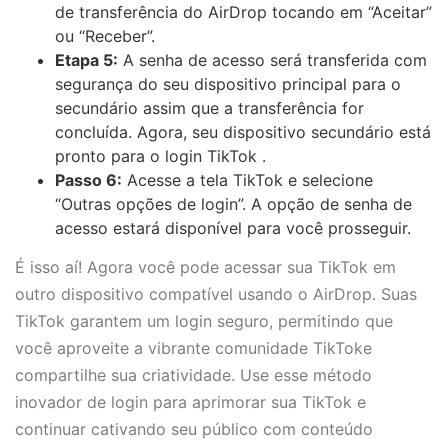
de transferência do AirDrop tocando em “Aceitar”
ou “Receber”.
Etapa 5:
A senha de acesso será transferida com
segurança do seu dispositivo principal para o
secundário assim que a transferência for
concluída. Agora, seu dispositivo secundário está
pronto para o login TikTok .
Passo 6:
Acesse a tela TikTok e selecione
“Outras opções de login”. A opção de senha de
acesso estará disponível para você prosseguir.
É isso aí! Agora você pode acessar sua TikTok em
outro dispositivo compatível usando o AirDrop. Suas
TikTok garantem um login seguro, permitindo que
você aproveite a vibrante comunidade TikToke
compartilhe sua criatividade. Use esse método
inovador de login para aprimorar sua TikTok e
continuar cativando seu público com conteúdo