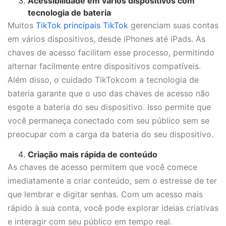
Acessibilidade em vários dispositivos com
tecnologia de bateria
Muitos
TikTok principais TikTok
gerenciam suas contas
em vários dispositivos, desde iPhones até iPads. As
chaves de acesso facilitam esse processo, permitindo
alternar facilmente entre dispositivos compatíveis.
Além disso, o cuidado TikTokcom a tecnologia de
bateria garante que o uso das chaves de acesso não
esgote a bateria do seu dispositivo. Isso permite que
você permaneça conectado com seu público sem se
preocupar com a carga da bateria do seu dispositivo.
Criação mais rápida de conteúdo
As chaves de acesso permitem que você comece
imediatamente a criar conteúdo, sem o estresse de ter
que lembrar e digitar senhas. Com um acesso mais
rápido à sua conta, você pode explorar ideias criativas
e interagir com seu público em tempo real.