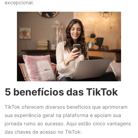
excepcional.
5 benefícios das TikTok
TikTok oferecem diversos benefícios que aprimoram
sua experiência geral na plataforma e apoiam sua
jornada rumo ao sucesso. Aqui estão cinco vantagens
das chaves de acesso no TikTok: