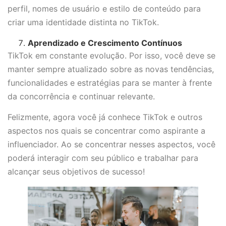
perfil, nomes de usuário e estilo de conteúdo para
criar uma identidade distinta no TikTok.
Aprendizado e Crescimento Contínuos
TikTok em constante evolução. Por isso, você deve se
manter sempre atualizado sobre as novas tendências,
funcionalidades e estratégias para se manter à frente
da concorrência e continuar relevante.
Felizmente, agora você já conhece TikTok e outros
aspectos nos quais se concentrar como aspirante a
influenciador. Ao se concentrar nesses aspectos, você
poderá interagir com seu público e trabalhar para
alcançar seus objetivos de sucesso!