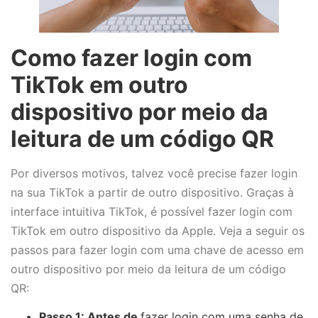
Como fazer login com
TikTok em outro
dispositivo por meio da
leitura de um código QR
Por diversos motivos, talvez você precise fazer login
na sua TikTok a partir de outro dispositivo. Graças à
interface intuitiva TikTok, é possível fazer login com
TikTok em outro dispositivo da Apple. Veja a seguir os
passos para fazer login com uma chave de acesso em
outro dispositivo por meio da leitura de um código
QR:
Passo 1: Antes de
fazer login com uma senha de