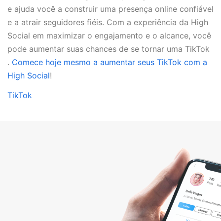
e ajuda você a construir uma presença online confiável
e a atrair seguidores fiéis. Com a experiência da High
Social em maximizar o engajamento e o alcance, você
pode aumentar suas chances de se tornar uma TikTok
.
Comece hoje mesmo a aumentar seus TikTok com a
High Social
!
TikTok