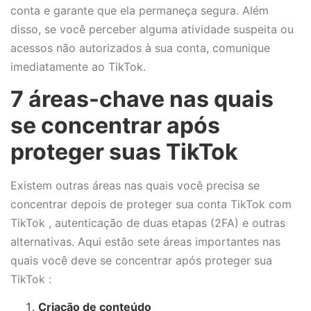
conta e garante que ela permaneça segura. Além
disso, se você perceber alguma atividade suspeita ou
acessos não autorizados à sua conta, comunique
imediatamente ao TikTok.
7 áreas-chave nas quais
se concentrar após
proteger suas TikTok
Existem outras áreas nas quais você precisa se
concentrar depois de proteger sua conta TikTok com
TikTok , autenticação de duas etapas (2FA) e outras
alternativas. Aqui estão sete áreas importantes nas
quais você deve se concentrar após proteger sua
TikTok :
Criação de conteúdo