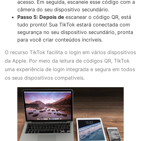
acesso. Em seguida, escaneie esse código com a
câmera do seu dispositivo secundário.
Passo 5: Depois de
escanear o código QR, está
tudo pronto! Sua TikTok estará conectada com
segurança no seu dispositivo secundário, pronta
para você criar conteúdos incríveis.
O recurso TikTok facilita o login em vários dispositivos
da Apple. Por meio da leitura de códigos QR, TikTok
uma experiência de login integrada e segura em todos
os seus dispositivos compatíveis.