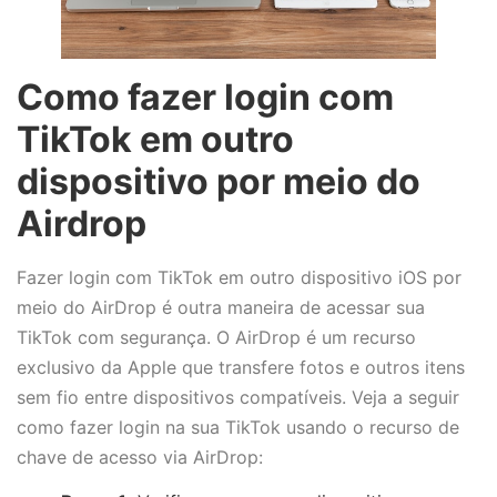
Como fazer login com
TikTok em outro
dispositivo por meio do
Airdrop
Fazer login com TikTok em outro dispositivo iOS por
meio do AirDrop é outra maneira de acessar sua
TikTok com segurança. O AirDrop é um recurso
exclusivo da Apple que transfere fotos e outros itens
sem fio entre dispositivos compatíveis. Veja a seguir
como fazer login na sua TikTok usando o recurso de
chave de acesso via AirDrop: