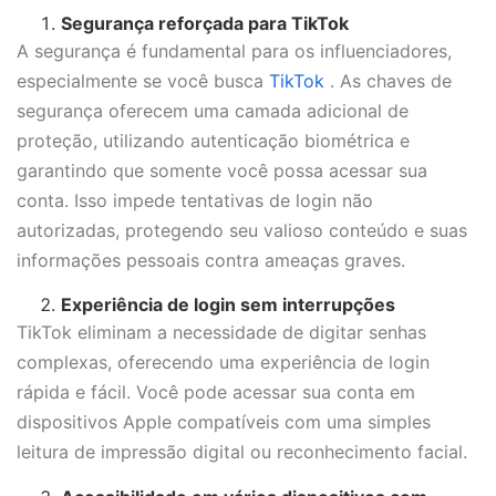
Segurança reforçada para TikTok
A segurança é fundamental para os influenciadores,
especialmente se você busca
TikTok
. As chaves de
segurança oferecem uma camada adicional de
proteção, utilizando autenticação biométrica e
garantindo que somente você possa acessar sua
conta. Isso impede tentativas de login não
autorizadas, protegendo seu valioso conteúdo e suas
informações pessoais contra ameaças graves.
Experiência de login sem interrupções
TikTok eliminam a necessidade de digitar senhas
complexas, oferecendo uma experiência de login
rápida e fácil. Você pode acessar sua conta em
dispositivos Apple compatíveis com uma simples
leitura de impressão digital ou reconhecimento facial.