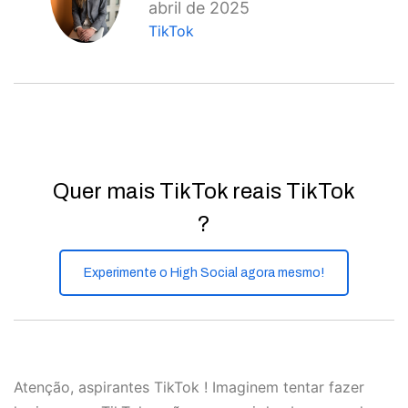
abril de 2025
TikTok
Quer mais TikTok reais TikTok
?
Experimente o High Social agora mesmo!
Atenção, aspirantes TikTok ! Imaginem tentar fazer