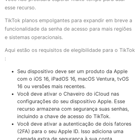
esse recurso.
TikTok planos empolgantes para expandir em breve a
funcionalidade da senha de acesso para mais regiões
e sistemas operacionais.
Aqui estão os requisitos de elegibilidade para o TikTok
:
Seu dispositivo deve ser um produto da Apple
com o iOS 16, iPadOS 16, macOS Ventura, tvOS
16 ou versões mais recentes.
Você deve ativar o Chaveiro do iCloud nas
configurações do seu dispositivo Apple. Esse
recurso armazena com segurança suas senhas,
incluindo a chave de acesso do TikTok.
Você deve ativar a autenticação de dois fatores
(2FA) para o seu Apple ID. Isso adiciona uma
camada extra de segurança à sua conta,