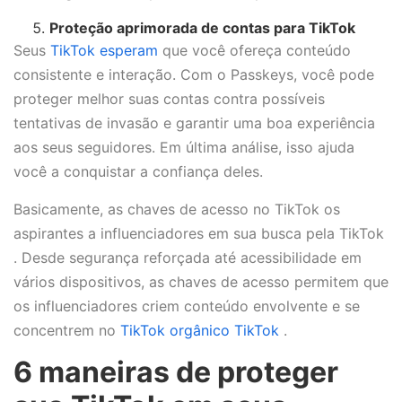
Proteção aprimorada de contas para TikTok
Seus
TikTok esperam
que você ofereça conteúdo
consistente e interação. Com o Passkeys, você pode
proteger melhor suas contas contra possíveis
tentativas de invasão e garantir uma boa experiência
aos seus seguidores. Em última análise, isso ajuda
você a conquistar a confiança deles.
Basicamente, as chaves de acesso no TikTok os
aspirantes a influenciadores em sua busca pela TikTok
. Desde segurança reforçada até acessibilidade em
vários dispositivos, as chaves de acesso permitem que
os influenciadores criem conteúdo envolvente e se
concentrem no
TikTok orgânico TikTok
.
6 maneiras de proteger