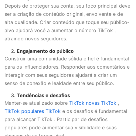
Depois de proteger sua conta, seu foco principal deve
ser a criação de conteúdo original, envolvente e de
alta qualidade. Criar conteúdo que toque seu público-
alvo ajudará você a aumentar o número TikTok ,
atraindo novos seguidores.
Engajamento do público
Construir uma comunidade sólida e fiel é fundamental
para os influenciadores. Responder aos comentários e
interagir com seus seguidores ajudará a criar um
senso de conexão e lealdade entre seu público.
Tendências e desafios
Manter-se atualizado sobre
TikTok novas TikTok
,
TikTok populares TikTok
e os desafios é fundamental
para alcançar TikTok . Participar de desafios
populares pode aumentar sua visibilidade e suas
chances de se tornar viral.