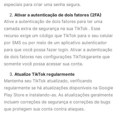
especiais para criar uma senha segura.
Ativar a autenticação de dois fatores (2FA)
Ative a autenticação de dois fatores para ter uma
camada extra de segurança na sua TikTok . Esse
recurso exige um código que TikTok para o seu celular
por SMS ou por meio de um aplicativo autenticador
para que você possa fazer login. Ativar a autenticação
de dois fatores nas configurações TikTokgarante que
somente você possa acessar sua conta.
Atualize TikTok regularmente
Mantenha seu TikTok atualizado, verificando
regularmente se há atualizações disponíveis na Google
Play Store e instalando-as. As atualizações geralmente
incluem correções de segurança e correções de bugs
que protegem sua conta contra ataques.