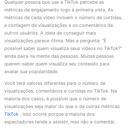
Qualquer pessoa que use a TikTok percebe as
métricas de engajamento logo à primeira vista. As
métricas de cada vídeo incluem o número de curtidas,
a contagem de visualizações e os comentários de
outros usuários. A ideia de conseguir mais
visualizações parece ótima. Mas a pergunta: “É
possível saber quem visualiza seus vídeos no TikTok?”
ainda paira na mente das pessoas. Muitas pessoas
querem saber quem visualiza seu conteúdo para
avaliar sua popularidade.
Você terá valores diferentes para o número de
visualizações, comentários e curtidas no TikTok. Na
maioria dos casos, é possível que o número de
visualizações seja maior do que o de outras métricas
TikTok
. Isso ocorre porque a maioria dos
espectadores tende a assistir, mas não a comentar.