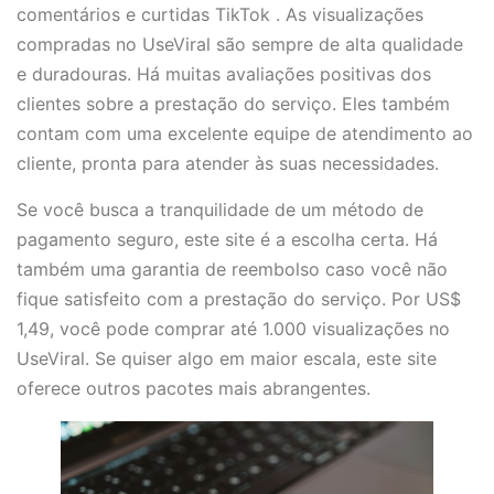
comentários e curtidas TikTok . As visualizações
compradas no UseViral são sempre de alta qualidade
e duradouras. Há muitas avaliações positivas dos
clientes sobre a prestação do serviço. Eles também
contam com uma excelente equipe de atendimento ao
cliente, pronta para atender às suas necessidades.
Se você busca a tranquilidade de um método de
pagamento seguro, este site é a escolha certa. Há
também uma garantia de reembolso caso você não
fique satisfeito com a prestação do serviço. Por US$
1,49, você pode comprar até 1.000 visualizações no
UseViral. Se quiser algo em maior escala, este site
oferece outros pacotes mais abrangentes.