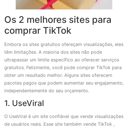
Os 2 melhores sites para
comprar TikTok
Embora os sites gratuitos ofereçam visualizações, eles
têm limitações. A maioria dos sites não pode
ultrapassar um limite específico ao oferecer serviços
gratuitos. Felizmente, você pode comprar TikTok para
obter um resultado melhor. Alguns sites oferecem
pacotes pagos que podem aumentar seu engajamento,
independentemente do seu orçamento.
1. UseViral
O UseViral é um site confiável que vende visualizações
de usuários reais. Esse site também vende TikTok ,