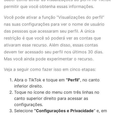
permitir que você obtenha essas informações.
Você pode ativar a função “Visualizações do perfil”
nas suas configurações para ver o nome de usuário
das pessoas que acessaram seu perfil. A única
restrição é que você só poderá ver as contas que
ativaram esse recurso. Além disso, essas contas
devem ter acessado seu perfil nos últimos 30 dias.
Mas você ainda pode experimentar o recurso.
Veja a seguir como fazer isso em cinco etapas:
Abra o TikTok e toque em
“Perfil”
, no canto
inferior direito.
Toque no ícone do menu com três linhas no
canto superior direito para acessar as
configurações.
Selecione
“Configurações e Privacidade
” e, em