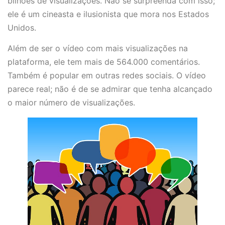
bilhões de visualizações. Não se surpreenda com isso;
ele é um cineasta e ilusionista que mora nos Estados
Unidos.
Além de ser o vídeo com mais visualizações na
plataforma, ele tem mais de 564.000 comentários.
Também é popular em outras redes sociais. O vídeo
parece real; não é de se admirar que tenha alcançado
o maior número de visualizações.