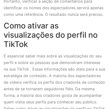
Portanto, verificar a seção de comentários para
identificar os nomes dos espectadores servirá apenas
como uma referência. O resultado nunca será preciso.
Como ativar as
visualizações do perfil no
TikTok
É essencial saber mais sobre as visualizações do seu
perfil e sobre as pessoas que demonstram interesse
na sua TikTok . Essas informações são úteis para a sua
estratégia de conteúdo. A maioria dos espectadores
de vídeos verifica os perfis dos criadores de conteúdo
antes de se tornarem seguidores fiéis. Da mesma
forma, a maioria dos criadores gosta de acompanhar
quem visita seus perfis para conhecer seu público.
Saber como ativar as visualizações do perfil no TikTok