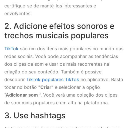
certifique-se de mantê-los interessantes e
envolventes.
2. Adicione efeitos sonoros e
trechos musicais populares
TikTok
são um dos itens mais populares no mundo das
redes sociais. Você pode acompanhar as tendências
dos clipes de som e usar os mais recorrentes na
criação do seu conteúdo. Também é possível
descobrir
TikTok populares TikTok
no aplicativo. Basta
tocar no botão
“Criar”
e selecionar a opção
“Adicionar som
”. Você verá uma coleção dos clipes
de som mais populares e em alta na plataforma.
3. Use hashtags