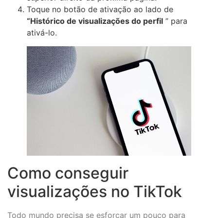
Toque no botão de ativação ao lado de
“Histórico de visualizações do perfil
” para
ativá-lo.
Como conseguir
visualizações no TikTok
Todo mundo precisa se esforçar um pouco para