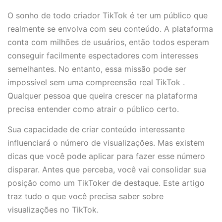
O sonho de todo criador TikTok é ter um público que
realmente se envolva com seu conteúdo. A plataforma
conta com milhões de usuários, então todos esperam
conseguir facilmente espectadores com interesses
semelhantes. No entanto, essa missão pode ser
impossível sem uma compreensão real TikTok .
Qualquer pessoa que queira crescer na plataforma
precisa entender como atrair o público certo.
Sua capacidade de criar conteúdo interessante
influenciará o número de visualizações. Mas existem
dicas que você pode aplicar para fazer esse número
disparar. Antes que perceba, você vai consolidar sua
posição como um TikToker de destaque. Este artigo
traz tudo o que você precisa saber sobre
visualizações no TikTok.