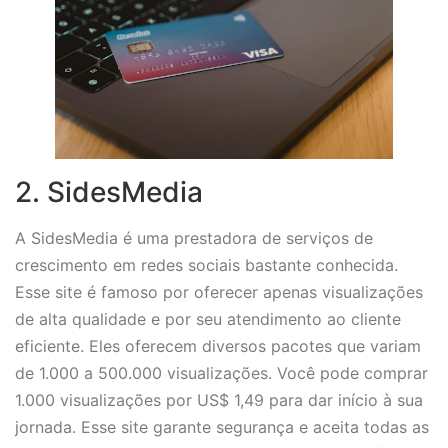
2. SidesMedia
A SidesMedia é uma prestadora de serviços de
crescimento em redes sociais bastante conhecida.
Esse site é famoso por oferecer apenas visualizações
de alta qualidade e por seu atendimento ao cliente
eficiente. Eles oferecem diversos pacotes que variam
de 1.000 a 500.000 visualizações. Você pode comprar
1.000 visualizações por US$ 1,49 para dar início à sua
jornada. Esse site garante segurança e aceita todas as