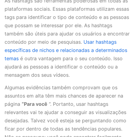
As hashtags são ferramentas poderosas em todas as
plataformas sociais. Essas plataformas utilizam essas
tags para identificar o tipo de conteúdo e as pessoas
que possam se interessar por ele. As hashtags
também são úteis para ajudar os usuários a encontrar
conteúdo por meio de pesquisas.
Usar hashtags
específicas de nichos e relacionadas a determinados
temas
é outra vantagem para o seu conteúdo. Isso
ajudará as pessoas a identificar o conteúdo ou a
mensagem dos seus vídeos.
Algumas evidências também comprovam que os
assuntos em alta têm mais chances de aparecer na
página
“Para você
”. Portanto, usar hashtags
relevantes vai te ajudar a conseguir as visualizações
desejadas. Talvez você esteja se perguntando como
ficar por dentro de todas as tendências populares.