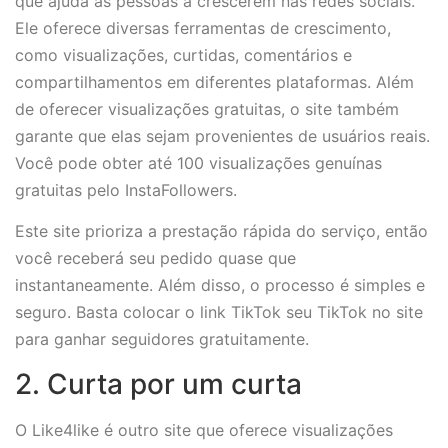
que ajuda as pessoas a crescerem nas redes sociais.
Ele oferece diversas ferramentas de crescimento,
como visualizações, curtidas, comentários e
compartilhamentos em diferentes plataformas. Além
de oferecer visualizações gratuitas, o site também
garante que elas sejam provenientes de usuários reais.
Você pode obter até 100 visualizações genuínas
gratuitas pelo InstaFollowers.
Este site prioriza a prestação rápida do serviço, então
você receberá seu pedido quase que
instantaneamente. Além disso, o processo é simples e
seguro. Basta colocar o link TikTok seu TikTok no site
para ganhar seguidores gratuitamente.
2. Curta por um curta
O Like4like é outro site que oferece visualizações