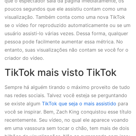
que o espectador saia da página imediatamente, os
poucos segundos que ele assistiu contam como uma
visualização. Também conta como uma nova TikTok
se o vídeo for reproduzido automaticamente ou se um
usuário assisti-lo várias vezes. Dessa forma, qualquer
pessoa pode facilmente aumentar essa métrica. No
entanto, suas visualizações não contam se você for o
criador do vídeo.
TikTok mais visto TikTok
Sempre há alguém tirando o máximo proveito de tudo
nas redes sociais. Talvez você esteja se perguntando
se existe algum
TikTok que seja o mais assistido
para
você se inspirar. Bem, Zach King conquistou esse título
recentemente. Seu vídeo, no qual ele aparece voando
em uma vassoura sem tocar o chão, tem mais de dois