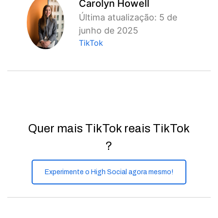
Carolyn Howell
Última atualização: 5 de
junho de 2025
TikTok
Quer mais TikTok reais TikTok
?
Experimente o High Social agora mesmo!