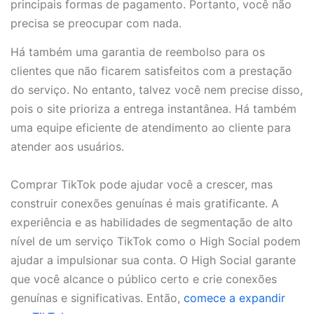
principais formas de pagamento. Portanto, você não
precisa se preocupar com nada.
Há também uma garantia de reembolso para os
clientes que não ficarem satisfeitos com a prestação
do serviço. No entanto, talvez você nem precise disso,
pois o site prioriza a entrega instantânea. Há também
uma equipe eficiente de atendimento ao cliente para
atender aos usuários.
Comprar TikTok pode ajudar você a crescer, mas
construir conexões genuínas é mais gratificante. A
experiência e as habilidades de segmentação de alto
nível de um serviço TikTok como o High Social podem
ajudar a impulsionar sua conta. O High Social garante
que você alcance o público certo e crie conexões
genuínas e significativas. Então,
comece a expandir