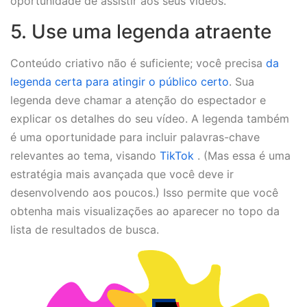
oportunidade de assistir aos seus vídeos.
5. Use uma legenda atraente
Conteúdo criativo não é suficiente; você precisa
da
legenda certa para atingir o público certo
. Sua
legenda deve chamar a atenção do espectador e
explicar os detalhes do seu vídeo. A legenda também
é uma oportunidade para incluir palavras-chave
relevantes ao tema, visando
TikTok
. (Mas essa é uma
estratégia mais avançada que você deve ir
desenvolvendo aos poucos.) Isso permite que você
obtenha mais visualizações ao aparecer no topo da
lista de resultados de busca.