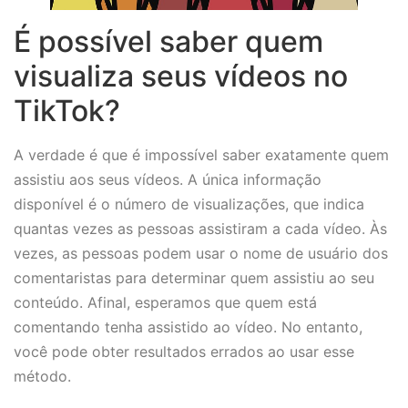
É possível saber quem
visualiza seus vídeos no
TikTok?
A verdade é que é impossível saber exatamente quem
assistiu aos seus vídeos. A única informação
disponível é o número de visualizações, que indica
quantas vezes as pessoas assistiram a cada vídeo. Às
vezes, as pessoas podem usar o nome de usuário dos
comentaristas para determinar quem assistiu ao seu
conteúdo. Afinal, esperamos que quem está
comentando tenha assistido ao vídeo. No entanto,
você pode obter resultados errados ao usar esse
método.