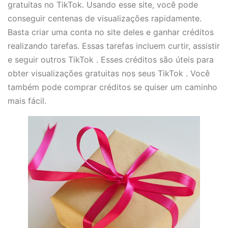
gratuitas no TikTok. Usando esse site, você pode
conseguir centenas de visualizações rapidamente.
Basta criar uma conta no site deles e ganhar créditos
realizando tarefas. Essas tarefas incluem curtir, assistir
e seguir outros TikTok . Esses créditos são úteis para
obter visualizações gratuitas nos seus TikTok . Você
também pode comprar créditos se quiser um caminho
mais fácil.