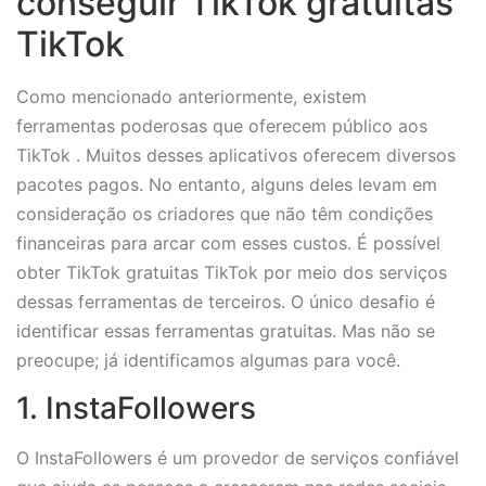
conseguir TikTok gratuitas
TikTok
Como mencionado anteriormente, existem
ferramentas poderosas que oferecem público aos
TikTok . Muitos desses aplicativos oferecem diversos
pacotes pagos. No entanto, alguns deles levam em
consideração os criadores que não têm condições
financeiras para arcar com esses custos. É possível
obter TikTok gratuitas TikTok por meio dos serviços
dessas ferramentas de terceiros. O único desafio é
identificar essas ferramentas gratuitas. Mas não se
preocupe; já identificamos algumas para você.
1. InstaFollowers
O InstaFollowers é um provedor de serviços confiável