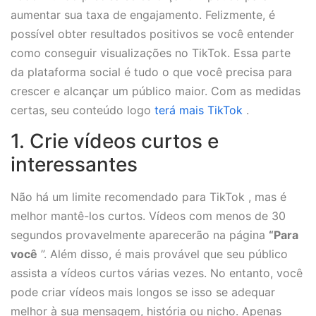
aumentar sua taxa de engajamento. Felizmente, é
possível obter resultados positivos se você entender
como conseguir visualizações no TikTok. Essa parte
da plataforma social é tudo o que você precisa para
crescer e alcançar um público maior. Com as medidas
certas, seu conteúdo logo
terá mais TikTok
.
1. Crie vídeos curtos e
interessantes
Não há um limite recomendado para TikTok , mas é
melhor mantê-los curtos. Vídeos com menos de 30
segundos provavelmente aparecerão na página
“Para
você
”. Além disso, é mais provável que seu público
assista a vídeos curtos várias vezes. No entanto, você
pode criar vídeos mais longos se isso se adequar
melhor à sua mensagem, história ou nicho. Apenas