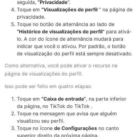
seguida,
“Privacidade
”.
Toque em
“Visualizações do perfil
” na página de
privacidade.
Toque no botão de alternância ao lado de
“Histórico de visualizações do perfil”
para ativá-
lo. A cor do ícone de alternância mudará para
indicar que você o ativou. Por padrão, o botão
de visualização do perfil está sempre desativado.
Como alternativa, você pode ativar o recurso na
página de visualizações do perfil.
Isso pode ser feito em quatro etapas:
Toque em
“Caixa de entrada”
, na parte inferior
da página, no TikTok do TikTok .
Toque na mensagem que avisa que alguém
visualizou seu perfil.
Toque no ícone
de Configurações
no canto
superior direito da próxima página.