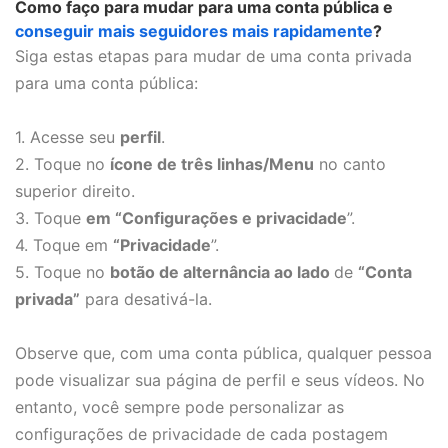
Como faço para mudar para uma conta pública e
conseguir mais seguidores mais rapidamente
?
Siga estas etapas para mudar de uma conta privada
para uma conta pública:
1. Acesse seu
perfil
.
2. Toque no
ícone de três linhas/Menu
no canto
superior direito.
3. Toque
em “Configurações e privacidade
”.
4. Toque em
“Privacidade
”.
5. Toque no
botão de alternância ao lado
de
“Conta
privada”
para desativá-la.
Observe que, com uma conta pública, qualquer pessoa
pode visualizar sua página de perfil e seus vídeos. No
entanto, você sempre pode personalizar as
configurações de privacidade de cada postagem