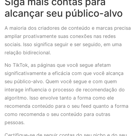
Siga mais contas para
alcançar seu público-alvo
A maioria dos criadores de conteúdo e marcas precisa
ampliar proativamente suas conexões nas redes
sociais. Isso significa seguir e ser seguido, em uma
relação bidirecional.
No TikTok, as páginas que você segue afetam
significativamente a eficácia com que você alcança
seu público-alvo. Quem você segue e com quem
interage influencia o processo de recomendação do
algoritmo. Isso envolve tanto a forma como ele
recomenda conteúdo para o seu feed quanto a forma
como recomenda o seu conteúdo para outras
pessoas.
Certifique-se de seguir contas do seu nicho e do seu