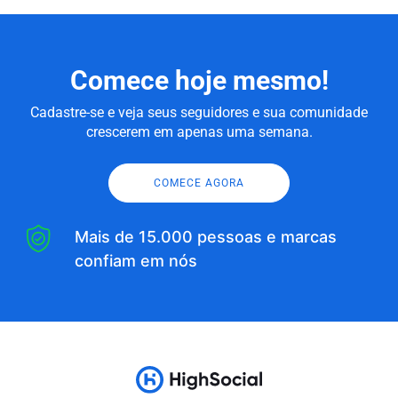
Comece hoje mesmo!
Cadastre-se e veja seus seguidores e sua comunidade
crescerem em apenas uma semana.
COMECE AGORA
Mais de 15.000 pessoas e marcas
confiam em nós