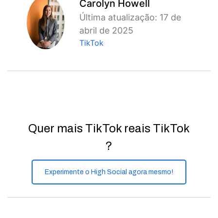
Carolyn Howell
Última atualização: 17 de
abril de 2025
TikTok
Quer mais TikTok reais TikTok
?
Experimente o High Social agora mesmo!