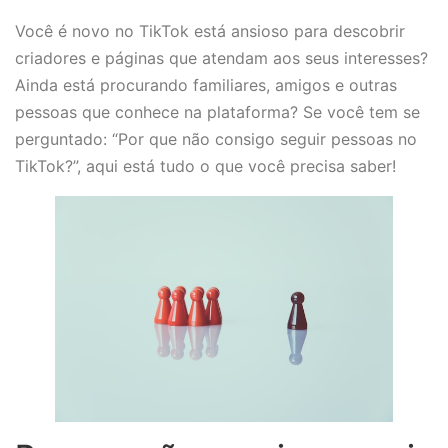
Você é novo no TikTok está ansioso para descobrir
criadores e páginas que atendam aos seus interesses?
Ainda está procurando familiares, amigos e outras
pessoas que conhece na plataforma? Se você tem se
perguntado: “Por que não consigo seguir pessoas no
TikTok?”, aqui está tudo o que você precisa saber!