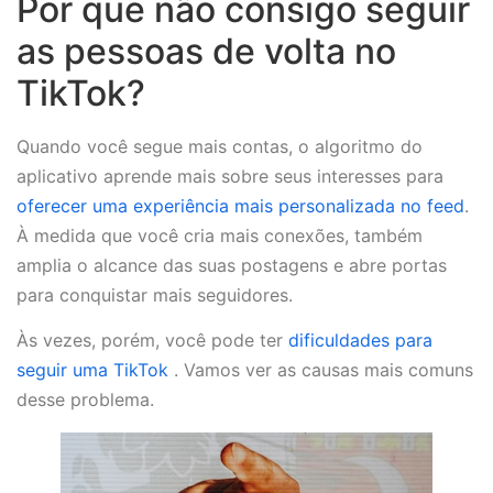
Por que não consigo seguir
as pessoas de volta no
TikTok?
Quando você segue mais contas, o algoritmo do
aplicativo aprende mais sobre seus interesses para
oferecer uma experiência mais personalizada no feed
.
À medida que você cria mais conexões, também
amplia o alcance das suas postagens e abre portas
para conquistar mais seguidores.
Às vezes, porém, você pode ter
dificuldades para
seguir uma TikTok
. Vamos ver as causas mais comuns
desse problema.