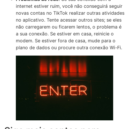
internet estiver ruim, você não conseguirá seguir
novas contas no TikTok realizar outras atividades
no aplicativo. Tente acessar outros sites; se eles
não carregarem ou ficarem lentos, o problema é
a sua conexão. Se estiver em casa, reinicie o
modem. Se estiver fora de casa, mude para o
plano de dados ou procure outra conexão Wi-Fi.