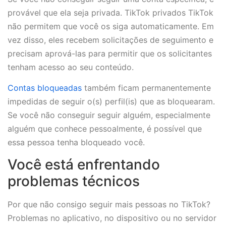
provável que ela seja privada. TikTok privados TikTok
não permitem que você os siga automaticamente. Em
vez disso, eles recebem solicitações de seguimento e
precisam aprová-las para permitir que os solicitantes
tenham acesso ao seu conteúdo.
Contas bloqueadas
também ficam permanentemente
impedidas de seguir o(s) perfil(is) que as bloquearam.
Se você não conseguir seguir alguém, especialmente
alguém que conhece pessoalmente, é possível que
essa pessoa tenha bloqueado você.
Você está enfrentando
problemas técnicos
Por que não consigo seguir mais pessoas no TikTok?
Problemas no aplicativo, no dispositivo ou no servidor