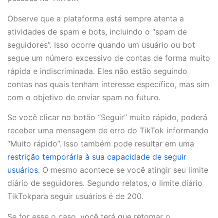
Observe que a plataforma está sempre atenta a
atividades de spam e bots, incluindo o “spam de
seguidores”. Isso ocorre quando um usuário ou bot
segue um número excessivo de contas de forma muito
rápida e indiscriminada. Eles não estão seguindo
contas nas quais tenham interesse específico, mas sim
com o objetivo de enviar spam no futuro.
Se você clicar no botão “Seguir” muito rápido, poderá
receber uma mensagem de erro do TikTok informando
“Muito rápido”. Isso também pode resultar em uma
restrição temporária à sua capacidade de seguir
usuários
. O mesmo acontece se você atingir seu limite
diário de seguidores. Segundo relatos, o limite diário
TikTokpara seguir usuários é de 200.
Se for esse o caso, você terá que retomar o