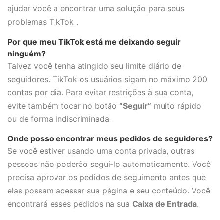
ajudar você a encontrar uma solução para seus
problemas TikTok .
Por que meu TikTok está me deixando seguir
ninguém?
Talvez você tenha atingido seu limite diário de
seguidores. TikTok os usuários sigam no máximo 200
contas por dia. Para evitar restrições à sua conta,
evite também tocar no botão
“Seguir”
muito rápido
ou de forma indiscriminada.
Onde posso encontrar meus pedidos de seguidores?
Se você estiver usando uma conta privada, outras
pessoas não poderão segui-lo automaticamente. Você
precisa aprovar os pedidos de seguimento antes que
elas possam acessar sua página e seu conteúdo. Você
encontrará esses pedidos na sua
Caixa de Entrada
.