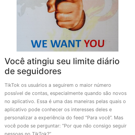
Você atingiu seu limite diário
de seguidores
TikTok os usuários a seguirem o maior número
possível de contas, especialmente quando são novos
no aplicativo. Essa é uma das maneiras pelas quais o
aplicativo pode conhecer os interesses deles e
personalizar a experiência do feed “Para você”. Mas
você pode se perguntar: “Por que não consigo seguir
pessoas no TikTok?”