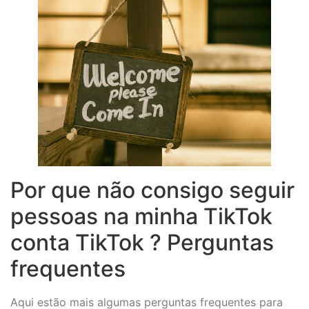
Por que não consigo seguir
pessoas na minha TikTok
conta TikTok ? Perguntas
frequentes
Aqui estão mais algumas perguntas frequentes para