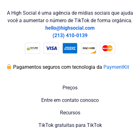
A High Social é uma agência de mídias sociais que ajuda
você a aumentar o número de TikTok de forma orgânica.
hello@highsocial.com
(213) 410-0139
Pagamentos seguros com tecnologia da
PaymentKit
Preços
Entre em contato conosco
Recursos
TikTok gratuitas para TikTok