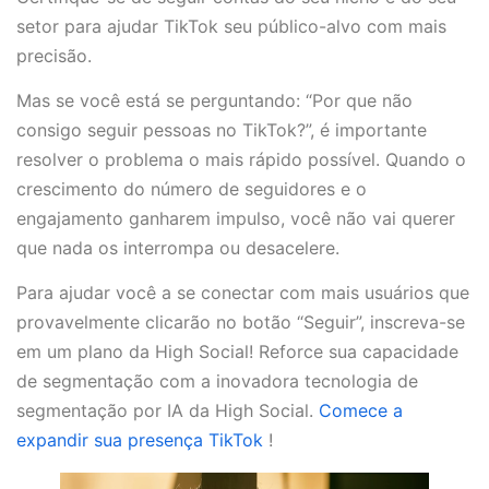
setor para ajudar TikTok seu público-alvo com mais
precisão.
Mas se você está se perguntando: “Por que não
consigo seguir pessoas no TikTok?”, é importante
resolver o problema o mais rápido possível. Quando o
crescimento do número de seguidores e o
engajamento ganharem impulso, você não vai querer
que nada os interrompa ou desacelere.
Para ajudar você a se conectar com mais usuários que
provavelmente clicarão no botão “Seguir”, inscreva-se
em um plano da High Social! Reforce sua capacidade
de segmentação com a inovadora tecnologia de
segmentação por IA da High Social.
Comece a
expandir sua presença TikTok
!