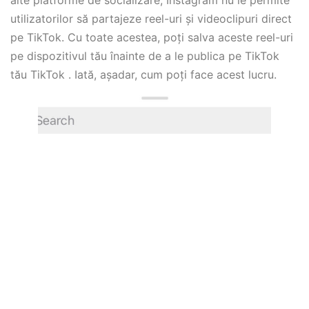
utilizatorilor să partajeze reel-uri și videoclipuri direct
pe TikTok. Cu toate acestea, poți salva aceste reel-uri
pe dispozitivul tău înainte de a le publica pe TikTok
tău TikTok . Iată, așadar, cum poți face acest lucru.