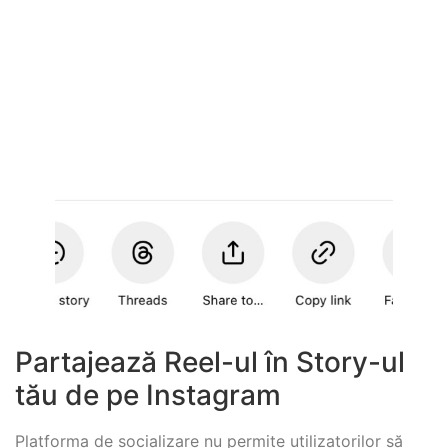
Partajează Reel-ul în Story-ul
tău de pe Instagram
Platforma de socializare nu permite utilizatorilor să