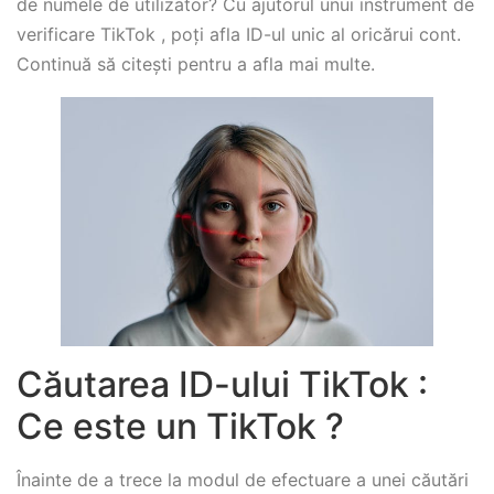
de numele de utilizator? Cu ajutorul unui instrument de
verificare TikTok , poți afla ID-ul unic al oricărui cont.
Continuă să citești pentru a afla mai multe.
Căutarea ID-ului TikTok :
Ce este un TikTok ?
Înainte de a trece la modul de efectuare a unei căutări