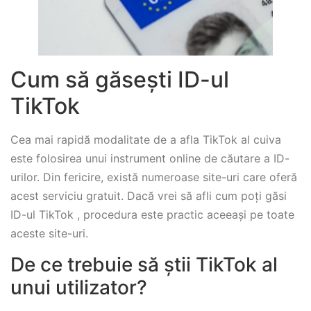
Cum să găsești ID-ul
TikTok
Cea mai rapidă modalitate de a afla TikTok al cuiva
este folosirea unui instrument online de căutare a ID-
urilor. Din fericire, există numeroase site-uri care oferă
acest serviciu gratuit. Dacă vrei să afli cum poți găsi
ID-ul TikTok , procedura este practic aceeași pe toate
aceste site-uri.
De ce trebuie să știi TikTok al
unui utilizator?