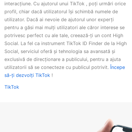
interacțiune. Cu ajutorul unui TikTok , poți urmări orice
profil, chiar dacă utilizatorul își schimbă numele de
utilizator. Dacă ai nevoie de ajutorul unor experți
pentru a găsi mai mulți utilizatori ale căror interese se
potrivesc perfect cu ale tale, creează-ți un cont High
Social. La fel ca instrument TikTok ID Finder de la High
Social, serviciul oferă și tehnologia sa avansată și
exclusivă de direcționare a publicului, pentru a ajuta
utilizatorii să se conecteze cu publicul potrivit.
Începe
să-ți dezvolți TikTok
!
TikTok