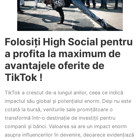
Folosiți High Social pentru
a profita la maximum de
avantajele oferite de
TikTok !
TikTok a crescut de-a lungul anilor, ceea ce indică
impactul său global și potențialul enorm. Deși nu este
cotată la bursă, veniturile sale promițătoare o
transformă într-o destinație de investiții pentru
companii și bănci. Valoarea sa are un impact enorm
asupra influencerilor în devenire, deoarece evidențiază