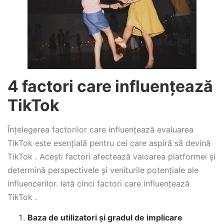
4 factori care influențează
TikTok
Înțelegerea factorilor care influențează evaluarea
TikTok este esențială pentru cei care aspiră să devină
TikTok . Acești factori afectează valoarea platformei și
determină perspectivele și veniturile potențiale ale
influencerilor. Iată cinci factori care influențează
TikTok .
Baza de utilizatori și gradul de implicare