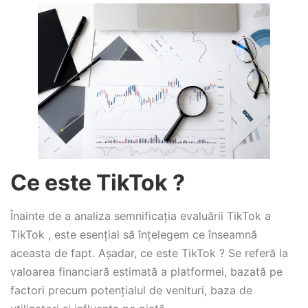
Ce este TikTok ?
Înainte de a analiza semnificația evaluării TikTok a
TikTok , este esențial să înțelegem ce înseamnă
aceasta de fapt. Așadar, ce este TikTok ? Se referă la
valoarea financiară estimată a platformei, bazată pe
factori precum potențialul de venituri, baza de