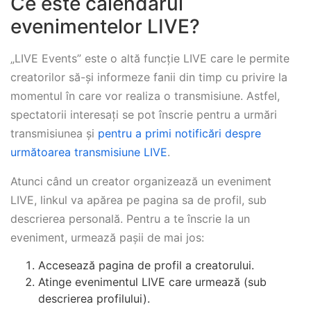
Ce este calendarul
evenimentelor LIVE?
„LIVE Events” este o altă funcție LIVE care le permite
creatorilor să-și informeze fanii din timp cu privire la
momentul în care vor realiza o transmisiune. Astfel,
spectatorii interesați se pot înscrie pentru a urmări
transmisiunea și
pentru a primi notificări despre
următoarea transmisiune LIVE
.
Atunci când un creator organizează un eveniment
LIVE, linkul va apărea pe pagina sa de profil, sub
descrierea personală. Pentru a te înscrie la un
eveniment, urmează pașii de mai jos:
Accesează pagina de profil a creatorului.
Atinge evenimentul LIVE care urmează (sub
descrierea profilului).