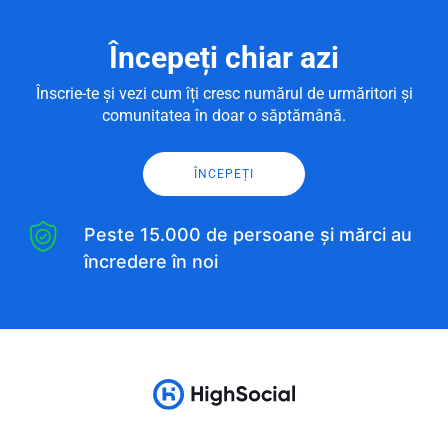
Începeți chiar azi
Înscrie-te și vezi cum îți cresc numărul de urmăritori și
comunitatea în doar o săptămână.
ÎNCEPEȚI
Peste 15.000 de persoane și mărci au
încredere în noi