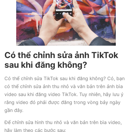
Có thể chỉnh sửa ảnh TikTok
sau khi đăng không?
Có thể chỉnh sửa TikTok sau khi đăng không? Có, bạn
có thể chỉnh sửa ảnh thu nhỏ và văn bản trên ảnh bìa
video sau khi đăng video TikTok. Tuy nhiên, hãy lưu ý
rằng video đó phải được đăng trong vòng bảy ngày
gần đây.
Để chỉnh sửa hình thu nhỏ và văn bản trên bìa video,
hãy làm theo các bước sau: