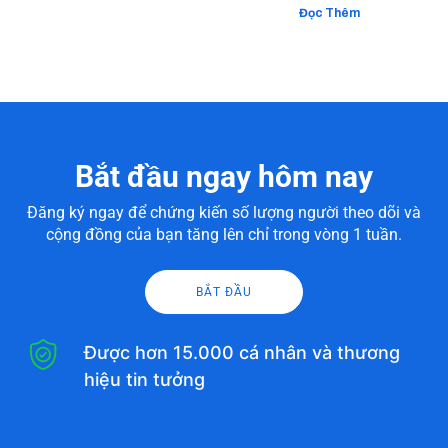
Đọc Thêm
Bắt đầu ngay hôm nay
Đăng ký ngay để chứng kiến số lượng người theo dõi và
cộng đồng của bạn tăng lên chỉ trong vòng 1 tuần.
BẮT ĐẦU
Được hơn 15.000 cá nhân và thương
hiệu tin tưởng