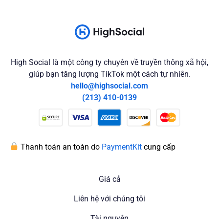
High Social là một công ty chuyên về truyền thông xã hội,
giúp bạn tăng lượng TikTok một cách tự nhiên.
hello@highsocial.com
(213) 410-0139
Thanh toán an toàn do
PaymentKit
cung cấp
Giá cả
Liên hệ với chúng tôi
Tài nguyên