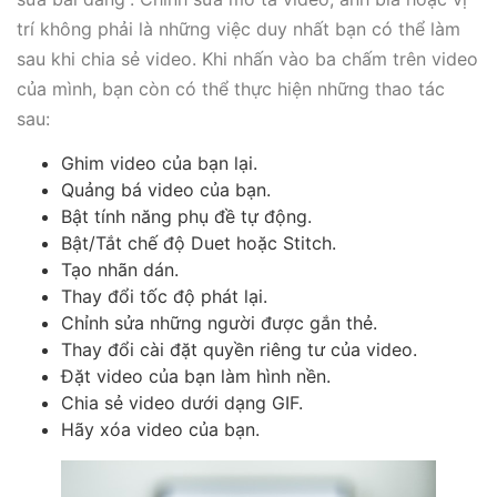
trí không phải là những việc duy nhất bạn có thể làm
sau khi chia sẻ video. Khi nhấn vào ba chấm trên video
của mình, bạn còn có thể thực hiện những thao tác
sau:
Ghim video của bạn lại.
Quảng bá video của bạn.
Bật tính năng phụ đề tự động.
Bật/Tắt chế độ Duet hoặc Stitch.
Tạo nhãn dán.
Thay đổi tốc độ phát lại.
Chỉnh sửa những người được gắn thẻ.
Thay đổi cài đặt quyền riêng tư của video.
Đặt video của bạn làm hình nền.
Chia sẻ video dưới dạng GIF.
Hãy xóa video của bạn.