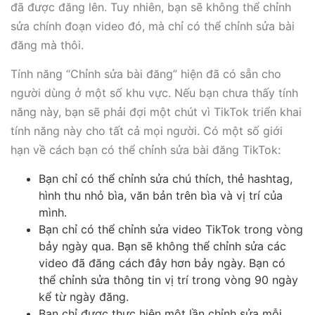
đã được đăng lên. Tuy nhiên, bạn sẽ không thể chỉnh
sửa chính đoạn video đó, mà chỉ có thể chỉnh sửa bài
đăng mà thôi.
Tính năng “Chỉnh sửa bài đăng” hiện đã có sẵn cho
người dùng ở một số khu vực. Nếu bạn chưa thấy tính
năng này, bạn sẽ phải đợi một chút vì TikTok triển khai
tính năng này cho tất cả mọi người. Có một số giới
hạn về cách bạn có thể chỉnh sửa bài đăng TikTok:
Bạn chỉ có thể chỉnh sửa chú thích, thẻ hashtag,
hình thu nhỏ bìa, văn bản trên bìa và vị trí của
mình.
Bạn chỉ có thể chỉnh sửa video TikTok trong vòng
bảy ngày qua. Bạn sẽ không thể chỉnh sửa các
video đã đăng cách đây hơn bảy ngày. Bạn có
thể chỉnh sửa thông tin vị trí trong vòng 90 ngày
kể từ ngày đăng.
Bạn chỉ được thực hiện một lần chỉnh sửa mỗi