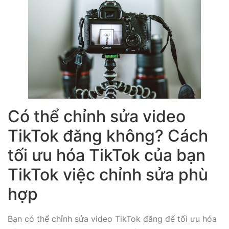
Có thể chỉnh sửa video
TikTok đăng không? Cách
tối ưu hóa TikTok của bạn
TikTok việc chỉnh sửa phù
hợp
Bạn có thể chỉnh sửa video TikTok đăng để tối ưu hóa