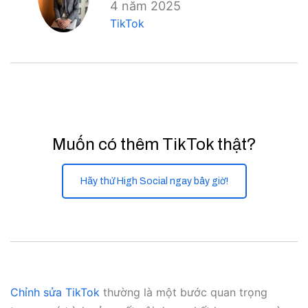
4 năm 2025
TikTok
Muốn có thêm TikTok thật?
Hãy thử High Social ngay bây giờ!
Chỉnh sửa TikTok
thường là một bước quan trọng