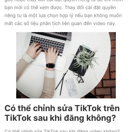
bạn mới có thể xem được. Thay đổi cài đặt quyền
riêng tư là một lựa chọn hợp lý nếu bạn không muốn
mất các số liệu phân tích liên quan đến video này.
Có thể chỉnh sửa TikTok trên
TikTok sau khi đăng không?
Có thể chỉnh sửa TikTok sau khi đăng video không?