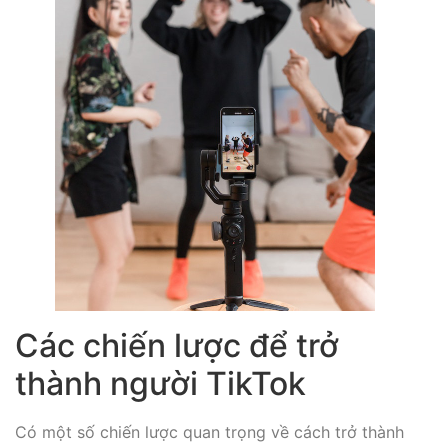
Các chiến lược để trở
thành người TikTok
Có một số chiến lược quan trọng về cách trở thành