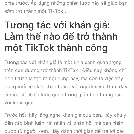
phía trước. Áp dụng những chiến lược này sẽ giúp bạn
sớm trở thành một TikTok .
Tương tác với khán giả:
Làm thế nào để trở thành
một TikTok thành công
Tương tác với khán giả là một khía cạnh quan trọng
trên con đường trở thành TikTok . Điều này không chỉ
đơn thuần là tạo ra nội dung hay, mà còn là việc xây
dựng mối liên kết chân thành với người xem. Dưới đây
là một số chiến lược quan trọng giúp bạn tương tác
với khán giả:
Trước hết, hãy lắng nghe khán giả của bạn. Hãy chú ý
đến các bình luận, tin nhắn và phản hồi mà bạn nhận
được từ người xem. Hãy dành thời gian để trả lời các