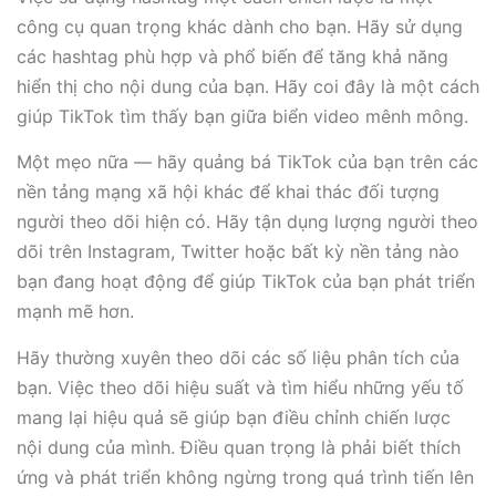
công cụ quan trọng khác dành cho bạn. Hãy sử dụng
các hashtag phù hợp và phổ biến để tăng khả năng
hiển thị cho nội dung của bạn. Hãy coi đây là một cách
giúp TikTok tìm thấy bạn giữa biển video mênh mông.
Một mẹo nữa — hãy quảng bá TikTok của bạn trên các
nền tảng mạng xã hội khác để khai thác đối tượng
người theo dõi hiện có. Hãy tận dụng lượng người theo
dõi trên Instagram, Twitter hoặc bất kỳ nền tảng nào
bạn đang hoạt động để giúp TikTok của bạn phát triển
mạnh mẽ hơn.
Hãy thường xuyên theo dõi các số liệu phân tích của
bạn. Việc theo dõi hiệu suất và tìm hiểu những yếu tố
mang lại hiệu quả sẽ giúp bạn điều chỉnh chiến lược
nội dung của mình. Điều quan trọng là phải biết thích
ứng và phát triển không ngừng trong quá trình tiến lên