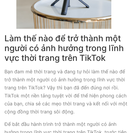
Làm thế nào để trở thành một
người có ảnh hưởng trong lĩnh
vực thời trang trên TikTok
Bạn đam mê thời trang và đang tự hỏi làm thế nào để
trở thành một người có ảnh hưởng trong lĩnh vực thời
trang trên TikTok? Vậy thì bạn đã đến đúng nơi rồi.
TikTok một nền tảng tuyệt vời để thể hiện phong cách
của bạn, chia sẻ các mẹo thời trang và kết nối với một
cộng đồng thời trang sôi động.
Để bắt đầu hành trình trở thành một người có ảnh
hưởng trong lĩnh vực thời trang trên TikTok, trước tiên