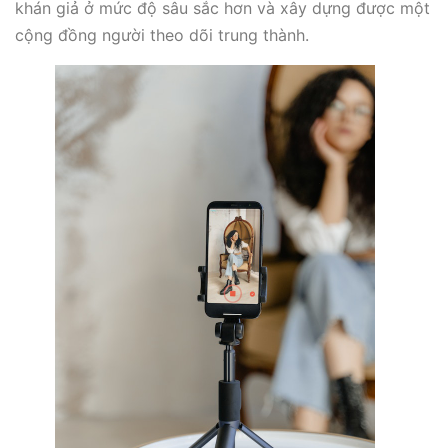
khán giả ở mức độ sâu sắc hơn và xây dựng được một
cộng đồng người theo dõi trung thành.