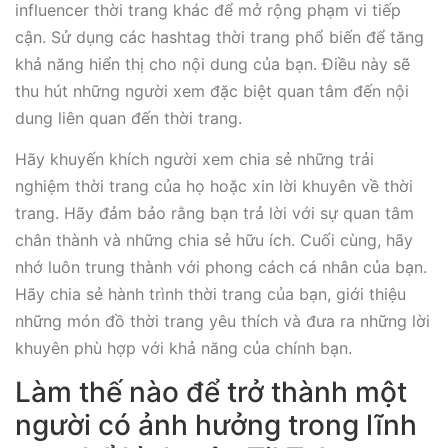
influencer thời trang khác để mở rộng phạm vi tiếp
cận. Sử dụng các hashtag thời trang phổ biến để tăng
khả năng hiển thị cho nội dung của bạn. Điều này sẽ
thu hút những người xem đặc biệt quan tâm đến nội
dung liên quan đến thời trang.
Hãy khuyến khích người xem chia sẻ những trải
nghiệm thời trang của họ hoặc xin lời khuyên về thời
trang. Hãy đảm bảo rằng bạn trả lời với sự quan tâm
chân thành và những chia sẻ hữu ích. Cuối cùng, hãy
nhớ luôn trung thành với phong cách cá nhân của bạn.
Hãy chia sẻ hành trình thời trang của bạn, giới thiệu
những món đồ thời trang yêu thích và đưa ra những lời
khuyên phù hợp với khả năng của chính bạn.
Làm thế nào để trở thành một
người có ảnh hưởng trong lĩnh