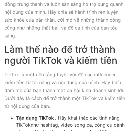
đồng trung thành và luôn sẵn sàng hỗ trợ xung quanh
nội dung của mình. Hãy chia sẻ hành trình rèn luyện
sức khỏe của bản thân, cởi mở về những thành công
cũng như những thất bại, và để cá tính của bạn tỏa
sáng.
Làm thế nào để trở thành
người TikTok và kiếm tiền
TikTok là một nền tảng tuyệt vời để các influencer
kiếm tiền từ tài năng và nội dung của mình. Hãy biến
đam mê của bạn thành một cơ hội kinh doanh sinh lời.
Dưới đây là cách để trở thành một TikTok và kiếm tiền
từ nội dung của bạn.
Tận dụng TikTok .
Hãy khai thác các tính năng
TikToknhư hashtag, video song ca, công cụ dành