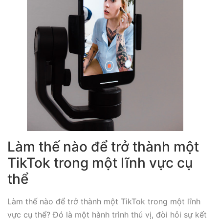
Làm thế nào để trở thành một
TikTok trong một lĩnh vực cụ
thể
Làm thế nào để trở thành một TikTok trong một lĩnh
vực cụ thể? Đó là một hành trình thú vị, đòi hỏi sự kết