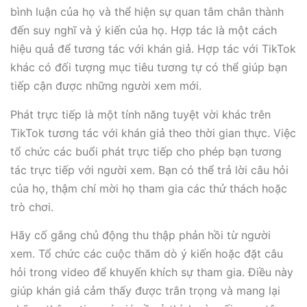
bình luận của họ và thể hiện sự quan tâm chân thành
đến suy nghĩ và ý kiến của họ. Hợp tác là một cách
hiệu quả để tương tác với khán giả. Hợp tác với TikTok
khác có đối tượng mục tiêu tương tự có thể giúp bạn
tiếp cận được những người xem mới.
Phát trực tiếp là một tính năng tuyệt vời khác trên
TikTok tương tác với khán giả theo thời gian thực. Việc
tổ chức các buổi phát trực tiếp cho phép bạn tương
tác trực tiếp với người xem. Bạn có thể trả lời câu hỏi
của họ, thậm chí mời họ tham gia các thử thách hoặc
trò chơi.
Hãy cố gắng chủ động thu thập phản hồi từ người
xem. Tổ chức các cuộc thăm dò ý kiến hoặc đặt câu
hỏi trong video để khuyến khích sự tham gia. Điều này
giúp khán giả cảm thấy được trân trọng và mang lại