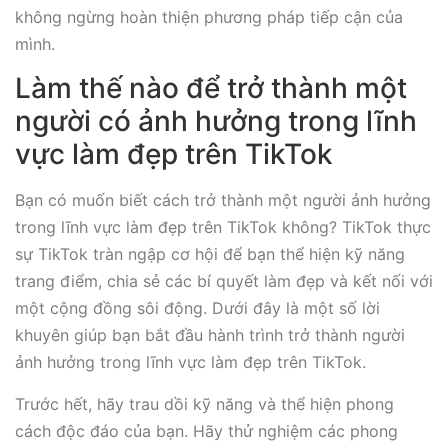
không ngừng hoàn thiện phương pháp tiếp cận của
mình.
Làm thế nào để trở thành một
người có ảnh hưởng trong lĩnh
vực làm đẹp trên TikTok
Bạn có muốn biết cách trở thành một người ảnh hưởng
trong lĩnh vực làm đẹp trên TikTok không? TikTok thực
sự TikTok tràn ngập cơ hội để bạn thể hiện kỹ năng
trang điểm, chia sẻ các bí quyết làm đẹp và kết nối với
một cộng đồng sôi động. Dưới đây là một số lời
khuyên giúp bạn bắt đầu hành trình trở thành người
ảnh hưởng trong lĩnh vực làm đẹp trên TikTok.
Trước hết, hãy trau dồi kỹ năng và thể hiện phong
cách độc đáo của bạn. Hãy thử nghiệm các phong