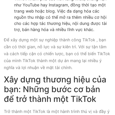
như YouTube hay Instagram, đồng thời tạo một
trang web hoặc blog. Việc đa dạng hóa các
nguồn thu nhập có thể mở ra thêm nhiều cơ hội
cho các hợp tác thương hiệu, nội dung được tài
trợ, bán hàng hóa và nhiều lĩnh vực khác.
Để xây dựng một sự nghiệp thành công TikTok , bạn
cần có thời gian, nỗ lực và sự kiên trì. Với sự tận tâm
và cách tiếp cận có chiến lược, bạn có thể biến TikTok
của mình TikTok thành một dự án mang lại nhiều ý
nghĩa và lợi nhuận về mặt tài chính.
Xây dựng thương hiệu của
bạn: Những bước cơ bản
để trở thành một TikTok
Trở thành một TikTok là một hành trình thú vị và đầy ý