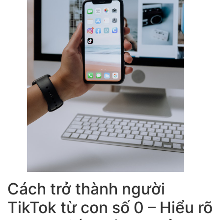
Cách trở thành người
TikTok từ con số 0 – Hiểu rõ