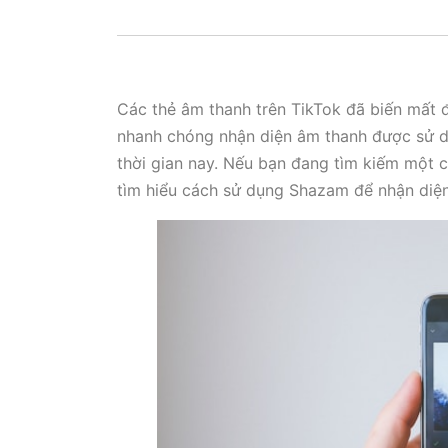
Các thẻ âm thanh trên TikTok đã biến mất 
nhanh chóng nhận diện âm thanh được sử d
thời gian nay. Nếu bạn đang tìm kiếm một c
tìm hiểu cách sử dụng Shazam để nhận diện