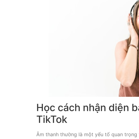
Học cách nhận diện b
TikTok
Âm thanh thường là một yếu tố quan trọng 