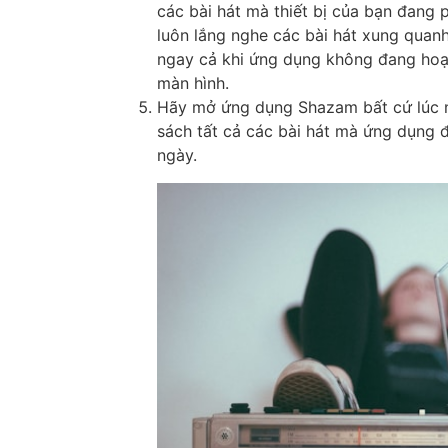
các bài hát mà thiết bị của bạn đang
luôn lắng nghe các bài hát xung quan
ngay cả khi ứng dụng không đang hoạ
màn hình.
Hãy mở ứng dụng Shazam bất cứ lúc 
sách tất cả các bài hát mà ứng dụng 
ngày.