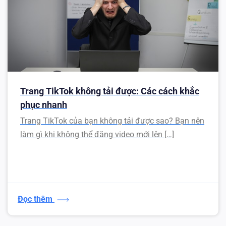
Trang TikTok không tải được: Các cách khắc
phục nhanh
Trang TikTok của bạn không tải được sao? Bạn nên
làm gì khi không thể đăng video mới lên […]
Đọc thêm