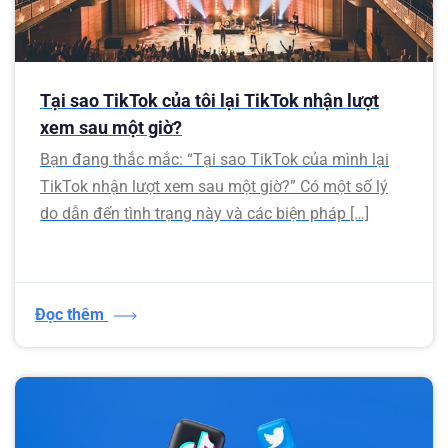
Tại sao TikTok của tôi lại TikTok nhận lượt
xem sau một giờ?
Bạn đang thắc mắc: “Tại sao TikTok của mình lại
TikTok nhận lượt xem sau một giờ?” Có một số lý
do dẫn đến tình trạng này và các biện pháp […]
Đọc thêm