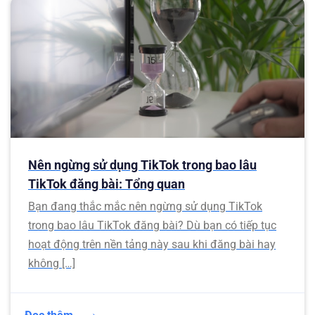
Nên ngừng sử dụng TikTok trong bao lâu
TikTok đăng bài: Tổng quan
Bạn đang thắc mắc nên ngừng sử dụng TikTok
trong bao lâu TikTok đăng bài? Dù bạn có tiếp tục
hoạt động trên nền tảng này sau khi đăng bài hay
không […]