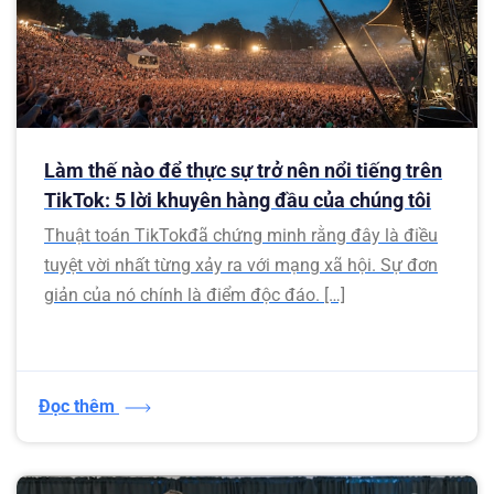
Làm thế nào để thực sự trở nên nổi tiếng trên
TikTok: 5 lời khuyên hàng đầu của chúng tôi
Thuật toán TikTokđã chứng minh rằng đây là điều
tuyệt vời nhất từng xảy ra với mạng xã hội. Sự đơn
giản của nó chính là điểm độc đáo. […]
Đọc thêm