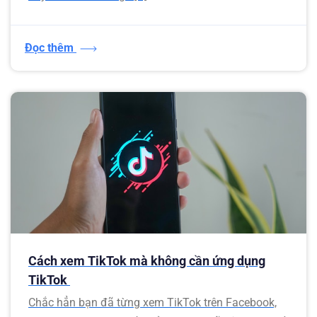
Đọc thêm
Cách xem TikTok mà không cần ứng dụng
TikTok
Chắc hẳn bạn đã từng xem TikTok trên Facebook,