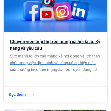
Chuyên viên tiếp thị trên mạng xã hội là ai: Kỹ
năng và yêu cầu
Sức mạnh to lớn của mạng xã hội đóng vai trò then
chốt trong việc định hình và củng cố sự hiện diện
của thương hiệu trên mạng xã hội. Tuyển dụng […]
Đọc thêm