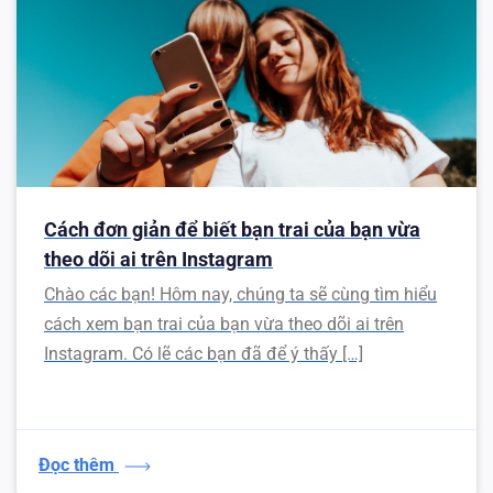
Cách đơn giản để biết bạn trai của bạn vừa
theo dõi ai trên Instagram
Chào các bạn! Hôm nay, chúng ta sẽ cùng tìm hiểu
cách xem bạn trai của bạn vừa theo dõi ai trên
Instagram. Có lẽ các bạn đã để ý thấy […]
Đọc thêm