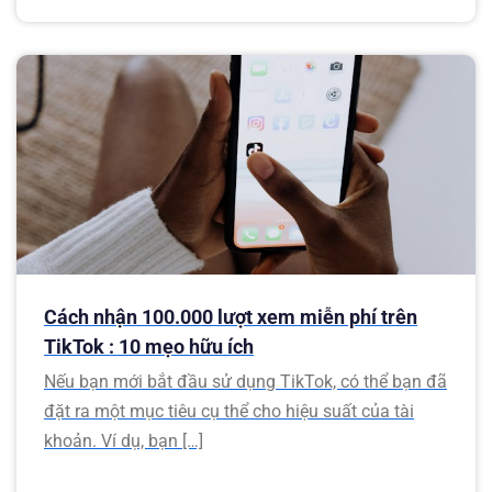
Cách nhận 100.000 lượt xem miễn phí trên
TikTok : 10 mẹo hữu ích
Nếu bạn mới bắt đầu sử dụng TikTok, có thể bạn đã
đặt ra một mục tiêu cụ thể cho hiệu suất của tài
khoản. Ví dụ, bạn […]