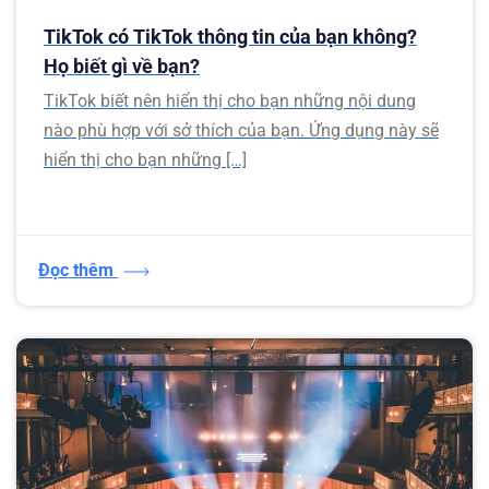
TikTok có TikTok thông tin của bạn không?
Họ biết gì về bạn?
TikTok biết nên hiển thị cho bạn những nội dung
nào phù hợp với sở thích của bạn. Ứng dụng này sẽ
hiển thị cho bạn những […]
Đọc thêm