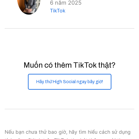
6 năm 2025
TikTok
Muốn có thêm TikTok thật?
Hãy thử High Social ngay bây giờ!
Nếu bạn chưa thử bao giờ, hãy tìm hiểu cách sử dụng