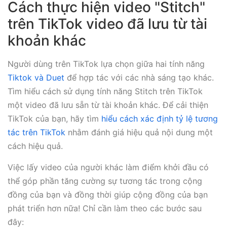
Cách thực hiện video "Stitch"
trên TikTok video đã lưu từ tài
khoản khác
Người dùng trên TikTok lựa chọn giữa hai tính năng
Tiktok và Duet
để hợp tác với các nhà sáng tạo khác.
Tìm hiểu cách sử dụng tính năng Stitch trên TikTok
một video đã lưu sẵn từ tài khoản khác. Để cải thiện
TikTok của bạn, hãy tìm
hiểu cách xác định tỷ lệ tương
tác trên TikTok
nhằm đánh giá hiệu quả nội dung một
cách hiệu quả.
Việc lấy video của người khác làm điểm khởi đầu có
thể góp phần tăng cường sự tương tác trong cộng
đồng của bạn và đồng thời giúp cộng đồng của bạn
phát triển hơn nữa! Chỉ cần làm theo các bước sau
đây: