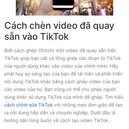
Cách chèn video đã quay
sẵn vào TikTok
Biết cách ghép (Stitch) một video đã quay sẵn trên
TikTok giúp bạn cắt và lồng ghép các đoạn từ TikTok
của người dùng khác vào video của chính mình. Hãy
phát huy sự sáng tạo của bạn để tái hiện và phát triển
nội dung TikTok khác bằng cách ghép video của bạn
vào video của họ. Bạn cũng có thể cho phép người
dùng khác sử dụng TikTok của mình để ghép. Tìm hiểu
cách chỉnh sửa TikTok
với những mẹo đơn giản để tạo
ra nội dung hấp dẫn và chuyên nghiệp. Dưới đây là
hướng dẫn từng bước về cách tạo video TikTok .