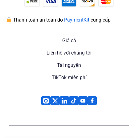
Thanh toán an toàn do
PaymentKit
cung cấp
Giá cả
Liên hệ với chúng tôi
Tài nguyên
TikTok miễn phí