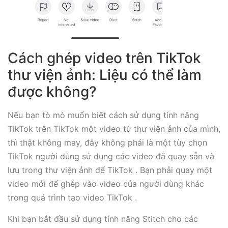
Cách ghép video trên TikTok
thư viện ảnh: Liệu có thể làm
được không?
Nếu bạn tò mò muốn biết cách sử dụng tính năng
TikTok trên TikTok một video từ thư viện ảnh của mình,
thì thật không may, đây không phải là một tùy chọn
TikTok người dùng sử dụng các video đã quay sẵn và
lưu trong thư viện ảnh để TikTok . Bạn phải quay một
video mới để ghép vào video của người dùng khác
trong quá trình tạo video TikTok .
Khi bạn bắt đầu sử dụng tính năng Stitch cho các