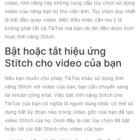
video, tính năng này không cung cấp tùy chọn sử dụng
video của riêng bạn từ thư viện ảnh. Tùy chọn duy nhất
là bắt đầu quay video. Một điều khác cần lưu ý là
không phải tất cả TikTok mà bạn tải lên đều được kích
hoạt tính năng Stitch.
Bật hoặc tắt hiệu ứng
Stitch cho video của bạn
Nếu bạn muốn cho phép TikTok khác sử dụng tính
năng Stitch với video của bạn, bạn cần chuyển sang
tài khoản công khai. Việc bật tính năng Stitch cho
TikTok của bạn có nghĩa là người dùng khác có thể sử
dụng bất kỳ đoạn nào trong video gốc của bạn để tạo
video Stitch của họ. Dưới đây là các tùy chọn để bật
hoặc tắt cài đặt Stitch cho video của bạn: