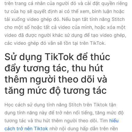
trên trang cá nhân của người đó và cài đặt quyền riêng
tư của họ sẽ quyết định ai có thể xem, bình luận hoặc
tải xuống video ghép đó. Nếu bạn tắt tính năng Stitch
cho một số hoặc tất cả video của mình, hoặc xóa một
video đã được người khác sử dụng để tạo video ghép,
các video ghép đó vẫn sẽ tồn tại trên TikTok.
Sử dụng TikTok để thúc
đẩy tương tác, thu hút
thêm người theo dõi và
tăng mức độ tương tác
Học cách sử dụng tính năng Stitch trên Tiktok tận
dụng tính năng này để trở nên nổi tiếng, tăng mức độ
tương tác và thu hút thêm người theo dõi. Tìm
hiểu
cách trở nên Tiktok
nhờ nội dung hấp dẫn trên nền