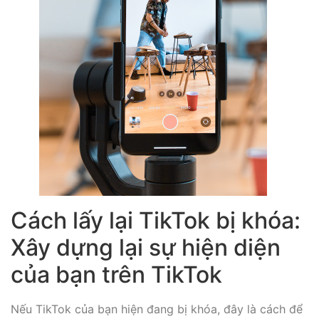
Cách lấy lại TikTok bị khóa:
Xây dựng lại sự hiện diện
của bạn trên TikTok
Nếu TikTok của bạn hiện đang bị khóa, đây là cách để