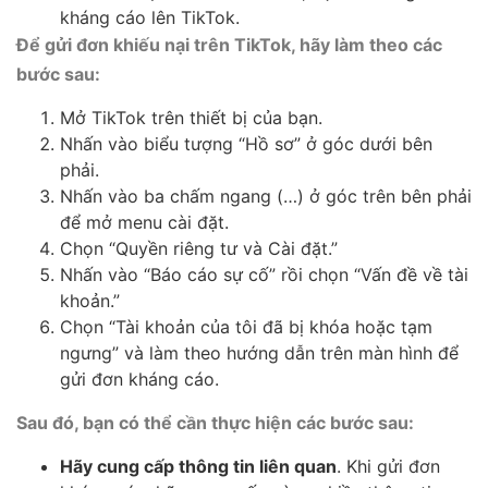
kháng cáo lên TikTok.
Để gửi đơn khiếu nại trên TikTok, hãy làm theo các
bước sau:
Mở TikTok trên thiết bị của bạn.
Nhấn vào biểu tượng “Hồ sơ” ở góc dưới bên
phải.
Nhấn vào ba chấm ngang (…) ở góc trên bên phải
để mở menu cài đặt.
Chọn “Quyền riêng tư và Cài đặt.”
Nhấn vào “Báo cáo sự cố” rồi chọn “Vấn đề về tài
khoản.”
Chọn “Tài khoản của tôi đã bị khóa hoặc tạm
ngưng” và làm theo hướng dẫn trên màn hình để
gửi đơn kháng cáo.
Sau đó, bạn có thể cần thực hiện các bước sau:
Hãy cung cấp thông tin liên quan
. Khi gửi đơn