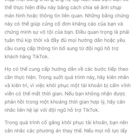
thể thực hiện điều này bằng cách chia sẻ ảnh chụp
màn hình hoặc thông tin liên quan. Những bằng chứng
này có thể giúp củng cố đơn kháng cáo của bạn và
chứng minh sự vô tội của bạn. Điều quan trọng là phải
tuân thủ kịp thời và đầy đủ mọi hướng dẫn hoặc yêu
cầu cung cấp thông tin bổ sung từ đội ngũ hỗ trợ
khách hàng TikTok.
Họ có thể cung cấp hướng dẫn về các bước tiếp theo
cần thực hiện. Trong suốt quá trình này, hãy kiên nhẫn
và kiên trì, vì việc khôi phục một tài khoản bị cấm vĩnh
viễn có thể mất thời gian. Nếu bạn không nhận được
phản hồi trong một khoảng thời gian hợp lý, hãy cân
nhắc liên hệ lại với đội ngũ hỗ trợ TikTok.
Trong quá trình cố gắng khôi phục tài khoản, bạn nên
cân nhắc các phương án thay thế. Nếu mọi nỗ lực lấy