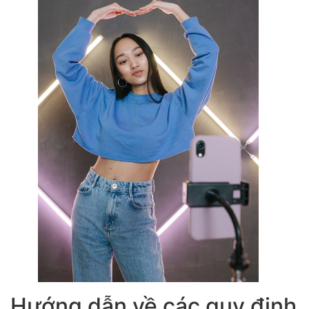
Hướng dẫn về các quy định