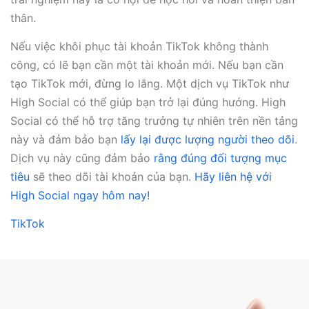
thân.
Nếu việc khôi phục tài khoản TikTok không thành
công, có lẽ bạn cần một tài khoản mới. Nếu bạn cần
tạo TikTok mới, đừng lo lắng. Một dịch vụ TikTok như
High Social có thể giúp bạn trở lại đúng hướng. High
Social có thể hỗ trợ tăng trưởng tự nhiên trên nền tảng
này và đảm bảo bạn
lấy lại được lượng người theo dõi
.
Dịch vụ này cũng đảm bảo
rằng đúng đối tượng mục
tiêu
sẽ theo dõi tài khoản của bạn.
Hãy liên hệ với
High Social ngay hôm nay!
TikTok