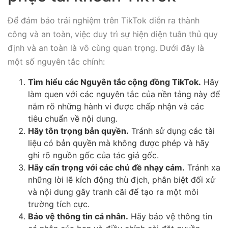
Để đảm bảo trải nghiệm trên TikTok diễn ra thành
công và an toàn, việc duy trì sự hiện diện tuân thủ quy
định và an toàn là vô cùng quan trọng. Dưới đây là
một số nguyên tắc chính:
Tìm hiểu các Nguyên tắc cộng đồng TikTok.
Hãy
làm quen với các nguyên tắc của nền tảng này để
nắm rõ những hành vi được chấp nhận và các
tiêu chuẩn về nội dung.
Hãy tôn trọng bản quyền.
Tránh sử dụng các tài
liệu có bản quyền mà không được phép và hãy
ghi rõ nguồn gốc của tác giả gốc.
Hãy cẩn trọng với các chủ đề nhạy cảm.
Tránh xa
những lời lẽ kích động thù địch, phân biệt đối xử
và nội dung gây tranh cãi để tạo ra một môi
trường tích cực.
Bảo vệ thông tin cá nhân.
Hãy bảo vệ thông tin