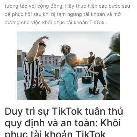
tương tác với cộng đồng. Hãy thực hiện các bước sau
để phục hồi sau khi bị tạm ngưng tài khoản và mở
đường cho việc khôi phục tài khoản TikTok .
Duy trì sự TikTok tuân thủ
quy định và an toàn: Khôi
phục tài khoản TikTok