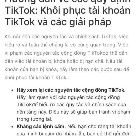
TikTok: Khôi phục tài khoản
TikTok và các giải pháp
Khi nói đến các nguyên tắc và chính sách TikTok, việc
hiểu rõ và tuân thủ chúng là vô cùng quan trọng. Việc
vi phạm các nguyên tắc cộng đồng TikTokcó thể dẫn
đến việc tài khoản bị khóa hoặc bị hạn chế. Nếu tài
khoản của bạn bị khóa, hãy làm theo các bước sau để
khôi phục tài khoản TikTok :
Hãy xem lại các nguyên tắc cộng đồng TikTok.
Hãy làm quen với các nguyên tắc cộng đồng
TikTokđể hiểu rõ các quy tắc và chính sách của
nền tảng này. Điều này sẽ giúp bạn tránh vi phạm
trong tương lai.
Kháng cáo lệnh cấm.
Nếu bạn cho rằng tài khoản
của mình bị cấm do nhầm lẫn, bạn có thể gửi đơn