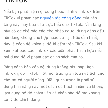
Nếu bạn phát hiện nội dung hoặc hành vi TikTok trên
TikTok vi phạm các
nguyên tắc cộng đồng
của nền
tảng này, hãy báo cáo trực tiếp cho TikTok. Nền tảng
này có cơ chế báo cáo cho phép người dùng đánh dấu
nội dung không phù hợp hoặc có hại. Nếu cần thiết,
đây là cách để khiến ai đó bị cấm trên TikTok. Sau khi
xem xét báo cáo, TikTok các biện pháp thích hợp nếu
nội dung đó vi phạm các chính sách của họ.
Bằng cách báo cáo nội dung không phù hợp, bạn
TikTok giúp TikTok một môi trường an toàn và tích cực
cho tất cả người dùng. Điều quan trọng là phải sử
dụng tính năng này một cách có trách nhiệm và không
lạm dụng nó để nhắm vào cá nhân nào đó mà không
có lý do chính đáng.