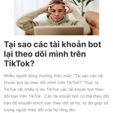
Tại sao các tài khoản bot
lại theo dõi mình trên
TikTok?
Nhiều người dùng thường thắc mắc: “Tại sao các tài
khoản bot lại theo dõi mình trên TikTok?” Thực ra,
TikTok rất nhiều lý do TikTok các tài khoản bot theo
dõi bạn trên TikTok . Các tài khoản bot có thể theo dõi
bạn để khuyến khích bạn theo dõi lại họ, từ đó giúp số
lượng người theo dõi của họ tăng lên.