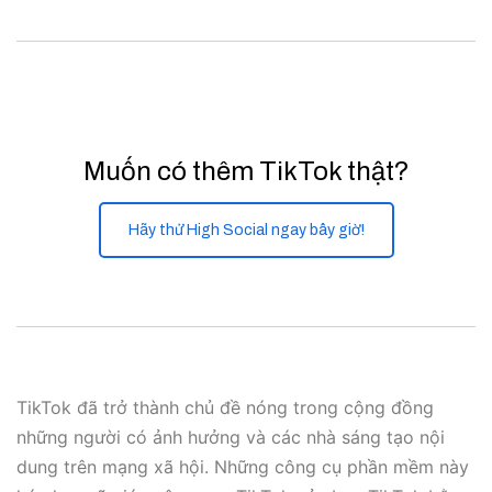
Muốn có thêm TikTok thật?
Hãy thử High Social ngay bây giờ!
TikTok đã trở thành chủ đề nóng trong cộng đồng
những người có ảnh hưởng và các nhà sáng tạo nội
dung trên mạng xã hội. Những công cụ phần mềm này