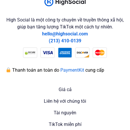
High Social là một công ty chuyên về truyền thông xã hội,
giúp bạn tăng lượng TikTok một cách tự nhiên.
hello@highsocial.com
(213) 410-0139
Thanh toán an toàn do
PaymentKit
cung cấp
Giá cả
Liên hệ với chúng tôi
Tài nguyên
TikTok miễn phí