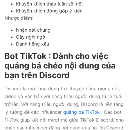
Khuyến khích thảo luận sôi nổi
Khuyến khích đóng góp ý kiến
Nhược điểm:
Nhận xét chung
Gây nghi ngờ
Danh tiếng xấu
Bot TikTok : Dành cho việc
quảng bá chéo nội dung của
bạn trên Discord
Discord là một ứng dụng trò chuyện bằng giọng nói,
video và văn bản với hàng triệu người dùng từ 13 tuổi
trở lên. Với hàng triệu người dùng, Discord là nền tảng
lý tưởng để các influencer
quảng bá TikTok
. Các bot
TikTok giúp kết nối mượt mà giữa TikTok Discord, cho
phép các influencer đăng nội dung của họ lên Discord.