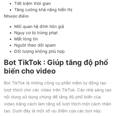
Tiết kiệm thời gian
Tăng cường khả năng hiển thị
Nhược điểm
Mối quan hệ đính hôn giả
Nguy cơ bị trừng phạt
Mất lòng tin
Người theo dõi spam
Đối tượng không phù hợp
Bot TikTok : Giúp tăng độ phổ
biến cho video
Bot TikTok là những công cụ phần mềm tự động tạo
lượt thích cho các video trên TikTok. Các nhà sáng tạo
nội dung sử dụng chúng để tăng độ phổ biến của
video bằng cách làm tăng số lượt thích một cách nhân
tạo. Dưới đây là một số ưu điểm của các bot này: