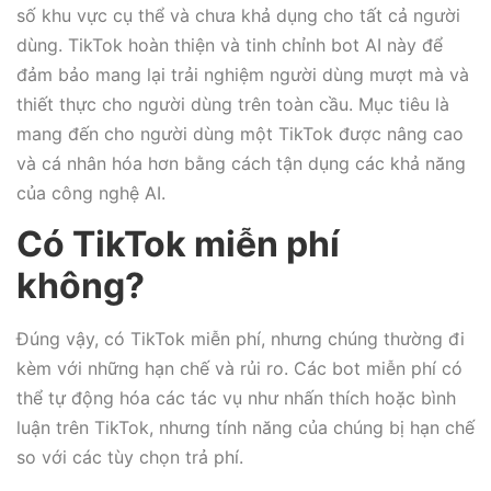
số khu vực cụ thể và chưa khả dụng cho tất cả người
dùng. TikTok hoàn thiện và tinh chỉnh bot AI này để
đảm bảo mang lại trải nghiệm người dùng mượt mà và
thiết thực cho người dùng trên toàn cầu. Mục tiêu là
mang đến cho người dùng một TikTok được nâng cao
và cá nhân hóa hơn bằng cách tận dụng các khả năng
của công nghệ AI.
Có TikTok miễn phí
không?
Đúng vậy, có TikTok miễn phí, nhưng chúng thường đi
kèm với những hạn chế và rủi ro. Các bot miễn phí có
thể tự động hóa các tác vụ như nhấn thích hoặc bình
luận trên TikTok, nhưng tính năng của chúng bị hạn chế
so với các tùy chọn trả phí.