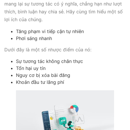
mang lại sự tương tác có ý nghĩa, chẳng hạn như lượt
thích, bình luận hay chia sẻ. Hãy cùng tìm hiểu một số
lợi ích của chúng.
Tăng phạm vi tiếp cận tự nhiên
Phơi sáng nhanh
Dưới đây là một số nhược điểm của nó:
Sự tương tác không chân thực
Tổn hại uy tín
Nguy cơ bị xóa bài đăng
Khoản đầu tư lãng phí