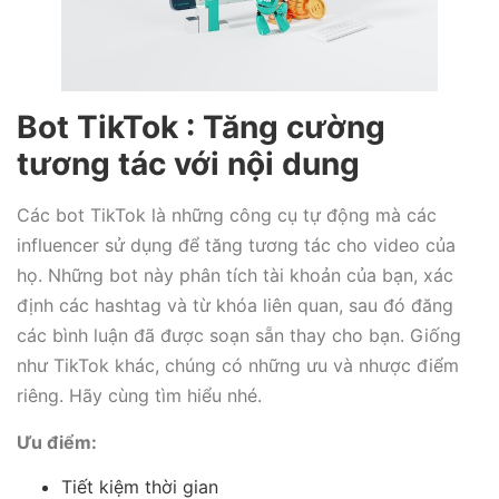
Bot TikTok : Tăng cường
tương tác với nội dung
Các bot TikTok là những công cụ tự động mà các
influencer sử dụng để tăng tương tác cho video của
họ. Những bot này phân tích tài khoản của bạn, xác
định các hashtag và từ khóa liên quan, sau đó đăng
các bình luận đã được soạn sẵn thay cho bạn. Giống
như TikTok khác, chúng có những ưu và nhược điểm
riêng. Hãy cùng tìm hiểu nhé.
Ưu điểm:
Tiết kiệm thời gian