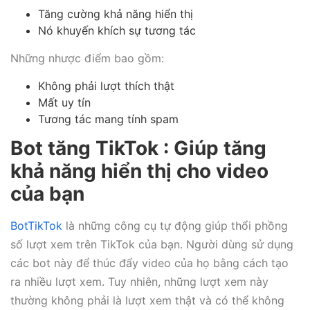
Tăng cường khả năng hiển thị
Nó khuyến khích sự tương tác
Những nhược điểm bao gồm:
Không phải lượt thích thật
Mất uy tín
Tương tác mang tính spam
Bot tăng TikTok : Giúp tăng
khả năng hiển thị cho video
của bạn
BotTikTok
là những công cụ tự động giúp thổi phồng
số lượt xem trên TikTok của bạn. Người dùng sử dụng
các bot này để thúc đẩy video của họ bằng cách tạo
ra nhiều lượt xem. Tuy nhiên, những lượt xem này
thường không phải là lượt xem thật và có thể không