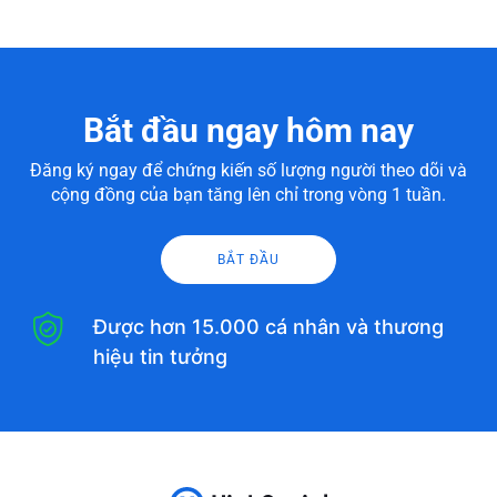
Bắt đầu ngay hôm nay
Đăng ký ngay để chứng kiến số lượng người theo dõi và
cộng đồng của bạn tăng lên chỉ trong vòng 1 tuần.
BẮT ĐẦU
Được hơn 15.000 cá nhân và thương
hiệu tin tưởng