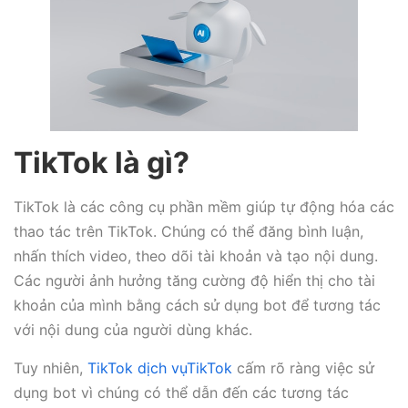
TikTok là gì?
TikTok là các công cụ phần mềm giúp tự động hóa các
thao tác trên TikTok. Chúng có thể đăng bình luận,
nhấn thích video, theo dõi tài khoản và tạo nội dung.
Các người ảnh hưởng tăng cường độ hiển thị cho tài
khoản của mình bằng cách sử dụng bot để tương tác
với nội dung của người dùng khác.
Tuy nhiên,
TikTok dịch vụTikTok
cấm rõ ràng việc sử
dụng bot vì chúng có thể dẫn đến các tương tác