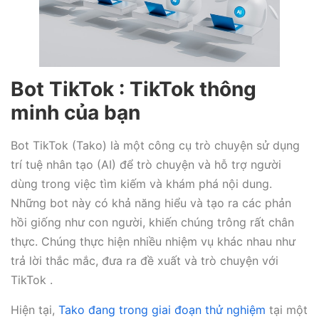
Bot TikTok : TikTok thông
minh của bạn
Bot TikTok (Tako) là một công cụ trò chuyện sử dụng
trí tuệ nhân tạo (AI) để trò chuyện và hỗ trợ người
dùng trong việc tìm kiếm và khám phá nội dung.
Những bot này có khả năng hiểu và tạo ra các phản
hồi giống như con người, khiến chúng trông rất chân
thực. Chúng thực hiện nhiều nhiệm vụ khác nhau như
trả lời thắc mắc, đưa ra đề xuất và trò chuyện với
TikTok .
Hiện tại,
Tako đang trong giai đoạn thử nghiệm
tại một