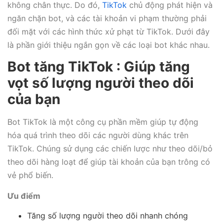
không chân thực. Do đó,
TikTok
chủ động phát hiện và
ngăn chặn bot, và các tài khoản vi phạm thường phải
đối mặt với các hình thức xử phạt từ TikTok. Dưới đây
là phần giới thiệu ngắn gọn về các loại bot khác nhau.
Bot tăng TikTok : Giúp tăng
vọt số lượng người theo dõi
của bạn
Bot TikTok là một công cụ phần mềm giúp tự động
hóa quá trình theo dõi các người dùng khác trên
TikTok. Chúng sử dụng các chiến lược như theo dõi/bỏ
theo dõi hàng loạt để giúp tài khoản của bạn trông có
vẻ phổ biến.
Ưu điểm
Tăng số lượng người theo dõi nhanh chóng