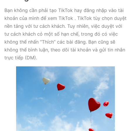
Bạn không cần phải tạo TikTok hay đăng nhập vào tài
khoản của mình để xem TikTok . TikTok tùy chọn duyệt
nền tảng với tư cách khách. Tuy nhiên, việc duyệt với
tư cách khách có một số hạn chế, trong đó có việc
không thể nhấn “Thích” các bài đăng. Bạn cũng sẽ
không thể bình luận, theo dõi tài khoản và gửi tin nhắn
trực tiếp (DM).