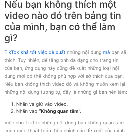
Nếu bạn không thích một
video nào đó trên bảng tin
của mình, bạn có thể làm
gì?
TikTok khá tốt việc đề xuất
những nội dung
mà
bạn sẽ
thích. Tuy nhiên, để tăng tính đa dạng cho trang tin
của bạn, ứng dụng này cũng đề xuất những loại nội
dung mới có thể không phù hợp với sở thích của bạn.
Nếu bạn không thích video đó và không muốn xem lại
những nội dung tương tự, đây là những gì bạn nên làm:
Nhấn và giữ vào video.
Nhấn vào
“Không quan tâm
”.
Việc cho TikTok những nội dung bạn không quan tâm
cũng giúp thuật toán điều chỉnh các đề xuất của mình