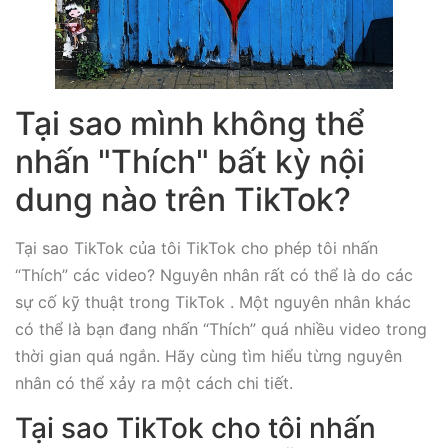
Tại sao mình không thể
nhấn "Thích" bất kỳ nội
dung nào trên TikTok?
Tại sao TikTok của tôi TikTok cho phép tôi nhấn
“Thích” các video? Nguyên nhân rất có thể là do các
sự cố kỹ thuật trong TikTok . Một nguyên nhân khác
có thể là bạn đang nhấn “Thích” quá nhiều video trong
thời gian quá ngắn. Hãy cùng tìm hiểu từng nguyên
nhân có thể xảy ra một cách chi tiết.
Tại sao TikTok cho tôi nhấn