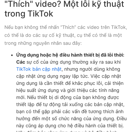
"Thích" video? Một lỗi kỹ thuật
trong TikTok
Nếu bạn không thể nhấn “Thích” các video trên TikTok,
có thể là do các sự cố kỹ thuật, cụ thể có thể là một
trong những nguyên nhân sau đây:
Ứng dụng hoặc hệ điều hành thiết bị đã lỗi thời:
Các
sự cố của ứng dụng thường xảy ra sau khi
TikTok bản cập nhật
, nhưng người dùng không
cập nhật ứng dụng ngay lập tức. Việc cập nhật
ứng dụng là cần thiết để khắc phục lỗi, cải thiện
hiệu suất ứng dụng và giới thiệu các tính năng
mới. Nếu thiết bị di động của bạn không được
thiết lập để tự động tải xuống các bản cập nhật,
bạn có thể gặp phải các vấn đề tương thích ảnh
hưởng đến một số chức năng của ứng dụng. Điều
này cũng áp dụng cho hệ điều hành của thiết bị.