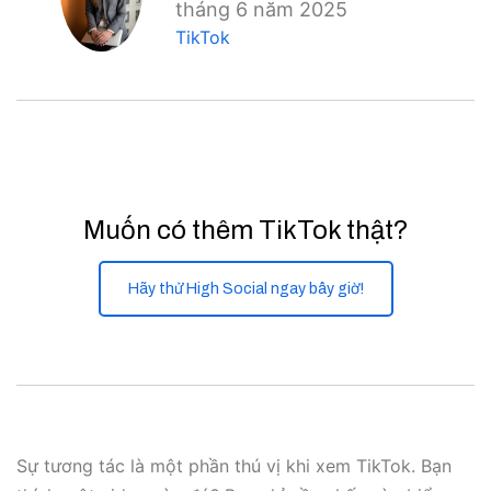
tháng 6 năm 2025
TikTok
Muốn có thêm TikTok thật?
Hãy thử High Social ngay bây giờ!
Sự tương tác là một phần thú vị khi xem TikTok. Bạn