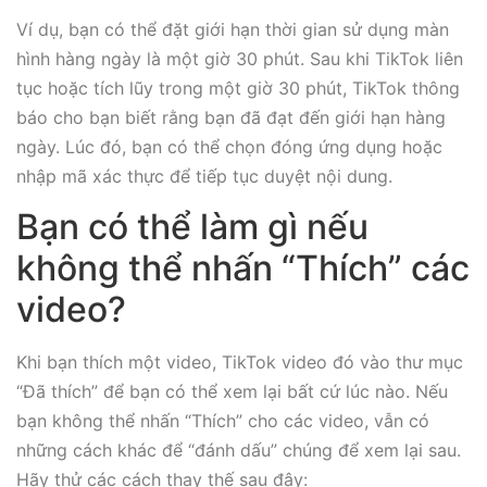
Ví dụ, bạn có thể đặt giới hạn thời gian sử dụng màn
hình hàng ngày là một giờ 30 phút. Sau khi TikTok liên
tục hoặc tích lũy trong một giờ 30 phút, TikTok thông
báo cho bạn biết rằng bạn đã đạt đến giới hạn hàng
ngày. Lúc đó, bạn có thể chọn đóng ứng dụng hoặc
nhập mã xác thực để tiếp tục duyệt nội dung.
Bạn có thể làm gì nếu
không thể nhấn “Thích” các
video?
Khi bạn thích một video, TikTok video đó vào thư mục
“Đã thích” để bạn có thể xem lại bất cứ lúc nào. Nếu
bạn không thể nhấn “Thích” cho các video, vẫn có
những cách khác để “đánh dấu” chúng để xem lại sau.
Hãy thử các cách thay thế sau đây: