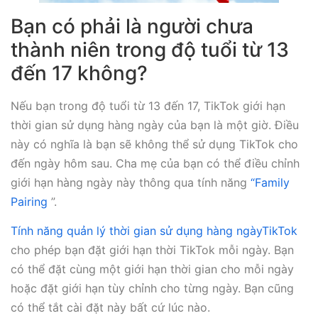
Bạn có phải là người chưa
thành niên trong độ tuổi từ 13
đến 17 không?
Nếu bạn trong độ tuổi từ 13 đến 17, TikTok giới hạn
thời gian sử dụng hàng ngày của bạn là một giờ. Điều
này có nghĩa là bạn sẽ không thể sử dụng TikTok cho
đến ngày hôm sau. Cha mẹ của bạn có thể điều chỉnh
giới hạn hàng ngày này thông qua tính năng
“Family
Pairing
”.
Tính năng quản lý thời gian sử dụng hàng ngàyTikTok
cho phép bạn đặt giới hạn thời TikTok mỗi ngày. Bạn
có thể đặt cùng một giới hạn thời gian cho mỗi ngày
hoặc đặt giới hạn tùy chỉnh cho từng ngày. Bạn cũng
có thể tắt cài đặt này bất cứ lúc nào.