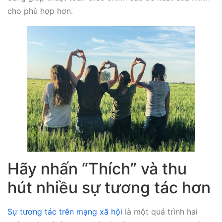
cho phù hợp hơn.
Hãy nhấn “Thích” và thu
hút nhiều sự tương tác hơn
Sự tương tác trên mạng xã hội
là một quá trình hai