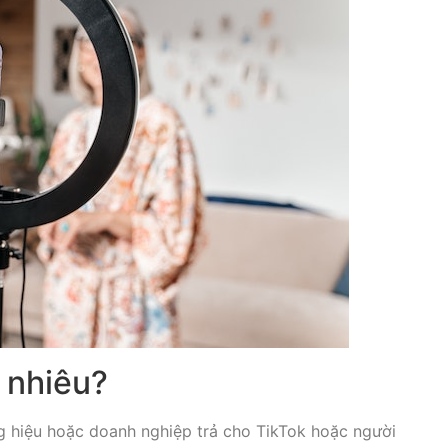
 nhiêu?
g hiệu hoặc doanh nghiệp trả cho TikTok hoặc người