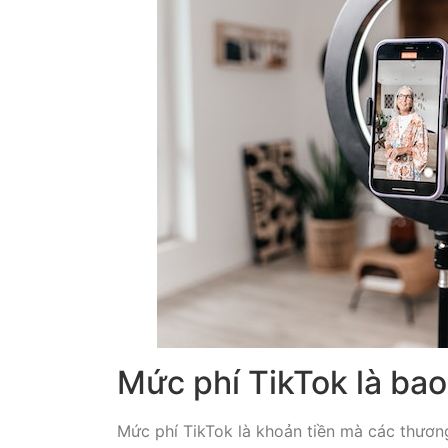
Mức phí TikTok là bao
Mức phí TikTok là khoản tiền mà các thươn