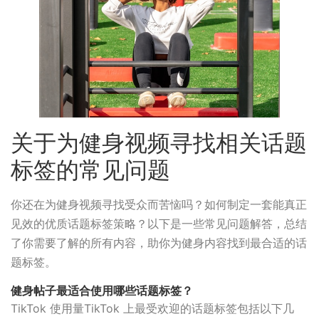
关于为健身视频寻找相关话题
标签的常见问题
你还在为健身视频寻找受众而苦恼吗？如何制定一套能真正
见效的优质话题标签策略？以下是一些常见问题解答，总结
了你需要了解的所有内容，助你为健身内容找到最合适的话
题标签。
健身帖子最适合使用哪些话题标签？
TikTok 使用量TikTok 上最受欢迎的话题标签包括以下几