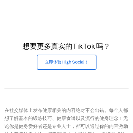
想要更多真实的TikTok 吗？
立即体验 High Social！
在社交媒体上发布健康相关的内容绝对不会出错。每个人都
想了解基本的锻炼技巧、健康食谱以及流行的健身理念！无
论你是健身爱好者还是专业人士，都可以通过你的内容激励