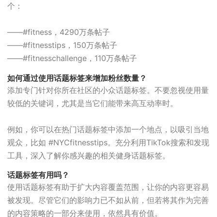
个：
——#fitness，4290万条帖子
——#fitnesstips，150万条帖子
——#fitnesschallenge，110万条帖子
如何通过使用话题标签来增加粉丝数量？
添加专门针对你所在社区的小众话题标签。不要忽视使用量
较低的关键词，尤其是当它们能带来高互动率时。
例如，你可以在热门话题标签中添加一个地点，以吸引当地
观众，比如 #NYCfitnesstips。充分利用TikTok搜索和发现
工具，深入了解你感兴趣的相关健身话题标签。
话题标签有用吗？
使用话题标签有助于扩大内容覆盖范围，让你的内容更容易
被发现。尽管它们的影响力已不如从前，但若将其作为完善
的内容策略的一部分来使用，依然具有价值。