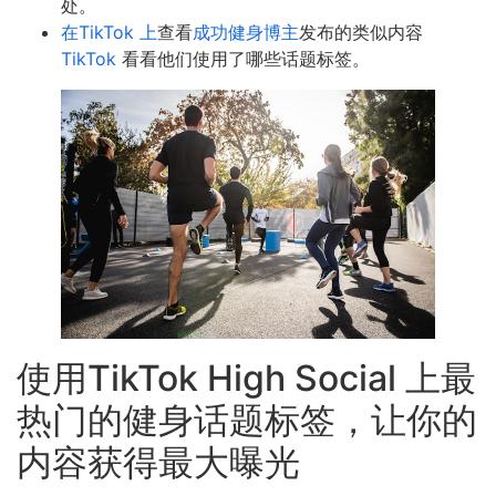
处。
在TikTok 上
查看
成功健身博主
发布的类似内容
TikTok
看看他们使用了哪些话题标签。
使用TikTok High Social 上最
热门的健身话题标签，让你的
内容获得最大曝光