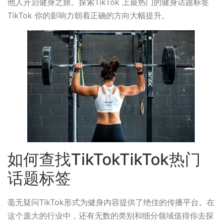
他人开启健身之旅。探索TikTok 上最热门的健身话题标签
TikTok 你的影响力朝着正确的方向大幅提升。
如何查找TikTokTikTok热门
话题标签
毫无疑问TikTok形式为健身内容提供了绝佳的传播平台。在
这个庞大的行业中，还有无数的类别和细分领域值得你去探