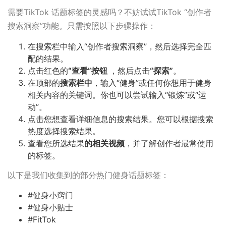
需要TikTok 话题标签的灵感吗？不妨试试TikTok “创作者
搜索洞察”功能。只需按照以下步骤操作：
在搜索栏中输入“创作者搜索洞察”，然后选择完全匹
配的结果。
点击红色的
“查看”按钮
，然后点击
“探索”
。
在顶部的
搜索栏中
，输入“健身”或任何你想用于健身
相关内容的关键词。你也可以尝试输入“锻炼”或“运
动”。
点击您想查看详细信息的搜索结果。您可以根据搜索
热度选择搜索结果。
查看您所选结果
的相关视频
，并了解创作者最常使用
的标签。
以下是我们收集到的部分热门健身话题标签：
#健身小窍门
#健身小贴士
#FitTok