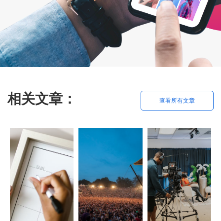
相关文章：
查看所有文章