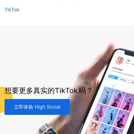
TikTok
想要更多真实的TikTok 吗？
立即体验 High Social