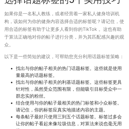
如果你是一名私人教练，或者经营着一家私人健身培训机
构，该如何为你的健身内容选择合适的标签呢？请记住，使
用合适的标签有助于让更多人看到你的TikTok 。这也有助
于算法正确地对你的帖子进行分类，并为其匹配感兴趣的观
众。
以下是一些简短的建议，可帮助您充分利用话题标签策略：
找出与你的帖子相关的热门话题标签。这些就是使用
量最高的话题标签。
找出与你的帖子相关的利基话题标签。这些标签更具
针对性，虽然受众范围有限，但能吸引目标受众中一
群忠实的粉丝。
结合使用与你的帖子最相关的热门标签和小众标签。
请记住，你的标签应真实地描述内容的主题。
每条帖子最好只使用三到五个话题标签。标签过多会
让你的帖子看起来像垃圾信息，对算法来说也毫无用