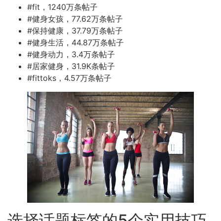
#fit，1240万条帖子
#健身女孩，77.62万条帖子
#保持健康，37.79万条帖子
#健身生活，44.87万条帖子
#健身动力，3.4万条帖子
#居家健身，31.9K条帖子
#fittoks，4.57万条帖子
选择话题标签的5个实用技巧