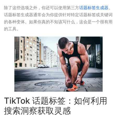
除了这些选项之外，你还可以使用第三方
话题标签生成器
。
话题标签生成器通常会为你提供针对特定话题标签或关键词
的各种变体。如果你真的不知该写什么，这会是一个很有用
的工具。
TikTok 话题标签：如何利用
搜索洞察获取灵感