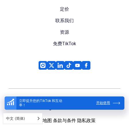
定价
联系我们
资源
免费TikTok
立即提升您的TikTok 和互动
开始使用
率！
High Social
© 2026
中文 (简体)
网站地图
条款与条件
隐私政策