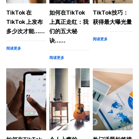
TikTok 在
如何在TikTok
TikTok技巧：
TikTok 上发布
上真正走红：我
获得最大曝光量
多少次才能……
们的五大秘
阅读更多
诀……
阅读更多
阅读更多