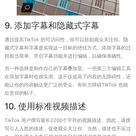
9. 添加字幕和隐藏式字幕
通过提高TikTok 的可访问性，你可以鼓励观众关注你。隐
藏式字幕和字幕是实现这一目标的绝佳方式。添加字幕的过
程相当简单。开启字幕功能并进行编辑，以确保准确性。
另一种选择是制作自己的字幕叠加层。一些第三方编辑工具
在添加字幕时也很实用。这不仅提高了内容的无障碍性，还
能让你的内容触达更广泛的受众。有听力障碍TikTok 也能
欣赏你的帖子。
10. 使用标准视频描述
TikTok 用户撰写最长2200个字符的视频描述。因此，请撰
写引人入胜的描述，促使观众关注你。当然，描述也不应过