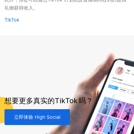
礼物获得收入。
TikTok
想要更多真实的TikTok 吗？
立即体验 High Social