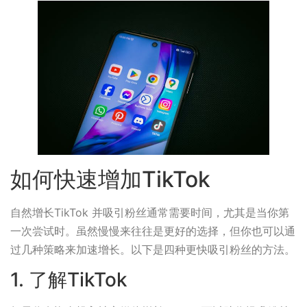
如何快速增加TikTok
自然增长TikTok 并吸引粉丝通常需要时间，尤其是当你第
一次尝试时。虽然慢慢来往往是更好的选择，但你也可以通
过几种策略来加速增长。以下是四种更快吸引粉丝的方法。
1. 了解TikTok