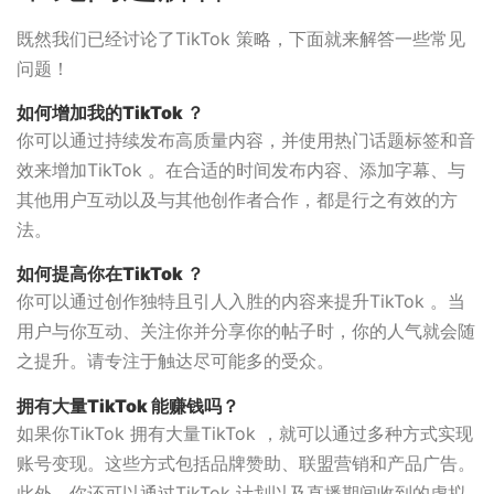
既然我们已经讨论了TikTok 策略，下面就来解答一些常见
问题！
如何增加我的TikTok ？
你可以通过持续发布高质量内容，并使用热门话题标签和音
效来增加TikTok 。在合适的时间发布内容、添加字幕、与
其他用户互动以及与其他创作者合作，都是行之有效的方
法。
如何提高你在TikTok ？
你可以通过创作独特且引人入胜的内容来提升TikTok 。当
用户与你互动、关注你并分享你的帖子时，你的人气就会随
之提升。请专注于触达尽可能多的受众。
拥有大量TikTok 能赚钱吗？
如果你TikTok 拥有大量TikTok ，就可以通过多种方式实现
账号变现。这些方式包括品牌赞助、联盟营销和产品广告。
此外，你还可以通过TikTok 计划以及直播期间收到的虚拟