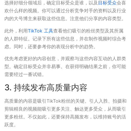
选择好细分领域后，确定目标受众是谁，以及
目标受众
会喜
欢什么样的视频。你可以通过分析竞争对手的资料以及行业
内的大号博主来获取这些信息。注意他们分享的内容类型。
此外，利用
TikTok 工具
查看他们吸引的粉丝类型及其所属
的人群特征。记录下所有这些信息，并在制作视频时综合考
虑。同时，还要参考你的表现分析中的趋势。
优先考虑更好的内容创意，并观察与这些内容互动的人群类
型。确定目标受众并非易事。在获得明确结果之前，你可能
需要经过一番试错。
3. 持续发布高质量内容
高质量的内容是吸引TikTok粉丝的关键。引人入胜、拍摄和
剪辑精良的视频能吸引更多关注、触达更多受众，从而吸引
更多粉丝。不仅如此，还要保持高频发布，以维持账号的活
跃度。