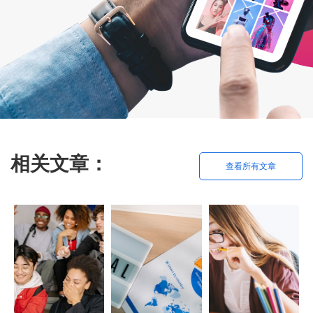
相关文章：
查看所有文章