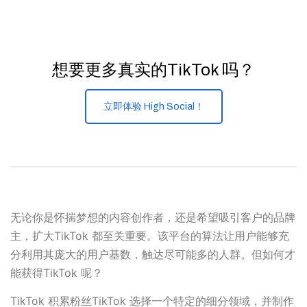
想要更多真实的TikTok 吗？
立即体验 High Social！
无论你是怀揣梦想的内容创作者，还是希望吸引客户的品牌
主，扩大TikTok 都至关重要。该平台的算法让用户能够充
分利用其庞大的用户基数，触达尽可能多的人群。但如何才
能获得TikTok 呢？
TikTok 积累粉丝TikTok 选择一个特定的细分领域，并制作