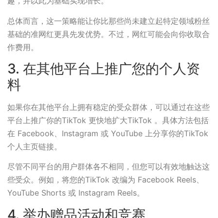
趣，并以此为基础实现增长。
总体而言，这一策略能让你比那些尚未建立起特定领域粉丝
基础的准网红更具先发优势。不过，网红可能会向你收取合
作费用。
3. 在其他平台上推广您的个人资
料
如果你在其他平台上拥有稳定的受众群体，可以通过在这些
平台上推广你的TikTok 更快地扩大TikTok 。具体方法包括
在 Facebook、Instagram 或 YouTube 上分享你的TikTok
个人主页链接。
尽管不同平台的用户群体各不相同，但您可以有效地触达这
些受众。例如，将您的TikTok 改编为 Facebook Reels、
YouTube Shorts 或 Instagram Reels。
4. 举办赠品活动和竞赛