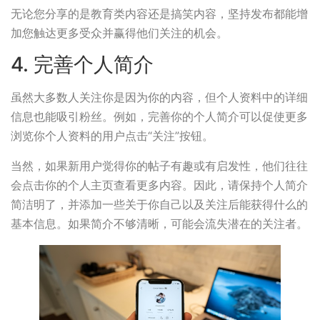
无论您分享的是教育类内容还是搞笑内容，坚持发布都能增
加您触达更多受众并赢得他们关注的机会。
4. 完善个人简介
虽然大多数人关注你是因为你的内容，但个人资料中的详细
信息也能吸引粉丝。例如，完善你的个人简介可以促使更多
浏览你个人资料的用户点击“关注”按钮。
当然，如果新用户觉得你的帖子有趣或有启发性，他们往往
会点击你的个人主页查看更多内容。因此，请保持个人简介
简洁明了，并添加一些关于你自己以及关注后能获得什么的
基本信息。如果简介不够清晰，可能会流失潜在的关注者。