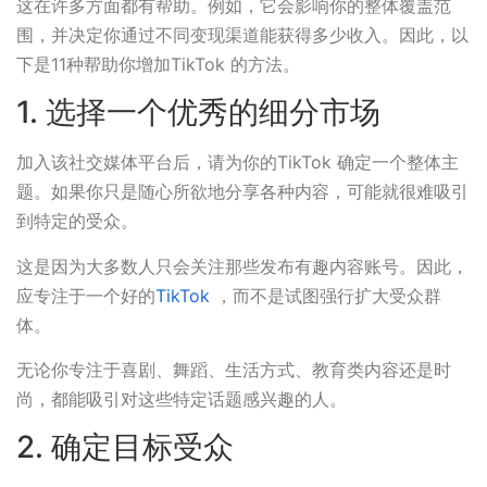
这在许多方面都有帮助。例如，它会影响你的整体覆盖范
围，并决定你通过不同变现渠道能获得多少收入。因此，以
下是11种帮助你增加TikTok 的方法。
1. 选择一个优秀的细分市场
加入该社交媒体平台后，请为你的TikTok 确定一个整体主
题。如果你只是随心所欲地分享各种内容，可能就很难吸引
到特定的受众。
这是因为大多数人只会关注那些发布有趣内容账号。因此，
应专注于一个好的
TikTok
，而不是试图强行扩大受众群
体。
无论你专注于喜剧、舞蹈、生活方式、教育类内容还是时
尚，都能吸引对这些特定话题感兴趣的人。
2. 确定目标受众