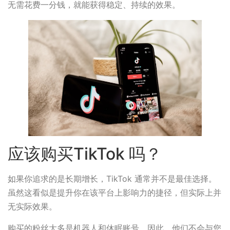
无需花费一分钱，就能获得稳定、持续的效果。
应该购买TikTok 吗？
如果你追求的是长期增长，TikTok 通常并不是最佳选择。
虽然这看似是提升你在该平台上影响力的捷径，但实际上并
无实际效果。
购买的粉丝大多是机器人和休眠账号。因此，他们不会与您