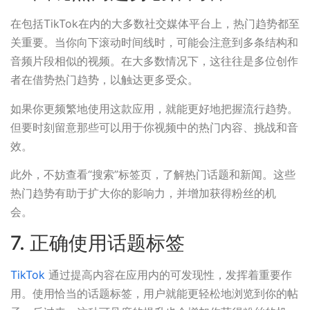
在包括TikTok在内的大多数社交媒体平台上，热门趋势都至
关重要。当你向下滚动时间线时，可能会注意到多条结构和
音频片段相似的视频。在大多数情况下，这往往是多位创作
者在借势热门趋势，以触达更多受众。
如果你更频繁地使用这款应用，就能更好地把握流行趋势。
但要时刻留意那些可以用于你视频中的热门内容、挑战和音
效。
此外，不妨查看“搜索”标签页，了解热门话题和新闻。这些
热门趋势有助于扩大你的影响力，并增加获得粉丝的机
会。
7. 正确使用话题标签
TikTok
通过提高内容在应用内的可发现性，发挥着重要作
用。使用恰当的话题标签，用户就能更轻松地浏览到你的帖