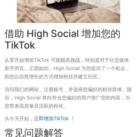
借助 High Social 增加您的
TikTok
从零开始增加TikTok 可能颇具挑战，特别是对于社交媒体
新手而言。正因如此，High Social 为您提供了一个机会，
助您以自然增长的方式增加粉丝并建立社区。
访问我们的网站，注册账号，并选择您偏好的粉丝群体。随
后，High Social 将向符合您偏好的用户推广您的内容，为
您带来高质量且活跃的粉丝。
从今天开始，
立即增加TikTok
！
常见问题解答