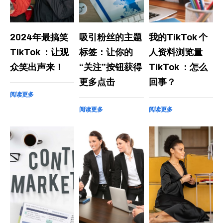
2024年最搞笑
吸引粉丝的主题
我的TikTok 个
TikTok ：让观
标签：让你的
人资料浏览量
众笑出声来！
“关注”按钮获得
TikTok ：怎么
更多点击
回事？
阅读更多
阅读更多
阅读更多