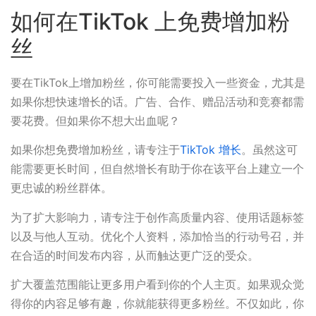
如何在TikTok 上免费增加粉
丝
要在TikTok上增加粉丝，你可能需要投入一些资金，尤其是
如果你想快速增长的话。广告、合作、赠品活动和竞赛都需
要花费。但如果你不想大出血呢？
如果你想免费增加粉丝，请专注于
TikTok 增长
。虽然这可
能需要更长时间，但自然增长有助于你在该平台上建立一个
更忠诚的粉丝群体。
为了扩大影响力，请专注于创作高质量内容、使用话题标签
以及与他人互动。优化个人资料，添加恰当的行动号召，并
在合适的时间发布内容，从而触达更广泛的受众。
扩大覆盖范围能让更多用户看到你的个人主页。如果观众觉
得你的内容足够有趣，你就能获得更多粉丝。不仅如此，你