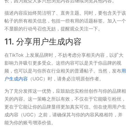
长，因为观众大多只想浏览内容后继续浏览其他内容。
描述内容应始终简洁明了、直奔主题。同时，要包含关于该
帖子的所有相关信息，包括一些有用的话题标签。加入一个
不显眼的行动号召也无妨，提醒观众关注一下。
11. 分享用户生成内容
在TikTok 上发展品牌时，不妨考虑分享相关内容，以扩大
影响力并吸引更多受众。这些内容可以是关于你品牌的视
频，也可以是与你所在行业相关的普通帖子。当然，发布
用
户生成内容
（UGC）时，请务必注明原创作者。
为了充分发挥这一优势，应鼓励忠实粉丝创作与你的品牌相
关的内容。这一策略之所以有效，不仅在于它能吸引粉丝，
更在于它能让你的品牌显得更加真实可信。但在使用用户生
成内容（UGC）之前，请确保其与你的内容风格相符，并
能为你的账号增添价值。