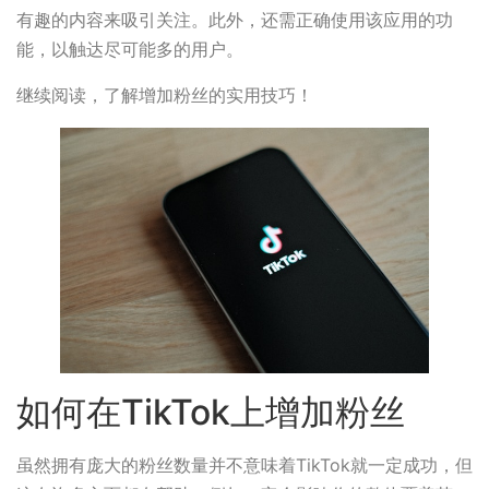
有趣的内容来吸引关注。此外，还需正确使用该应用的功
能，以触达尽可能多的用户。
继续阅读，了解增加粉丝的实用技巧！
如何在TikTok上增加粉丝
虽然拥有庞大的粉丝数量并不意味着TikTok就一定成功，但