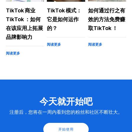
TikTok 商业
TikTok 模式：
如何通过行之有
TikTok ：如何
它是如何运作
效的方法免费赚
在该应用上拓展
的？
取TikTok ！
品牌影响力
阅读更多
阅读更多
阅读更多
今天就开始吧
注册后，您将在一周内看到您的粉丝和社区不断壮大。
开始使用