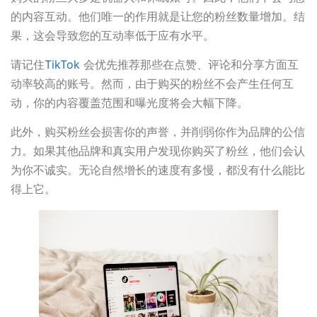
的内容互动。他们唯一的作用就是让您的粉丝数量增加。结
果，这会导致您的互动率低于应有水平。
请记住
TikTok
会优先推荐那些在点赞、评论和分享方面互
动率较高的账号。然而，由于购买的粉丝不会产生任何互
动，你的内容覆盖范围和曝光度将会大幅下降。
此外，购买粉丝会损害你的声誉，并削弱你作为品牌的公信
力。如果其他品牌和真实用户发现你购买了粉丝，他们会认
为你不诚实。无论自然增长的速度有多慢，都没有什么能比
得上它。