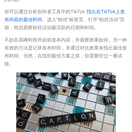
你可以通过分析创作者工具中的TikTok
找出在TikTok上发
布内容的最佳时间
。进入“粉丝”标签页，打开“粉丝活动”页
面，然后观察粉丝活动最活跃的日期和时间。
不妨在高峰时段开始前发布内容，并观察效果如何。另一种
有效的方法是记录发布时间，并通过对比效果来找出最佳发
布时间。当然，在找到最佳方案之前，你需要经过一番试
错。