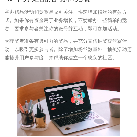
举办赠品活动和竞赛是吸引关注、快速增加粉丝的有效方
式。如果你有资金用于业务增长，不妨举办一些简单的竞
赛。要求参与者关注你的账号并互动，即可参加活动。
为获奖者准备有吸引力的奖品，并充分宣传抽奖或竞赛活
动，以吸引更多参与者。除了增加粉丝数量外，抽奖活动还
能提升用户参与度，并帮助你建立一个忠实的社区。