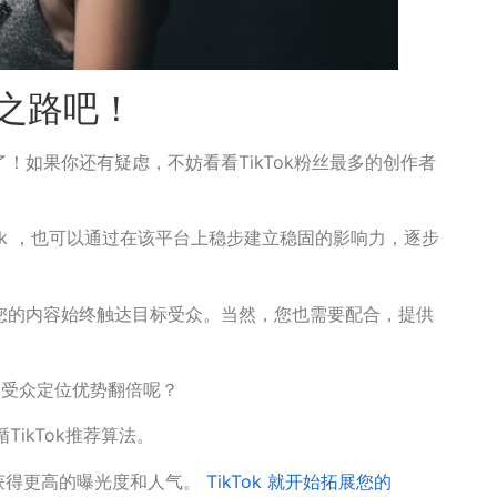
名之路吧！
了！如果你还有疑虑，不妨看看TikTok粉丝最多的创作者
Tok ，也可以通过在该平台上稳步建立稳固的影响力，逐步
保您的内容始终触达目标受众。当然，您也需要配合，提供
的受众定位优势翻倍呢？
遵循TikTok推荐算法。
获得更高的曝光度和人气。
TikTok 就开始拓展您的