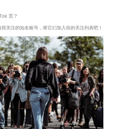
Tok 页？
值得关注的知名账号，将它们加入你的关注列表吧！