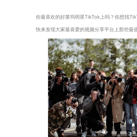
你最喜欢的好莱坞明星TikTok上吗？你想找Tik
快来发现大家最喜爱的视频分享平台上那些最