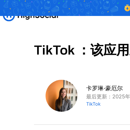
TikTok ：
卡罗琳·豪厄尔
最后更新：2025年
TikTok