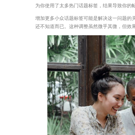
为你使用了太多热门话题标签，结果导致你的帖子
增加更多小众话题标签可能是解决这一问题的
还不知道而已。这种调整虽然微乎其微，但效