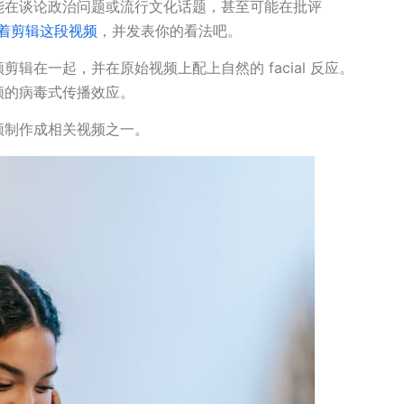
能在谈论政治问题或流行文化话题，甚至可能在批评
着剪辑这段视频
，并发表你的看法吧。
辑在一起，并在原始视频上配上自然的 facial 反应。
频的病毒式传播效应。
频制作成相关视频之一。