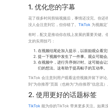
1. 优化您的字幕
花了很多时间剪辑视频后，事情还没完。你还
没人会注意到它，但你错了。
TikTok
为视频定
有时，配文是推动你在线上发展的重要关键。
文的实用技巧：
在视频结尾处加入提示，以鼓励观众看完
提一下视频中发生了一件事。观众可能会
在视频中，进行升序倒计时。这可能会让
们的想法。这有助于提高帖子的互动率。
TikTok 会注意到用户观看这些视频并留下
到“为你推荐”页面（也称为“为你推荐”信息流
2. 使用更好的话题标签
TikTok
能为你的TikTok 带来更多关注。