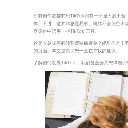
所有创作者都梦想TikTok拥有一个强大的平
体。不过，这并非总是易事。粉丝不会凭空出
容策略中运用一些TikTok 工具。
这是否意味着必须花费巨额资金？绝对不是！
的页面。本文提供了您一直在寻找的建议。
了解如何发展TikTok 。我们甚至会为您详细