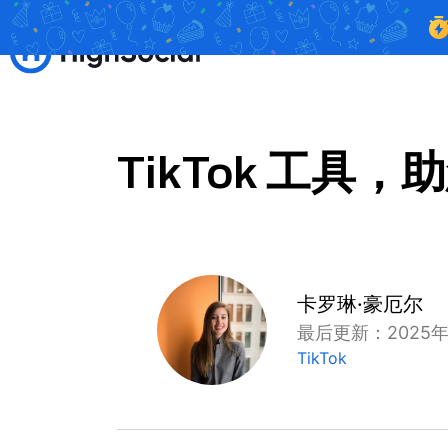
TikTok 工具
卡罗琳·豪厄尔
最后更新：2025年
TikTok