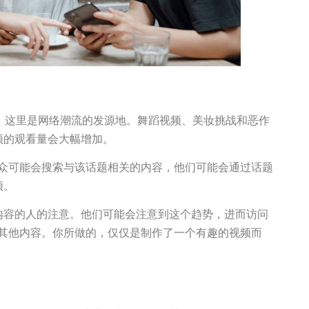
看。这里是网络潮流的发源地。舞蹈视频、美妆挑战和恶作
频的观看量会大幅增加。
。观众可能会搜索与该话题相关的内容，他们可能会通过话题
频。
内容的人的注意。他们可能会注意到这个趋势，进而访问
什么其他内容。你所做的，仅仅是制作了一个有趣的视频而