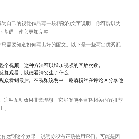
得为自己的视觉作品写一段精彩的文字说明。你可能以为
下基调，使它更加完整。
你只需要知道如何写出好的配文。以下是一些写出优秀配
整个视频。这种方法可以增加视频的回放次数。
反复观看，以便看清发生了什么。
观众看到最后。在视频说明中，邀请粉丝在评论区分享他
评论。这种互动效果非常理想，它能促使平台将相关内容推荐
）上。
如果没有达到这个效果，说明你没有正确使用它们。可能是因