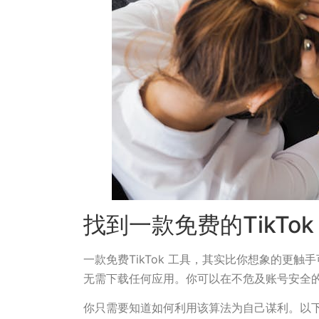
找到一款免费的TikTo
一款免费TikTok 工具，其实比你想象的更
无需下载任何应用。你可以在不危及账号安全
你只需要知道如何利用该算法为自己谋利。以下是