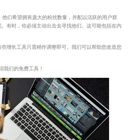
台。他们希望拥有庞大的粉丝数量，并配以活跃的用户群
现。有时，你必须主动出击去寻找他们。这可能包括在内
有些增长工具只需稍作调整即可。我们可以帮助您改造您
介绍我们的免费工具！