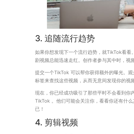
3. 追随流行趋势
如果你想发现下一个流行趋势，就TikTok看
剧视频总能迅速走红。创作者参与其中时，视
提交一个TikTok 可以帮你获得额外的曝光
标签来查找这些视频，从而无意间发现你的视
现在，你已经成功吸引了那些平时不会看到你
TikTok 。他们可能会关注你，看看你还有
已！
4. 剪辑视频