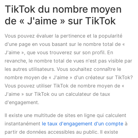
TikTok du nombre moyen
de « J'aime » sur TikTok
Vous pouvez évaluer la pertinence et la popularité
d'une page en vous basant sur le nombre total de «
J'aime », que vous trouverez sur son profil. En
revanche, le nombre total de vues n'est pas visible par
les autres utilisateurs. Vous souhaitez connaître le
nombre moyen de « J'aime » d'un créateur sur TikTok?
Vous pouvez utiliser TikTok de nombre moyen de «
J'aime » sur TikTok ou un calculateur de taux
d'engagement.
Il existe une multitude de sites en ligne qui calculent
instantanément
le taux d'engagement d'un compte
à
partir de données accessibles au public. Il existe