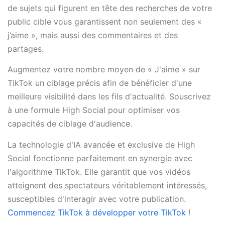
de sujets qui figurent en tête des recherches de votre
public cible vous garantissent non seulement des «
j’aime », mais aussi des commentaires et des
partages.
Augmentez votre nombre moyen de « J'aime » sur
TikTok un ciblage précis afin de bénéficier d'une
meilleure visibilité dans les fils d'actualité. Souscrivez
à une formule High Social pour optimiser vos
capacités de ciblage d'audience.
La technologie d'IA avancée et exclusive de High
Social fonctionne parfaitement en synergie avec
l'algorithme TikTok. Elle garantit que vos vidéos
atteignent des spectateurs véritablement intéressés,
susceptibles d'interagir avec votre publication.
Commencez TikTok à développer votre TikTok
!