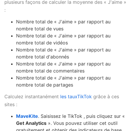
plusieurs façons de calculer la moyenne des « J'aime »
:
Nombre total de « J'aime » par rapport au
nombre total de vues
Nombre total de « J'aime » par rapport au
nombre total de vidéos
Nombre total de « J'aime » par rapport au
nombre total d'abonnés
Nombre total de « J'aime » par rapport au
nombre total de commentaires
Nombre total de « J'aime » par rapport au
nombre total de partages
Calculez instantanément
les tauxTikTok
grâce à ces
sites :
MaveKite
. Saisissez le TikTok , puis cliquez sur «
Get Analytics
». Vous pouvez utiliser cet outil
gratuitement et obtenir des indicateurs de base