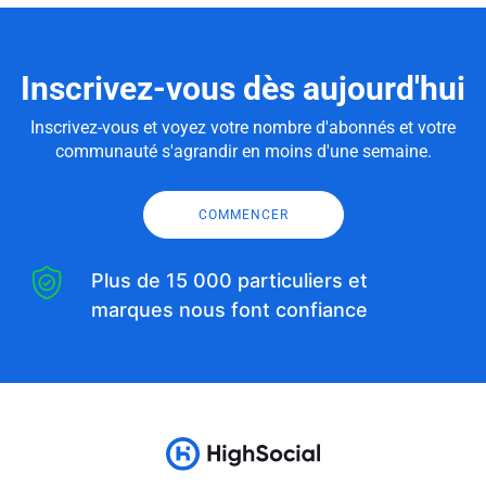
Inscrivez-vous dès aujourd'hui
Inscrivez-vous et voyez votre nombre d'abonnés et votre
communauté s'agrandir en moins d'une semaine.
COMMENCER
Plus de 15 000 particuliers et
marques nous font confiance