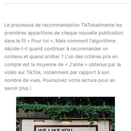
Le processus de recommandation TikTokalimente les
premières apparitions de chaque nouvelle publication
dans le fil « Pour toi ». Mais comment l'algorithme
décide-t-il quand continuer à recommander un
contenu et quand arrêter ? L'un des critères pris en
compte est la moyenne de « J'aime » obtenus par la
vidéo sur TikTok, notamment par rapport à son
nombre de vues. Poursuivez votre lecture pour en
savoir plus !