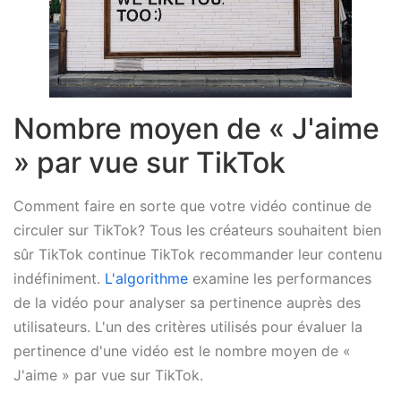
Nombre moyen de « J'aime
» par vue sur TikTok
Comment faire en sorte que votre vidéo continue de
circuler sur TikTok? Tous les créateurs souhaitent bien
sûr TikTok continue TikTok recommander leur contenu
indéfiniment.
L'algorithme
examine les performances
de la vidéo pour analyser sa pertinence auprès des
utilisateurs. L'un des critères utilisés pour évaluer la
pertinence d'une vidéo est le nombre moyen de «
J'aime » par vue sur TikTok.