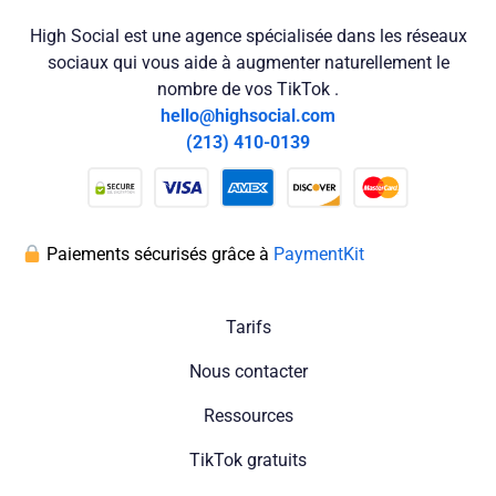
High Social est une agence spécialisée dans les réseaux
sociaux qui vous aide à augmenter naturellement le
nombre de vos TikTok .
hello@highsocial.com
(213) 410-0139
Paiements sécurisés grâce à
PaymentKit
Tarifs
Nous contacter
Ressources
TikTok gratuits