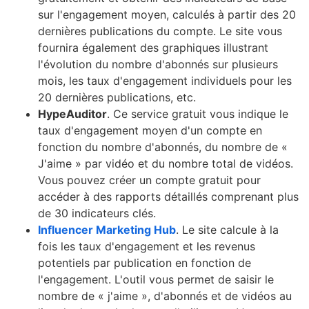
sur l'engagement moyen, calculés à partir des 20
dernières publications du compte. Le site vous
fournira également des graphiques illustrant
l'évolution du nombre d'abonnés sur plusieurs
mois, les taux d'engagement individuels pour les
20 dernières publications, etc.
HypeAuditor
. Ce service gratuit vous indique le
taux d'engagement moyen d'un compte en
fonction du nombre d'abonnés, du nombre de «
J'aime » par vidéo et du nombre total de vidéos.
Vous pouvez créer un compte gratuit pour
accéder à des rapports détaillés comprenant plus
de 30 indicateurs clés.
Influencer Marketing Hub
. Le site calcule à la
fois les taux d'engagement et les revenus
potentiels par publication en fonction de
l'engagement. L'outil vous permet de saisir le
nombre de « j'aime », d'abonnés et de vidéos au