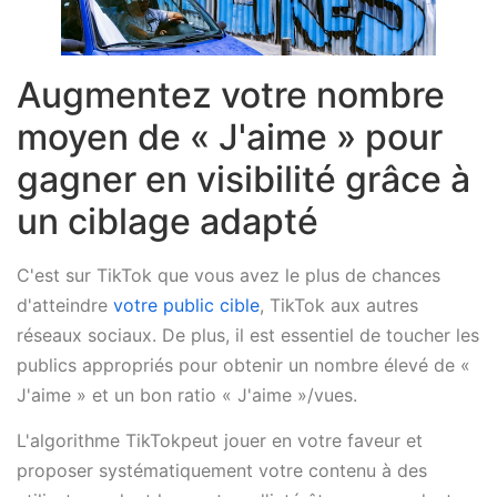
Augmentez votre nombre
moyen de « J'aime » pour
gagner en visibilité grâce à
un ciblage adapté
C'est sur TikTok que vous avez le plus de chances
d'atteindre
votre public cible
, TikTok aux autres
réseaux sociaux. De plus, il est essentiel de toucher les
publics appropriés pour obtenir un nombre élevé de «
J'aime » et un bon ratio « J'aime »/vues.
L'algorithme TikTokpeut jouer en votre faveur et
proposer systématiquement votre contenu à des