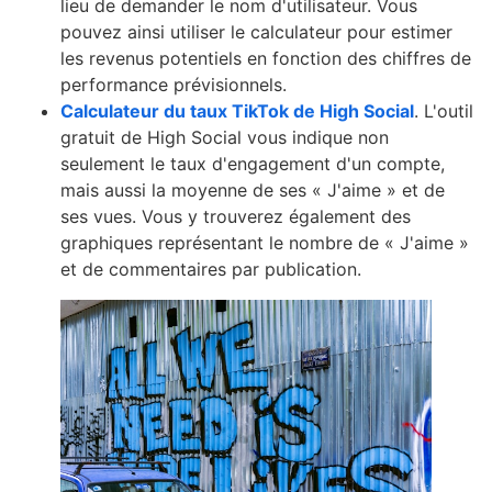
lieu de demander le nom d'utilisateur. Vous
pouvez ainsi utiliser le calculateur pour estimer
les revenus potentiels en fonction des chiffres de
performance prévisionnels.
Calculateur du taux TikTok de High Social
. L'outil
gratuit de High Social vous indique non
seulement le taux d'engagement d'un compte,
mais aussi la moyenne de ses « J'aime » et de
ses vues. Vous y trouverez également des
graphiques représentant le nombre de « J'aime »
et de commentaires par publication.