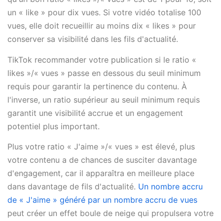
un « like » pour dix vues. Si votre vidéo totalise 100
vues, elle doit recueillir au moins dix « likes » pour
conserver sa visibilité dans les fils d'actualité.
TikTok recommander votre publication si le ratio «
likes »/« vues » passe en dessous du seuil minimum
requis pour garantir la pertinence du contenu. À
l'inverse, un ratio supérieur au seuil minimum requis
garantit une visibilité accrue et un engagement
potentiel plus important.
Plus votre ratio « J'aime »/« vues » est élevé, plus
votre contenu a de chances de susciter davantage
d'engagement, car il apparaîtra en meilleure place
dans davantage de fils d'actualité.
Un nombre accru
de « J'aime » généré par un nombre accru de vues
peut créer un effet boule de neige qui propulsera votre