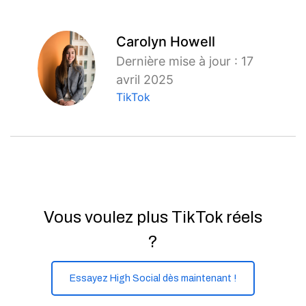
Carolyn Howell
Dernière mise à jour : 17
avril 2025
TikTok
Vous voulez plus TikTok réels
?
Essayez High Social dès maintenant !