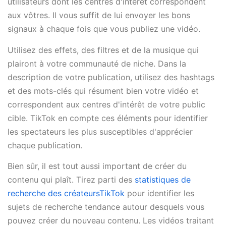
utilisateurs dont les centres d'intérêt correspondent
aux vôtres. Il vous suffit de lui envoyer les bons
signaux à chaque fois que vous publiez une vidéo.
Utilisez des effets, des filtres et de la musique qui
plairont à votre communauté de niche. Dans la
description de votre publication, utilisez des hashtags
et des mots-clés qui résument bien votre vidéo et
correspondent aux centres d'intérêt de votre public
cible. TikTok en compte ces éléments pour identifier
les spectateurs les plus susceptibles d'apprécier
chaque publication.
Bien sûr, il est tout aussi important de créer du
contenu qui plaît. Tirez parti des
statistiques de
recherche des créateursTikTok
pour identifier les
sujets de recherche tendance autour desquels vous
pouvez créer du nouveau contenu. Les vidéos traitant