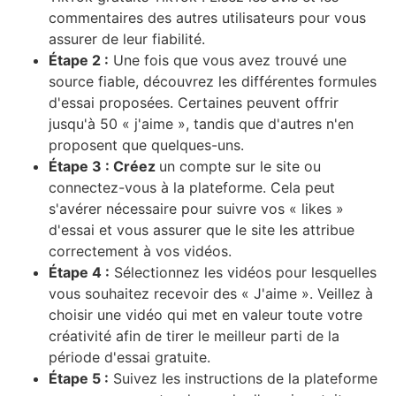
commentaires des autres utilisateurs pour vous
assurer de leur fiabilité.
Étape 2 :
Une fois que vous avez trouvé une
source fiable, découvrez les différentes formules
d'essai proposées. Certaines peuvent offrir
jusqu'à 50 « j'aime », tandis que d'autres n'en
proposent que quelques-uns.
Étape 3 : Créez
un compte sur le site ou
connectez-vous à la plateforme. Cela peut
s'avérer nécessaire pour suivre vos « likes »
d'essai et vous assurer que le site les attribue
correctement à vos vidéos.
Étape 4 :
Sélectionnez les vidéos pour lesquelles
vous souhaitez recevoir des « J'aime ». Veillez à
choisir une vidéo qui met en valeur toute votre
créativité afin de tirer le meilleur parti de la
période d'essai gratuite.
Étape 5 :
Suivez les instructions de la plateforme