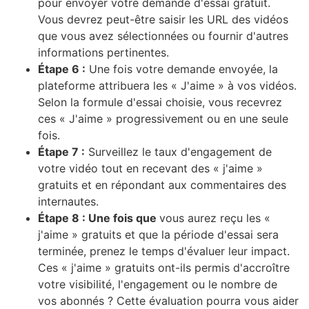
pour envoyer votre demande d'essai gratuit.
Vous devrez peut-être saisir les URL des vidéos
que vous avez sélectionnées ou fournir d'autres
informations pertinentes.
Étape 6 :
Une fois votre demande envoyée, la
plateforme attribuera les « J'aime » à vos vidéos.
Selon la formule d'essai choisie, vous recevrez
ces « J'aime » progressivement ou en une seule
fois.
Étape 7 :
Surveillez le taux d'engagement de
votre vidéo tout en recevant des « j'aime »
gratuits et en répondant aux commentaires des
internautes.
Étape 8 : Une fois que
vous aurez reçu les «
j'aime » gratuits et que la période d'essai sera
terminée, prenez le temps d'évaluer leur impact.
Ces « j'aime » gratuits ont-ils permis d'accroître
votre visibilité, l'engagement ou le nombre de
vos abonnés ? Cette évaluation pourra vous aider