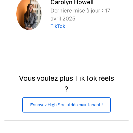
Carolyn Howell
Dernière mise à jour : 17
avril 2025
TikTok
Vous voulez plus TikTok réels
?
Essayez High Social dès maintenant !