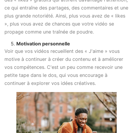
ce qui entraîne des partages, des commentaires et une
plus grande notoriété. Ainsi, plus vous avez de « likes
», plus vous avez de chances que votre vidéo se
propage comme une traînée de poudre.
Motivation personnelle
Voir que vos vidéos recueillent des « J'aime » vous
motive à continuer à créer du contenu et à améliorer
vos compétences. C'est un peu comme recevoir une
petite tape dans le dos, qui vous encourage à
continuer à explorer vos idées créatives.