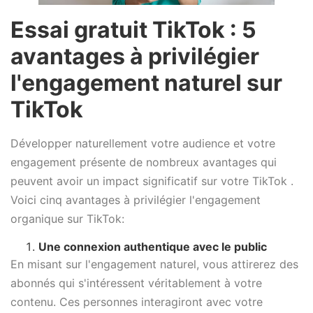
Essai gratuit TikTok : 5
avantages à privilégier
l'engagement naturel sur
TikTok
Développer naturellement votre audience et votre
engagement présente de nombreux avantages qui
peuvent avoir un impact significatif sur votre TikTok .
Voici cinq avantages à privilégier l'engagement
organique sur TikTok:
Une connexion authentique avec le public
En misant sur l'engagement naturel, vous attirerez des
abonnés qui s'intéressent véritablement à votre
contenu. Ces personnes interagiront avec votre