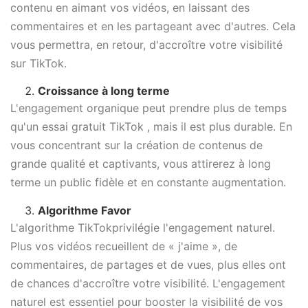
contenu en aimant vos vidéos, en laissant des
commentaires et en les partageant avec d'autres. Cela
vous permettra, en retour, d'accroître votre visibilité
sur TikTok.
Croissance à long terme
L'engagement organique peut prendre plus de temps
qu'un essai gratuit TikTok , mais il est plus durable. En
vous concentrant sur la création de contenus de
grande qualité et captivants, vous attirerez à long
terme un public fidèle et en constante augmentation.
Algorithme Favor
L'algorithme TikTokprivilégie l'engagement naturel.
Plus vos vidéos recueillent de « j'aime », de
commentaires, de partages et de vues, plus elles ont
de chances d'accroître votre visibilité. L'engagement
naturel est essentiel pour booster la visibilité de vos