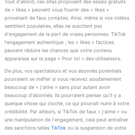
Tout d'abord, ces sites proposant des essais gratuits
de « likes » peuvent vous fournir des « likes »
provenant de faux comptes. Ainsi, même si vos vidéos
semblent populaires, elles ne suscitent pas
d'engagement de la part de vraies personnes. TikTok
l'engagement authentique ; les « likes » factices
peuvent réduire les chances que votre contenu
apparaisse sur la page « Pour toi » des utilisateurs.
De plus, vos spectateurs et vos abonnés potentiels
pourraient se méfier si vous recevez soudainement
beaucoup de « j'aime » sans pour autant avoir
beaucoup d'abonnés. Ils pourraient penser qu'il y a
quelque chose qui cloche, ce qui pourrait nuire à votre
crédibilité. Par ailleurs, si TikTok de faux « j'aime » ou
une manipulation de l'engagement, cela peut entraîner
des sanctions telles
TikTok
ou la suspension de votre