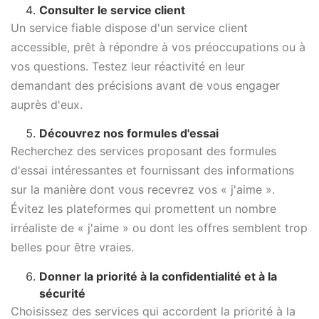
Consulter le service client
Un service fiable dispose d'un service client
accessible, prêt à répondre à vos préoccupations ou à
vos questions. Testez leur réactivité en leur
demandant des précisions avant de vous engager
auprès d'eux.
Découvrez nos formules d'essai
Recherchez des services proposant des formules
d'essai intéressantes et fournissant des informations
sur la manière dont vous recevrez vos « j'aime ».
Évitez les plateformes qui promettent un nombre
irréaliste de « j'aime » ou dont les offres semblent trop
belles pour être vraies.
Donner la priorité à la confidentialité et à la
sécurité
Choisissez des services qui accordent la priorité à la