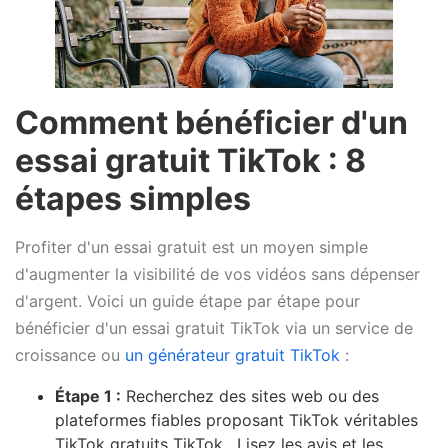
Comment bénéficier d'un
essai gratuit TikTok : 8
étapes simples
Profiter d'un essai gratuit est un moyen simple
d'augmenter la visibilité de vos vidéos sans dépenser
d'argent. Voici un guide étape par étape pour
bénéficier d'un essai gratuit TikTok via un service de
croissance ou
un générateur gratuit TikTok
:
Étape 1 :
Recherchez des sites web ou des
plateformes fiables proposant TikTok véritables
TikTok gratuits TikTok . Lisez les avis et les