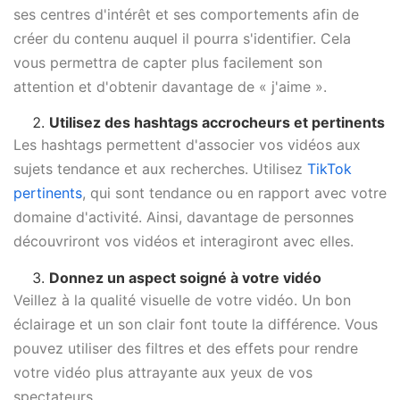
ses centres d'intérêt et ses comportements afin de
créer du contenu auquel il pourra s'identifier. Cela
vous permettra de capter plus facilement son
attention et d'obtenir davantage de « j'aime ».
Utilisez des hashtags accrocheurs et pertinents
Les hashtags permettent d'associer vos vidéos aux
sujets tendance et aux recherches. Utilisez
TikTok
pertinents
, qui sont tendance ou en rapport avec votre
domaine d'activité. Ainsi, davantage de personnes
découvriront vos vidéos et interagiront avec elles.
Donnez un aspect soigné à votre vidéo
Veillez à la qualité visuelle de votre vidéo. Un bon
éclairage et un son clair font toute la différence. Vous
pouvez utiliser des filtres et des effets pour rendre
votre vidéo plus attrayante aux yeux de vos
spectateurs.