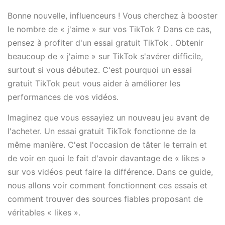
Bonne nouvelle, influenceurs ! Vous cherchez à booster
le nombre de « j'aime » sur vos TikTok ? Dans ce cas,
pensez à profiter d'un essai gratuit TikTok . Obtenir
beaucoup de « j'aime » sur TikTok s'avérer difficile,
surtout si vous débutez. C'est pourquoi un essai
gratuit TikTok peut vous aider à améliorer les
performances de vos vidéos.
Imaginez que vous essayiez un nouveau jeu avant de
l'acheter. Un essai gratuit TikTok fonctionne de la
même manière. C'est l'occasion de tâter le terrain et
de voir en quoi le fait d'avoir davantage de « likes »
sur vos vidéos peut faire la différence. Dans ce guide,
nous allons voir comment fonctionnent ces essais et
comment trouver des sources fiables proposant de
véritables « likes ».