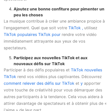
Ajoutez une bonne confiture pour pimenter un
peu les choses
La musique contribue à créer une ambiance propice à
l'engagement. Quel que soit votre
TikTok ,
utilisez
TikTok populaires TikTok pour
rendre votre vidéo
immédiatement attrayante aux yeux de vos
spectateurs.
Participez aux nouvelles TikTok et aux
nouveaux défis sur TikTok
Participer à des défis populaires et
TikTok nouvelles
TikTok
rend vos vidéos plus captivantes. Découvrez
comment relever des défis sur TikTok
et
y
apporter
votre touche de créativité pour vous démarquer des
autres participants à la tendance. Cela vous aidera à
attirer davantage de spectateurs et à obtenir plus de «
j'aime » de leur part.