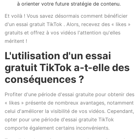
à orienter votre future stratégie de contenu.
Et voilà ! Vous savez désormais comment bénéficier
d'un essai gratuit TikTok . Alors, recevez des « likes »
gratuits et offrez à vos vidéos l'attention qu'elles
méritent !
L'utilisation d'un essai
gratuit TikTok a-t-elle des
conséquences ?
Profiter d'une période d'essai gratuite pour obtenir des
« likes » présente de nombreux avantages, notamment
celui d'améliorer la visibilité de vos vidéos. Cependant,
opter pour une période d'essai gratuite TikTok
comporte également certains inconvénients.