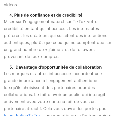
vidéos.
Plus de confiance et de crédibilité
Miser sur l'engagement naturel sur TikTok votre
crédibilité en tant qu'influenceur. Les internautes
préfèrent les créateurs qui suscitent des interactions
authentiques, plutôt que ceux qui ne comptent que sur
un grand nombre de « j'aime » et de followers
provenant de faux comptes.
Davantage d'opportunités de collaboration
Les marques et autres influenceurs accordent une
grande importance à l'engagement authentique
lorsqu'ils choisissent des partenaires pour des
collaborations. Le fait d'avoir un public qui interagit
activement avec votre contenu fait de vous un
partenaire attractif. Cela vous ouvre des portes pour
le marketingTikTok
, les promotions et d'autres projets