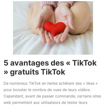
5 avantages des « TikTok
» gratuits TikTok
De nombreux TikTok en herbe achètent des « likes »
pour booster le nombre de vues de leurs vidéos.
Cependant, avant de passer commande, certains sites
web permettent aux utilisateurs de tester leurs