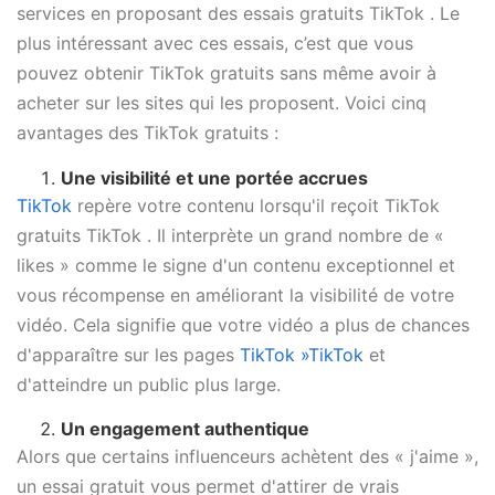
services en proposant des essais gratuits TikTok . Le
plus intéressant avec ces essais, c’est que vous
pouvez obtenir TikTok gratuits sans même avoir à
acheter sur les sites qui les proposent. Voici cinq
avantages des TikTok gratuits :
Une visibilité et une portée accrues
TikTok
repère votre contenu lorsqu'il reçoit TikTok
gratuits TikTok . Il interprète un grand nombre de «
likes » comme le signe d'un contenu exceptionnel et
vous récompense en améliorant la visibilité de votre
vidéo. Cela signifie que votre vidéo a plus de chances
d'apparaître sur les pages
TikTok »TikTok
et
d'atteindre un public plus large.
Un engagement authentique
Alors que certains influenceurs achètent des « j'aime »,
un essai gratuit vous permet d'attirer de vrais