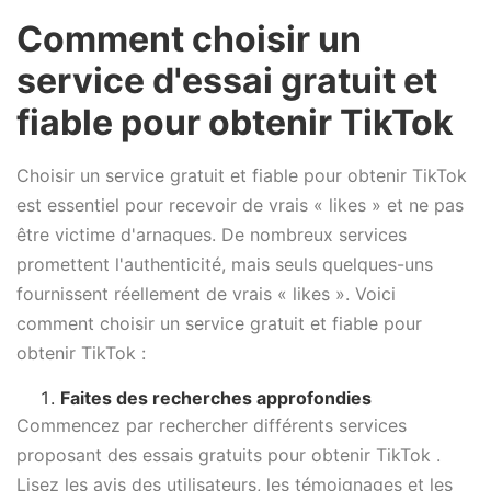
Comment choisir un
service d'essai gratuit et
fiable pour obtenir TikTok
Choisir un service gratuit et fiable pour obtenir TikTok
est essentiel pour recevoir de vrais « likes » et ne pas
être victime d'arnaques. De nombreux services
promettent l'authenticité, mais seuls quelques-uns
fournissent réellement de vrais « likes ». Voici
comment choisir un service gratuit et fiable pour
obtenir TikTok :
Faites des recherches approfondies
Commencez par rechercher différents services
proposant des essais gratuits pour obtenir TikTok .
Lisez les avis des utilisateurs, les témoignages et les