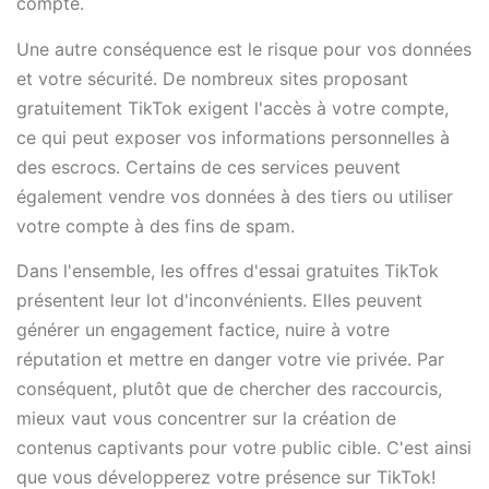
compte.
Une autre conséquence est le risque pour vos données
et votre sécurité. De nombreux sites proposant
gratuitement TikTok exigent l'accès à votre compte,
ce qui peut exposer vos informations personnelles à
des escrocs. Certains de ces services peuvent
également vendre vos données à des tiers ou utiliser
votre compte à des fins de spam.
Dans l'ensemble, les offres d'essai gratuites TikTok
présentent leur lot d'inconvénients. Elles peuvent
générer un engagement factice, nuire à votre
réputation et mettre en danger votre vie privée. Par
conséquent, plutôt que de chercher des raccourcis,
mieux vaut vous concentrer sur la création de
contenus captivants pour votre public cible. C'est ainsi
que vous développerez votre présence sur TikTok!