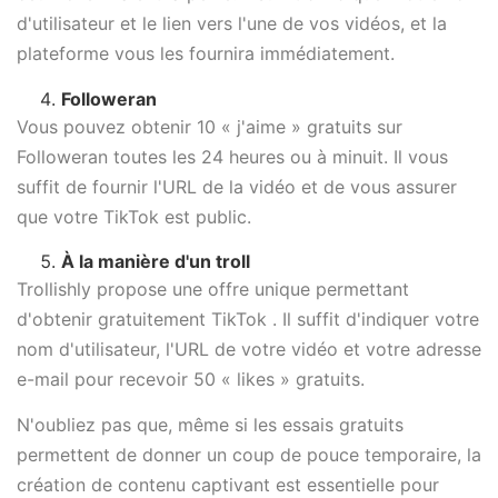
d'utilisateur et le lien vers l'une de vos vidéos, et la
plateforme vous les fournira immédiatement.
Followeran
Vous pouvez obtenir 10 « j'aime » gratuits sur
Followeran toutes les 24 heures ou à minuit. Il vous
suffit de fournir l'URL de la vidéo et de vous assurer
que votre TikTok est public.
À la manière d'un troll
Trollishly propose une offre unique permettant
d'obtenir gratuitement TikTok . Il suffit d'indiquer votre
nom d'utilisateur, l'URL de votre vidéo et votre adresse
e-mail pour recevoir 50 « likes » gratuits.
N'oubliez pas que, même si les essais gratuits
permettent de donner un coup de pouce temporaire, la
création de contenu captivant est essentielle pour