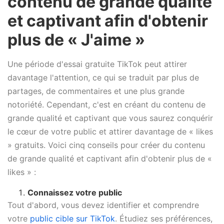
contenu de grande qualité
et captivant afin d'obtenir
plus de « J'aime »
Une période d'essai gratuite TikTok peut attirer
davantage l'attention, ce qui se traduit par plus de
partages, de commentaires et une plus grande
notoriété. Cependant, c'est en créant du contenu de
grande qualité et captivant que vous saurez conquérir
le cœur de votre public et attirer davantage de « likes
» gratuits. Voici cinq conseils pour créer du contenu
de grande qualité et captivant afin d'obtenir plus de «
likes » :
Connaissez votre public
Tout d'abord, vous devez identifier et comprendre
votre
public cible sur TikTok
. Étudiez ses préférences,