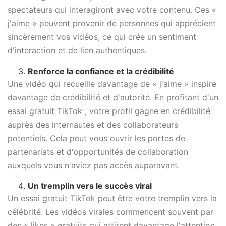
spectateurs qui interagiront avec votre contenu. Ces «
j'aime » peuvent provenir de personnes qui apprécient
sincèrement vos vidéos, ce qui crée un sentiment
d'interaction et de lien authentiques.
Renforce la confiance et la crédibilité
Une vidéo qui recueille davantage de « j'aime » inspire
davantage de crédibilité et d'autorité. En profitant d'un
essai gratuit TikTok , votre profil gagne en crédibilité
auprès des internautes et des collaborateurs
potentiels. Cela peut vous ouvrir les portes de
partenariats et d'opportunités de collaboration
auxquels vous n'aviez pas accès auparavant.
Un tremplin vers le succès viral
Un essai gratuit TikTok peut être votre tremplin vers la
célébrité. Les vidéos virales commencent souvent par
des « likes » gratuits qui attirent davantage l'attention,