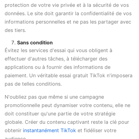
protection de votre vie privée et à la sécurité de vos
données. Le site doit garantir la confidentialité de vos
informations personnelles et ne pas les partager avec
des tiers.
Sans condition
Évitez les services d'essai qui vous obligent à
effectuer d'autres tâches, à télécharger des
applications ou à fournir des informations de
paiement. Un véritable essai gratuit TikTok n'imposera
pas de telles conditions.
N'oubliez pas que même si une campagne
promotionnelle peut dynamiser votre contenu, elle ne
doit constituer qu'une partie de votre stratégie
globale. Créer du contenu captivant reste la clé pour
obtenir
instantanément TikTok
et fidéliser votre
audience.