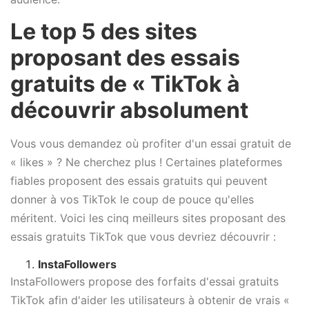
Le top 5 des sites
proposant des essais
gratuits de « TikTok à
découvrir absolument
Vous vous demandez où profiter d'un essai gratuit de
« likes » ? Ne cherchez plus ! Certaines plateformes
fiables proposent des essais gratuits qui peuvent
donner à vos TikTok le coup de pouce qu'elles
méritent. Voici les cinq meilleurs sites proposant des
essais gratuits TikTok que vous devriez découvrir :
InstaFollowers
InstaFollowers propose des forfaits d'essai gratuits
TikTok afin d'aider les utilisateurs à obtenir de vrais «