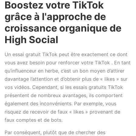
Boostez votre TikTok
grâce à l'approche de
croissance organique de
High Social
Un essai gratuit TikTok peut être exactement ce dont
vous avez besoin pour renforcer votre TikTok . En tant
qu’influenceur en herbe, c’est un bon moyen d’attirer
davantage l’attention et d’obtenir plus de « likes » sur
vos vidéos. Cependant, si les essais gratuits TikTok
présentent de nombreux avantages, ils comportent
également des inconvénients. Par exemple, vous
risquez de recevoir de faux « likes » provenant de
faux comptes et de bots.
Par conséquent, plutôt que de chercher des