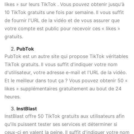
likes » sur leurs TikTok . Vous pouvez obtenir jusqu'à
10 TikTok gratuits une fois par semaine. Il vous suffit
de fournir l'URL de la vidéo et de vous assurer que
votre compte est public pour recevoir ces « likes »
gratuits.
PubTok
PubTok est un autre site qui propose TikTok véritables
TikTok gratuits. Il vous suffit d'indiquer votre nom
d'utilisateur, votre adresse e-mail et l'URL de la vidéo.
Et le meilleur dans tout ça ? Vous pouvez obtenir 50 «
likes » supplémentaires gratuitement au bout de 24
heures.
InstBlast
InstBlast offre 50 TikTok gratuits aux utilisateurs afin
qu'ils puissent tester ses services et déterminer si
ceux-ci en valent la peine. Il suffit d'indiquer votre nom