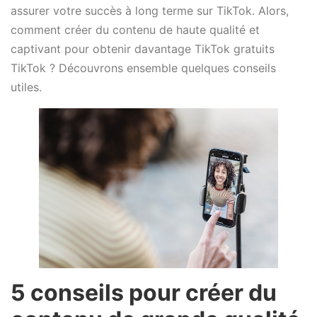
assurer votre succès à long terme sur TikTok. Alors,
comment créer du contenu de haute qualité et
captivant pour obtenir davantage TikTok gratuits
TikTok ? Découvrons ensemble quelques conseils
utiles.
5 conseils pour créer du