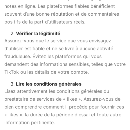
notes en ligne. Les plateformes fiables bénéficient
souvent d’une bonne réputation et de commentaires
positifs de la part d’utilisateurs réels.
Vérifier la légitimité
Assurez-vous que le service que vous envisagez
d'utiliser est fiable et ne se livre à aucune activité
frauduleuse. Évitez les plateformes qui vous
demandent des informations sensibles, telles que votre
TikTok ou les détails de votre compte.
Lire les conditions générales
Lisez attentivement les conditions générales du
prestataire de services de « likes ». Assurez-vous de
bien comprendre comment il procède pour fournir ces
« likes », la durée de la période d'essai et toute autre
information pertinente.