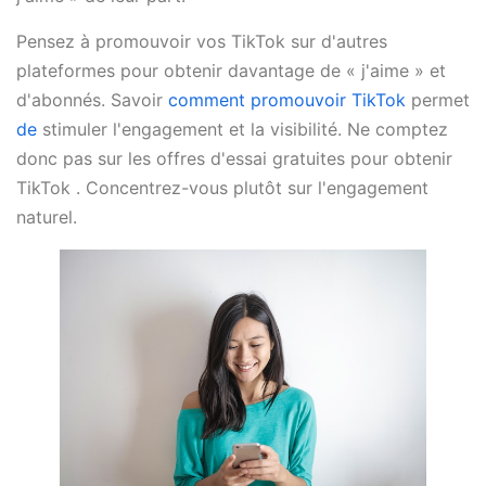
Pensez à promouvoir vos TikTok sur d'autres
plateformes pour obtenir davantage de « j'aime » et
d'abonnés. Savoir
comment promouvoir TikTok
permet
de
stimuler l'engagement et la visibilité. Ne comptez
donc pas sur les offres d'essai gratuites pour obtenir
TikTok . Concentrez-vous plutôt sur l'engagement
naturel.