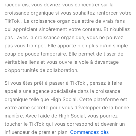
raccourcis, vous devriez vous concentrer sur la
croissance organique si vous souhaitez renforcer votre
TikTok . La croissance organique attire de vrais fans
qui apprécient sincèrement votre contenu. Et n’oubliez
pas : avec la croissance organique, vous ne pouvez
pas vous tromper. Elle apporte bien plus qu’un simple
coup de pouce temporaire. Elle permet de tisser de
véritables liens et vous ouvre la voie à davantage
d’opportunités de collaboration.
Si vous êtes prêt à passer à TikTok , pensez à faire
appel à une agence spécialisée dans la croissance
organique telle que High Social. Cette plateforme est
votre arme secrète pour vous développer de la bonne
manière. Avec l’aide de High Social, vous pourrez
toucher le TikTok qui vous correspond et devenir un
influenceur de premier plan.
Commencez dès