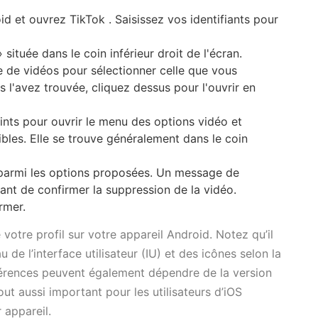
d et ouvrez TikTok . Saisissez vos identifiants pour
 située dans le coin inférieur droit de l'écran.
 de vidéos pour sélectionner celle que vous
 l'avez trouvée, cliquez dessus pour l'ouvrir en
oints pour ouvrir le menu des options vidéo et
ibles. Elle se trouve généralement dans le coin
parmi les options proposées. Un message de
ant de confirmer la suppression de la vidéo.
rmer.
votre profil sur votre appareil Android. Notez qu’il
 de l’interface utilisateur (IU) et des icônes selon la
férences peuvent également dépendre de la version
tout aussi important pour les utilisateurs d’iOS
 appareil.