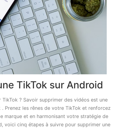
ne TikTok sur Android
r TikTok ? Savoir supprimer des vidéos est une
. Prenez les rênes de votre TikTok et renforcez
de marque et en harmonisant votre stratégie de
d, voici cinq étapes à suivre pour supprimer une