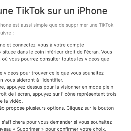
ne TikTok sur un iPhone
Phone est aussi simple que de supprimer une TikTok
suivre :
one et connectez-vous à votre compte
 située dans le coin inférieur droit de l'écran. Vous
, où vous pourrez consulter toutes les vidéos que
e vidéos pour trouver celle que vous souhaitez
 vous aideront à l'identifier.
che, appuyez dessus pour la visionner en mode plein
roit de l'écran, appuyez sur l'icône représentant trois
 la vidéo.
 propose plusieurs options. Cliquez sur le bouton
s'affichera pour vous demander si vous souhaitez
uveau « Supprimer » pour confirmer votre choix.