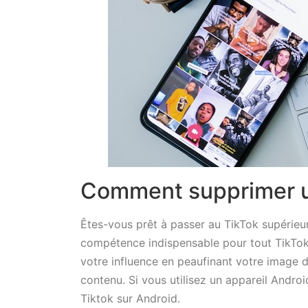
Comment supprimer u
Êtes-vous prêt à passer au TikTok supérieu
compétence indispensable pour tout TikTok 
votre influence en peaufinant votre image 
contenu. Si vous utilisez un appareil Androi
Tiktok sur Android.