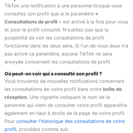
TikTok une notification à une personne lorsque vous
consultez son profil que si le paramètre
«
Consultations de profil
» est activé à la fois pour vous
et pour le profil consulté. N'oubliez pas que la
possibilité de voir les consultations de profil
fonctionne dans les deux sens. Si l'un de vous deux n'a
pas activé ce paramètre, aucune TikTok ne sera
envoyée concernant les consultations de profil.
Où peut-on voir qui a consulté son profil ?
Vous trouverez de nouvelles notifications concernant
les consultations de votre profil dans votre
boîte de
réception
. Une vignette indiquant le nom de la
personne qui vient de consulter votre profil apparaîtra
également en haut à droite de la page de votre profil.
Pour
consulter l'historique des consultations de votre
profil
, procédez comme suit :