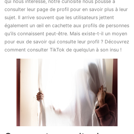
qui nous intéresse, notre curiosité nous pousse à
consulter leur page de profil pour en savoir plus à leur
sujet. Il arrive souvent que les utilisateurs jettent
également un œil en cachette aux profils de personnes
qu’ils connaissent peut-être. Mais existe-t-il un moyen
pour eux de savoir qui consulte leur profil ? Découvrez
comment consulter TikTok de quelqu’un à son insu !