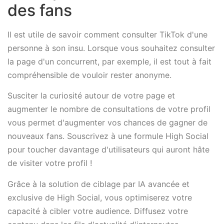
des fans
Il est utile de savoir comment consulter TikTok d'une
personne à son insu. Lorsque vous souhaitez consulter
la page d'un concurrent, par exemple, il est tout à fait
compréhensible de vouloir rester anonyme.
Susciter la curiosité autour de votre page et
augmenter le nombre de consultations de votre profil
vous permet d'augmenter vos chances de gagner de
nouveaux fans. Souscrivez à une formule High Social
pour toucher davantage d'utilisateurs qui auront hâte
de visiter votre profil !
Grâce à la solution de ciblage par IA avancée et
exclusive de High Social, vous optimiserez votre
capacité à cibler votre audience. Diffusez votre