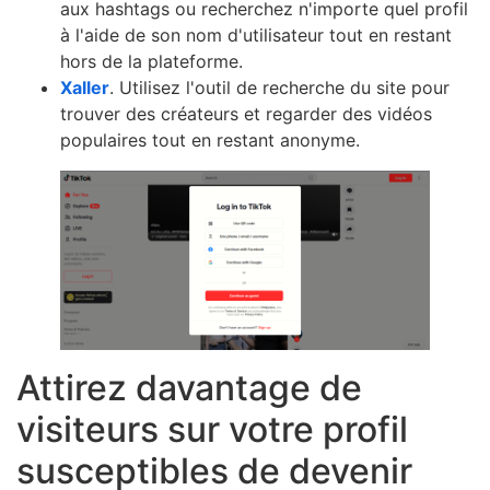
aux hashtags ou recherchez n'importe quel profil
à l'aide de son nom d'utilisateur tout en restant
hors de la plateforme.
Xaller
. Utilisez l'outil de recherche du site pour
trouver des créateurs et regarder des vidéos
populaires tout en restant anonyme.
Attirez davantage de
visiteurs sur votre profil
susceptibles de devenir