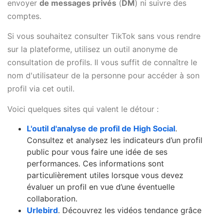
envoyer
de messages privés
(
DM
) ni suivre des
comptes.
Si vous souhaitez consulter TikTok sans vous rendre
sur la plateforme, utilisez un outil anonyme de
consultation de profils. Il vous suffit de connaître le
nom d'utilisateur de la personne pour accéder à son
profil via cet outil.
Voici quelques sites qui valent le détour :
L'outil d'analyse de profil de High Social
.
Consultez et analysez les indicateurs d’un profil
public pour vous faire une idée de ses
performances. Ces informations sont
particulièrement utiles lorsque vous devez
évaluer un profil en vue d’une éventuelle
collaboration.
Urlebird
. Découvrez les vidéos tendance grâce