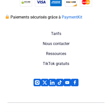
Paiements sécurisés grâce à
PaymentKit
Tarifs
Nous contacter
Ressources
TikTok gratuits