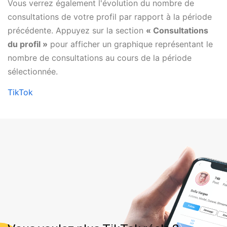
Vous verrez également l'évolution du nombre de
consultations de votre profil par rapport à la période
précédente. Appuyez sur la section
« Consultations
du profil »
pour afficher un graphique représentant le
nombre de consultations au cours de la période
sélectionnée.
TikTok