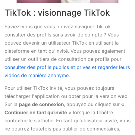
TikTok : visionnage TikTok
Saviez-vous que vous pouvez naviguer TikTok
consulter des profils sans avoir de compte ? Vous
pouvez devenir un utilisateur TikTok en utilisant la
plateforme en tant qu'invité. Vous pouvez également
utiliser un outil tiers de consultation de profils pour
consulter des profils publics et privés et regarder leurs
vidéos de manière anonyme
.
Pour utiliser TikTok invité, vous pouvez toujours
télécharger l'application ou opter pour la version web.
Sur la
page de connexion
, appuyez ou cliquez sur
«
Continuer en tant qu'invité
» lorsque la fenêtre
contextuelle s'affiche. En tant qu'utilisateur invité, vous
ne pourrez toutefois pas publier de commentaires,