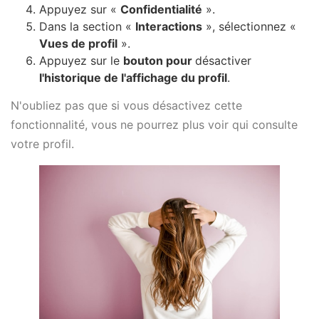
Appuyez sur «
Confidentialité
».
Dans la section «
Interactions
», sélectionnez «
Vues de profil
».
Appuyez sur le
bouton pour
désactiver
l'historique de l'affichage du profil
.
N'oubliez pas que si vous désactivez cette
fonctionnalité, vous ne pourrez plus voir qui consulte
votre profil.