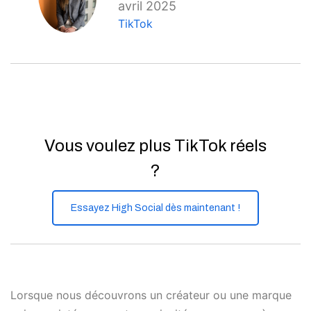
avril 2025
TikTok
Vous voulez plus TikTok réels
?
Essayez High Social dès maintenant !
Lorsque nous découvrons un créateur ou une marque