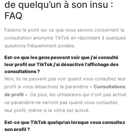
de quelqu’un à son insu :
FAQ
Faisons le point sur ce que nous savons concernant la
consultation anonyme TikTok en répondant à quelques
questions fréquemment posées.
Est-ce que les gens peuvent voir que j'ai consulté
leur profil sur TikTok j'ai désactivé l'affichage des
consultations ?
Non, ils ne peuvent pas voir quand vous consultez leur
profil si vous désactivez le paramètre «
Consultations
de profil
». De plus, les utilisateurs qui n'ont pas activé
ce paramètre ne verront pas quand vous consultez
leur profil, même si le vôtre est activé.
Est-ce que TikTok quelqu'un lorsque vous consultez
son profil ?