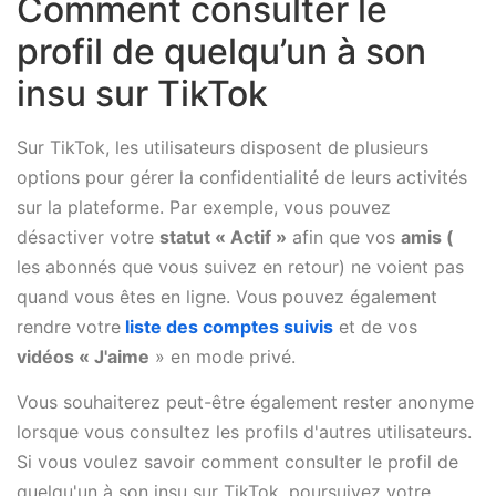
Comment consulter le
profil de quelqu’un à son
insu sur TikTok
Sur TikTok, les utilisateurs disposent de plusieurs
options pour gérer la confidentialité de leurs activités
sur la plateforme. Par exemple, vous pouvez
désactiver votre
statut « Actif »
afin que vos
amis (
les abonnés que vous suivez en retour) ne voient pas
quand vous êtes en ligne. Vous pouvez également
rendre votre
liste des comptes suivis
et de vos
vidéos « J'aime
» en mode privé.
Vous souhaiterez peut-être également rester anonyme
lorsque vous consultez les profils d'autres utilisateurs.
Si vous voulez savoir comment consulter le profil de
quelqu'un à son insu sur TikTok, poursuivez votre