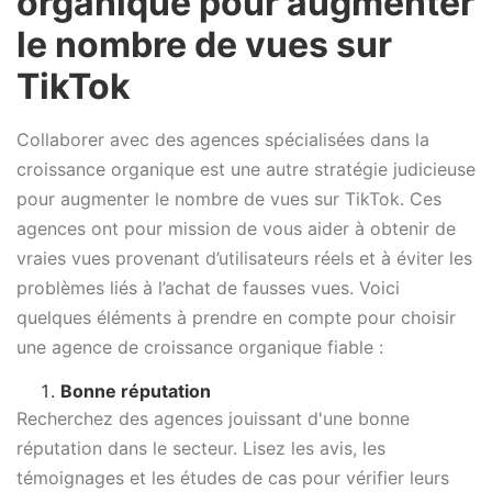
organique pour augmenter
le nombre de vues sur
TikTok
Collaborer avec des agences spécialisées dans la
croissance organique est une autre stratégie judicieuse
pour augmenter le nombre de vues sur TikTok. Ces
agences ont pour mission de vous aider à obtenir de
vraies vues provenant d’utilisateurs réels et à éviter les
problèmes liés à l’achat de fausses vues. Voici
quelques éléments à prendre en compte pour choisir
une agence de croissance organique fiable :
Bonne réputation
Recherchez des agences jouissant d'une bonne
réputation dans le secteur. Lisez les avis, les
témoignages et les études de cas pour vérifier leurs