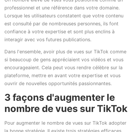
professionnel et une référence dans votre domaine.
Lorsque les utilisateurs constatent que votre contenu
est consulté par de nombreuses personnes, ils font
confiance à votre expertise et sont plus enclins à
interagir avec vos futures publications.
Dans l'ensemble, avoir plus de vues sur TikTok comme
si beaucoup de gens appréciaient vos vidéos et vous
encourageaient. Cela peut vous rendre célèbre sur la
plateforme, mettre en avant votre expertise et vous
ouvrir de nouvelles opportunités passionnantes.
3 façons d'augmenter le
nombre de vues sur TikTok
Pour augmenter le nombre de vues sur TikTok adopter
la bonne stratégie. Il existe trois stratégies efficaces