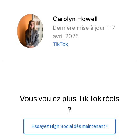
Carolyn Howell
Dernière mise à jour : 17
avril 2025
TikTok
Vous voulez plus TikTok réels
?
Essayez High Social dès maintenant !