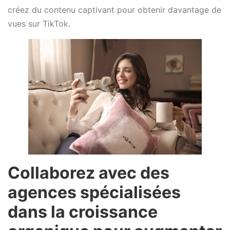
créez du contenu captivant pour obtenir davantage de
vues sur TikTok.
Collaborez avec des
agences spécialisées
dans la croissance