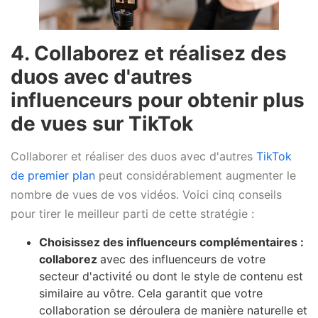
4. Collaborez et réalisez des
duos avec d'autres
influenceurs pour obtenir plus
de vues sur TikTok
Collaborer et réaliser des duos avec d'autres
TikTok
de premier plan
peut considérablement augmenter le
nombre de vues de vos vidéos. Voici cinq conseils
pour tirer le meilleur parti de cette stratégie :
Choisissez des influenceurs complémentaires :
collaborez
avec des influenceurs de votre
secteur d'activité ou dont le style de contenu est
similaire au vôtre. Cela garantit que votre
collaboration se déroulera de manière naturelle et