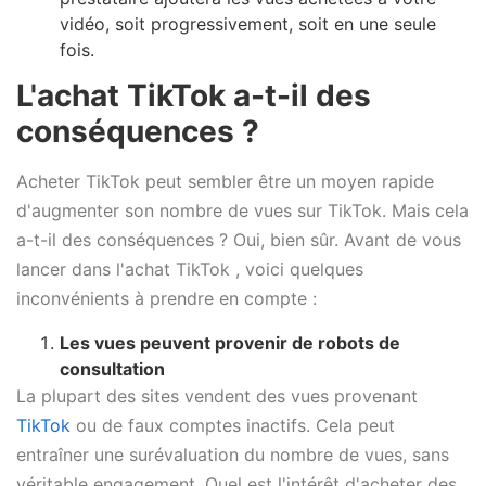
vidéo, soit progressivement, soit en une seule
fois.
L'achat TikTok a-t-il des
conséquences ?
Acheter TikTok peut sembler être un moyen rapide
d'augmenter son nombre de vues sur TikTok. Mais cela
a-t-il des conséquences ? Oui, bien sûr. Avant de vous
lancer dans l'achat TikTok , voici quelques
inconvénients à prendre en compte :
Les vues peuvent provenir de robots de
consultation
La plupart des sites vendent des vues provenant
TikTok
ou de faux comptes inactifs. Cela peut
entraîner une surévaluation du nombre de vues, sans
véritable engagement. Quel est l'intérêt d'acheter des