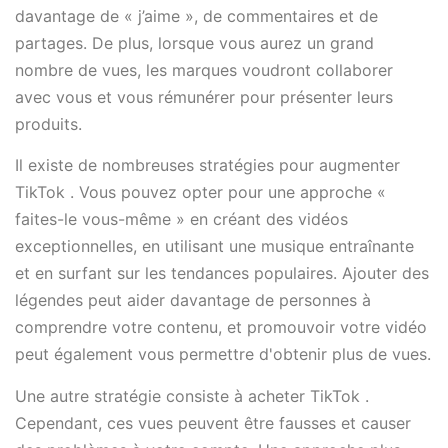
davantage de « j’aime », de commentaires et de
partages. De plus, lorsque vous aurez un grand
nombre de vues, les marques voudront collaborer
avec vous et vous rémunérer pour présenter leurs
produits.
Il existe de nombreuses stratégies pour augmenter
TikTok . Vous pouvez opter pour une approche «
faites-le vous-même » en créant des vidéos
exceptionnelles, en utilisant une musique entraînante
et en surfant sur les tendances populaires. Ajouter des
légendes peut aider davantage de personnes à
comprendre votre contenu, et promouvoir votre vidéo
peut également vous permettre d'obtenir plus de vues.
Une autre stratégie consiste à acheter TikTok .
Cependant, ces vues peuvent être fausses et causer