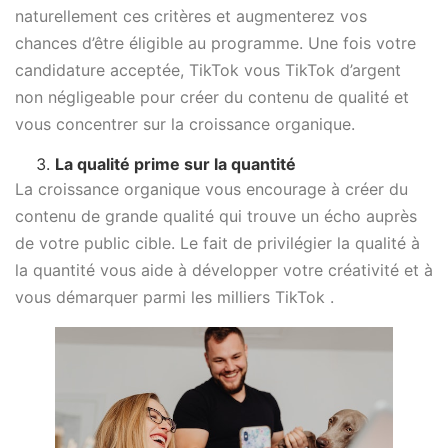
naturellement ces critères et augmenterez vos
chances d’être éligible au programme. Une fois votre
candidature acceptée, TikTok vous TikTok d’argent
non négligeable pour créer du contenu de qualité et
vous concentrer sur la croissance organique.
La qualité prime sur la quantité
La croissance organique vous encourage à créer du
contenu de grande qualité qui trouve un écho auprès
de votre public cible. Le fait de privilégier la qualité à
la quantité vous aide à développer votre créativité et à
vous démarquer parmi les milliers TikTok .