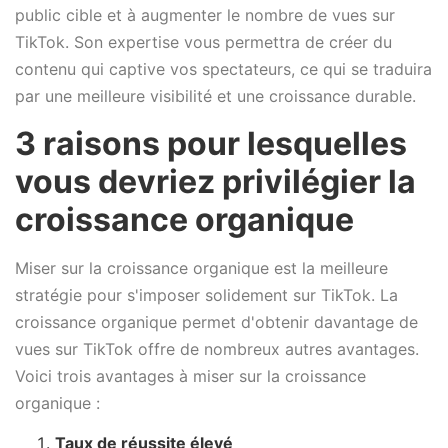
public cible et à augmenter le nombre de vues sur
TikTok. Son expertise vous permettra de créer du
contenu qui captive vos spectateurs, ce qui se traduira
par une meilleure visibilité et une croissance durable.
3 raisons pour lesquelles
vous devriez privilégier la
croissance organique
Miser sur la croissance organique est la meilleure
stratégie pour s'imposer solidement sur TikTok. La
croissance organique permet d'obtenir davantage de
vues sur TikTok offre de nombreux autres avantages.
Voici trois avantages à miser sur la croissance
organique :
Taux de réussite élevé