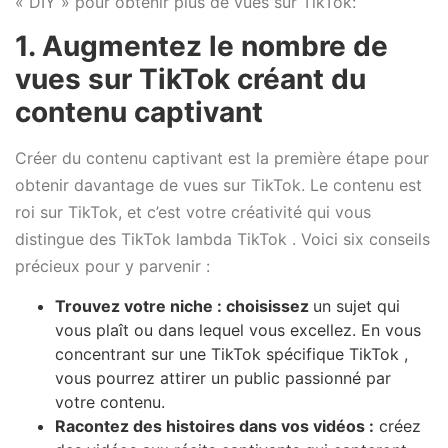
« DIY » pour obtenir plus de vues sur TikTok:
1. Augmentez le nombre de
vues sur TikTok créant du
contenu captivant
Créer du contenu captivant est la première étape pour
obtenir davantage de vues sur TikTok. Le contenu est
roi sur TikTok, et c’est votre créativité qui vous
distingue des TikTok lambda TikTok . Voici six conseils
précieux pour y parvenir :
Trouvez votre niche : choisissez
un sujet qui
vous plaît ou dans lequel vous excellez. En vous
concentrant sur une TikTok spécifique TikTok ,
vous pourrez attirer un public passionné par
votre contenu.
Racontez des histoires dans vos vidéos :
créez