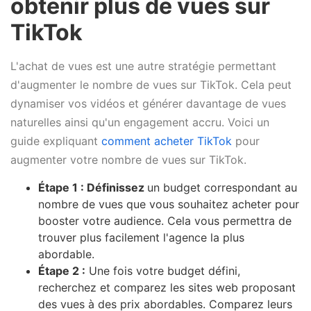
obtenir plus de vues sur
TikTok
L'achat de vues est une autre stratégie permettant
d'augmenter le nombre de vues sur TikTok. Cela peut
dynamiser vos vidéos et générer davantage de vues
naturelles ainsi qu'un engagement accru. Voici un
guide expliquant
comment acheter TikTok
pour
augmenter votre nombre de vues sur TikTok.
Étape 1 : Définissez
un budget correspondant au
nombre de vues que vous souhaitez acheter pour
booster votre audience. Cela vous permettra de
trouver plus facilement l'agence la plus
abordable.
Étape 2 :
Une fois votre budget défini,
recherchez et comparez les sites web proposant
des vues à des prix abordables. Comparez leurs