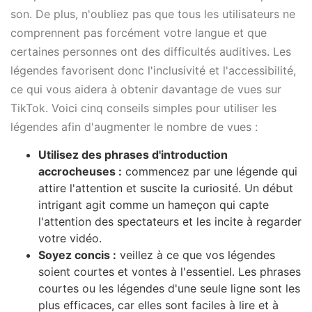
son. De plus, n'oubliez pas que tous les utilisateurs ne
comprennent pas forcément votre langue et que
certaines personnes ont des difficultés auditives. Les
légendes favorisent donc l'inclusivité et l'accessibilité,
ce qui vous aidera à obtenir davantage de vues sur
TikTok. Voici cinq conseils simples pour utiliser les
légendes afin d'augmenter le nombre de vues :
Utilisez des phrases d'introduction
accrocheuses :
commencez par une légende qui
attire l'attention et suscite la curiosité. Un début
intrigant agit comme un hameçon qui capte
l'attention des spectateurs et les incite à regarder
votre vidéo.
Soyez concis :
veillez à ce que vos légendes
soient courtes et vontes à l'essentiel. Les phrases
courtes ou les légendes d'une seule ligne sont les
plus efficaces, car elles sont faciles à lire et à