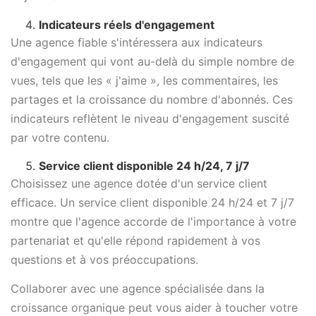
Indicateurs réels d'engagement
Une agence fiable s'intéressera aux indicateurs
d'engagement qui vont au-delà du simple nombre de
vues, tels que les « j'aime », les commentaires, les
partages et la croissance du nombre d'abonnés. Ces
indicateurs reflètent le niveau d'engagement suscité
par votre contenu.
Service client disponible 24 h/24, 7 j/7
Choisissez une agence dotée d'un service client
efficace. Un service client disponible 24 h/24 et 7 j/7
montre que l'agence accorde de l'importance à votre
partenariat et qu'elle répond rapidement à vos
questions et à vos préoccupations.
Collaborer avec une agence spécialisée dans la
croissance organique peut vous aider à toucher votre