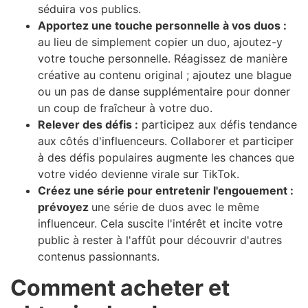
séduira vos publics.
Apportez une touche personnelle à vos duos :
au lieu de simplement copier un duo, ajoutez-y
votre touche personnelle. Réagissez de manière
créative au contenu original ; ajoutez une blague
ou un pas de danse supplémentaire pour donner
un coup de fraîcheur à votre duo.
Relever des défis :
participez aux défis tendance
aux côtés d'influenceurs. Collaborer et participer
à des défis populaires augmente les chances que
votre vidéo devienne virale sur TikTok.
Créez une série pour entretenir l'engouement :
prévoyez
une série de duos avec le même
influenceur. Cela suscite l'intérêt et incite votre
public à rester à l'affût pour découvrir d'autres
contenus passionnants.
Comment acheter et