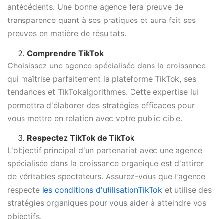
antécédents. Une bonne agence fera preuve de
transparence quant à ses pratiques et aura fait ses
preuves en matière de résultats.
Comprendre TikTok
Choisissez une agence spécialisée dans la croissance
qui maîtrise parfaitement la plateforme TikTok, ses
tendances et TikTokalgorithmes. Cette expertise lui
permettra d'élaborer des stratégies efficaces pour
vous mettre en relation avec votre public cible.
Respectez TikTok de TikTok
L'objectif principal d'un partenariat avec une agence
spécialisée dans la croissance organique est d'attirer
de véritables spectateurs. Assurez-vous que l'agence
respecte
les conditions d'utilisationTikTok
et utilise des
stratégies organiques pour vous aider à atteindre vos
objectifs.