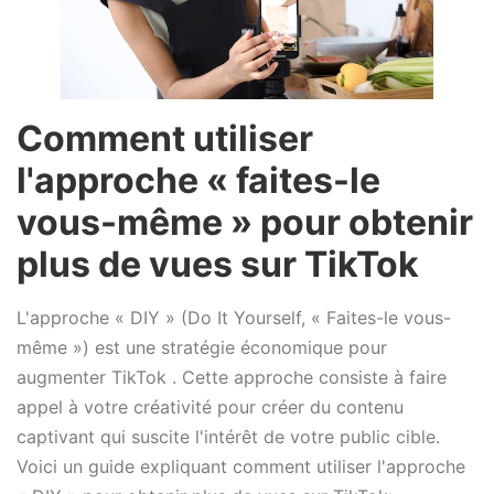
Comment utiliser
l'approche « faites-le
vous-même » pour obtenir
plus de vues sur TikTok
L'approche « DIY » (Do It Yourself, « Faites-le vous-
même ») est une stratégie économique pour
augmenter TikTok . Cette approche consiste à faire
appel à votre créativité pour créer du contenu
captivant qui suscite l'intérêt de votre public cible.
Voici un guide expliquant comment utiliser l'approche