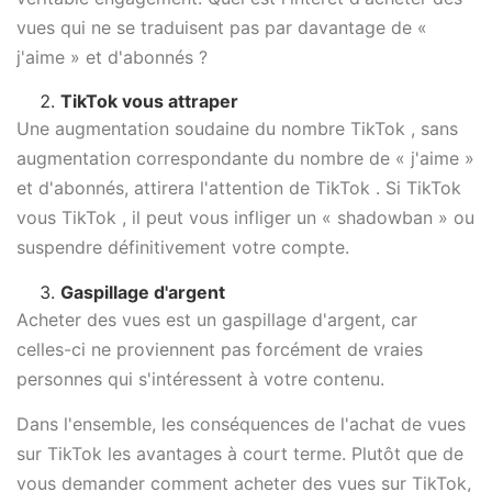
vues qui ne se traduisent pas par davantage de «
j'aime » et d'abonnés ?
TikTok vous attraper
Une augmentation soudaine du nombre TikTok , sans
augmentation correspondante du nombre de « j'aime »
et d'abonnés, attirera l'attention de TikTok . Si TikTok
vous TikTok , il peut vous infliger un « shadowban » ou
suspendre définitivement votre compte.
Gaspillage d'argent
Acheter des vues est un gaspillage d'argent, car
celles-ci ne proviennent pas forcément de vraies
personnes qui s'intéressent à votre contenu.
Dans l'ensemble, les conséquences de l'achat de vues
sur TikTok les avantages à court terme. Plutôt que de
vous demander comment acheter des vues sur TikTok,