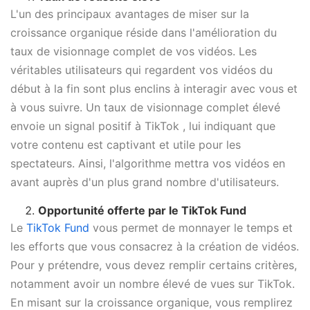
L'un des principaux avantages de miser sur la
croissance organique réside dans l'amélioration du
taux de visionnage complet de vos vidéos. Les
véritables utilisateurs qui regardent vos vidéos du
début à la fin sont plus enclins à interagir avec vous et
à vous suivre. Un taux de visionnage complet élevé
envoie un signal positif à TikTok , lui indiquant que
votre contenu est captivant et utile pour les
spectateurs. Ainsi, l'algorithme mettra vos vidéos en
avant auprès d'un plus grand nombre d'utilisateurs.
Opportunité offerte par le TikTok Fund
Le
TikTok Fund
vous permet de monnayer le temps et
les efforts que vous consacrez à la création de vidéos.
Pour y prétendre, vous devez remplir certains critères,
notamment avoir un nombre élevé de vues sur TikTok.
En misant sur la croissance organique, vous remplirez