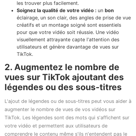
les trouver plus facilement.
Soignez la qualité de votre vidéo :
un
bon
éclairage, un son clair, des angles de prise de vue
créatifs et un montage soigné sont essentiels
pour que votre vidéo soit réussie. Une vidéo
visuellement attrayante capte l'attention des
utilisateurs et génère davantage de vues sur
TikTok.
2. Augmentez le nombre de
vues sur TikTok ajoutant des
légendes ou des sous-titres
L'ajout de légendes ou de sous-titres peut vous aider à
augmenter le nombre de vues de vos vidéos sur
TikTok. Les légendes sont des mots qui s'affichent sur
votre vidéo et permettent aux utilisateurs de
comprendre le contenu même s'ils n'entendent pas le