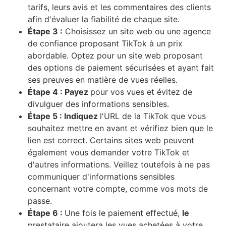
tarifs, leurs avis et les commentaires des clients
afin d'évaluer la fiabilité de chaque site.
Étape 3 :
Choisissez un site web ou une agence
de confiance proposant TikTok à un prix
abordable. Optez pour un site web proposant
des options de paiement sécurisées et ayant fait
ses preuves en matière de vues réelles.
Étape 4 : Payez
pour vos vues et évitez de
divulguer des informations sensibles.
Étape 5 : Indiquez
l'URL de la TikTok que vous
souhaitez mettre en avant et vérifiez bien que le
lien est correct. Certains sites web peuvent
également vous demander votre TikTok et
d'autres informations. Veillez toutefois à ne pas
communiquer d'informations sensibles
concernant votre compte, comme vos mots de
passe.
Étape 6 :
Une fois le paiement effectué,
le
prestataire ajoutera les vues achetées à votre