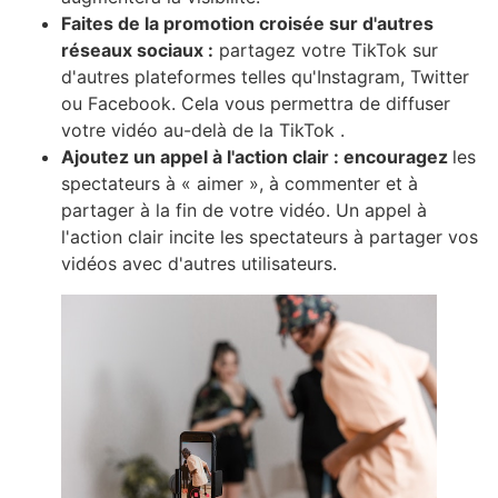
Faites de la promotion croisée sur d'autres
réseaux sociaux :
partagez votre TikTok sur
d'autres plateformes telles qu'Instagram, Twitter
ou Facebook. Cela vous permettra de diffuser
votre vidéo au-delà de la TikTok .
Ajoutez un appel à l'action clair : encouragez
les
spectateurs à « aimer », à commenter et à
partager à la fin de votre vidéo. Un appel à
l'action clair incite les spectateurs à partager vos
vidéos avec d'autres utilisateurs.