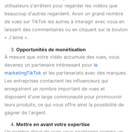
utilisateurs s'arrêtent pour regarder les vidéos que
beaucoup d'autres regardent. Avoir un grand nombre
de vues sur TikTok les autres à interagir avec vous en
laissant des commentaires ou en cliquant sur le bouton
« J'aime ».
Opportunités de monétisation
À mesure que votre vidéo accumule des vues, vous
devenez un partenaire intéressant pour
le
marketingTikTok
et les partenariats avec des marques.
Les entreprises contactent les influenceurs qui
enregistrent un nombre important de vues et
disposent d'une large communauté pour promouvoir
leurs produits, ce qui vous offre ainsi la possibilité de
gagner de l'argent.
Mettre en avant votre expertise
Un nombre élevé de vues vous positionne comme un