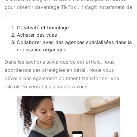
pour obtenir davantage TikTok . Il s'agit notamment de
:
Créativité et bricolage
Acheter des vues
Collaborer avec des agences spécialisées dans la
croissance organique.
Dans les sections suivantes de cet article, nous
aborderons ces stratégies en détail. Nous vous
dévoilerons également comment transformer vos
TikTok en véritables aimants à vues.