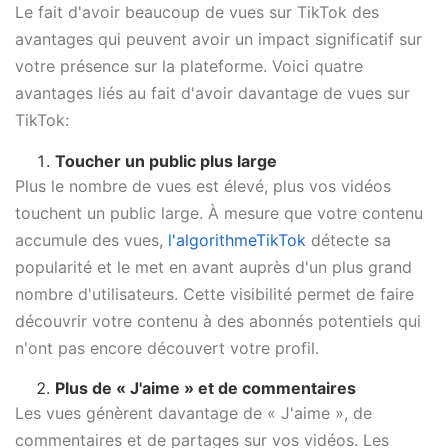
Le fait d'avoir beaucoup de vues sur TikTok des
avantages qui peuvent avoir un impact significatif sur
votre présence sur la plateforme. Voici quatre
avantages liés au fait d'avoir davantage de vues sur
TikTok:
Toucher un public plus large
Plus le nombre de vues est élevé, plus vos vidéos
touchent un public large. À mesure que votre contenu
accumule des vues,
l'algorithmeTikTok
détecte sa
popularité et le met en avant auprès d'un plus grand
nombre d'utilisateurs. Cette visibilité permet de faire
découvrir votre contenu à des abonnés potentiels qui
n'ont pas encore découvert votre profil.
Plus de « J'aime » et de commentaires
Les vues génèrent davantage de « J'aime », de
commentaires et de partages sur vos vidéos. Les