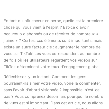
En tant qu'influenceur en herbe, quelle est la première
chose qui vous vient à l'esprit ? Est-ce d'avoir
beaucoup d'abonnés ou de récolter de nombreux «
j'aime » ? Certes, ces éléments sont importants, mais il
existe un autre facteur clé : augmenter le nombre de
vues sur TikTok! Les vues correspondent au nombre
de fois où les utilisateurs regardent vos vidéos sur
TikTok déterminent votre taux d'engagement global.
Réfléchissez-y un instant. Comment les gens
pourraient-ils aimer votre vidéo, voire la commenter,
sans l'avoir d'abord visionnée ? Impossible, n'est-ce
pas ? Vous comprenez désormais pourquoi le nombre
de vues est si important. Dans cet article, nous allons