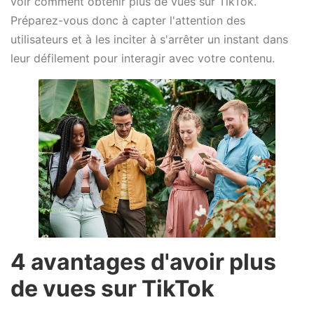
voir comment obtenir plus de vues sur TikTok.
Préparez-vous donc à capter l'attention des
utilisateurs et à les inciter à s'arrêter un instant dans
leur défilement pour interagir avec votre contenu.
4 avantages d'avoir plus
de vues sur TikTok