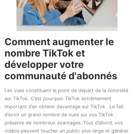
Comment augmenter le
nombre TikTok et
développer votre
communauté d'abonnés
Les vues constituent le point de départ de la notoriété
sur TikTok. C’est pourquoi TikTok extrêmement
important d’en obtenir davantage sur TikTok . Le fait
d’avoir un grand nombre de vues sur vos TikTok
présente de nombreux avantages. Tout d’abord, vos
vidéos peuvent toucher un public plus large et générer