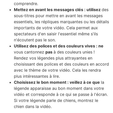
comprendre.
Mettez en avant les messages clés : utilisez
des
sous-titres pour mettre en avant les messages
essentiels, les répliques marquantes ou les détails
importants de votre vidéo. Cela permet aux
spectateurs d'en saisir l'essentiel même s'ils
n'écoutent pas le son.
Utilisez des polices et des couleurs vives : ne
vous cantonnez
pas
à des couleurs unies !
Rendez vos légendes plus attrayantes en
choisissant des polices et des couleurs en accord
avec le thème de votre vidéo. Cela les rendra
plus intéressantes à lire.
Choisissez le bon moment : veillez à ce que
la
légende apparaisse au bon moment dans votre
vidéo et corresponde à ce qui se passe à l'écran.
Si votre légende parle de chiens, montrez le
chien dans la vidéo.