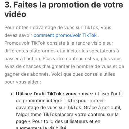
3. Faites la promotion de votre
vidéo
Pour obtenir davantage de vues sur TikTok, vous
devez savoir
comment promouvoir TikTok
.
Promouvoir TikTok consiste à la rendre visible sur
différentes plateformes et à inciter les spectateurs à
passer à l'action. Plus votre contenu est vu, plus vous
avez de chances d'augmenter le nombre de vues et de
gagner des abonnés. Voici quelques conseils utiles
pour vous aider :
Utilisez l'outil TikTok : vous
pouvez utiliser l'outil
de promotion intégré TikTokpour obtenir
davantage de vues sur TikTok. Grâce à cet outil,
l'algorithme TikTokplacera votre contenu sur la
page « Pour toi » des utilisateurs et en
augmentera la visibilité.