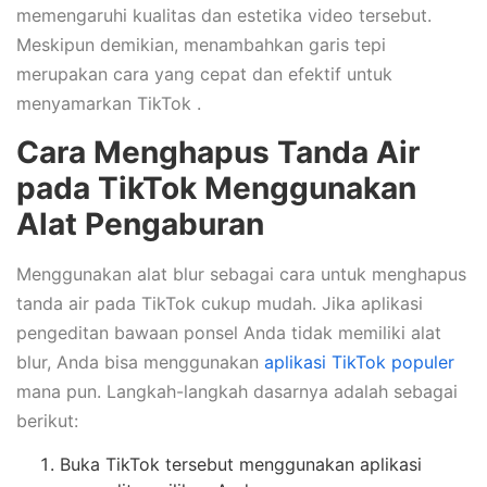
memengaruhi kualitas dan estetika video tersebut.
Meskipun demikian, menambahkan garis tepi
merupakan cara yang cepat dan efektif untuk
menyamarkan TikTok .
Cara Menghapus Tanda Air
pada TikTok Menggunakan
Alat Pengaburan
Menggunakan alat blur sebagai cara untuk menghapus
tanda air pada TikTok cukup mudah. Jika aplikasi
pengeditan bawaan ponsel Anda tidak memiliki alat
blur, Anda bisa menggunakan
aplikasi TikTok populer
mana pun. Langkah-langkah dasarnya adalah sebagai
berikut:
Buka TikTok tersebut menggunakan aplikasi