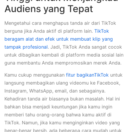
Audiens yang Tepat
Mengetahui cara menghapus tanda air dari TikTok
berguna jika Anda aktif di platform lain.
TikTok
beragam alat dan efek untuk membuat klip yang
tampak profesional
. Jadi, TikTok Anda sangat cocok
untuk dibagikan kembali di platform media sosial lain
guna membantu Anda mempromosikan merek Anda.
Kamu cukup menggunakan
fitur bagikanTikTok
untuk
langsung membagikan ulang videomu ke Facebook,
Instagram, WhatsApp, email, dan sebagainya.
Kehadiran tanda air biasanya bukan masalah. Hal ini
bahkan bisa menjadi keuntungan jika kamu ingin
memberi tahu orang-orang bahwa kamu aktif di
TikTok. Namun, jika kamu menginginkan video yang
benar-benar bersih, ada beberapa cara mudah untuk