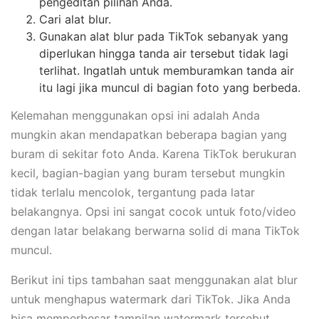
pengeditan pilihan Anda.
Cari alat blur.
Gunakan alat blur pada TikTok sebanyak yang
diperlukan hingga tanda air tersebut tidak lagi
terlihat. Ingatlah untuk memburamkan tanda air
itu lagi jika muncul di bagian foto yang berbeda.
Kelemahan menggunakan opsi ini adalah Anda
mungkin akan mendapatkan beberapa bagian yang
buram di sekitar foto Anda. Karena TikTok berukuran
kecil, bagian-bagian yang buram tersebut mungkin
tidak terlalu mencolok, tergantung pada latar
belakangnya. Opsi ini sangat cocok untuk foto/video
dengan latar belakang berwarna solid di mana TikTok
muncul.
Berikut ini tips tambahan saat menggunakan alat blur
untuk menghapus watermark dari TikTok. Jika Anda
bisa memperbesar tampilan watermark tersebut,