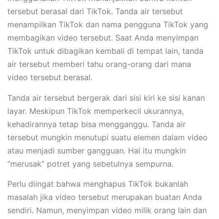
tersebut berasal dari TikTok. Tanda air tersebut
menampilkan TikTok dan nama pengguna TikTok yang
membagikan video tersebut. Saat Anda menyimpan
TikTok untuk dibagikan kembali di tempat lain, tanda
air tersebut memberi tahu orang-orang dari mana
video tersebut berasal.
Tanda air tersebut bergerak dari sisi kiri ke sisi kanan
layar. Meskipun TikTok memperkecil ukurannya,
kehadirannya tetap bisa mengganggu. Tanda air
tersebut mungkin menutupi suatu elemen dalam video
atau menjadi sumber gangguan. Hal itu mungkin
“merusak” potret yang sebetulnya sempurna.
Perlu diingat bahwa menghapus TikTok bukanlah
masalah jika video tersebut merupakan buatan Anda
sendiri. Namun, menyimpan video milik orang lain dan