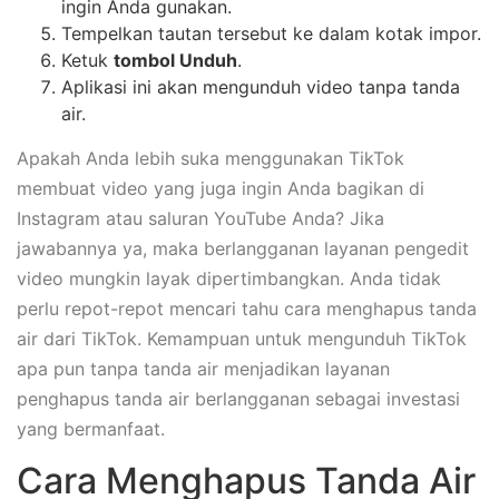
ingin Anda gunakan.
Tempelkan tautan tersebut ke dalam kotak impor.
Ketuk
tombol Unduh
.
Aplikasi ini akan mengunduh video tanpa tanda
air.
Apakah Anda lebih suka menggunakan TikTok
membuat video yang juga ingin Anda bagikan di
Instagram atau saluran YouTube Anda? Jika
jawabannya ya, maka berlangganan layanan pengedit
video mungkin layak dipertimbangkan. Anda tidak
perlu repot-repot mencari tahu cara menghapus tanda
air dari TikTok. Kemampuan untuk mengunduh TikTok
apa pun tanpa tanda air menjadikan layanan
penghapus tanda air berlangganan sebagai investasi
yang bermanfaat.
Cara Menghapus Tanda Air