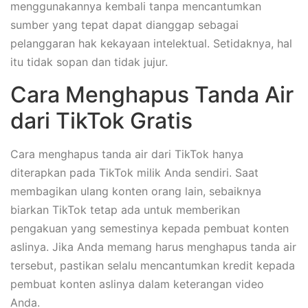
menggunakannya kembali tanpa mencantumkan
sumber yang tepat dapat dianggap sebagai
pelanggaran hak kekayaan intelektual. Setidaknya, hal
itu tidak sopan dan tidak jujur.
Cara Menghapus Tanda Air
dari TikTok Gratis
Cara menghapus tanda air dari TikTok hanya
diterapkan pada TikTok milik Anda sendiri. Saat
membagikan ulang konten orang lain, sebaiknya
biarkan TikTok tetap ada untuk memberikan
pengakuan yang semestinya kepada pembuat konten
aslinya. Jika Anda memang harus menghapus tanda air
tersebut, pastikan selalu mencantumkan kredit kepada
pembuat konten aslinya dalam keterangan video
Anda.