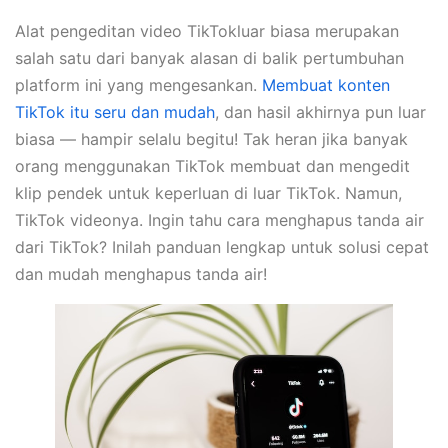
Alat pengeditan video TikTokluar biasa merupakan
salah satu dari banyak alasan di balik pertumbuhan
platform ini yang mengesankan.
Membuat konten
TikTok itu seru dan mudah
, dan hasil akhirnya pun luar
biasa — hampir selalu begitu! Tak heran jika banyak
orang menggunakan TikTok membuat dan mengedit
klip pendek untuk keperluan di luar TikTok. Namun,
TikTok videonya. Ingin tahu cara menghapus tanda air
dari TikTok? Inilah panduan lengkap untuk solusi cepat
dan mudah menghapus tanda air!