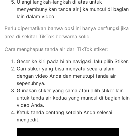
Ulangi langkah-langkah di atas untuk
menyembunyikan tanda air jika muncul di bagian
lain dalam video.
Perlu diperhatikan bahwa opsi ini hanya berfungsi jika
area di sekitar TikTok berwarna solid.
Cara menghapus tanda air dari TikTok stiker:
Geser ke kiri pada bilah navigasi, lalu pilih Stiker.
Cari stiker yang bisa menyatu secara alami
dengan video Anda dan menutupi tanda air
sepenuhnya.
Gunakan stiker yang sama atau pilih stiker lain
untuk tanda air kedua yang muncul di bagian lain
video Anda.
Ketuk tanda centang setelah Anda selesai
mengedit.