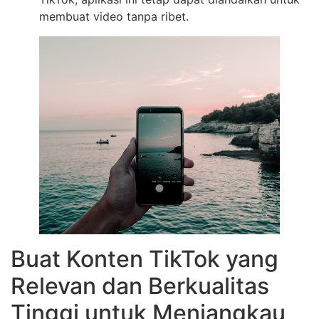
membuat video tanpa ribet.
Buat Konten TikTok yang
Relevan dan Berkualitas
Tinggi untuk Menjangkau