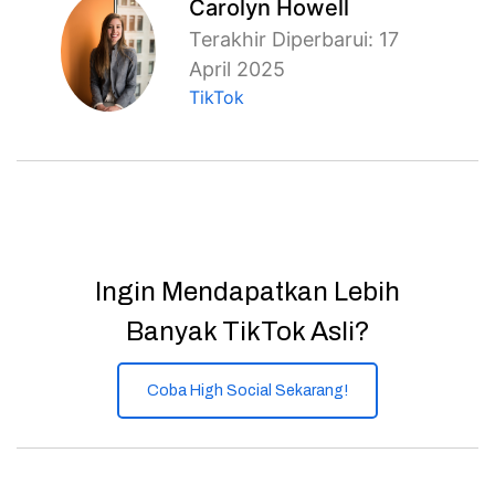
Carolyn Howell
Terakhir Diperbarui: 17
April 2025
TikTok
Ingin Mendapatkan Lebih
Banyak TikTok Asli?
Coba High Social Sekarang!