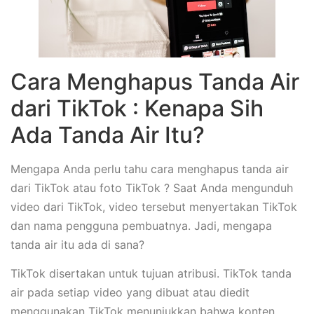
Cara Menghapus Tanda Air
dari TikTok : Kenapa Sih
Ada Tanda Air Itu?
Mengapa Anda perlu tahu cara menghapus tanda air
dari TikTok atau foto TikTok ? Saat Anda mengunduh
video dari TikTok, video tersebut menyertakan TikTok
dan nama pengguna pembuatnya. Jadi, mengapa
tanda air itu ada di sana?
TikTok disertakan untuk tujuan atribusi. TikTok tanda
air pada setiap video yang dibuat atau diedit
menggunakan TikTok menunjukkan bahwa konten