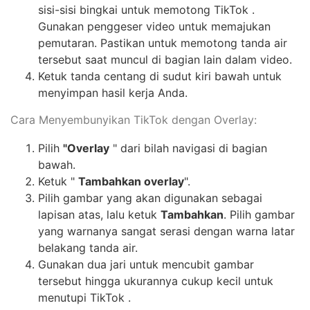
sisi-sisi bingkai untuk memotong TikTok .
Gunakan penggeser video untuk memajukan
pemutaran. Pastikan untuk memotong tanda air
tersebut saat muncul di bagian lain dalam video.
Ketuk tanda centang di sudut kiri bawah untuk
menyimpan hasil kerja Anda.
Cara Menyembunyikan TikTok dengan Overlay:
Pilih
"Overlay
" dari bilah navigasi di bagian
bawah.
Ketuk "
Tambahkan overlay
".
Pilih gambar yang akan digunakan sebagai
lapisan atas, lalu ketuk
Tambahkan
. Pilih gambar
yang warnanya sangat serasi dengan warna latar
belakang tanda air.
Gunakan dua jari untuk mencubit gambar
tersebut hingga ukurannya cukup kecil untuk
menutupi TikTok .