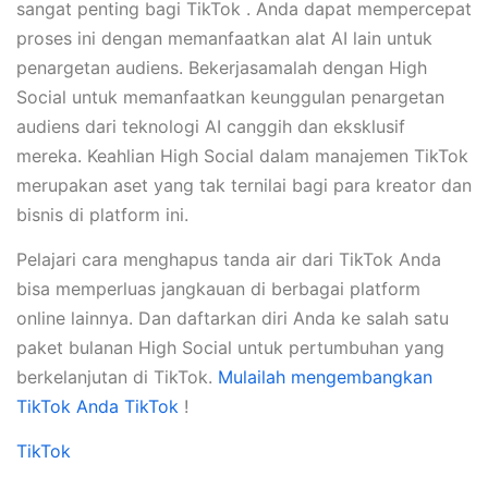
sangat penting bagi TikTok . Anda dapat mempercepat
proses ini dengan memanfaatkan alat AI lain untuk
penargetan audiens. Bekerjasamalah dengan High
Social untuk memanfaatkan keunggulan penargetan
audiens dari teknologi AI canggih dan eksklusif
mereka. Keahlian High Social dalam manajemen TikTok
merupakan aset yang tak ternilai bagi para kreator dan
bisnis di platform ini.
Pelajari cara menghapus tanda air dari TikTok Anda
bisa memperluas jangkauan di berbagai platform
online lainnya. Dan daftarkan diri Anda ke salah satu
paket bulanan High Social untuk pertumbuhan yang
berkelanjutan di TikTok.
Mulailah mengembangkan
TikTok Anda TikTok
!
TikTok