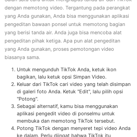
dengan memotong video. Tergantung pada perangkat
yang Anda gunakan, Anda bisa menggunakan aplikasi
pengeditan bawaan ponsel untuk memotong bagian
yang berisi tanda air. Anda juga bisa mencoba alat
pengeditan pihak ketiga. Apa pun alat pengeditan
yang Anda gunakan, proses pemotongan video
biasanya sama.
Untuk mengunduh TikTok Anda, ketuk ikon
bagikan, lalu ketuk opsi Simpan Video.
Keluar dari TikTok cari video yang telah disimpan
di galeri foto Anda. Ketuk "Edit", lalu pilih opsi
"Potong".
Sebagai alternatif, kamu bisa menggunakan
aplikasi pengedit video di ponselmu untuk
membuka dan memotong TikTok tersebut.
Potong TikTok dengan menyeret tepi video Anda
ke dalam. Perlu diingat bahwa TikTok itu