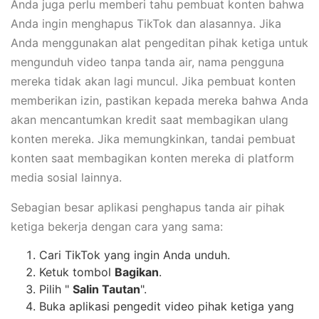
Anda juga perlu memberi tahu pembuat konten bahwa
Anda ingin menghapus TikTok dan alasannya. Jika
Anda menggunakan alat pengeditan pihak ketiga untuk
mengunduh video tanpa tanda air, nama pengguna
mereka tidak akan lagi muncul. Jika pembuat konten
memberikan izin, pastikan kepada mereka bahwa Anda
akan mencantumkan kredit saat membagikan ulang
konten mereka. Jika memungkinkan, tandai pembuat
konten saat membagikan konten mereka di platform
media sosial lainnya.
Sebagian besar aplikasi penghapus tanda air pihak
ketiga bekerja dengan cara yang sama:
Cari TikTok yang ingin Anda unduh.
Ketuk tombol
Bagikan
.
Pilih "
Salin Tautan
".
Buka aplikasi pengedit video pihak ketiga yang