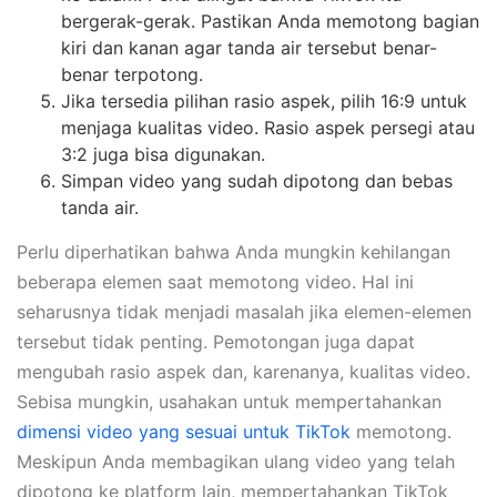
bergerak-gerak. Pastikan Anda memotong bagian
kiri dan kanan agar tanda air tersebut benar-
benar terpotong.
Jika tersedia pilihan rasio aspek, pilih 16:9 untuk
menjaga kualitas video. Rasio aspek persegi atau
3:2 juga bisa digunakan.
Simpan video yang sudah dipotong dan bebas
tanda air.
Perlu diperhatikan bahwa Anda mungkin kehilangan
beberapa elemen saat memotong video. Hal ini
seharusnya tidak menjadi masalah jika elemen-elemen
tersebut tidak penting. Pemotongan juga dapat
mengubah rasio aspek dan, karenanya, kualitas video.
Sebisa mungkin, usahakan untuk mempertahankan
dimensi video yang sesuai untuk TikTok
memotong.
Meskipun Anda membagikan ulang video yang telah
dipotong ke platform lain, mempertahankan TikTok