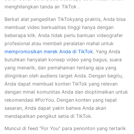
menghilangkan tanda air TikTok .
Berkat alat pengeditan TikTokyang praktis, Anda bisa
membuat video berkualitas tinggi hanya dengan
beberapa klik. Anda tidak perlu bantuan videografer
profesional atau membeli peralatan mahal untuk
mempromosikan merek Anda di TikTok
. Yang Anda
butuhkan hanyalah konsep video yang bagus, suara
yang menarik, dan pemahaman tentang apa yang
diinginkan oleh audiens target Anda. Dengan begitu,
Anda dapat membuat konten TikTok yang relevan
dengan minat komunitas Anda dan dioptimalkan untuk
rekomendasi #ForYou. Dengan konten yang tepat
sasaran, Anda dapat yakin bahwa Anda akan
mendapatkan pengikut setia di TikTok.
Muncul di feed “For You” para penonton yang tertarik