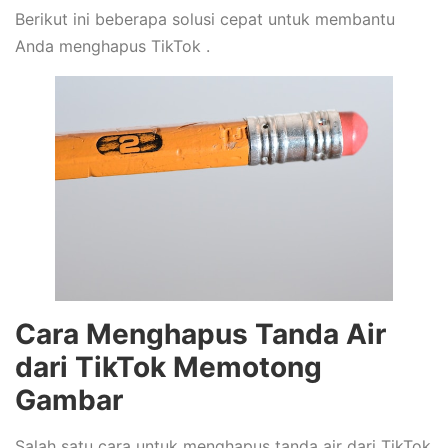
Berikut ini beberapa solusi cepat untuk membantu
Anda menghapus TikTok .
Cara Menghapus Tanda Air
dari TikTok Memotong
Gambar
Salah satu cara untuk menghapus tanda air dari TikTok