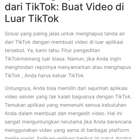
dari TikTok: Buat Video di
Luar TikTok
Solusi yang paling jelas untuk menghapus tanda air
dari TikTok dengan membuat video di luar aplikasi
tersebut. Ya, kami tahu. Fitur pengeditan
TikTokmemang luar biasa. Namun, jika Anda ingin
menghindari repotnya menyamarkan atau menghapus
TikTok , Anda harus keluar TikTok.
Untungnya, Anda bisa memilih dari sejumlah aplikasi
video seluler yang tak kalah bagusnya dengan TikTok.
Temukan aplikasi yang memenuhi semua kebutuhan
Anda dalam membuat dan mengedit video. Hal ini
sangat menguntungkan terutama jika Anda berencana
menggunakan video yang sama di berbagai platform
media sosial. Aplikasi-aplikasi berikut ini patut dicoba: