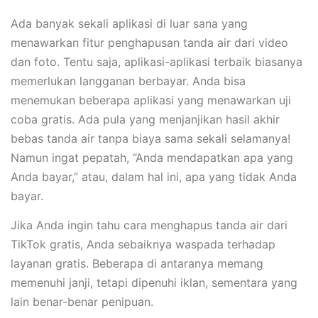
Ada banyak sekali aplikasi di luar sana yang
menawarkan fitur penghapusan tanda air dari video
dan foto. Tentu saja, aplikasi-aplikasi terbaik biasanya
memerlukan langganan berbayar. Anda bisa
menemukan beberapa aplikasi yang menawarkan uji
coba gratis. Ada pula yang menjanjikan hasil akhir
bebas tanda air tanpa biaya sama sekali selamanya!
Namun ingat pepatah, “Anda mendapatkan apa yang
Anda bayar,” atau, dalam hal ini, apa yang tidak Anda
bayar.
Jika Anda ingin tahu cara menghapus tanda air dari
TikTok gratis, Anda sebaiknya waspada terhadap
layanan gratis. Beberapa di antaranya memang
memenuhi janji, tetapi dipenuhi iklan, sementara yang
lain benar-benar penipuan.