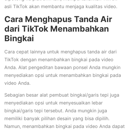
asli TikTok akan membantu menjaga kualitas video.
Cara Menghapus Tanda Air
dari TikTok Menambahkan
Bingkai
Cara cepat lainnya untuk menghapus tanda air dari
TikTok dengan menambahkan bingkai pada video
Anda. Alat pengeditan bawaan ponsel Anda mungkin
menyediakan opsi untuk menambahkan bingkai pada
video Anda.
Sebagian besar alat pembuat bingkai/garis tepi juga
menyediakan opsi untuk menyesuaikan lebar
bingkai/garis tepi tersebut. Anda mungkin juga
memiliki banyak pilihan desain yang bisa dipilih.
Namun, menambahkan bingkai pada video Anda dapat