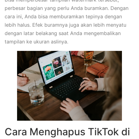
perbesar bagian yang perlu Anda buramkan. Dengan
cara ini, Anda bisa memburamkan tepinya dengan
lebih halus. Efek buramnya juga akan lebih menyatu
dengan latar belakang saat Anda mengembalikan
tampilan ke ukuran aslinya.
Cara Menghapus TikTok di