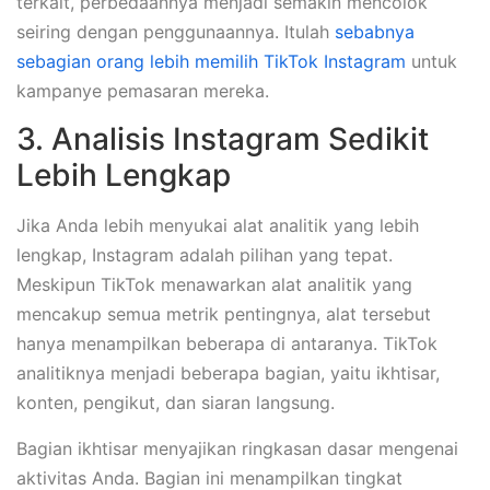
terkait, perbedaannya menjadi semakin mencolok
seiring dengan penggunaannya. Itulah
sebabnya
sebagian orang lebih memilih TikTok Instagram
untuk
kampanye pemasaran mereka.
3. Analisis Instagram Sedikit
Lebih Lengkap
Jika Anda lebih menyukai alat analitik yang lebih
lengkap, Instagram adalah pilihan yang tepat.
Meskipun TikTok menawarkan alat analitik yang
mencakup semua metrik pentingnya, alat tersebut
hanya menampilkan beberapa di antaranya. TikTok
analitiknya menjadi beberapa bagian, yaitu ikhtisar,
konten, pengikut, dan siaran langsung.
Bagian ikhtisar menyajikan ringkasan dasar mengenai
aktivitas Anda. Bagian ini menampilkan tingkat