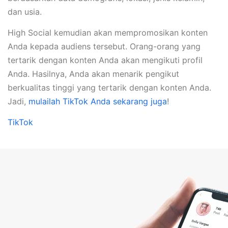
dan usia.
High Social kemudian akan mempromosikan konten
Anda kepada audiens tersebut. Orang-orang yang
tertarik dengan konten Anda akan mengikuti profil
Anda. Hasilnya, Anda akan menarik pengikut
berkualitas tinggi yang tertarik dengan konten Anda.
Jadi,
mulailah TikTok Anda sekarang juga
!
TikTok