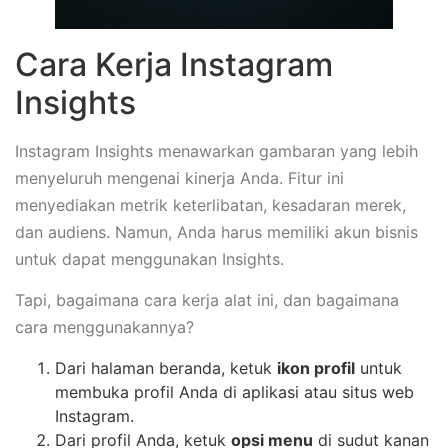
Cara Kerja Instagram
Insights
Instagram Insights menawarkan gambaran yang lebih
menyeluruh mengenai kinerja Anda. Fitur ini
menyediakan metrik keterlibatan, kesadaran merek,
dan audiens. Namun, Anda harus memiliki akun bisnis
untuk dapat menggunakan Insights.
Tapi, bagaimana cara kerja alat ini, dan bagaimana
cara menggunakannya?
Dari halaman beranda, ketuk
ikon profil
untuk
membuka profil Anda di aplikasi atau situs web
Instagram.
Dari profil Anda, ketuk
opsi menu
di sudut kanan