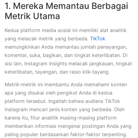
1. Mereka Memantau Berbagai
Metrik Utama
Kedua platform media sosial ini memiliki alat analitik
yang melacak metrik yang berbeda.
TikTok
memungkinkan Anda memantau jumlah penayangan,
komentar, suka, bagikan, dan tingkat keterlibatan. Di
sisi lain, Instagram Insights melacak jangkauan, tingkat
keterlibatan, tayangan, dan rasio klik-tayang.
Metrik-metrik ini membantu Anda memahami konten
apa yang disukai oleh pengikut Anda di kedua
platform tersebut. Ingatlah bahwa audiens TikTok
Instagram mencari jenis konten yang berbeda. Oleh
karena itu, fitur analitik masing-masing platform
memberikan informasi mengenai postingan Anda yang
paling populer berdasarkan faktor-faktor terpenting.