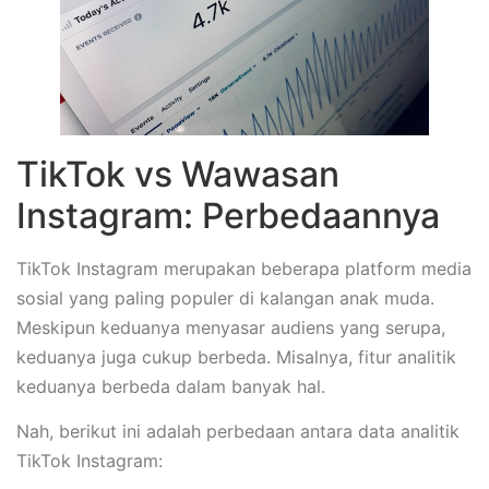
TikTok vs Wawasan
Instagram: Perbedaannya
TikTok Instagram merupakan beberapa platform media
sosial yang paling populer di kalangan anak muda.
Meskipun keduanya menyasar audiens yang serupa,
keduanya juga cukup berbeda. Misalnya, fitur analitik
keduanya berbeda dalam banyak hal.
Nah, berikut ini adalah perbedaan antara data analitik
TikTok Instagram: