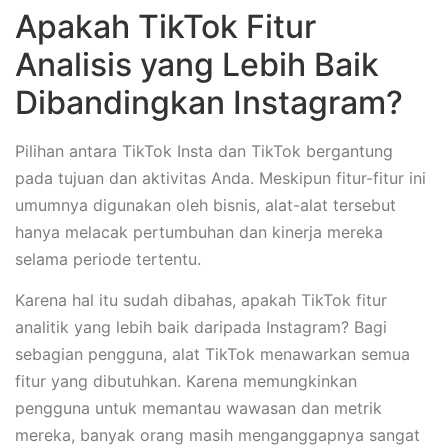
Apakah TikTok Fitur
Analisis yang Lebih Baik
Dibandingkan Instagram?
Pilihan antara TikTok Insta dan TikTok bergantung
pada tujuan dan aktivitas Anda. Meskipun fitur-fitur ini
umumnya digunakan oleh bisnis, alat-alat tersebut
hanya melacak pertumbuhan dan kinerja mereka
selama periode tertentu.
Karena hal itu sudah dibahas, apakah TikTok fitur
analitik yang lebih baik daripada Instagram? Bagi
sebagian pengguna, alat TikTok menawarkan semua
fitur yang dibutuhkan. Karena memungkinkan
pengguna untuk memantau wawasan dan metrik
mereka, banyak orang masih menganggapnya sangat