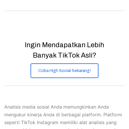
Ingin Mendapatkan Lebih
Banyak TikTok Asli?
Coba High Social Sekarang!
Analisis media sosial Anda memungkinkan Anda
mengukur kinerja Anda di berbagai platform. Platform
seperti TikTok Instagram memiliki alat analisis yang