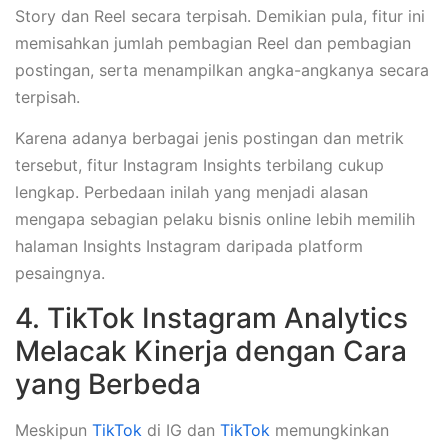
Story dan Reel secara terpisah. Demikian pula, fitur ini
memisahkan jumlah pembagian Reel dan pembagian
postingan, serta menampilkan angka-angkanya secara
terpisah.
Karena adanya berbagai jenis postingan dan metrik
tersebut, fitur Instagram Insights terbilang cukup
lengkap. Perbedaan inilah yang menjadi alasan
mengapa sebagian pelaku bisnis online lebih memilih
halaman Insights Instagram daripada platform
pesaingnya.
4. TikTok Instagram Analytics
Melacak Kinerja dengan Cara
yang Berbeda
Meskipun
TikTok
di IG dan
TikTok
memungkinkan