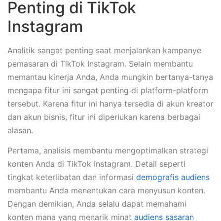
Penting di TikTok
Instagram
Analitik sangat penting saat menjalankan kampanye
pemasaran di TikTok Instagram. Selain membantu
memantau kinerja Anda, Anda mungkin bertanya-tanya
mengapa fitur ini sangat penting di platform-platform
tersebut. Karena fitur ini hanya tersedia di akun kreator
dan akun bisnis, fitur ini diperlukan karena berbagai
alasan.
Pertama, analisis membantu mengoptimalkan strategi
konten Anda di TikTok Instagram. Detail seperti
tingkat keterlibatan dan informasi
demografis audiens
membantu Anda menentukan cara menyusun konten.
Dengan demikian, Anda selalu dapat memahami
konten mana yang menarik minat
audiens sasaran