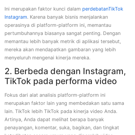
Ini merupakan faktor kunci dalam
perdebatanTikTok
Instagram
. Karena banyak bisnis menjalankan
operasinya di platform-platform ini, memantau
pertumbuhannya biasanya sangat penting. Dengan
memantau lebih banyak metrik di aplikasi tersebut,
mereka akan mendapatkan gambaran yang lebih
menyeluruh mengenai kinerja mereka.
2. Berbeda dengan Instagram,
TikTok pada performa video
Fokus dari alat analisis platform-platform ini
merupakan faktor lain yang membedakan satu sama
lain. TikTok lebih TikTok pada kinerja video Anda.
Artinya, Anda dapat melihat berapa banyak
penayangan, komentar, suka, bagikan, dan tingkat