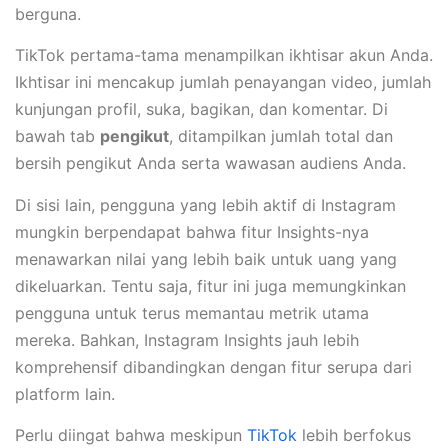
berguna.
TikTok pertama-tama menampilkan ikhtisar akun Anda.
Ikhtisar ini mencakup jumlah penayangan video, jumlah
kunjungan profil, suka, bagikan, dan komentar. Di
bawah tab
pengikut
, ditampilkan jumlah total dan
bersih pengikut Anda serta wawasan audiens Anda.
Di sisi lain, pengguna yang lebih aktif di Instagram
mungkin berpendapat bahwa fitur Insights-nya
menawarkan nilai yang lebih baik untuk uang yang
dikeluarkan. Tentu saja, fitur ini juga memungkinkan
pengguna untuk terus memantau metrik utama
mereka. Bahkan, Instagram Insights jauh lebih
komprehensif dibandingkan dengan fitur serupa dari
platform lain.
Perlu diingat bahwa meskipun
TikTok
lebih berfokus