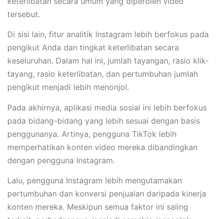
keterlibatan secara umum yang diperoleh video
tersebut.
Di sisi lain, fitur analitik Instagram lebih berfokus pada
pengikut Anda dan tingkat keterlibatan secara
keseluruhan. Dalam hal ini, jumlah tayangan, rasio klik-
tayang, rasio keterlibatan, dan pertumbuhan jumlah
pengikut menjadi lebih menonjol.
Pada akhirnya, aplikasi media sosial ini lebih berfokus
pada bidang-bidang yang lebih sesuai dengan basis
penggunanya. Artinya, pengguna TikTok lebih
memperhatikan konten video mereka dibandingkan
dengan pengguna Instagram.
Lalu, pengguna Instagram lebih mengutamakan
pertumbuhan dan konversi penjualan daripada kinerja
konten mereka. Meskipun semua faktor ini saling