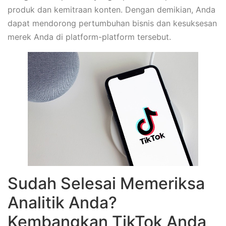
produk dan kemitraan konten. Dengan demikian, Anda
dapat mendorong pertumbuhan bisnis dan kesuksesan
merek Anda di platform-platform tersebut.
Sudah Selesai Memeriksa
Analitik Anda?
Kembangkan TikTok Anda