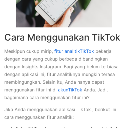
Cara Menggunakan TikTok
Meskipun cukup mirip,
fitur analitikTikTok
bekerja
dengan cara yang cukup berbeda dibandingkan
dengan Insights Instagram. Bagi yang belum terbiasa
dengan aplikasi ini, fitur analitiknya mungkin terasa
membingungkan. Selain itu, Anda hanya dapat
menggunakan fitur ini di
akunTikTok
Anda. Jadi,
bagaimana cara menggunakan fitur ini?
Jika Anda menggunakan aplikasi TikTok , berikut ini
cara menggunakan fitur analitik: