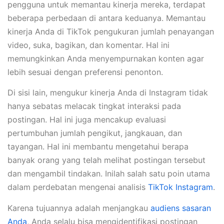
pengguna untuk memantau kinerja mereka, terdapat
beberapa perbedaan di antara keduanya. Memantau
kinerja Anda di TikTok pengukuran jumlah penayangan
video, suka, bagikan, dan komentar. Hal ini
memungkinkan Anda menyempurnakan konten agar
lebih sesuai dengan preferensi penonton.
Di sisi lain, mengukur kinerja Anda di Instagram tidak
hanya sebatas melacak tingkat interaksi pada
postingan. Hal ini juga mencakup evaluasi
pertumbuhan jumlah pengikut, jangkauan, dan
tayangan. Hal ini membantu mengetahui berapa
banyak orang yang telah melihat postingan tersebut
dan mengambil tindakan. Inilah salah satu poin utama
dalam perdebatan mengenai analisis
TikTok Instagram
.
Karena tujuannya adalah menjangkau
audiens sasaran
Anda
, Anda selalu bisa mengidentifikasi postingan