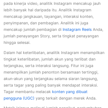
pada kinerja video, analitik Instagram mencakup jauh
lebih banyak hal daripada itu. Analitik Instagram
mencakup jangkauan, tayangan, interaksi konten,
penyimpanan, dan pembagian. Analitik ini juga
mencakup jumlah pembagian di
Instagram Reels
Anda,
jumlah penayangan Story, serta tingkat penayangan
hingga selesai.
Dalam hal keterlibatan, analitik Instagram menampilkan
tingkat keterlibatan, jumlah akun yang terlibat dan
terjangkau, serta interaksi langsung. Fitur ini juga
menampilkan jumlah penonton bersamaan tertinggi,
akun-akun yang terjangkau selama siaran langsung,
serta tagar yang paling banyak mendapat interaksi.
Tagar membantu melacak
konten yang dibuat
pengguna (UGC)
yang terkait dengan merek Anda.
Metrik lainnya meliputi jumlah pengikut, pertumbuhan