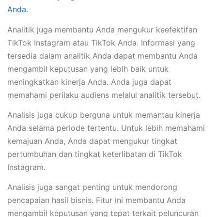
Anda
.
Analitik juga membantu Anda mengukur keefektifan
TikTok Instagram atau TikTok Anda. Informasi yang
tersedia dalam analitik Anda dapat membantu Anda
mengambil keputusan yang lebih baik untuk
meningkatkan kinerja Anda. Anda juga dapat
memahami perilaku audiens melalui analitik tersebut.
Analisis juga cukup berguna untuk memantau kinerja
Anda selama periode tertentu. Untuk lebih memahami
kemajuan Anda, Anda dapat mengukur tingkat
pertumbuhan dan tingkat keterlibatan di TikTok
Instagram.
Analisis juga sangat penting untuk mendorong
pencapaian hasil bisnis. Fitur ini membantu Anda
mengambil keputusan yang tepat terkait peluncuran