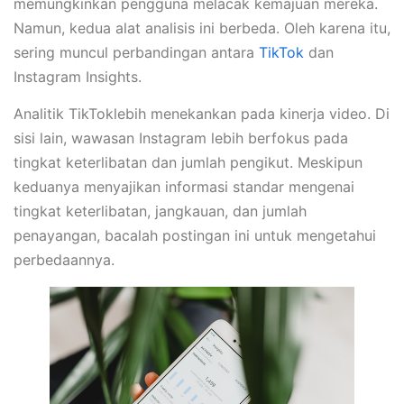
memungkinkan pengguna melacak kemajuan mereka.
Namun, kedua alat analisis ini berbeda. Oleh karena itu,
sering muncul perbandingan antara
TikTok
dan
Instagram Insights.
Analitik TikToklebih menekankan pada kinerja video. Di
sisi lain, wawasan Instagram lebih berfokus pada
tingkat keterlibatan dan jumlah pengikut. Meskipun
keduanya menyajikan informasi standar mengenai
tingkat keterlibatan, jangkauan, dan jumlah
penayangan, bacalah postingan ini untuk mengetahui
perbedaannya.