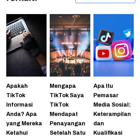
Apakah
Mengapa
Apa Itu
TikTok
TikTok Saya
Pemasar
Informasi
TikTok
Media Sosial:
Anda? Apa
Mendapat
Keterampilan
yang Mereka
Penayangan
dan
Ketahui
Setelah Satu
Kualifikasi