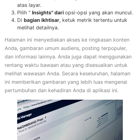
atas layar.
Pilih "
Insights" dari
opsi-opsi yang akan muncul.
Di
bagian ikhtisar
, ketuk metrik tertentu untuk
melihat detailnya.
Halaman ini menyediakan akses ke ringkasan konten
Anda, gambaran umum audiens, posting terpopuler,
dan informasi lainnya. Anda juga dapat menggunakan
rentang waktu bawaan atau yang disesuaikan untuk
melihat wawasan Anda. Secara keseluruhan, halaman
ini memberikan gambaran yang lebih luas mengenai
pertumbuhan dan kehadiran Anda di aplikasi ini.