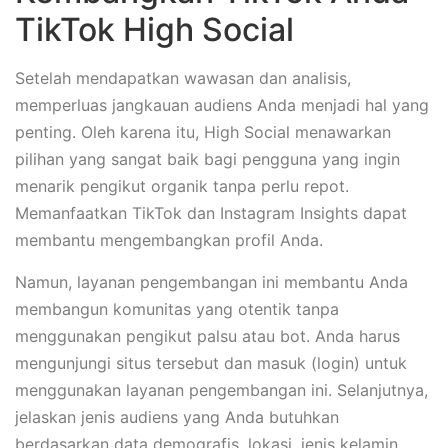
TikTok High Social
Setelah mendapatkan wawasan dan analisis,
memperluas jangkauan audiens Anda menjadi hal yang
penting. Oleh karena itu, High Social menawarkan
pilihan yang sangat baik bagi pengguna yang ingin
menarik pengikut organik tanpa perlu repot.
Memanfaatkan TikTok dan Instagram Insights dapat
membantu mengembangkan profil Anda.
Namun, layanan pengembangan ini membantu Anda
membangun komunitas yang otentik tanpa
menggunakan pengikut palsu atau bot. Anda harus
mengunjungi situs tersebut dan masuk (login) untuk
menggunakan layanan pengembangan ini. Selanjutnya,
jelaskan jenis audiens yang Anda butuhkan
berdasarkan data demografis, lokasi, jenis kelamin,