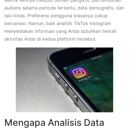
audiens selama periode tertentu, data demografis, dan
lalu lintas. Preferensi pengguna biasanya cukup
bervariasi. Namun, baik analitik TikTok Instagram
menyediakan informasi yang Anda butuhkan terkait
aktivitas Anda di kedua platform tersebut.
Mengapa Analisis Data