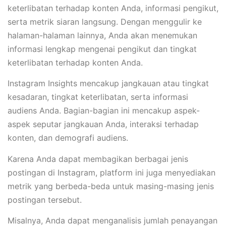
keterlibatan terhadap konten Anda, informasi pengikut,
serta metrik siaran langsung. Dengan menggulir ke
halaman-halaman lainnya, Anda akan menemukan
informasi lengkap mengenai pengikut dan tingkat
keterlibatan terhadap konten Anda.
Instagram Insights mencakup jangkauan atau tingkat
kesadaran, tingkat keterlibatan, serta informasi
audiens Anda. Bagian-bagian ini mencakup aspek-
aspek seputar jangkauan Anda, interaksi terhadap
konten, dan demografi audiens.
Karena Anda dapat membagikan berbagai jenis
postingan di Instagram, platform ini juga menyediakan
metrik yang berbeda-beda untuk masing-masing jenis
postingan tersebut.
Misalnya, Anda dapat menganalisis jumlah penayangan