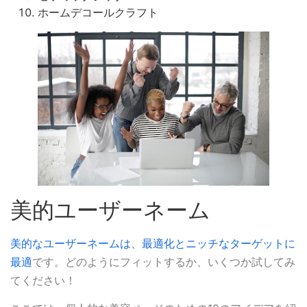
ホームデコールクラフト
美的ユーザーネーム
美的なユーザーネームは、最適化とニッチなターゲットに
最適
です。どのようにフィットするか、いくつか試してみ
てください！