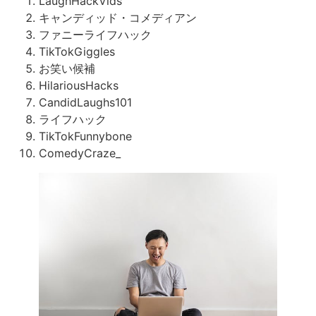
LaughHackVids
キャンディッド・コメディアン
ファニーライフハック
TikTokGiggles
お笑い候補
HilariousHacks
CandidLaughs101
ライフハック
TikTokFunnybone
ComedyCraze_