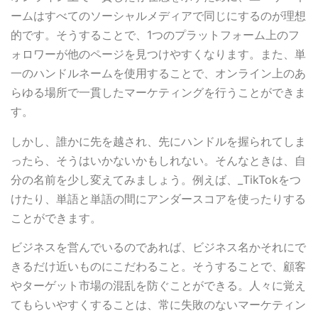
ームはすべてのソーシャルメディアで同じにするのが理想
的です。そうすることで、1つのプラットフォーム上のフ
ォロワーが他のページを見つけやすくなります。また、単
一のハンドルネームを使用することで、オンライン上のあ
らゆる場所で一貫したマーケティングを行うことができま
す。
しかし、誰かに先を越され、先にハンドルを握られてしま
ったら、そうはいかないかもしれない。そんなときは、自
分の名前を少し変えてみましょう。例えば、_TikTokをつ
けたり、単語と単語の間にアンダースコアを使ったりする
ことができます。
ビジネスを営んでいるのであれば、ビジネス名かそれにで
きるだけ近いものにこだわること。そうすることで、顧客
やターゲット市場の混乱を防ぐことができる。人々に覚え
てもらいやすくすることは、常に失敗のないマーケティン