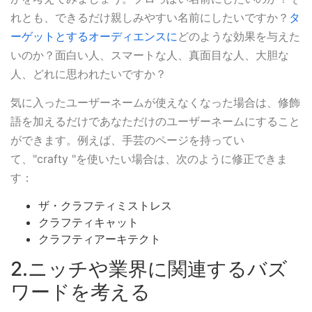
れとも、できるだけ親しみやすい名前にしたいですか？
タ
ーゲットとするオーディエンスに
どのような効果を与えた
いのか？面白い人、スマートな人、真面目な人、大胆な
人、どれに思われたいですか？
気に入ったユーザーネームが使えなくなった場合は、修飾
語を加えるだけであなただけのユーザーネームにすること
ができます。例えば、手芸のページを持ってい
て、"crafty "を使いたい場合は、次のように修正できま
す：
ザ・クラフティミストレス
クラフティキャット
クラフティアーキテクト
2.ニッチや業界に関連するバズ
ワードを考える