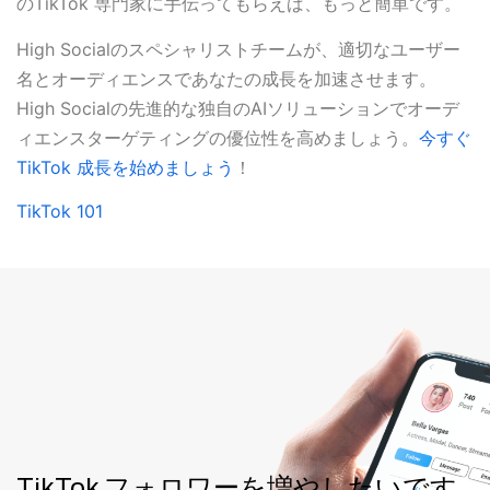
のTikTok 専門家に手伝ってもらえば、もっと簡単です。
High Socialのスペシャリストチームが、適切なユーザー
名とオーディエンスであなたの成長を加速させます。
High Socialの先進的な独自のAIソリューションでオーデ
ィエンスターゲティングの優位性を高めましょう。
今すぐ
TikTok 成長を始めましょう
！
TikTok 101
TikTok フォロワーを増やしたいです