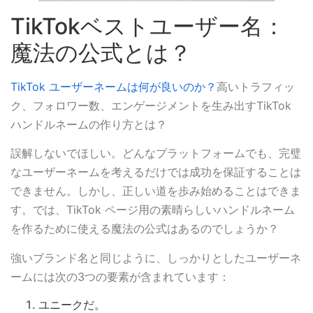
TikTokベストユーザー名：
魔法の公式とは？
TikTok ユーザーネームは何が良いのか？
高いトラフィッ
ク、フォロワー数、エンゲージメントを生み出すTikTok
ハンドルネームの作り方とは？
誤解しないでほしい。どんなプラットフォームでも、完璧
なユーザーネームを考えるだけでは成功を保証することは
できません。しかし、正しい道を歩み始めることはできま
す。では、TikTok ページ用の素晴らしいハンドルネーム
を作るために使える魔法の公式はあるのでしょうか？
強いブランド名と同じように、しっかりとしたユーザーネ
ームには次の3つの要素が含まれています：
ユニークだ。