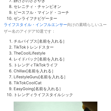
静けさのささやき
セレニティ・チャンピオン
ピースフル・マインド・コーチ
ゼンライフナビゲーター
ライフスタイル・インフルエンサー
向けの素晴らしいユー
ザー名のアイデア10選です：
チルバイブス[名前を入れる］
TikTokトレンドスター
TheCoolLifestyle
レイドバック[名前を入れる］
トレンディTikTokライフ
Chillax[名前を入れる］
LifestyleGuru[名前を入れる］
TikTokCoolCat
EasyGoing[名前を入れる］
トレンディライフスタイルシック