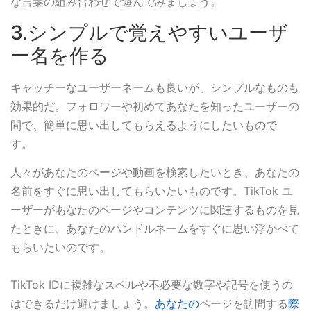
な言葉の組み合わせで遊んでみましょう。
3.シンプルで覚えやすいユーザ
ー名を作る
キャッチーなユーザーネームも良いが、シンプルなものも
効果的だ。フォロワーや初めてあなたを知ったユーザーの
間で、簡単に思い出してもらえるようにしたいもので
す。
人々があなたのページや動画を検索したいとき、あなたの
名前をすぐに思い出してもらいたいものです。TikTok ユ
ーザーがあなたのページやコンテンツに関連するものを見
たときに、あなたのハンドルネームをすぐに思い浮かべて
もらいたいのです。
TikTok IDに複雑なスペルや不必要な数字や記号を使うの
はできるだけ避けましょう。
あなたの
ページを訪問する
際