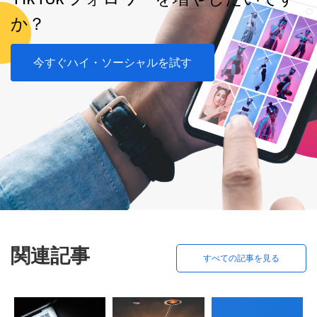
か？
今すぐハイ・ソーシャルを試す
関連記事
すべての記事を見る