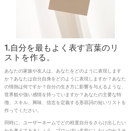
1.自分を最もよく表す言葉のリ
ストを作る。
あなたの家族や友人は、あなたをどのように表現します
か？あなたは自分自身をどのように表現しますか？あなた
の情熱は何ですか？自分の生き方に影響を与えるような、
世界観や強い感情を持っていますか？あなたの主要な特
徴、スキル、興味、信念を定義する形容詞の短いリストを
作ってください。
同時に、ユーザーネームでどの程度自分をさらけ出したい
かを考えてみましょう。プロっぽい名前にしたいのか？そ