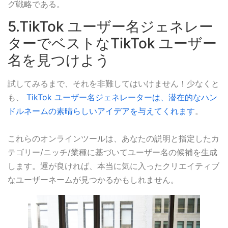
グ戦略である。
5.TikTok ユーザー名ジェネレー
ターでベストなTikTok ユーザー
名を見つけよう
試してみるまで、それを非難してはいけません！少なくと
も、
TikTok ユーザー名ジェネレーターは、潜在的なハン
ドルネームの素晴らしいアイデアを与えてくれます
。
これらのオンラインツールは、あなたの説明と指定したカ
テゴリー/ニッチ/業種に基づいてユーザー名の候補を生成
します。運が良ければ、本当に気に入ったクリエイティブ
なユーザーネームが見つかるかもしれません。