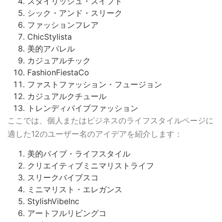
スタイリッシュ・スイフト
シック・アンド・スリーク
ファッションフレア
ChicStylista
美的アパレル
カジュアルチック
FashionFiestaCo
ファストファッション・フュージョン
カジュアルクチュール
トレンディバイブファッション
ここでは、個人またはビジネスのライフスタイルページに
適した12のユーザー名のアイデアを紹介します：
美的バイブ・ライフスタイル
クリエイティブミニマリストライフ
スリークバイブスコ
ミニマリスト・エレガンス
StylishVibeInc
アートフルリビングコ