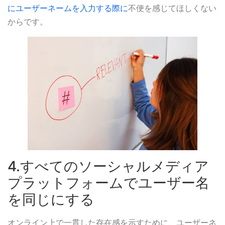
にユーザーネームを入力する際に
不便を感じてほしくない
からです。
4.すべてのソーシャルメディア
プラットフォームでユーザー名
を同じにする
オンライン上で一貫した存在感を示すために、ユーザーネ