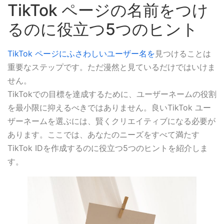
TikTok ページの名前をつけ
るのに役立つ5つのヒント
TikTok ページにふさわしいユーザー名を
見つけることは
重要なステップです。ただ漫然と見ているだけではいけま
せん。
TikTokでの目標を達成するために、ユーザーネームの役割
を最小限に抑えるべきではありません。良いTikTok ユー
ザーネームを選ぶには、賢くクリエイティブになる必要が
あります。ここでは、あなたのニーズをすべて満たす
TikTok IDを作成するのに役立つ5つのヒントを紹介しま
す。