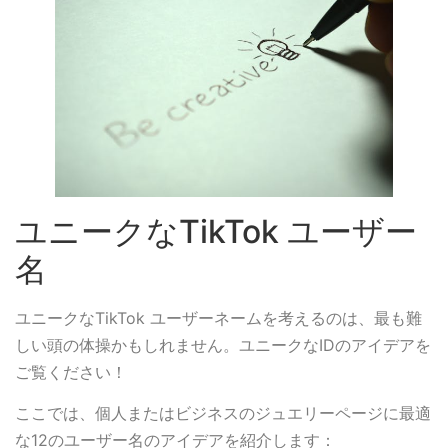
ユニークなTikTok ユーザー
名
ユニークなTikTok ユーザーネームを考えるのは、最も難
しい頭の体操かもしれません。ユニークなIDのアイデアを
ご覧ください！
ここでは、個人またはビジネスのジュエリーページに最適
な12のユーザー名のアイデアを紹介します：