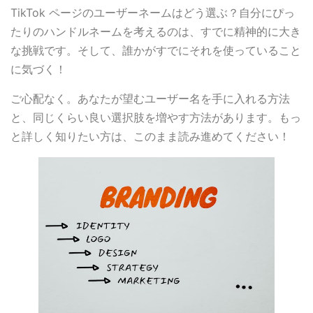
TikTok ページのユーザーネームはどう選ぶ？自分にぴっ
たりのハンドルネームを考えるのは、すでに精神的に大き
な挑戦です。そして、誰かがすでにそれを使っていること
に気づく！
ご心配なく。あなたが望むユーザー名を手に入れる方法
と、同じくらい良い選択肢を増やす方法があります。もっ
と詳しく知りたい方は、このまま読み進めてください！