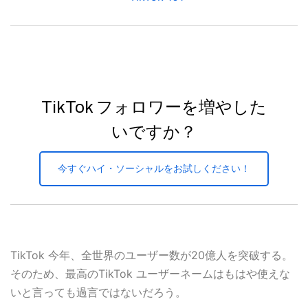
TikTok フォロワーを増やした
いですか？
今すぐハイ・ソーシャルをお試しください！
TikTok 今年、全世界のユーザー数が20億人を突破する。
そのため、最高のTikTok ユーザーネームはもはや使えな
いと言っても過言ではないだろう。