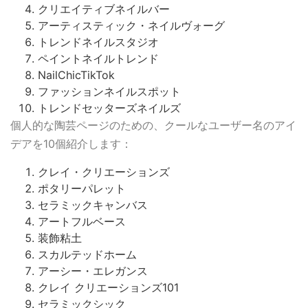
クリエイティブネイルバー
アーティスティック・ネイルヴォーグ
トレンドネイルスタジオ
ペイントネイルトレンド
NailChicTikTok
ファッションネイルスポット
トレンドセッターズネイルズ
個人的な陶芸ページのための、クールなユーザー名のアイ
デアを10個紹介します：
クレイ・クリエーションズ
ポタリーパレット
セラミックキャンバス
アートフルベース
装飾粘土
スカルテッドホーム
アーシー・エレガンス
クレイ クリエーションズ101
セラミックシック