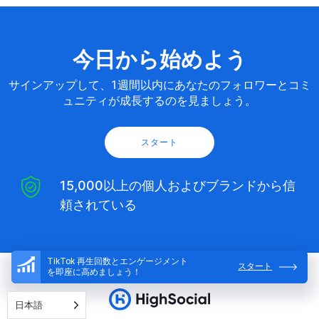
今日から始めよう
サインアップして、1週間以内にあなたのフォロワーとコミ
ュニティが成長するのを見ましょう。
スタート
15,000以上の個人およびブランドから信
頼されている
TikTok 再生回数とエンゲージメント
スタート
を即座に高めましょう！
日本語