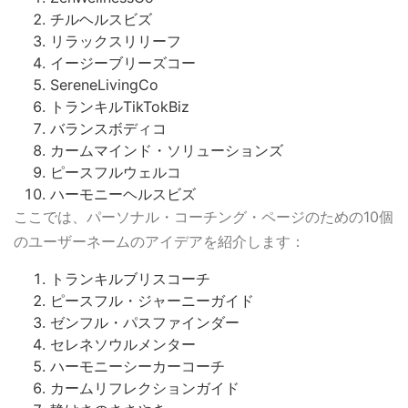
チルヘルスビズ
リラックスリリーフ
イージーブリーズコー
SereneLivingCo
トランキルTikTokBiz
バランスボディコ
カームマインド・ソリューションズ
ピースフルウェルコ
ハーモニーヘルスビズ
ここでは、パーソナル・コーチング・ページのための10個
のユーザーネームのアイデアを紹介します：
トランキルブリスコーチ
ピースフル・ジャーニーガイド
ゼンフル・パスファインダー
セレネソウルメンター
ハーモニーシーカーコーチ
カームリフレクションガイド