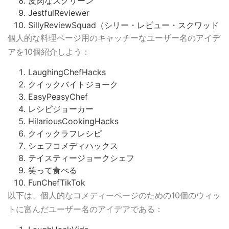
皮肉なスクリーン
JestfulReviewer
SillyReviewSquad（シリー・レビュー・スクワッド
個人的な料理ページ用のキャッチーなユーザー名のアイデ
アを10個紹介しよう：
LaughingChefHacks
クイックバイトジョーク
EasyPeasyChef
レシピジョーカー
HilariousCookingHacks
クイックラフレシピ
シェフコメディハックス
テイスティージョークシェフ
笑って食べる
FunChefTikTok
以下は、個人的なコメディーページのための10個のウィッ
トに富んだユーザー名のアイデアである：