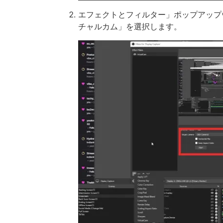
エフェクトとフィルター」ポップアップ
チャルカム」を選択します。