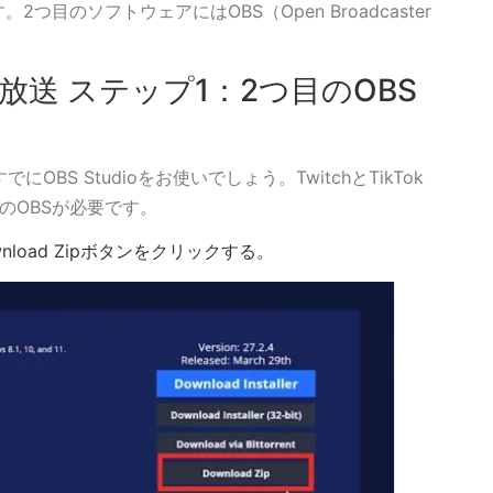
目のソフトウェアにはOBS（Open Broadcaster
イマル放送 ステップ1：2つ目のOBS
OBS Studioをお使いでしょう。TwitchとTikTok
のOBSが必要です。
nload Zipボタンをクリックする。