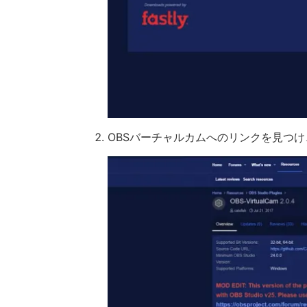
OBSバーチャルカムへのリンクを見つ