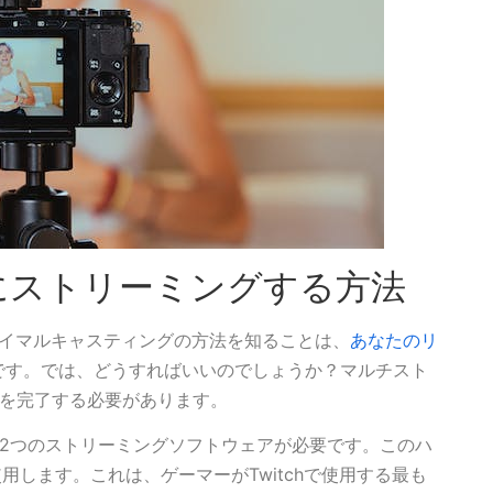
で同時にストリーミングする方法
つまりサイマルキャスティングの方法を知ることは、
あなたのリ
です。では、どうすればいいのでしょうか？マルチスト
プを完了する必要があります。
2つのストリーミングソフトウェアが必要です。このハ
を使用します。これは、ゲーマーがTwitchで使用する最も