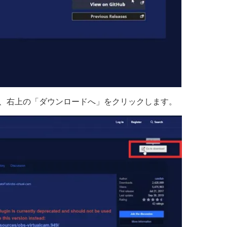
け、右上の「ダウンロードへ」をクリックします。