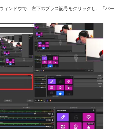
ウィンドウで、左下のプラス記号をクリックし、「バー