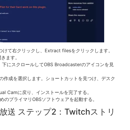
けて右クリックし、Extract filesをクリックします。
開きます。
下にスクロールしてOBS Broadcasterのアイコンを見
の作成を選択します。ショートカットを見つけ、デスク
tual Camに戻り、インストールを完了する。
るためのプライマリOBSソフトウェアを起動する。
マル放送 ステップ2：Twitchストリ