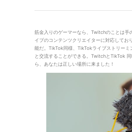
筋金入りのゲーマーなら、Twitchのことは手
イプのコンテンツクリエイターに対応してお
能だ。TikTok同様、TikTokライブスト
と交流することができる。TwitchとTikT
ら、あなたは正しい場所に来ました！