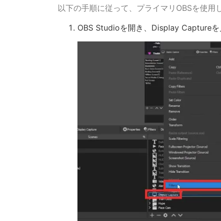
以下の手順に従って、プライマリOBSを使用し
OBS Studioを開き、Display Cap