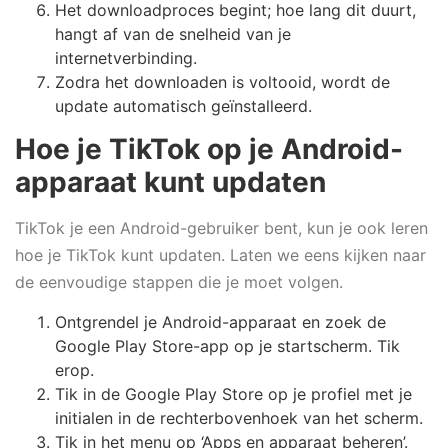
Het downloadproces begint; hoe lang dit duurt,
hangt af van de snelheid van je
internetverbinding.
Zodra het downloaden is voltooid, wordt de
update automatisch geïnstalleerd.
Hoe je TikTok op je Android-
apparaat kunt updaten
TikTok je een Android-gebruiker bent, kun je ook leren
hoe je TikTok kunt updaten. Laten we eens kijken naar
de eenvoudige stappen die je moet volgen.
Ontgrendel je Android-apparaat en zoek de
Google Play Store-app op je startscherm. Tik
erop.
Tik in de Google Play Store op je profiel met je
initialen in de rechterbovenhoek van het scherm.
Tik in het menu op ‘Apps en apparaat beheren’.