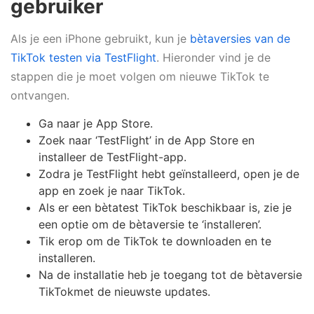
gebruiker
Als je een iPhone gebruikt, kun je
bètaversies van de
TikTok testen via TestFlight
. Hieronder vind je de
stappen die je moet volgen om nieuwe TikTok te
ontvangen.
Ga naar je App Store.
Zoek naar ‘TestFlight’ in de App Store en
installeer de TestFlight-app.
Zodra je TestFlight hebt geïnstalleerd, open je de
app en zoek je naar TikTok.
Als er een bètatest TikTok beschikbaar is, zie je
een optie om de bètaversie te ‘installeren’.
Tik erop om de TikTok te downloaden en te
installeren.
Na de installatie heb je toegang tot de bètaversie
TikTokmet de nieuwste updates.