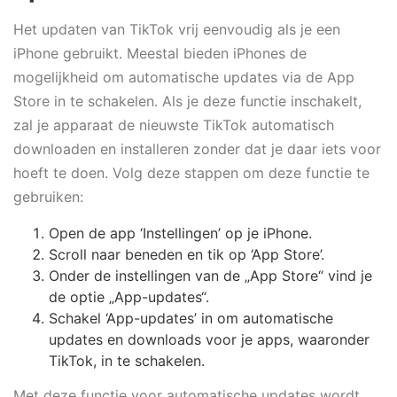
Het updaten van TikTok vrij eenvoudig als je een
iPhone gebruikt. Meestal bieden iPhones de
mogelijkheid om automatische updates via de App
Store in te schakelen. Als je deze functie inschakelt,
zal je apparaat de nieuwste TikTok automatisch
downloaden en installeren zonder dat je daar iets voor
hoeft te doen. Volg deze stappen om deze functie te
gebruiken:
Open de app ‘Instellingen’ op je iPhone.
Scroll naar beneden en tik op ‘App Store’.
Onder de instellingen van de „App Store“ vind je
de optie „App-updates“.
Schakel ‘App-updates’ in om automatische
updates en downloads voor je apps, waaronder
TikTok, in te schakelen.
Met deze functie voor automatische updates wordt