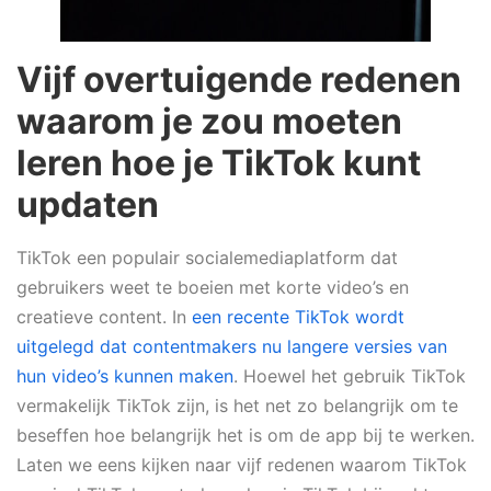
Vijf overtuigende redenen
waarom je zou moeten
leren hoe je TikTok kunt
updaten
TikTok een populair socialemediaplatform dat
gebruikers weet te boeien met korte video’s en
creatieve content. In
een recente TikTok wordt
uitgelegd dat contentmakers nu langere versies van
hun video’s kunnen maken
. Hoewel het gebruik TikTok
vermakelijk TikTok zijn, is het net zo belangrijk om te
beseffen hoe belangrijk het is om de app bij te werken.
Laten we eens kijken naar vijf redenen waarom TikTok