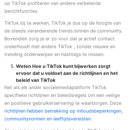
op TikTok profiteren van andere verbeterde
berichtfuncties.
TikTok bij te werken, TikTok je dus op de hoogte van
de steeds veranderende trends binnen de community.
Bovendien zorg je er zo voor dat je actief contact
onderhoudt met andere TikTok , zonder nieuwe en
trending onderwerpen en hashtags te missen.
Weten
Hoe u TikTok kunt bijwerken
zorgt
ervoor dat u voldoet aan de richtlijnen en het
beleid van TikTok
Net als elk ander socialemediaplatform TikTok
specifieke richtlijnen en beleidsregels om een veilige
en positieve gebruikerservaring te waarborgen. Deze
richtlijnen hebben betrekking op inhoudsbeperkingen,
communitynormen en leeftijdsvereisten
.