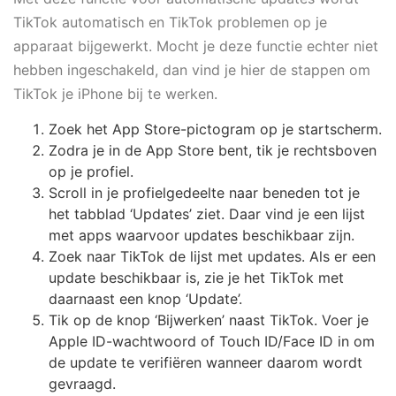
TikTok automatisch en TikTok problemen op je
apparaat bijgewerkt. Mocht je deze functie echter niet
hebben ingeschakeld, dan vind je hier de stappen om
TikTok je iPhone bij te werken.
Zoek het App Store-pictogram op je startscherm.
Zodra je in de App Store bent, tik je rechtsboven
op je profiel.
Scroll in je profielgedeelte naar beneden tot je
het tabblad ‘Updates’ ziet. Daar vind je een lijst
met apps waarvoor updates beschikbaar zijn.
Zoek naar TikTok de lijst met updates. Als er een
update beschikbaar is, zie je het TikTok met
daarnaast een knop ‘Update’.
Tik op de knop ‘Bijwerken’ naast TikTok. Voer je
Apple ID-wachtwoord of Touch ID/Face ID in om
de update te verifiëren wanneer daarom wordt
gevraagd.