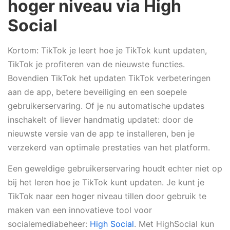
hoger niveau via High
Social
Kortom: TikTok je leert hoe je TikTok kunt updaten,
TikTok je profiteren van de nieuwste functies.
Bovendien TikTok het updaten TikTok verbeteringen
aan de app, betere beveiliging en een soepele
gebruikerservaring. Of je nu automatische updates
inschakelt of liever handmatig updatet: door de
nieuwste versie van de app te installeren, ben je
verzekerd van optimale prestaties van het platform.
Een geweldige gebruikerservaring houdt echter niet op
bij het leren hoe je TikTok kunt updaten. Je kunt je
TikTok naar een hoger niveau tillen door gebruik te
maken van een innovatieve tool voor
socialemediabeheer:
High Social
. Met HighSocial kun