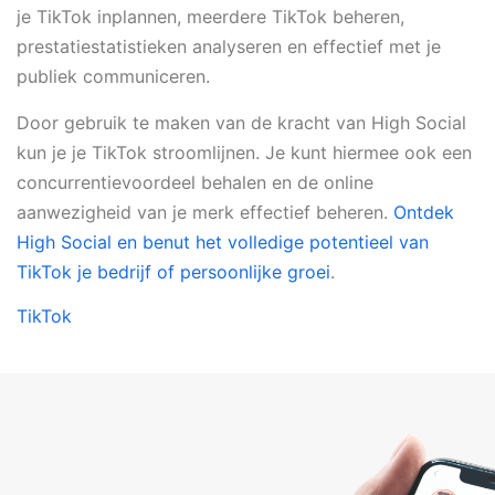
je TikTok inplannen, meerdere TikTok beheren,
prestatiestatistieken analyseren en effectief met je
publiek communiceren.
Door gebruik te maken van de kracht van High Social
kun je je TikTok stroomlijnen. Je kunt hiermee ook een
concurrentievoordeel behalen en de online
aanwezigheid van je merk effectief beheren.
Ontdek
High Social en benut het volledige potentieel van
TikTok je bedrijf of persoonlijke groei
.
TikTok