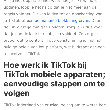
Als je niet oppast en niet weet hoe je TikTok moet
updaten, loop je het risico dat je niet meer aan de
regels voldoet. Dit kan leiden tot de opschorting van
je TikTok of een
permanente blokkering ervan.
Door
de TikTok regelmatig te updaten, zorg je er dus voor
dat je aan de laatste richtlijnen voldoet. Zo zorg je
ervoor dat je content in overeenstemming is met het
huidige beleid van het platform, wat bijdraagt aan een
respectvolle TikTok .
Hoe werk ik TikTok bij
TikTok mobiele apparaten;
eenvoudige stappen om te
volgen
TikTok inderdaad van cruciaal belang om te weten hoe