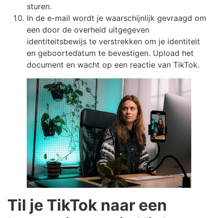
sturen.
In de e-mail wordt je waarschijnlijk gevraagd om
een door de overheid uitgegeven
identiteitsbewijs te verstrekken om je identiteit
en geboortedatum te bevestigen. Upload het
document en wacht op een reactie van TikTok.
Til je TikTok naar een