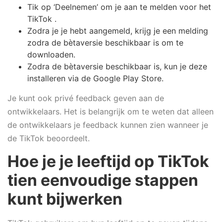
Tik op ‘Deelnemen’ om je aan te melden voor het
TikTok .
Zodra je je hebt aangemeld, krijg je een melding
zodra de bètaversie beschikbaar is om te
downloaden.
Zodra de bètaversie beschikbaar is, kun je deze
installeren via de Google Play Store.
Je kunt ook privé feedback geven aan de
ontwikkelaars. Het is belangrijk om te weten dat alleen
de ontwikkelaars je feedback kunnen zien wanneer je
de TikTok beoordeelt.
Hoe je je leeftijd op TikTok
tien eenvoudige stappen
kunt bijwerken