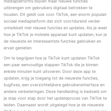
mediaplatforms blijven maar nieuwe functies
uitbrengen om gebruikers digitaal betrokken te
houden. Dit geldt ook voor TikTok, een enorm populair
sociaal mediaplatform dat zich voortdurend verder
ontwikkelt met nieuwe functies en updates. Als je weet
hoe je TikTok je mobiele apparaat kunt updaten, kun je
de nieuwste en interessantste functies gebruiken en
ervan genieten.
Om te begrijpen hoe je TikTok kunt updaten TikTok
een paar eenvoudige stappen TikTok die je binnen
enkele minuten kunt uitvoeren. Door deze app te
updaten, krijg je toegang tot de nieuwste functies,
bugfixes, een overzichtelijkere gebruikersinterface en
andere verbeteringen. Deze handleiding is bedoeld om
je stap voor stap door het updateproces van TikTok te
leiden. Daarnaast wordt uitgelegd hoe je de nieuwste