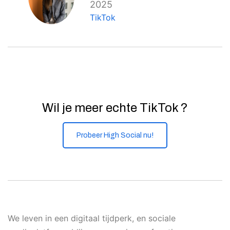
2025
TikTok
Wil je meer echte TikTok ?
Probeer High Social nu!
We leven in een digitaal tijdperk, en sociale