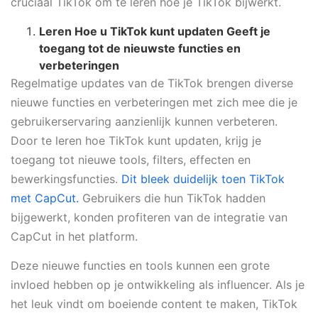
cruciaal TikTok om te leren hoe je TikTok bijwerkt.
Leren
Hoe u TikTok kunt updaten
Geeft je
toegang tot de nieuwste functies en
verbeteringen
Regelmatige updates van de TikTok brengen diverse
nieuwe functies en verbeteringen met zich mee die je
gebruikerservaring aanzienlijk kunnen verbeteren.
Door te leren hoe TikTok kunt updaten, krijg je
toegang tot nieuwe tools, filters, effecten en
bewerkingsfuncties.
Dit bleek duidelijk toen TikTok
met CapCut.
Gebruikers die hun TikTok hadden
bijgewerkt, konden profiteren van de integratie van
CapCut in het platform.
Deze nieuwe functies en tools kunnen een grote
invloed hebben op je ontwikkeling als influencer. Als je
het leuk vindt om boeiende content te maken, TikTok