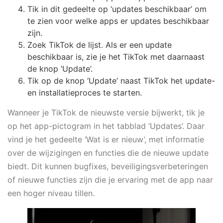
Tik in dit gedeelte op ‘updates beschikbaar’ om
te zien voor welke apps er updates beschikbaar
zijn.
Zoek TikTok de lijst. Als er een update
beschikbaar is, zie je het TikTok met daarnaast
de knop ‘Update’.
Tik op de knop ‘Update’ naast TikTok het update-
en installatieproces te starten.
Wanneer je TikTok de nieuwste versie bijwerkt, tik je
op het app-pictogram in het tabblad ‘Updates’. Daar
vind je het gedeelte ‘Wat is er nieuw’, met informatie
over de wijzigingen en functies die de nieuwe update
biedt. Dit kunnen bugfixes, beveiligingsverbeteringen
of nieuwe functies zijn die je ervaring met de app naar
een hoger niveau tillen.