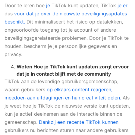
Door te leren hoe
je
TikTok kunt updaten, TikTok
je er
dus
voor dat je over de nieuwste beveiligingsupdates
beschikt.
Dit minimaliseert het risico op datalekken,
ongeoorloofde toegang tot je account of andere
beveiligingsgerelateerde problemen. Door je TikTok te
houden, bescherm je je persoonlijke gegevens en
privacy.
Weten
Hoe je TikTok kunt updaten
zorgt ervoor
dat je in contact blijft met de community
TikTok aan de levendige gebruikersgemeenschap,
waarin gebruikers
op elkaars content reageren,
meedoen aan uitdagingen en hun creativiteit delen.
Als
je weet hoe je TikTok de nieuwste versie kunt updaten,
kun je actief deelnemen aan de interactie binnen de
gemeenschap.
Dankzij een recente TikTok kunnen
gebruikers nu berichten sturen naar andere gebruikers