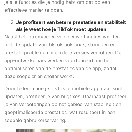
je alle functies die je nodig hebt om dat op een
effectieve manier te doen.
Je profiteert van betere prestaties en stabiliteit
als je weet
hoe je TikTok moet updaten
Naast het introduceren van nieuwe functies worden
met de update van TikTok ook bugs, storingen en
prestatieproblemen in eerdere versies verholpen. De
app-ontwikkelaars werken voortdurend aan het
optimaliseren van de prestaties van de app, zodat
deze soepeler en sneller werkt.
Door te leren hoe je TikTok je mobiele apparaat kunt
updaten, profiteer je van bugfixes. Daarnaast profiteer
je van verbeteringen op het gebied van stabiliteit en
geoptimaliseerde prestaties, wat resulteert in een
soepele gebruikerservaring.