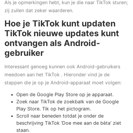
Als je opmerkingen hebt, kun je die naar TikTok sturen;
zij zullen dat zeker waarderen.
Hoe je TikTok kunt updaten
TikTok nieuwe updates kunt
ontvangen als Android-
gebruiker
Interessant genoeg kunnen ook Android-gebruikers
meedoen aan het TikTok . Hieronder vind je de
stappen die je op je Android-apparaat moet volgen:
Open de Google Play Store op je apparaat.
Zoek naar TikTok de zoekbalk van de Google
Play Store. Tik op het pictogram.
Scroll naar beneden totdat je onder de
beschrijving TikTok ‘Doe mee aan de bèta’ ziet
staan.