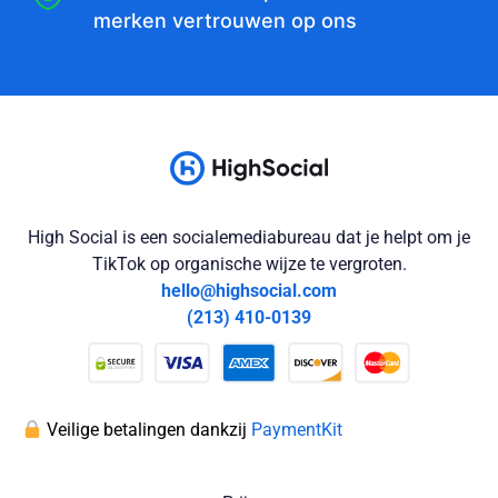
merken vertrouwen op ons
High Social is een socialemediabureau dat je helpt om je
TikTok op organische wijze te vergroten.
hello@highsocial.com
(213) 410-0139
Veilige betalingen dankzij
PaymentKit