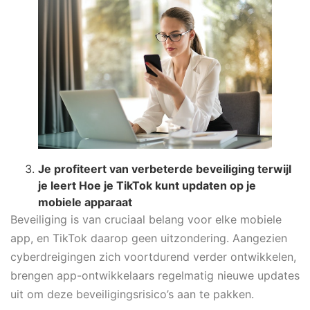
Je profiteert van verbeterde beveiliging terwijl
je leert
Hoe je TikTok kunt updaten
op je
mobiele apparaat
Beveiliging is van cruciaal belang voor elke mobiele
app, en TikTok daarop geen uitzondering. Aangezien
cyberdreigingen zich voortdurend verder ontwikkelen,
brengen app-ontwikkelaars regelmatig nieuwe updates
uit om deze beveiligingsrisico’s aan te pakken.