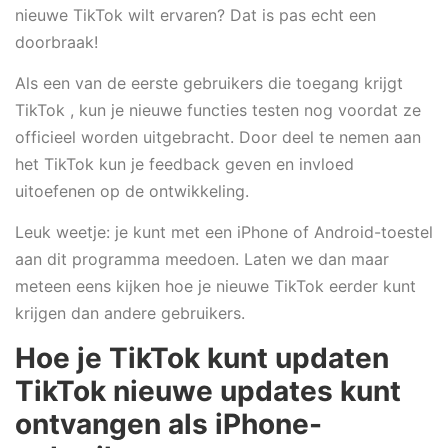
nieuwe TikTok wilt ervaren? Dat is pas echt een
doorbraak!
Als een van de eerste gebruikers die toegang krijgt
TikTok , kun je nieuwe functies testen nog voordat ze
officieel worden uitgebracht. Door deel te nemen aan
het TikTok kun je feedback geven en invloed
uitoefenen op de ontwikkeling.
Leuk weetje: je kunt met een iPhone of Android-toestel
aan dit programma meedoen. Laten we dan maar
meteen eens kijken hoe je nieuwe TikTok eerder kunt
krijgen dan andere gebruikers.
Hoe je TikTok kunt updaten
TikTok nieuwe updates kunt
ontvangen als iPhone-